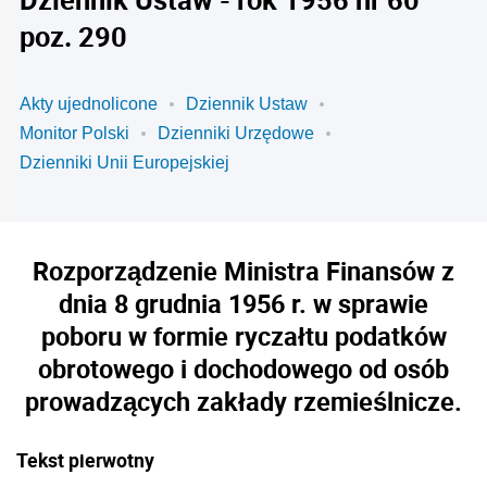
poz. 290
Akty ujednolicone
Dziennik Ustaw
Monitor Polski
Dzienniki Urzędowe
Dzienniki Unii Europejskiej
Rozporządzenie Ministra Finansów z
dnia 8 grudnia 1956 r. w sprawie
poboru w formie ryczałtu podatków
obrotowego i dochodowego od osób
prowadzących zakłady rzemieślnicze.
Tekst pierwotny