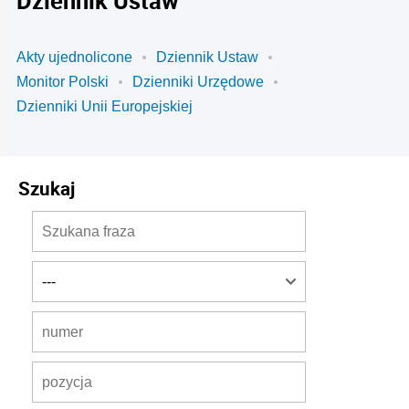
Dziennik Ustaw
Akty ujednolicone
Dziennik Ustaw
Monitor Polski
Dzienniki Urzędowe
Dzienniki Unii Europejskiej
Szukaj