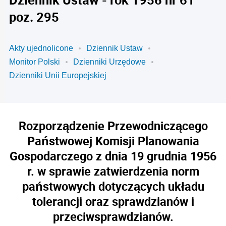
poz. 295
Akty ujednolicone
Dziennik Ustaw
Monitor Polski
Dzienniki Urzędowe
Dzienniki Unii Europejskiej
Rozporządzenie Przewodniczącego
Państwowej Komisji Planowania
Gospodarczego z dnia 19 grudnia 1956
r. w sprawie zatwierdzenia norm
państwowych dotyczących układu
tolerancji oraz sprawdzianów i
przeciwsprawdzianów.