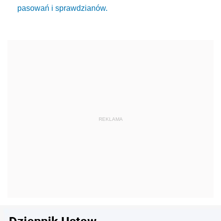
pasowań i sprawdzianów.