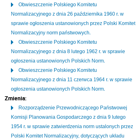
Obwieszczenie Polskiego Komitetu
Normalizacyjnego z dnia 26 października 1960 r. w
sprawie ogłoszenia ustanowionych przez Polski Komitet
Normalizacyjny norm państwowych.
Obwieszczenie Polskiego Komitetu
Normalizacyjnego z dnia 8 lutego 1962 r. w sprawie
ogłoszenia ustanowionych Polskich Norm.
Obwieszczenie Polskiego Komitetu
Normalizacyjnego z dnia 11 czerwca 1964 r. w sprawie
ogłoszenia ustanowionych Polskich Norm.
Zmienia:
Rozporządzenie Przewodniczącego Państwowej
Komisji Planowania Gospodarczego z dnia 9 lutego
1954 r. w sprawie zatwierdzenia norm ustalonych przez
Polski Komitet Normalizacyjny, dotyczących układu