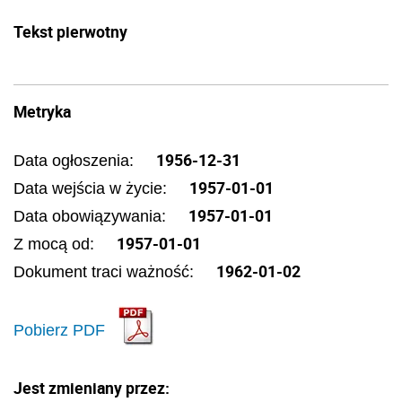
Tekst pierwotny
Metryka
1956-12-31
Data ogłoszenia:
1957-01-01
Data wejścia w życie:
1957-01-01
Data obowiązywania:
1957-01-01
Z mocą od:
1962-01-02
Dokument traci ważność:
Pobierz PDF
Jest zmieniany przez: