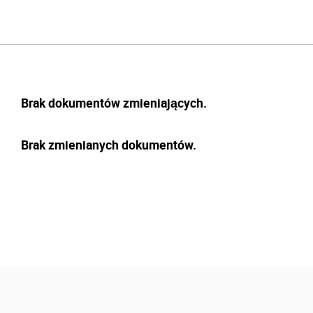
Brak dokumentów zmieniających.
Brak zmienianych dokumentów.