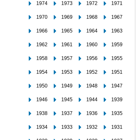
1974
1973
1972
1971
1970
1969
1968
1967
1966
1965
1964
1963
1962
1961
1960
1959
1958
1957
1956
1955
1954
1953
1952
1951
1950
1949
1948
1947
1946
1945
1944
1939
1938
1937
1936
1935
1934
1933
1932
1931