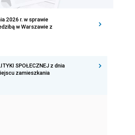
 2026 r. w sprawie
iedzibą w Warszawie z
ITYKI SPOŁECZNEJ z dnia
miejscu zamieszkania