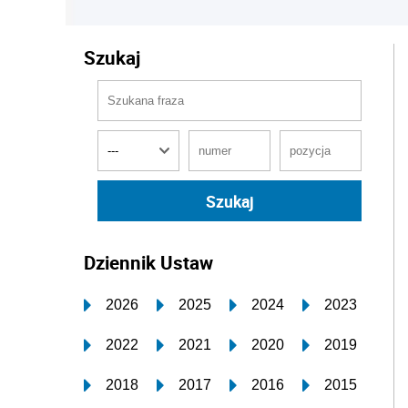
Szukaj
Dziennik Ustaw
2026
2025
2024
2023
2022
2021
2020
2019
2018
2017
2016
2015