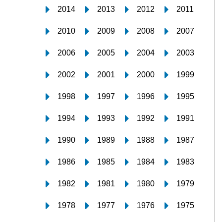
2014
2013
2012
2011
2010
2009
2008
2007
2006
2005
2004
2003
2002
2001
2000
1999
1998
1997
1996
1995
1994
1993
1992
1991
1990
1989
1988
1987
1986
1985
1984
1983
1982
1981
1980
1979
1978
1977
1976
1975