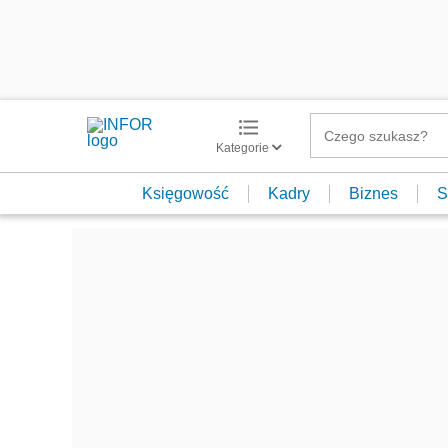
Kategorie
Księgowość
Kadry
Biznes
S