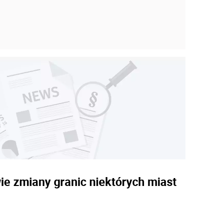
ie zmiany granic niektórych miast