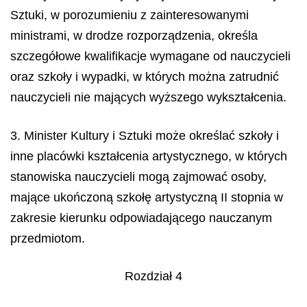
Sztuki, w porozumieniu z zainteresowanymi
ministrami, w drodze rozporządzenia, określa
szczegółowe kwalifikacje wymagane od nauczycieli
oraz szkoły i wypadki, w których można zatrudnić
nauczycieli nie mających wyższego wykształcenia.
3. Minister Kultury i Sztuki może określać szkoły i
inne placówki kształcenia artystycznego, w których
stanowiska nauczycieli mogą zajmować osoby,
mające ukończoną szkołę artystyczną II stopnia w
zakresie kierunku odpowiadającego nauczanym
przedmiotom.
Rozdział 4