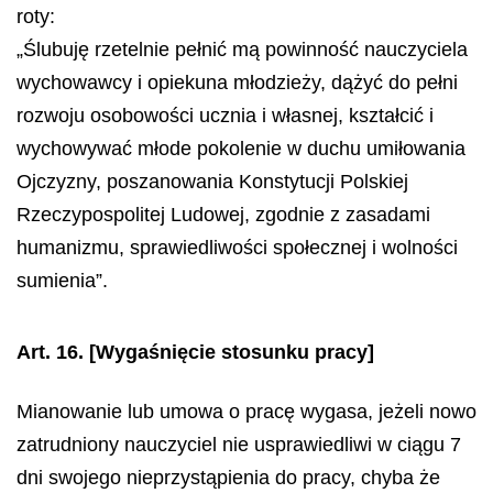
roty:
„Ślubuję rzetelnie pełnić mą powinność nauczyciela
wychowawcy i opiekuna młodzieży, dążyć do pełni
rozwoju osobowości ucznia i własnej, kształcić i
wychowywać młode pokolenie w duchu umiłowania
Ojczyzny, poszanowania Konstytucji Polskiej
Rzeczypospolitej Ludowej, zgodnie z zasadami
humanizmu, sprawiedliwości społecznej i wolności
sumienia”.
Art. 16.
[Wygaśnięcie stosunku pracy]
Mianowanie lub umowa o pracę wygasa, jeżeli nowo
zatrudniony nauczyciel nie usprawiedliwi w ciągu 7
dni swojego nieprzystąpienia do pracy, chyba że