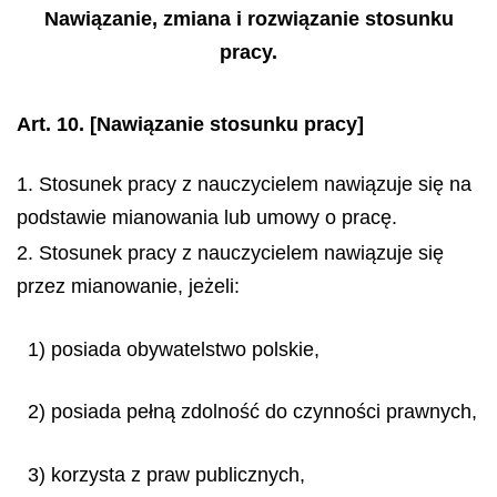
Nawiązanie, zmiana i rozwiązanie stosunku
pracy.
Art. 10.
[Nawiązanie stosunku pracy]
1. Stosunek pracy z nauczycielem nawiązuje się na
podstawie mianowania lub umowy o pracę.
2. Stosunek pracy z nauczycielem nawiązuje się
przez mianowanie, jeżeli:
1) posiada obywatelstwo polskie,
2) posiada pełną zdolność do czynności prawnych,
3) korzysta z praw publicznych,