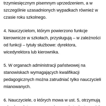
trzymiesięcznym pisemnym uprzedzeniem, a w
szczególnie uzasadnionych wypadkach również w
czasie roku szkolnego.
4. Nauczycielom, którym powierzono funkcje
kierownicze w szkołach, przysługują – w zależności
od funkcji – tytuły służbowe: dyrektora,
wicedyrektora lub kierownika.
5. W organach administracji państwowej na
stanowiskach wymagających kwalifikacji
pedagogicznych można zatrudniać tylko nauczycieli
mianowanych.
6. Nauczyciele, o których mowa w ust. 5, otrzymują