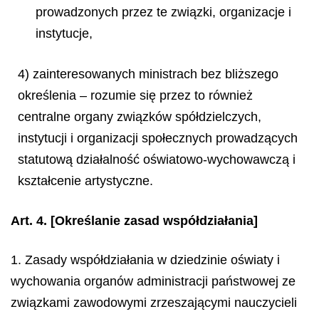
prowadzonych przez te związki, organizacje i
instytucje,
4) zainteresowanych ministrach bez bliższego
określenia – rozumie się przez to również
centralne organy związków spółdzielczych,
instytucji i organizacji społecznych prowadzących
statutową działalność oświatowo-wychowawczą i
kształcenie artystyczne.
Art. 4.
[Określanie zasad współdziałania]
1. Zasady współdziałania w dziedzinie oświaty i
wychowania organów administracji państwowej ze
związkami zawodowymi zrzeszającymi nauczycieli