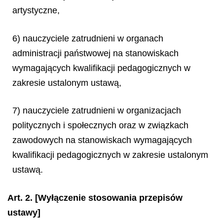
artystyczne,
6) nauczyciele zatrudnieni w organach
administracji państwowej na stanowiskach
wymagających kwalifikacji pedagogicznych w
zakresie ustalonym ustawą,
7) nauczyciele zatrudnieni w organizacjach
politycznych i społecznych oraz w związkach
zawodowych na stanowiskach wymagających
kwalifikacji pedagogicznych w zakresie ustalonym
ustawą.
Art. 2.
[Wyłączenie stosowania przepisów
ustawy]