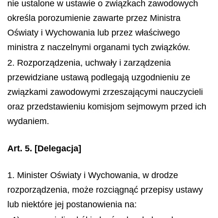
nie ustalone w ustawie o związkach zawodowych
określa porozumienie zawarte przez Ministra
Oświaty i Wychowania lub przez właściwego
ministra z naczelnymi organami tych związków.
2. Rozporządzenia, uchwały i zarządzenia
przewidziane ustawą podlegają uzgodnieniu ze
związkami zawodowymi zrzeszającymi nauczycieli
oraz przedstawieniu komisjom sejmowym przed ich
wydaniem.
Art. 5.
[Delegacja]
1. Minister Oświaty i Wychowania, w drodze
rozporządzenia, może rozciągnąć przepisy ustawy
lub niektóre jej postanowienia na: