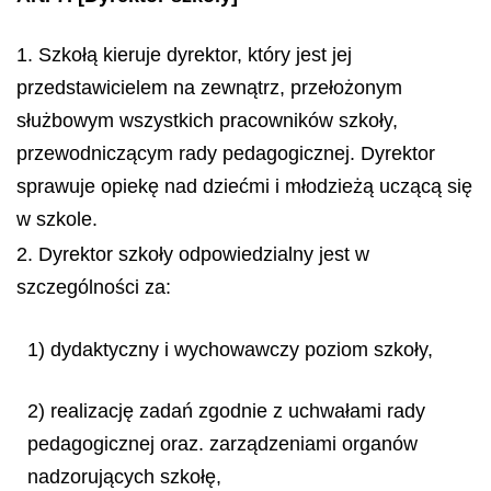
1. Szkołą kieruje dyrektor, który jest jej
przedstawicielem na zewnątrz, przełożonym
służbowym wszystkich pracowników szkoły,
przewodniczącym rady pedagogicznej. Dyrektor
sprawuje opiekę nad dziećmi i młodzieżą uczącą się
w szkole.
2. Dyrektor szkoły odpowiedzialny jest w
szczególności za:
1) dydaktyczny i wychowawczy poziom szkoły,
2) realizację zadań zgodnie z uchwałami rady
pedagogicznej oraz. zarządzeniami organów
nadzorujących szkołę,