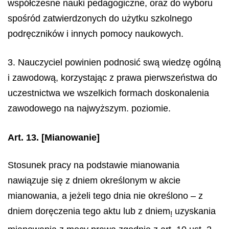
współczesne nauki pedagogiczne, oraz do wyboru
spośród zatwierdzonych do użytku szkolnego
podręczników i innych pomocy naukowych.
3. Nauczyciel powinien podnosić swą wiedzę ogólną
i zawodową, korzystając z prawa pierwszeństwa do
uczestnictwa we wszelkich formach doskonalenia
zawodowego na najwyższym. poziomie.
Art. 13.
[Mianowanie]
Stosunek pracy na podstawie mianowania
nawiązuje się z dniem określonym w akcie
mianowania, a jeżeli tego dnia nie określono – z
dniem doręczenia tego aktu lub z dniem
uzyskania
!