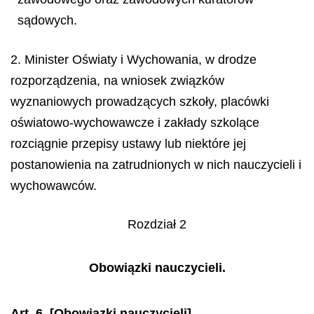
sądowych.
2. Minister Oświaty i Wychowania, w drodze
rozporządzenia, na wniosek związków
wyznaniowych prowadzących szkoły, placówki
oświatowo-wychowawcze i zakłady szkolące
rozciągnie przepisy ustawy lub niektóre jej
postanowienia na zatrudnionych w nich nauczycieli i
wychowawców.
Rozdział 2
Obowiązki nauczycieli.
Art. 6.
[Obowiązki nauczycieli]