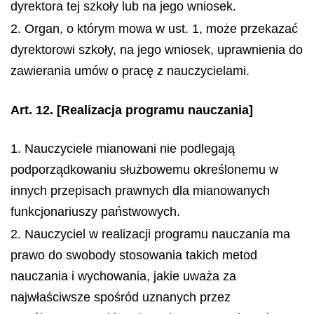
dyrektora tej szkoły lub na jego wniosek.
2. Organ, o którym mowa w ust. 1, może przekazać
dyrektorowi szkoły, na jego wniosek, uprawnienia do
zawierania umów o pracę z nauczycielami.
Art. 12.
[Realizacja programu nauczania]
1. Nauczyciele mianowani nie podlegają
podporządkowaniu służbowemu określonemu w
innych przepisach prawnych dla mianowanych
funkcjonariuszy państwowych.
2. Nauczyciel w realizacji programu nauczania ma
prawo do swobody stosowania takich metod
nauczania i wychowania, jakie uważa za
najwłaściwsze spośród uznanych przez