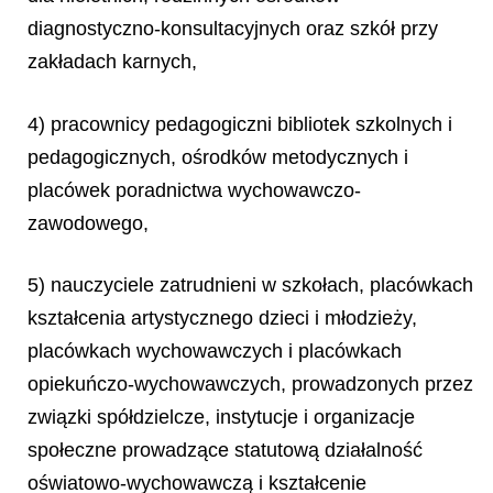
diagnostyczno-konsultacyjnych oraz szkół przy
zakładach karnych,
4) pracownicy pedagogiczni bibliotek szkolnych i
pedagogicznych, ośrodków metodycznych i
placówek poradnictwa wychowawczo-
zawodowego,
5) nauczyciele zatrudnieni w szkołach, placówkach
kształcenia artystycznego dzieci i młodzieży,
placówkach wychowawczych i placówkach
opiekuńczo-wychowawczych, prowadzonych przez
związki spółdzielcze, instytucje i organizacje
społeczne prowadzące statutową działalność
oświatowo-wychowawczą i kształcenie