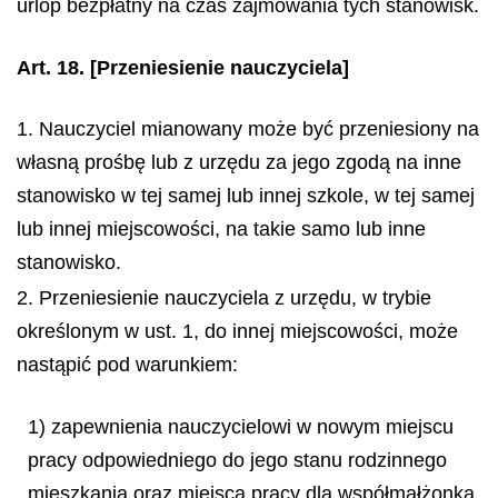
urlop bezpłatny na czas zajmowania tych stanowisk.
Art. 18.
[Przeniesienie nauczyciela]
1. Nauczyciel mianowany może być przeniesiony na
własną prośbę lub z urzędu za jego zgodą na inne
stanowisko w tej samej lub innej szkole, w tej samej
lub innej miejscowości, na takie samo lub inne
stanowisko.
2. Przeniesienie nauczyciela z urzędu, w trybie
określonym w ust. 1, do innej miejscowości, może
nastąpić pod warunkiem:
1) zapewnienia nauczycielowi w nowym miejscu
pracy odpowiedniego do jego stanu rodzinnego
mieszkania oraz miejsca pracy dla współmałżonka,