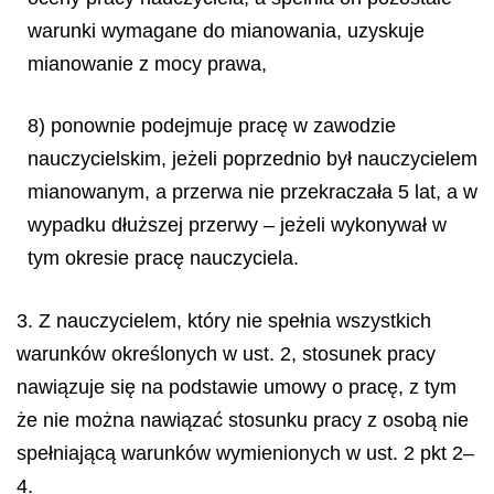
warunki wymagane do mianowania, uzyskuje
mianowanie z mocy prawa,
8) ponownie podejmuje pracę w zawodzie
nauczycielskim, jeżeli poprzednio był nauczycielem
mianowanym, a przerwa nie przekraczała 5 lat, a w
wypadku dłuższej przerwy – jeżeli wykonywał w
tym okresie pracę nauczyciela.
3. Z nauczycielem, który nie spełnia wszystkich
warunków określonych w ust. 2, stosunek pracy
nawiązuje się na podstawie umowy o pracę, z tym
że nie można
nawiązać stosunku pracy z osobą nie
spełniającą warunków wymienionych w ust. 2 pkt 2–
4.