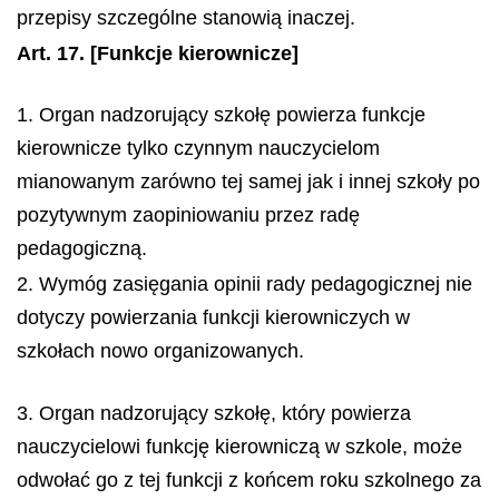
przepisy szczególne stanowią inaczej.
Art. 17.
[Funkcje kierownicze]
1. Organ nadzorujący szkołę powierza funkcje
kierownicze tylko czynnym nauczycielom
mianowanym zarówno tej samej jak i innej szkoły po
pozytywnym zaopiniowaniu przez radę
pedagogiczną.
2. Wymóg zasięgania opinii rady pedagogicznej nie
dotyczy powierzania funkcji kierowniczych w
szkołach nowo organizowanych.
3. Organ nadzorujący szkołę, który powierza
nauczycielowi funkcję kierowniczą w szkole, może
odwołać go z tej funkcji z końcem roku szkolnego za