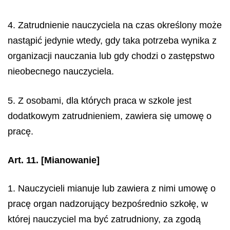
4. Zatrudnienie nauczyciela na czas określony może
nastąpić jedynie wtedy, gdy taka potrzeba wynika z
organizacji nauczania lub gdy chodzi o zastępstwo
nieobecnego nauczyciela.
5. Z osobami, dla których praca w szkole jest
dodatkowym zatrudnieniem, zawiera się umowę o
pracę.
Art. 11.
[Mianowanie]
1. Nauczycieli mianuje lub zawiera z nimi umowę o
pracę organ nadzorujący bezpośrednio szkołę, w
której nauczyciel ma być zatrudniony, za zgodą