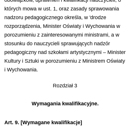
obowiązków, uprawnień i kwalifikacji nauczycieli, o
których mowa w ust. 1, oraz zasady sprawowania
nadzoru pedagogicznego określa, w 'drodze
rozporządzenia, Minister Oświaty i Wychowania w
porozumieniu z zainteresowanymi ministrami, a w
stosunku do nauczycieli sprawujących nadzór
pedagogiczny nad szkołami artystycznymi – Minister
Kultury i Sztuki w porozumieniu z Ministrem Oświaty
i Wychowania.
Rozdział 3
Wymagania kwalifikacyjne.
Art. 9.
[Wymagane kwalifikacje]