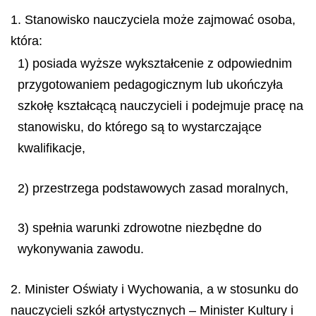
1. Stanowisko nauczyciela może zajmować osoba,
która:
1) posiada wyższe wykształcenie z odpowiednim
przygotowaniem pedagogicznym lub ukończyła
szkołę kształcącą nauczycieli i podejmuje pracę na
stanowisku, do którego są to wystarczające
kwalifikacje,
2) przestrzega podstawowych zasad moralnych,
3) spełnia warunki zdrowotne niezbędne do
wykonywania zawodu.
2. Minister Oświaty i Wychowania, a w stosunku do
nauczycieli szkół artystycznych – Minister Kultury i