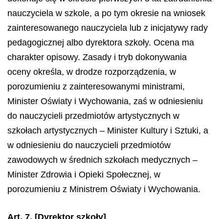
nauczyciela w szkole, a po tym okresie na wniosek
zainteresowanego nauczyciela lub z inicjatywy rady
pedagogicznej albo dyrektora szkoły. Ocena ma
charakter opisowy. Zasady i tryb dokonywania
oceny określa, w drodze rozporządzenia, w
porozumieniu z zainteresowanymi ministrami,
Minister Oświaty i Wychowania, zaś w odniesieniu
do nauczycieli przedmiotów artystycznych w
szkołach artystycznych – Minister Kultury i Sztuki, a
w odniesieniu do nauczycieli przedmiotów
zawodowych w średnich szkołach medycznych –
Minister Zdrowia i Opieki Społecznej, w
porozumieniu z Ministrem Oświaty i Wychowania.
Art. 7.
[Dyrektor szkoły]