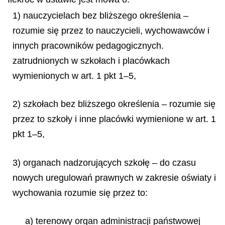
1) nauczycielach bez bliższego określenia –
rozumie się przez to nauczycieli, wychowawców i
innych pracowników pedagogicznych.
zatrudnionych w szkołach i placówkach
wymienionych w art. 1 pkt 1–5,
2) szkołach bez bliższego określenia – rozumie się
przez to szkoły i inne placówki wymienione w art. 1
pkt 1–5,
3) organach nadzorujących szkołę – do czasu
nowych uregulowań prawnych w zakresie oświaty i
wychowania rozumie się przez to:
a) terenowy organ administracji państwowej