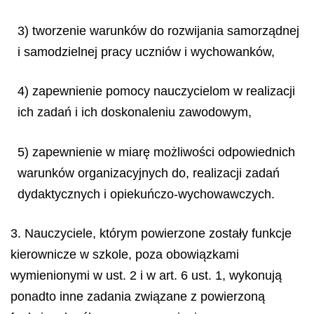
3) tworzenie warunków do rozwijania samorządnej
i samodzielnej pracy uczniów i wychowanków,
4) zapewnienie pomocy nauczycielom w realizacji
ich zadań i ich doskonaleniu zawodowym,
5) zapewnienie w miarę możliwości odpowiednich
warunków organizacyjnych do, realizacji zadań
dydaktycznych i opiekuńczo-wychowawczych.
3. Nauczyciele, którym powierzone zostały funkcje
kierownicze w szkole, poza obowiązkami
wymienionymi w ust. 2 i w art. 6 ust. 1, wykonują
ponadto inne zadania związane z powierzoną