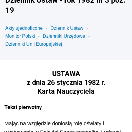
19
Akty ujednolicone
Dziennik Ustaw
Monitor Polski
Dzienniki Urzędowe
Dzienniki Unii Europejskiej
USTAWA
z dnia 26 stycznia 1982 r.
Karta Nauczyciela
Tekst pierwotny
Mając na względzie doniosłą rolę oświaty i