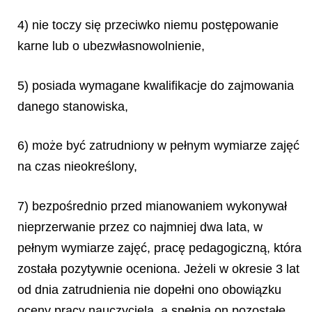
4)
nie toczy się przeciwko niemu postępowanie
karne lub o ubezwłasnowolnienie,
5) posiada wymagane kwalifikacje do zajmowania
danego stanowiska,
6) może być zatrudniony w pełnym wymiarze zajęć
na czas nieokreślony,
7) bezpośrednio przed mianowaniem wykonywał
nieprzerwanie przez co najmniej dwa lata, w
pełnym wymiarze zajęć, pracę pedagogiczną, która
została pozytywnie oceniona. Jeżeli w okresie 3 lat
od dnia zatrudnienia nie dopełni ono obowiązku
oceny pracy nauczyciela, a spełnia on pozostałe