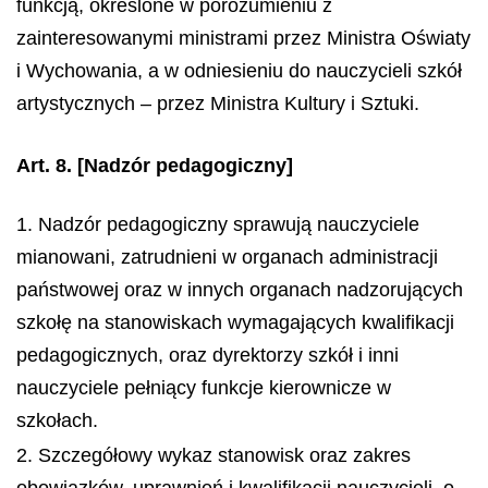
funkcją, określone w porozumieniu z
zainteresowanymi ministrami przez Ministra Oświaty
i Wychowania, a w odniesieniu do nauczycieli szkół
artystycznych – przez Ministra Kultury i Sztuki.
Art. 8.
[Nadzór pedagogiczny]
1. Nadzór pedagogiczny sprawują nauczyciele
mianowani, zatrudnieni w organach administracji
państwowej oraz w innych organach nadzorujących
szkołę na stanowiskach wymagających kwalifikacji
pedagogicznych, oraz dyrektorzy szkół i inni
nauczyciele pełniący funkcje kierownicze w
szkołach.
2. Szczegółowy wykaz stanowisk oraz zakres