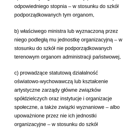
odpowiedniego stopnia – w stosunku do szkół
podporządkowanych tym organom,
b) właściwego ministra lub wyznaczoną przez
niego podległą mu jednostkę organizacyjną – w
stosunku do szkół nie podporządkowanych
terenowym organom administracji państwowej,
c) prowadzące statutową działalność
oświatowo-wychowawczą lub kształcenie
artystyczne zarządy główne związków
spółdzielczych oraz instytucje i organizacje
społeczne, a także związki wyznaniowe – albo
upoważnione przez nie ich jednostki
organizacyjne – w stosunku do szkół