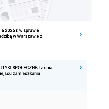
 2026 r. w sprawie
iedzibą w Warszawie z
ITYKI SPOŁECZNEJ z dnia
miejscu zamieszkania