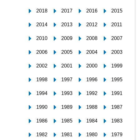
2018
2017
2016
2015
2014
2013
2012
2011
2010
2009
2008
2007
2006
2005
2004
2003
2002
2001
2000
1999
1998
1997
1996
1995
1994
1993
1992
1991
1990
1989
1988
1987
1986
1985
1984
1983
1982
1981
1980
1979