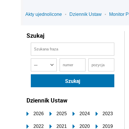
Akty ujednolicone
Dziennik Ustaw
Monitor P
Szukaj
Dziennik Ustaw
2026
2025
2024
2023
2022
2021
2020
2019