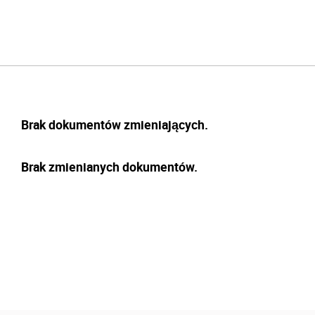
Brak dokumentów zmieniających.
Brak zmienianych dokumentów.