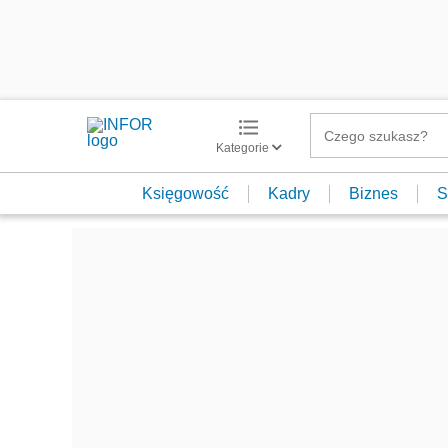
Kategorie
Księgowość
Kadry
Biznes
S