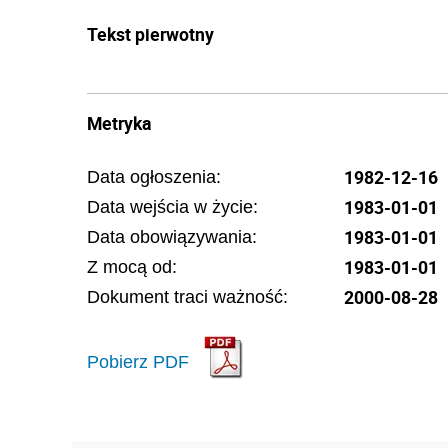
Tekst pierwotny
Metryka
1982-12-16
Data ogłoszenia:
1983-01-01
Data wejścia w życie:
1983-01-01
Data obowiązywania:
1983-01-01
Z mocą od:
2000-08-28
Dokument traci ważność:
Pobierz PDF