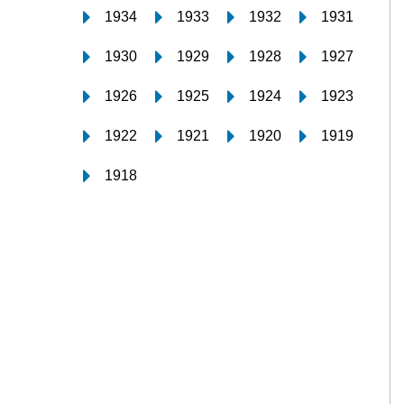
1934
1933
1932
1931
1930
1929
1928
1927
1926
1925
1924
1923
1922
1921
1920
1919
1918