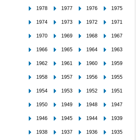
1978
1977
1976
1975
1974
1973
1972
1971
1970
1969
1968
1967
1966
1965
1964
1963
1962
1961
1960
1959
1958
1957
1956
1955
1954
1953
1952
1951
1950
1949
1948
1947
1946
1945
1944
1939
1938
1937
1936
1935