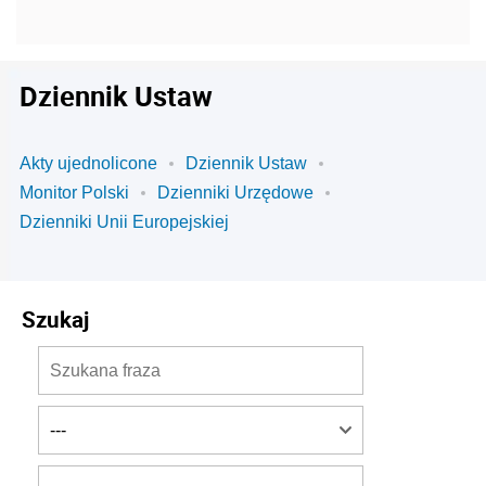
Dziennik Ustaw
Akty ujednolicone
Dziennik Ustaw
Monitor Polski
Dzienniki Urzędowe
Dzienniki Unii Europejskiej
Szukaj