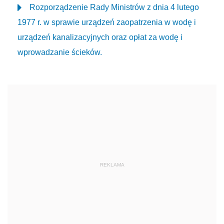
Rozporządzenie Rady Ministrów z dnia 4 lutego
1977 r. w sprawie urządzeń zaopatrzenia w wodę i
urządzeń kanalizacyjnych oraz opłat za wodę i
wprowadzanie ścieków.