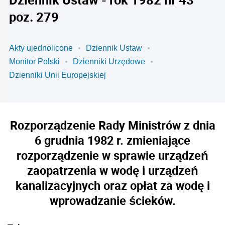
poz. 279
Akty ujednolicone
Dziennik Ustaw
Monitor Polski
Dzienniki Urzędowe
Dzienniki Unii Europejskiej
Rozporządzenie Rady Ministrów z dnia
6 grudnia 1982 r. zmieniające
rozporządzenie w sprawie urządzeń
zaopatrzenia w wodę i urządzeń
kanalizacyjnych oraz opłat za wodę i
wprowadzanie ścieków.