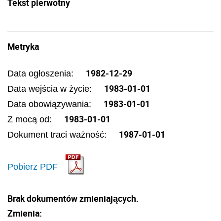
Tekst pierwotny
Metryka
1982-12-29
Data ogłoszenia:
1983-01-01
Data wejścia w życie:
1983-01-01
Data obowiązywania:
1983-01-01
Z mocą od:
1987-01-01
Dokument traci ważność:
Pobierz PDF
Brak dokumentów zmieniających.
Zmienia: