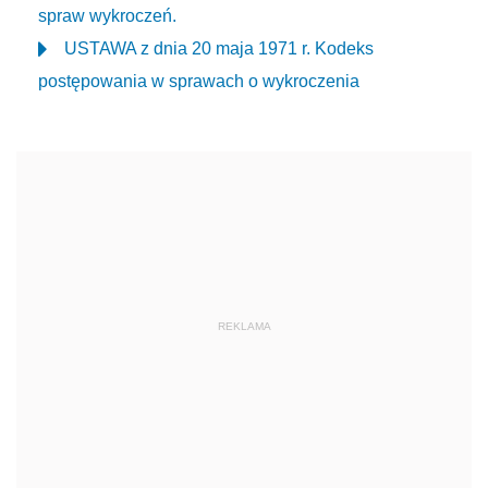
spraw wykroczeń.
USTAWA z dnia 20 maja 1971 r. Kodeks
postępowania w sprawach o wykroczenia