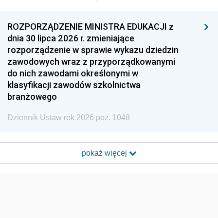
ROZPORZĄDZENIE MINISTRA EDUKACJI z
dnia 30 lipca 2026 r. zmieniające
rozporządzenie w sprawie wykazu dziedzin
zawodowych wraz z przyporządkowanymi
do nich zawodami określonymi w
klasyfikacji zawodów szkolnictwa
branżowego
Dziennik Ustaw rok 2026 poz. 1048
pokaż więcej