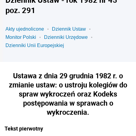
poz. 291
Akty ujednolicone
Dziennik Ustaw
Monitor Polski
Dzienniki Urzędowe
Dzienniki Unii Europejskiej
Ustawa z dnia 29 grudnia 1982 r. o
zmianie ustaw: o ustroju kolegiów do
spraw wykroczeń oraz Kodeks
postępowania w sprawach o
wykroczenia.
Tekst pierwotny