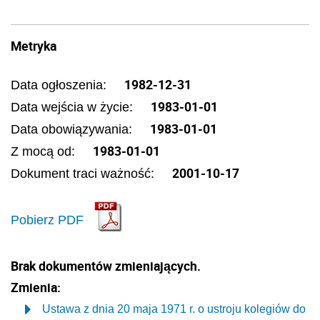
Metryka
1982-12-31
Data ogłoszenia:
1983-01-01
Data wejścia w życie:
1983-01-01
Data obowiązywania:
1983-01-01
Z mocą od:
2001-10-17
Dokument traci ważność:
Pobierz PDF
Brak dokumentów zmieniających.
Zmienia:
Ustawa z dnia 20 maja 1971 r. o ustroju kolegiów do