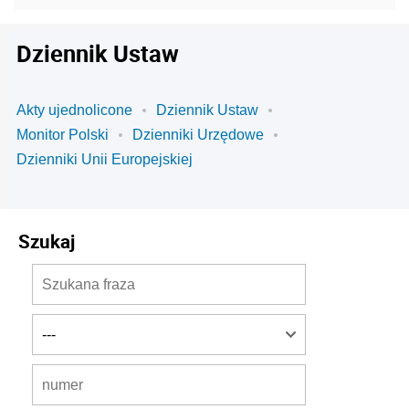
Dziennik Ustaw
Akty ujednolicone
Dziennik Ustaw
Monitor Polski
Dzienniki Urzędowe
Dzienniki Unii Europejskiej
Szukaj