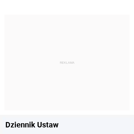
Dziennik Ustaw