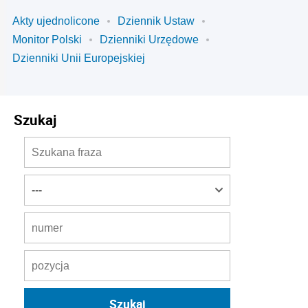
Akty ujednolicone
Dziennik Ustaw
Monitor Polski
Dzienniki Urzędowe
Dzienniki Unii Europejskiej
Szukaj