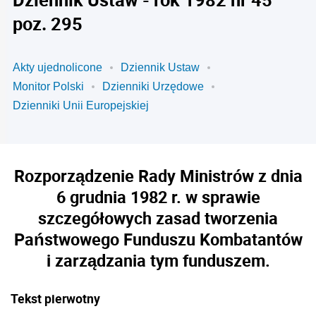
poz. 295
Akty ujednolicone
Dziennik Ustaw
Monitor Polski
Dzienniki Urzędowe
Dzienniki Unii Europejskiej
Rozporządzenie Rady Ministrów z dnia
6 grudnia 1982 r. w sprawie
szczegółowych zasad tworzenia
Państwowego Funduszu Kombatantów
i zarządzania tym funduszem.
Tekst pierwotny