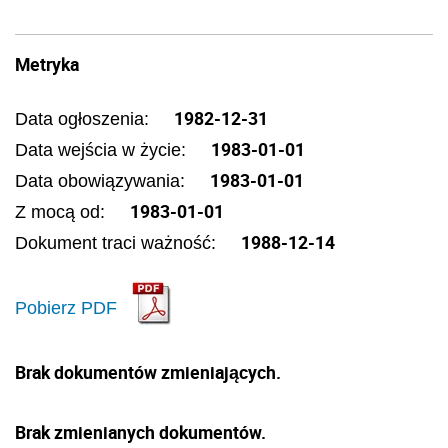
Metryka
1982-12-31
Data ogłoszenia:
1983-01-01
Data wejścia w życie:
1983-01-01
Data obowiązywania:
1983-01-01
Z mocą od:
1988-12-14
Dokument traci ważność:
Pobierz PDF
Brak dokumentów zmieniających.
Brak zmienianych dokumentów.