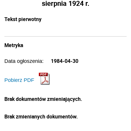
sierpnia 1924 r.
Tekst pierwotny
Metryka
1984-04-30
Data ogłoszenia:
Pobierz PDF
Brak dokumentów zmieniających.
Brak zmienianych dokumentów.