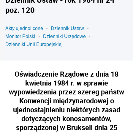
poz. 120
Akty ujednolicone
Dziennik Ustaw
Monitor Polski
Dzienniki Urzędowe
Dzienniki Unii Europejskiej
Oświadczenie Rządowe z dnia 18
kwietnia 1984 r. w sprawie
wypowiedzenia przez szereg państw
Konwencji międzynarodowej o
ujednostajnieniu niektórych zasad
dotyczących konosamentów,
sporządzonej w Brukseli dnia 25