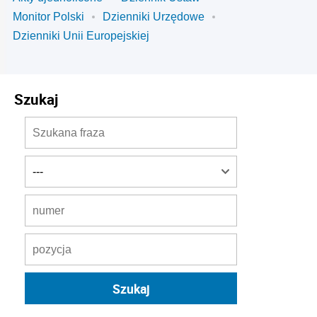
Monitor Polski
Dzienniki Urzędowe
Dzienniki Unii Europejskiej
Szukaj