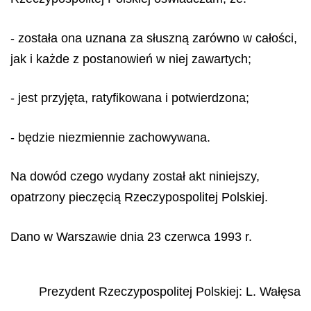
- została ona uznana za słuszną zarówno w całości,
jak i każde z postanowień w niej zawartych;
- jest przyjęta, ratyfikowana i potwierdzona;
- będzie niezmiennie zachowywana.
Na dowód czego wydany został akt niniejszy,
opatrzony pieczęcią Rzeczypospolitej Polskiej.
Dano w Warszawie dnia 23 czerwca 1993 r.
Prezydent Rzeczypospolitej Polskiej:
L. Wałęsa