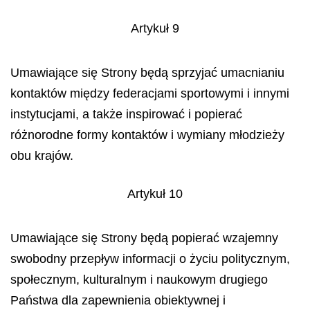
Artykuł 9
Umawiające się Strony będą sprzyjać umacnianiu
kontaktów między federacjami sportowymi i innymi
instytucjami, a także inspirować i popierać
różnorodne formy kontaktów i wymiany młodzieży
obu krajów.
Artykuł 10
Umawiające się Strony będą popierać wzajemny
swobodny przepływ informacji o życiu politycznym,
społecznym, kulturalnym i naukowym drugiego
Państwa dla zapewnienia obiektywnej i