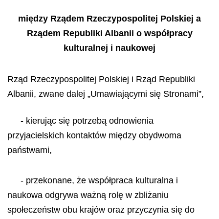
między Rządem Rzeczypospolitej Polskiej a
Rządem Republiki Albanii o współpracy
kulturalnej i naukowej
Rząd Rzeczypospolitej Polskiej i Rząd Republiki
Albanii, zwane dalej „Umawiającymi się Stronami”,
- kierując się potrzebą odnowienia
przyjacielskich kontaktów między obydwoma
państwami,
- przekonane, że współpraca kulturalna i
naukowa odgrywa ważną rolę w zbliżaniu
społeczeństw obu krajów oraz przyczynia się do