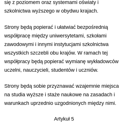
się z poziomem oraz systemami oświaty i
szkolnictwa wyższego w obydwu krajach.
Strony będą popierać i ułatwiać bezpośrednią
współpracę między uniwersytetami, szkołami
zawodowymi i innymi instytucjami szkolnictwa
wszystkich szczebli obu krajów. W ramach tej
współpracy będą popierać wymianę wykładowców
uczelni, nauczycieli, studentów i uczniów.
Strony będą sobie przyznawać wzajemnie miejsca
na studia wyższe i staże naukowe na zasadach i
warunkach uprzednio uzgodnionych między nimi.
Artykuł 5