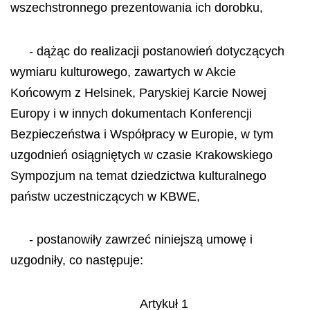
wszechstronnego prezentowania ich dorobku,
- dążąc do realizacji postanowień dotyczących
wymiaru kulturowego, zawartych w Akcie
Końcowym z Helsinek, Paryskiej Karcie Nowej
Europy i w innych dokumentach Konferencji
Bezpieczeństwa i Współpracy w Europie, w tym
uzgodnień osiągniętych w czasie Krakowskiego
Sympozjum na temat dziedzictwa kulturalnego
państw uczestniczących w KBWE,
- postanowiły zawrzeć niniejszą umowę i
uzgodniły, co następuje:
Artykuł 1