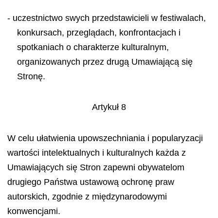
- uczestnictwo swych przedstawicieli w festiwalach,
konkursach, przeglądach, konfrontacjach i
spotkaniach o charakterze kulturalnym,
organizowanych przez drugą Umawiającą się
Stronę.
Artykuł 8
W celu ułatwienia upowszechniania i popularyzacji
wartości intelektualnych i kulturalnych każda z
Umawiających się Stron zapewni obywatelom
drugiego Państwa ustawową ochronę praw
autorskich, zgodnie z międzynarodowymi
konwencjami.