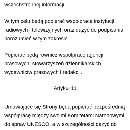
wszechstronnej informacji.
W tym celu będą popierać współpracę instytucji
radiowych i telewizyjnych oraz dążyć do podpisania
porozumień w tym zakresie.
Popierać będą również współpracę agencji
prasowych, stowarzyszeń dziennikarskich,
wydawnictw prasowych i redakcji.
Artykuł 11
Umawiające się Strony będą popierać bezpośrednią
współpracę między swoimi Komitetami Narodowymi
do spraw UNESCO, a w szczególności dążyć do