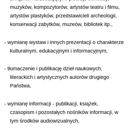
muzyków, kompozytorów, artystów teatru i filmu,
artystów plastyków, przedstawicieli archeologii,
konserwacji zabytków, muzeów, bibliotek itp.,
- wymianę wystaw i innych prezentacji o charakterze
kulturalnym, edukacyjnym i informacyjnym,
- tłumaczenie i publikację dzieł naukowych,
literackich i artystycznych autorów drugiego
Państwa,
- wymianę informacji - publikacji, książek,
czasopism i pozostałych nośników informacji, w
tym środków audiowizualnych,