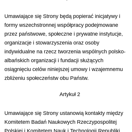
Umawiające się Strony będą popierać inicjatywy i
formy wszechstronnej współpracy podejmowane
przez państwowe, społeczne i prywatne instytucje,
organizacje i stowarzyszenia oraz osoby
indywidualne na rzecz tworzenia wspólnych polsko-
albańskich organizacji i fundacji służących
osiągnięciu celów niniejszej umowy i wzajemnemu
zbliżeniu społeczeństw obu Państw.
Artykuł 2
Umawiające się Strony ustanowią kontakty między
Komitetem Badań Naukowych Rzeczypospolitej
Polskiej i Komitetem Nauk i Technologii Republiki