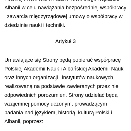
Albanii w celu nawiązania bezpośredniej współpracy
i zawarcia międzyrządowej umowy o współpracy w
dziedzinie nauki i techniki.
Artykuł 3
Umawiające się Strony będą popierać współpracę
Polskiej Akademii Nauk i Albańskiej Akademii Nauk
oraz innych organizacji i instytutów naukowych,
realizowaną na podstawie zawieranych przez nie
odpowiednich porozumień. Strony udzielać będą
wzajemnej pomocy uczonym, prowadzącym
badania nad językiem, historią, kulturą Polski i
Albanii, poprzez: