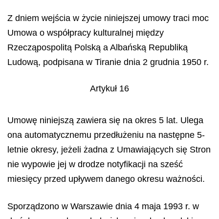
Z dniem wejścia w życie niniejszej umowy traci moc
Umowa o współpracy kulturalnej między
Rzecząpospolitą Polską a Albańską Republiką
Ludową, podpisana w Tiranie dnia 2 grudnia 1950 r.
Artykuł 16
Umowę niniejszą zawiera się na okres 5 lat. Ulega
ona automatycznemu przedłużeniu na następne 5-
letnie okresy, jeżeli żadna z Umawiających się Stron
nie wypowie jej w drodze notyfikacji na sześć
miesięcy przed upływem danego okresu ważności.
Sporządzono w Warszawie dnia 4 maja 1993 r. w