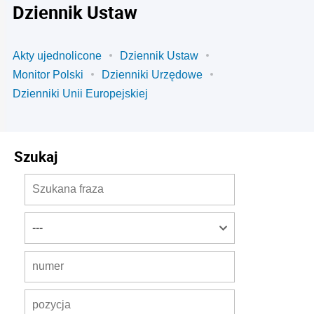
Dziennik Ustaw
Akty ujednolicone
Dziennik Ustaw
Monitor Polski
Dzienniki Urzędowe
Dzienniki Unii Europejskiej
Szukaj