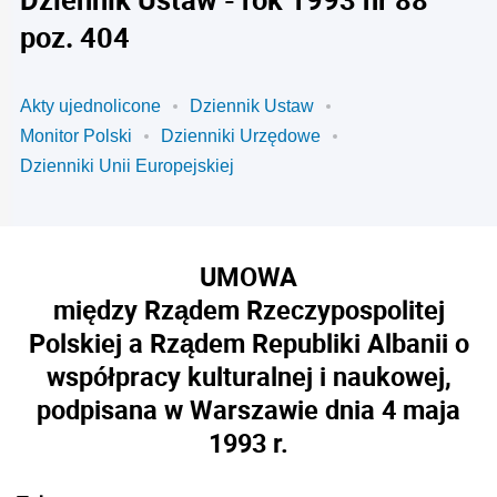
poz. 404
Akty ujednolicone
Dziennik Ustaw
Monitor Polski
Dzienniki Urzędowe
Dzienniki Unii Europejskiej
UMOWA
między Rządem Rzeczypospolitej
Polskiej a Rządem Republiki Albanii o
współpracy kulturalnej i naukowej,
podpisana w Warszawie dnia 4 maja
1993
r.