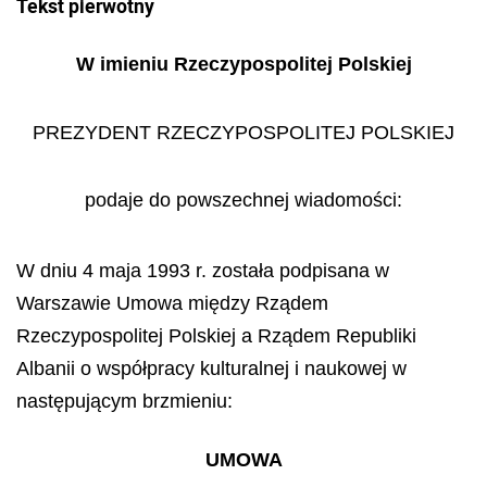
Tekst pierwotny
W imieniu Rzeczypospolitej Polskiej
PREZYDENT RZECZYPOSPOLITEJ POLSKIEJ
podaje do powszechnej wiadomości:
W dniu 4 maja 1993 r. została podpisana w
Warszawie Umowa między Rządem
Rzeczypospolitej Polskiej a Rządem Republiki
Albanii o współpracy kulturalnej i naukowej w
następującym brzmieniu:
UMOWA