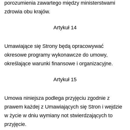
porozumienia zawartego między ministerstwami
zdrowia obu krajów.
Artykuł 14
Umawiające się Strony będą opracowywać
okresowe programy wykonawcze do umowy,
określające warunki finansowe i organizacyjne.
Artykuł 15
Umowa niniejsza podlega przyjęciu zgodnie z
prawem każdej z Umawiających się Stron i wejdzie
w życie w dniu wymiany not stwierdzających to
przyjęcie.