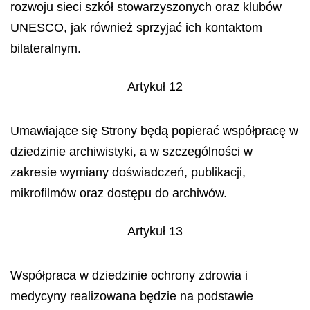
rozwoju sieci szkół stowarzyszonych oraz klubów
UNESCO, jak również sprzyjać ich kontaktom
bilateralnym.
Artykuł 12
Umawiające się Strony będą popierać współpracę w
dziedzinie archiwistyki, a w szczególności w
zakresie wymiany doświadczeń, publikacji,
mikrofilmów oraz dostępu do archiwów.
Artykuł 13
Współpraca w dziedzinie ochrony zdrowia i
medycyny realizowana będzie na podstawie