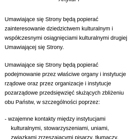
Umawiające się Strony będą popierać
zainteresowanie dziedzictwem kulturalnym i
współczesnymi osiągnięciami kulturalnymi drugiej
Umawiającej się Strony.
Umawiające się Strony będą popierać
podejmowanie przez właściwe organy i instytucje
rządowe oraz przez organizacje i instytucje
pozarządowe przedsięwzięć służących zbliżeniu
obu Państw, w szczególności poprzez:
- wzajemne kontakty między instytucjami
kulturalnymi, stowarzyszeniami, uniami,
związkami zrzeszającymi pisarzy, tłumaczy,