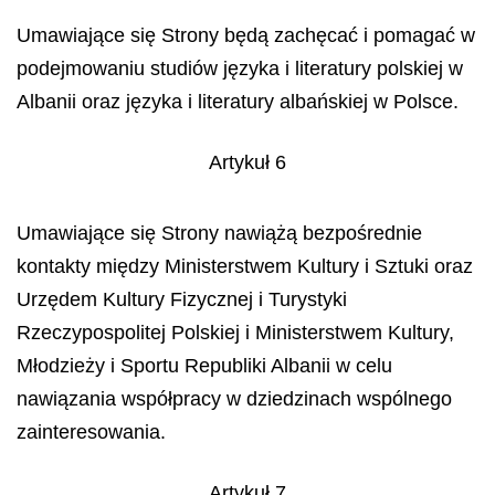
Umawiające się Strony będą zachęcać i pomagać w
podejmowaniu studiów języka i literatury polskiej w
Albanii oraz języka i literatury albańskiej w Polsce.
Artykuł 6
Umawiające się Strony nawiążą bezpośrednie
kontakty między Ministerstwem Kultury i Sztuki oraz
Urzędem Kultury Fizycznej i Turystyki
Rzeczypospolitej Polskiej i Ministerstwem Kultury,
Młodzieży i Sportu Republiki Albanii w celu
nawiązania współpracy w dziedzinach wspólnego
zainteresowania.
Artykuł 7