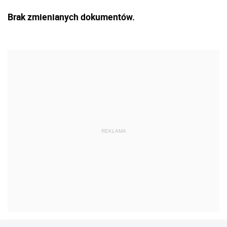
Brak zmienianych dokumentów.