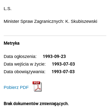
L.S.
Minister Spraw Zagranicznych:
K. Skubiszewski
Metryka
1993-09-23
Data ogłoszenia:
1993-07-03
Data wejścia w życie:
1993-07-03
Data obowiązywania:
Pobierz PDF
Brak dokumentów zmieniających.