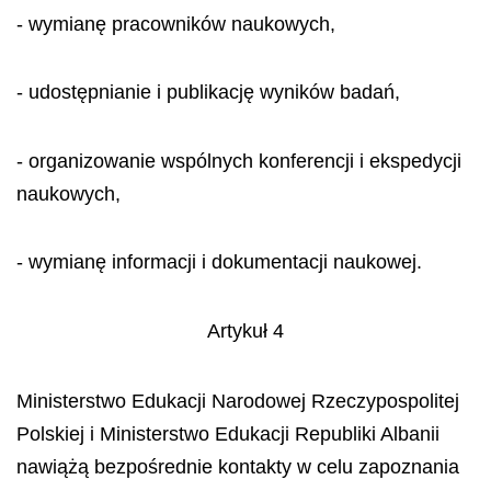
- wymianę pracowników naukowych,
- udostępnianie i publikację wyników badań,
- organizowanie wspólnych konferencji i ekspedycji
naukowych,
- wymianę informacji i dokumentacji naukowej.
Artykuł 4
Ministerstwo Edukacji Narodowej Rzeczypospolitej
Polskiej i Ministerstwo Edukacji Republiki Albanii
nawiążą bezpośrednie kontakty w celu zapoznania