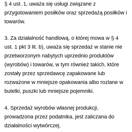
§ 4 ust. 1, uważa się usługi związane z
przygotowaniem posiłków oraz sprzedażą posiłków i
towarów.
3. Za działalność handlową, o której mowa w § 4
ust. 1 pkt 3 lit. b), uważa się sprzedaż w stanie nie
przetworzonym nabytych uprzednio produktów
(wyrobów) i towarów, w tym również takich, które
zostały przez sprzedawcę zapakowane lub
rozważone w mniejsze opakowania albo rozlane w
butelki, puszki lub mniejsze pojemniki.
4. Sprzedaż wyrobów własnej produkcji,
prowadzona przez podatnika, jest zaliczana do
działalności wytwórczej.