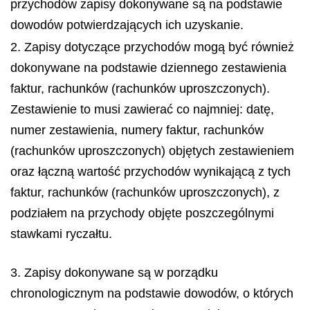
przychodów zapisy dokonywane są na podstawie
dowodów potwierdzających ich uzyskanie.
2. Zapisy dotyczące przychodów mogą być również
dokonywane na podstawie dziennego zestawienia
faktur, rachunków (rachunków uproszczonych).
Zestawienie to musi zawierać co najmniej: datę,
numer zestawienia, numery faktur, rachunków
(rachunków uproszczonych) objętych zestawieniem
oraz łączną wartość przychodów wynikającą z tych
faktur, rachunków (rachunków uproszczonych), z
podziałem na przychody objęte poszczególnymi
stawkami ryczałtu.
3. Zapisy dokonywane są w porządku
chronologicznym na podstawie dowodów, o których