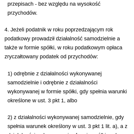
przepisach - bez względu na wysokość
przychodów.
4. Jeżeli podatnik w roku poprzedzającym rok
podatkowy prowadził działalność samodzielnie a
także w formie spółki, w roku podatkowym opłaca
zryczałtowany podatek od przychodów:
1) odrębnie z działalności wykonywanej
samodzielnie i odrębnie z działalności
wykonywanej w formie spółki, gdy spełnia warunki
określone w ust. 3 pkt 1, albo
2) z działalności wykonywanej samodzielnie, gdy
spełnia warunek określony w ust. 3 pkt 1 lit. a), a z