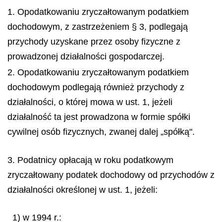
1. Opodatkowaniu zryczałtowanym podatkiem
dochodowym, z zastrzeżeniem § 3, podlegają
przychody uzyskane przez osoby fizyczne z
prowadzonej działalności gospodarczej.
2. Opodatkowaniu zryczałtowanym podatkiem
dochodowym podlegają również przychody z
działalności, o której mowa w ust. 1, jeżeli
działalność ta jest prowadzona w formie spółki
cywilnej osób fizycznych, zwanej dalej „spółką".
3. Podatnicy opłacają w roku podatkowym
zryczałtowany podatek dochodowy od przychodów z
działalności określonej w ust. 1, jeżeli:
1) w 1994 r.: