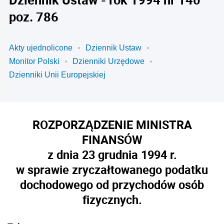
poz. 786
Akty ujednolicone
Dziennik Ustaw
Monitor Polski
Dzienniki Urzędowe
Dzienniki Unii Europejskiej
ROZPORZĄDZENIE MINISTRA
FINANSÓW
z dnia 23 grudnia 1994 r.
w sprawie zryczałtowanego podatku
dochodowego od przychodów osób
fizycznych.