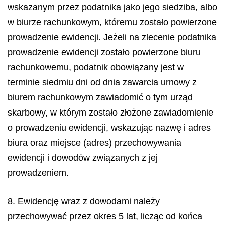
wskazanym przez podatnika jako jego siedziba, albo
w biurze rachunkowym, któremu zostało powierzone
prowadzenie ewidencji. Jeżeli na zlecenie podatnika
prowadzenie ewidencji zostało powierzone biuru
rachunkowemu, podatnik obowiązany jest w
terminie siedmiu dni od dnia zawarcia urnowy z
biurem rachunkowym zawiadomić o tym urząd
skarbowy, w którym zostało złożone zawiadomienie
o prowadzeniu ewidencji, wskazując nazwę i adres
biura oraz miejsce (adres) przechowywania
ewidencji i dowodów związanych z jej
prowadzeniem.
8. Ewidencję wraz z dowodami należy
przechowywać przez okres 5 lat, licząc od końca