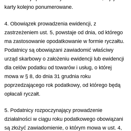
karty kolejno ponumerowane.
4. Obowiązek prowadzenia ewidencji, z
zastrzeżeniem ust. 5, powstaje od dnia, od którego
ma zastosowanie opodatkowanie w formie ryczałtu.
Podatnicy są obowiązani zawiadomić właściwy
urząd skarbowy o założeniu ewidencji lub ewidencji
dla celów podatku od towarów i usług, o której
mowa w § 8, do dnia 31 grudnia roku
poprzedzającego rok podatkowy, od którego będą
opłacali ryczałt.
5. Podatnicy rozpoczynający prowadzenie
działalności w ciągu roku podatkowego obowiązani
są złożyć zawiadomienie, o którym mowa w ust. 4,