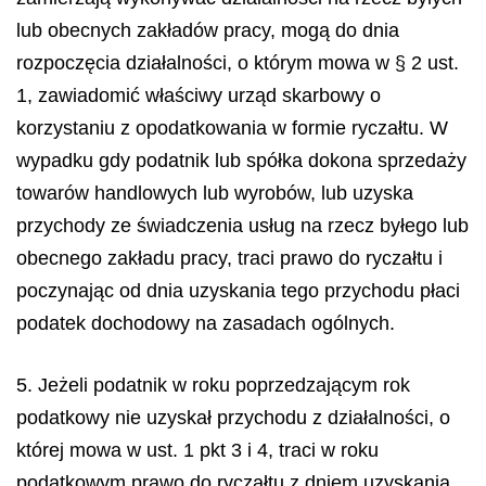
lub obecnych zakładów pracy, mogą do dnia
rozpoczęcia działalności, o którym mowa w § 2 ust.
1, zawiadomić właściwy urząd skarbowy o
korzystaniu z opodatkowania w formie ryczałtu. W
wypadku gdy podatnik lub spółka dokona sprzedaży
towarów handlowych lub wyrobów, lub uzyska
przychody ze świadczenia usług na rzecz byłego lub
obecnego zakładu pracy, traci prawo do ryczałtu i
poczynając od dnia uzyskania tego przychodu płaci
podatek dochodowy na zasadach ogólnych.
5. Jeżeli podatnik w roku poprzedzającym rok
podatkowy nie uzyskał przychodu z działalności, o
której mowa w ust. 1 pkt 3 i 4, traci w roku
podatkowym prawo do ryczałtu z dniem uzyskania