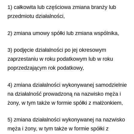
1) całkowita lub częściowa zmiana branży lub
przedmiotu działalności,
2) zmiana umowy spółki lub zmiana wspólnika,
3) podjęcie działalności po jej okresowym
zaprzestaniu w roku podatkowym lub w roku
poprzedzającym rok podatkowy,
4) zmiana działalności wykonywanej samodzielnie
na działalność prowadzoną na nazwisko męża i
żony, w tym także w formie spółki z małżonkiem,
5) zmiana działalności wykonywanej na nazwisko
męża i żony, w tym także w formie spółki z