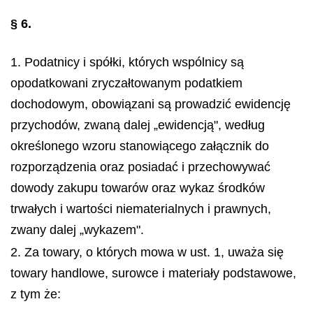
§ 6.
1. Podatnicy i spółki, których wspólnicy są
opodatkowani zryczałtowanym podatkiem
dochodowym, obowiązani są prowadzić ewidencję
przychodów, zwaną dalej „ewidencją", według
określonego wzoru stanowiącego załącznik do
rozporządzenia oraz posiadać i przechowywać
dowody zakupu towarów oraz wykaz środków
trwałych i wartości niematerialnych i prawnych,
zwany dalej „wykazem".
2. Za towary, o których mowa w ust. 1, uważa się
towary handlowe, surowce i materiały podstawowe,
z tym że: