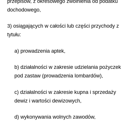
przepisów, z okresowego zwolnienia od podatku
dochodowego,
3) osiągających w całości lub części przychody z
tytułu:
a) prowadzenia aptek,
b) działalności w zakresie udzielania pożyczek
pod zastaw (prowadzenia lombardów),
c) działalności w zakresie kupna i sprzedaży
dewiz i wartości dewizowych,
d) wykonywania wolnych zawodów,