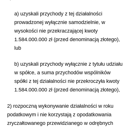
a) uzyskali przychody z tej działalności
prowadzonej wyłącznie samodzielnie, w
wysokości nie przekraczającej kwoty
1.584.000.000 zł (przed denominacją złotego),
lub
b) uzyskali przychody wyłącznie z tytułu udziału
w spółce, a suma przychodów wspólników
spółki z tej działalności nie przekroczyła kwoty
1.584.000.000 zł (przed denominacją złotego),
2) rozpoczną wykonywanie działalności w roku
podatkowym i nie korzystają z opodatkowania
zryczałtowanego przewidzianego w odrębnych