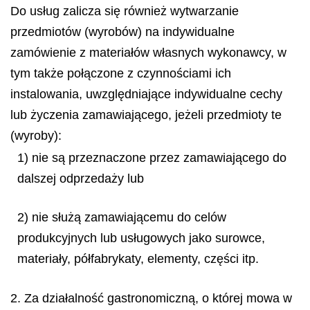
Do usług zalicza się również wytwarzanie
przedmiotów (wyrobów) na indywidualne
zamówienie z materiałów własnych wykonawcy, w
tym także połączone z czynnościami ich
instalowania, uwzględniające indywidualne cechy
lub życzenia zamawiającego, jeżeli przedmioty te
(wyroby):
1) nie są przeznaczone przez zamawiającego do
dalszej odprzedaży lub
2) nie służą zamawiającemu do celów
produkcyjnych lub usługowych jako surowce,
materiały, półfabrykaty, elementy, części itp.
2. Za działalność gastronomiczną, o której mowa w