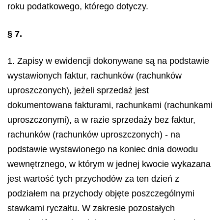
roku podatkowego, którego dotyczy.
§ 7.
1. Zapisy w ewidencji dokonywane są na podstawie
wystawionych faktur, rachunków (rachunków
uproszczonych), jeżeli sprzedaż jest
dokumentowana fakturami, rachunkami (rachunkami
uproszczonymi), a w razie sprzedaży bez faktur,
rachunków (rachunków uproszczonych) - na
podstawie wystawionego na koniec dnia dowodu
wewnętrznego, w którym w jednej kwocie wykazana
jest wartość tych przychodów za ten dzień z
podziałem na przychody objęte poszczególnymi
stawkami ryczałtu. W zakresie pozostałych