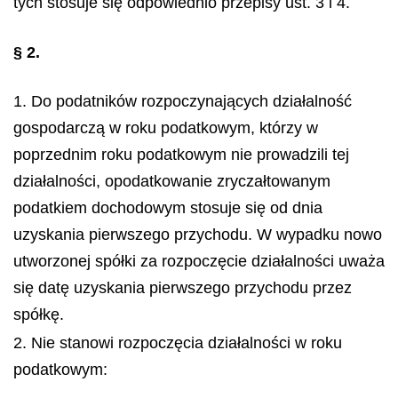
tych stosuje się odpowiednio przepisy ust. 3 i 4.
§ 2.
1. Do podatników rozpoczynających działalność
gospodarczą w roku podatkowym, którzy w
poprzednim roku podatkowym nie prowadzili tej
działalności, opodatkowanie zryczałtowanym
podatkiem dochodowym stosuje się od dnia
uzyskania pierwszego przychodu. W wypadku nowo
utworzonej spółki za rozpoczęcie działalności uważa
się datę uzyskania pierwszego przychodu przez
spółkę.
2. Nie stanowi rozpoczęcia działalności w roku
podatkowym: