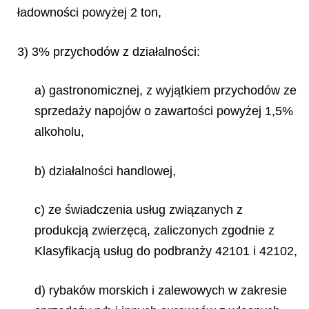
ładowności powyżej 2 ton,
3) 3% przychodów z działalności:
a) gastronomicznej, z wyjątkiem przychodów ze
sprzedaży napojów o zawartości powyżej 1,5%
alkoholu,
b) działalności handlowej,
c) ze świadczenia usług związanych z
produkcją zwierzęcą, zaliczonych zgodnie z
Klasyfikacją usług do podbranży 42101 i 42102,
d) rybaków morskich i zalewowych w zakresie