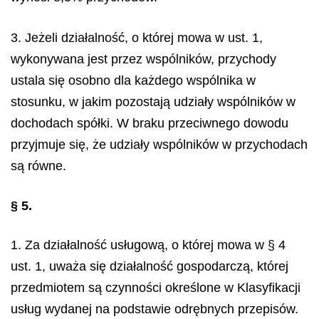
3. Jeżeli działalność, o której mowa w ust. 1,
wykonywana jest przez wspólników, przychody
ustala się osobno dla każdego wspólnika w
stosunku, w jakim pozostają udziały wspólników w
dochodach spółki. W braku przeciwnego dowodu
przyjmuje się, że udziały wspólników w przychodach
są równe.
§ 5.
1. Za działalność usługową, o której mowa w § 4
ust. 1, uważa się działalność gospodarczą, której
przedmiotem są czynności określone w Klasyfikacji
usług wydanej na podstawie odrębnych przepisów.