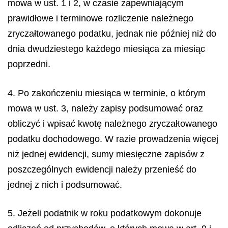
mowa w ust. 1 i 2, w czasie zapewniającym
prawidłowe i terminowe rozliczenie należnego
zryczałtowanego podatku, jednak nie później niż do
dnia dwudziestego każdego miesiąca za miesiąc
poprzedni.
4. Po zakończeniu miesiąca w terminie, o którym
mowa w ust. 3, należy zapisy podsumować oraz
obliczyć i wpisać kwotę należnego zryczałtowanego
podatku dochodowego. W razie prowadzenia więcej
niż jednej ewidencji, sumy miesięczne zapisów z
poszczególnych ewidencji należy przenieść do
jednej z nich i podsumować.
5. Jeżeli podatnik w roku podatkowym dokonuje