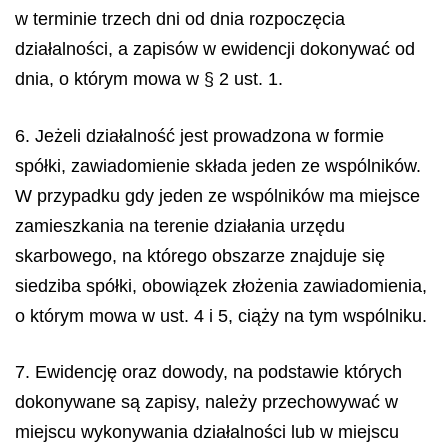
w terminie trzech dni od dnia rozpoczęcia
działalności, a zapisów w ewidencji dokonywać od
dnia, o którym mowa w § 2 ust. 1.
6. Jeżeli działalność jest prowadzona w formie
spółki, zawiadomienie składa jeden ze wspólników.
W przypadku gdy jeden ze wspólników ma miejsce
zamieszkania na terenie działania urzędu
skarbowego, na którego obszarze znajduje się
siedziba spółki, obowiązek złożenia zawiadomienia,
o którym mowa w ust. 4 i 5, ciąży na tym wspólniku.
7. Ewidencję oraz dowody, na podstawie których
dokonywane są zapisy, należy przechowywać w
miejscu wykonywania działalności lub w miejscu