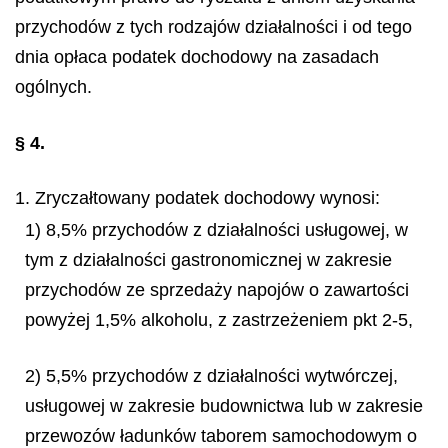
przychodów z tych rodzajów działalności i od tego
dnia opłaca podatek dochodowy na zasadach
ogólnych.
§ 4.
1. Zryczałtowany podatek dochodowy wynosi:
1) 8,5% przychodów z działalności usługowej, w
tym z działalności gastronomicznej w zakresie
przychodów ze sprzedaży napojów o zawartości
powyżej 1,5% alkoholu, z zastrzeżeniem pkt 2-5,
2) 5,5% przychodów z działalności wytwórczej,
usługowej w zakresie budownictwa lub w zakresie
przewozów ładunków taborem samochodowym o