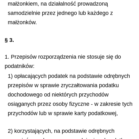
małżonkiem, na działalność prowadzoną
samodzielnie przez jednego lub każdego z
małżonków.
§ 3.
1. Przepisów rozporządzenia nie stosuje się do
podatników:
1) opłacających podatek na podstawie odrębnych
przepisów w sprawie zryczałtowania podatku
dochodowego od niektórych przychodów
osiąganych przez osoby fizyczne - w zakresie tych
przychodów lub w sprawie karty podatkowej,
2) korzystających, na podstawie odrębnych