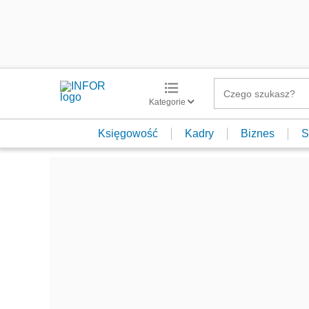
Kategorie
Księgowość
Kadry
Biznes
S