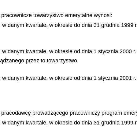
 pracownicze towarzystwo emerytalne wynosi:
w danym kwartale, w okresie do dnia 31 grudnia 1999 r
 danym kwartale, w okresie od dnia 1 stycznia 2000 r. 
ądzanego przez to towarzystwo,
w danym kwartale, w okresie od dnia 1 stycznia 2001 r
z pracodawcę prowadzącego pracowniczy program emery
w danym kwartale, w okresie do dnia 31 grudnia 1999 r.