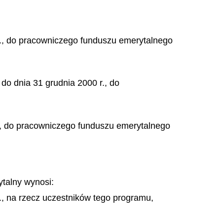
.,
do pracowniczego funduszu emerytalnego
do dnia 31 grudnia 2000 r., do
., do pracowniczego funduszu emerytalnego
talny wynosi:
, na rzecz uczestników tego programu,