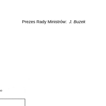
Prezes Rady Ministrów
:
J. Buzek