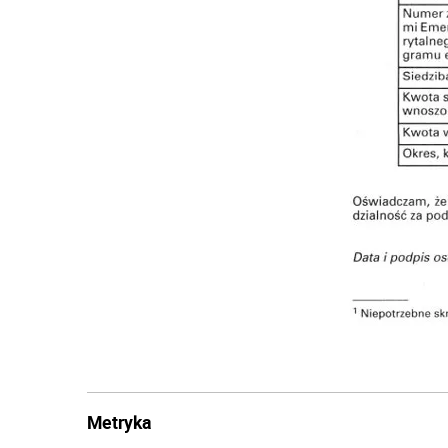
Metryka