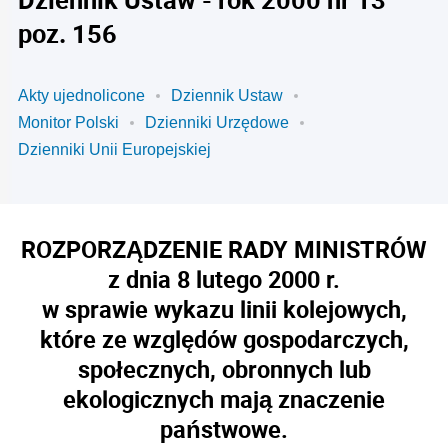
poz. 156
Akty ujednolicone
Dziennik Ustaw
Monitor Polski
Dzienniki Urzędowe
Dzienniki Unii Europejskiej
ROZPORZĄDZENIE RADY MINISTRÓW
z dnia 8 lutego 2000 r.
w sprawie wykazu linii kolejowych,
które ze względów gospodarczych,
społecznych, obronnych lub
ekologicznych mają znaczenie
państwowe.