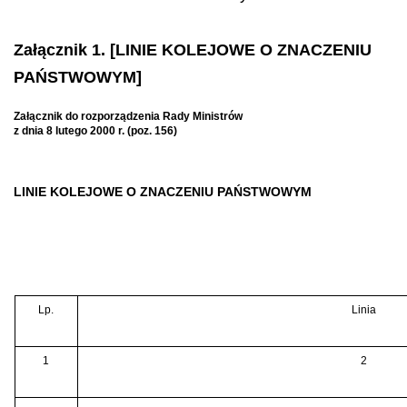
Załącznik 1. [LINIE KOLEJOWE O ZNACZENIU
PAŃSTWOWYM]
Załącznik do rozporządzenia Rady Ministrów
z dnia 8 lutego 2000 r. (poz. 156)
LINIE KOLEJOWE O ZNACZENIU PAŃSTWOWYM
Lp.
Linia
1
2