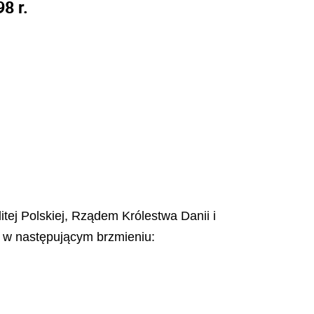
8 r.
ej Polskiej, Rządem Królestwa Danii i
w następującym brzmieniu: