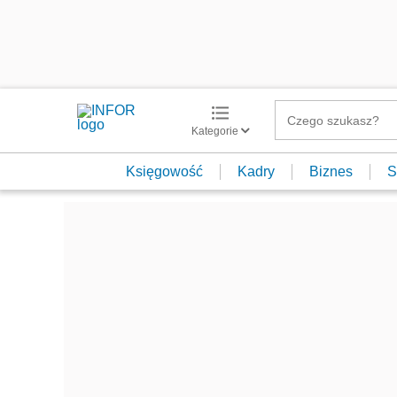
Kategorie
Księgowość
Kadry
Biznes
S