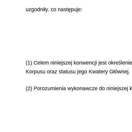
uzgodniły, co następuje:
(1) Celem niniejszej konwencji jest określen
Korpusu oraz statusu jego Kwatery Głównej.
(2) Porozumienia wykonawcze do niniejszej k