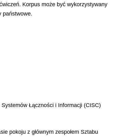
ćwiczeń. Korpus może być wykorzystywany
y państwowe.
 Systemów Łączności i Informacji (CISC)
sie pokoju z głównym zespołem Sztabu