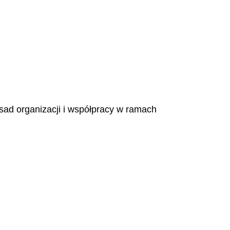
asad organizacji i współpracy w ramach