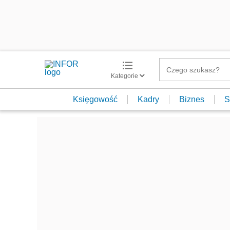
Kategorie
Księgowość
Kadry
Biznes
S