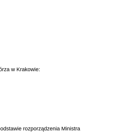
órza w Krakowie:
odstawie rozporządzenia Ministra