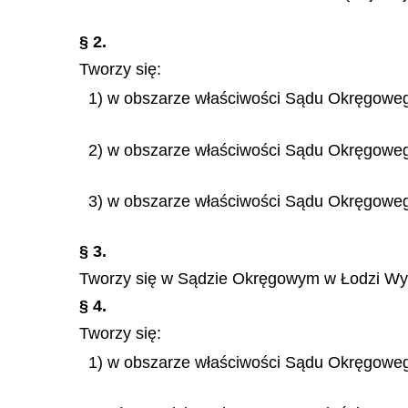
§ 2.
Tworzy się:
1) w obszarze właściwości Sądu Okręgowe
2) w obszarze właściwości Sądu Okręgow
3) w obszarze właściwości Sądu Okręgowe
§ 3.
Tworzy się w Sądzie Okręgowym w Łodzi Wyd
§ 4.
Tworzy się:
1) w obszarze właściwości Sądu Okręgowe