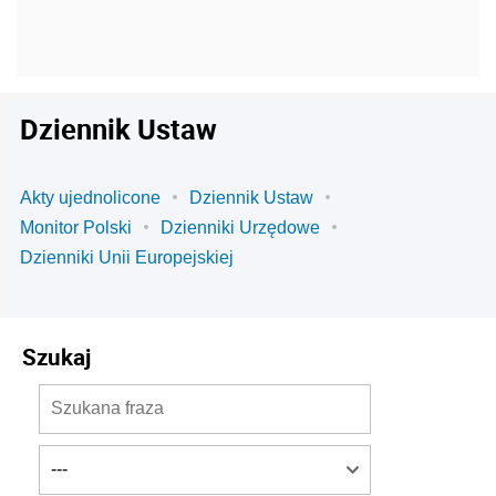
Dziennik Ustaw
Akty ujednolicone
Dziennik Ustaw
Monitor Polski
Dzienniki Urzędowe
Dzienniki Unii Europejskiej
Szukaj