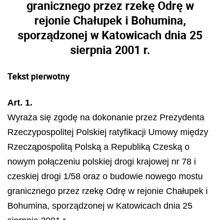
granicznego przez rzekę Odrę w
rejonie Chałupek i Bohumina,
sporządzonej w Katowicach dnia 25
sierpnia 2001 r.
Tekst pierwotny
Art. 1.
Wyraża się zgodę na dokonanie przez Prezydenta
Rzeczypospolitej Polskiej ratyfikacji Umowy między
Rzecząpospolitą Polską a Republiką Czeską o
nowym połączeniu polskiej drogi krajowej nr 78 i
czeskiej drogi 1/58 oraz o budowie nowego mostu
granicznego przez rzekę Odrę w rejonie Chałupek i
Bohumina, sporządzonej w Katowicach dnia 25