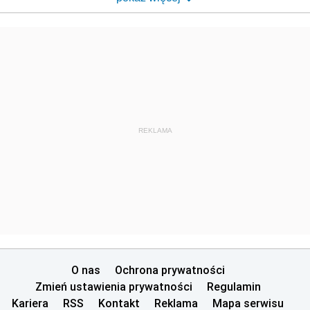
REKLAMA
O nas
Ochrona prywatności
Zmień ustawienia prywatności
Regulamin
Kariera
RSS
Kontakt
Reklama
Mapa serwisu