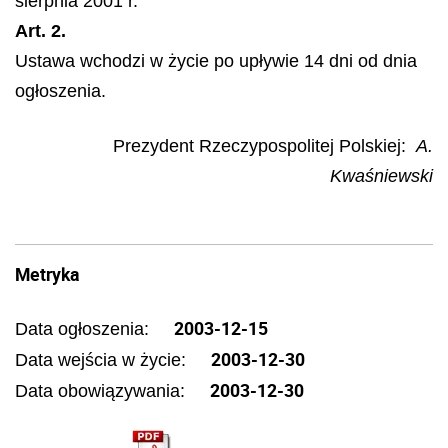
sierpnia 2001 r.
Art. 2.
Ustawa wchodzi w życie po upływie 14 dni od dnia
ogłoszenia.
Prezydent Rzeczypospolitej Polskiej:
A.
Kwaśniewski
Metryka
2003-12-15
Data ogłoszenia:
2003-12-30
Data wejścia w życie:
2003-12-30
Data obowiązywania: