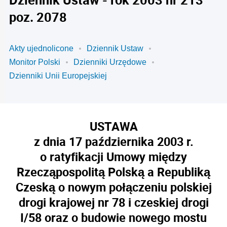
poz. 2078
Akty ujednolicone
Dziennik Ustaw
Monitor Polski
Dzienniki Urzędowe
Dzienniki Unii Europejskiej
USTAWA
z dnia 17 października 2003 r.
o ratyfikacji Umowy między
Rzecząpospolitą Polską a Republiką
Czeską o nowym połączeniu polskiej
drogi krajowej nr 78 i czeskiej drogi
I/58 oraz o budowie nowego mostu