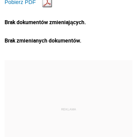
Pobierz PDF
Brak dokumentów zmieniających.
Brak zmienianych dokumentów.