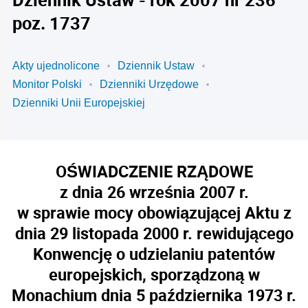
poz. 1737
Akty ujednolicone
Dziennik Ustaw
Monitor Polski
Dzienniki Urzędowe
Dzienniki Unii Europejskiej
OŚWIADCZENIE RZĄDOWE
z dnia 26 września 2007 r.
w sprawie mocy obowiązującej Aktu z
dnia 29 listopada 2000 r. rewidującego
Konwencję o udzielaniu patentów
europejskich, sporządzoną w
Monachium dnia 5 października 1973 r.