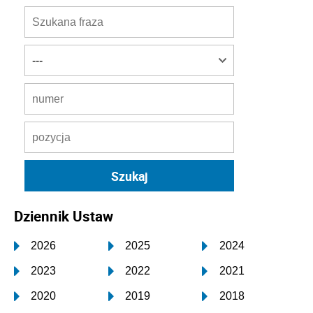
Dziennik Ustaw
2026
2025
2024
2023
2022
2021
2020
2019
2018