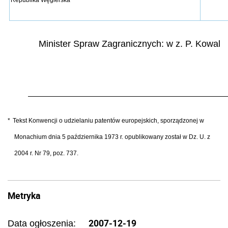
Minister Spraw Zagranicznych: w z.
P. Kowal
*
Tekst Konwencji o udzielaniu patentów europejskich, sporządzonej w
Monachium dnia 5 października 1973 r. opublikowany został w Dz. U. z
2004 r. Nr 79, poz. 737.
Metryka
2007-12-19
Data ogłoszenia: