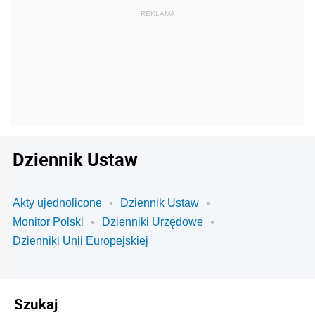
Dziennik Ustaw
Akty ujednolicone
Dziennik Ustaw
Monitor Polski
Dzienniki Urzędowe
Dzienniki Unii Europejskiej
Szukaj