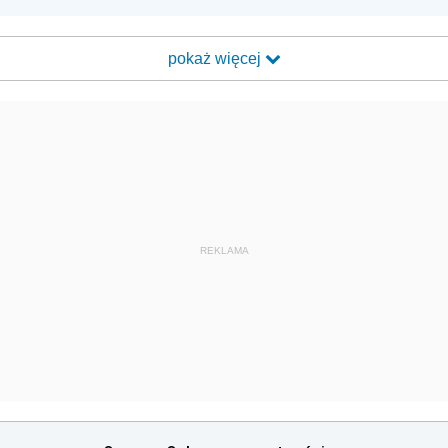
pokaż więcej
REKLAMA