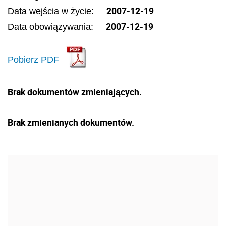
2007-12-19
Data wejścia w życie:
2007-12-19
Data obowiązywania:
Pobierz PDF
Brak dokumentów zmieniających.
Brak zmienianych dokumentów.