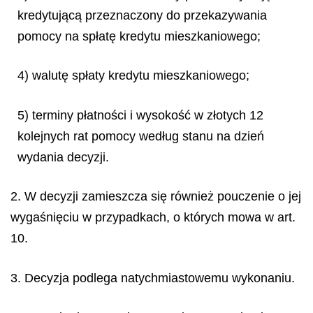
kredytującą przeznaczony do przekazywania
pomocy na spłatę kredytu mieszkaniowego;
4) walutę spłaty kredytu mieszkaniowego;
5) terminy płatności i wysokość w złotych 12
kolejnych rat pomocy według stanu na dzień
wydania decyzji.
2. W decyzji zamieszcza się również pouczenie o jej
wygaśnięciu w przypadkach, o których mowa w art.
10.
3. Decyzja podlega natychmiastowemu wykonaniu.