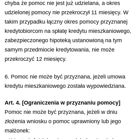
chyba że pomoc nie jest już udzielana, a okres
udzielonej pomocy nie przekroczył 11 miesięcy. W
takim przypadku łączny okres pomocy przyznanej
kredytobiorcom na spłatę kredytu mieszkaniowego,
zabezpieczonego hipoteką ustanowioną na tym
samym przedmiocie kredytowania, nie może
przekroczyć 12 miesięcy.
6. Pomoc nie może być przyznana, jeżeli umowa
kredytu mieszkaniowego została wypowiedziana.
Art. 4. [Ograniczenia w przyznaniu pomocy]
Pomoc nie może być przyznana, jeżeli w dniu
złożenia wniosku o pomoc uprawniony lub jego
małżonek: