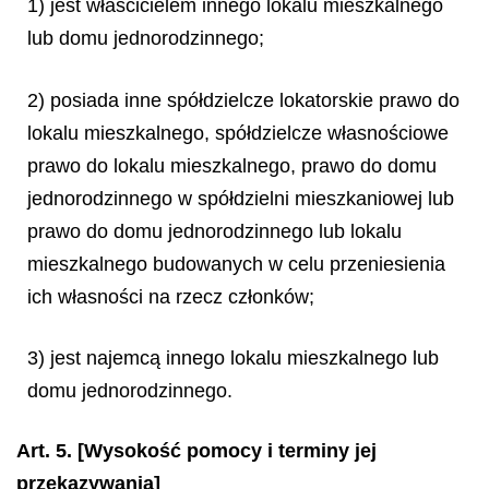
1) jest właścicielem innego lokalu mieszkalnego
lub domu jednorodzinnego;
2) posiada inne spółdzielcze lokatorskie prawo do
lokalu mieszkalnego, spółdzielcze własnościowe
prawo do lokalu mieszkalnego, prawo do domu
jednorodzinnego w spółdzielni mieszkaniowej lub
prawo do domu jednorodzinnego lub lokalu
mieszkalnego budowanych w celu przeniesienia
ich własności na rzecz członków;
3) jest najemcą innego lokalu mieszkalnego lub
domu jednorodzinnego.
Art. 5. [Wysokość pomocy i terminy jej
przekazywania]