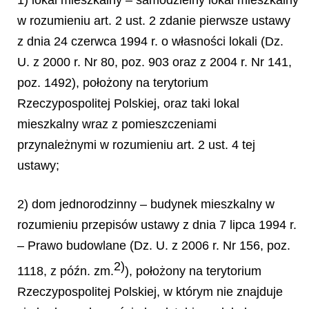
w rozumieniu art. 2 ust. 2 zdanie pierwsze ustawy
z dnia 24 czerwca 1994 r. o własności lokali (Dz.
U. z 2000 r. Nr 80, poz. 903 oraz z 2004 r. Nr 141,
poz. 1492), położony na terytorium
Rzeczypospolitej Polskiej, oraz taki lokal
mieszkalny wraz z pomieszczeniami
przynależnymi w rozumieniu art. 2 ust. 4 tej
ustawy;
2) dom jednorodzinny – budynek mieszkalny w
rozumieniu przepisów ustawy z dnia 7 lipca 1994 r.
– Prawo budowlane (Dz. U. z 2006 r. Nr 156, poz.
2)
1118, z późn. zm.
), położony na terytorium
Rzeczypospolitej Polskiej, w którym nie znajduje