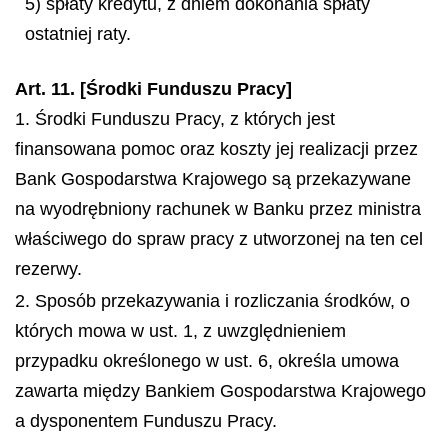
5) spłaty kredytu, z dniem dokonania spłaty
ostatniej raty.
Art. 11. [Środki Funduszu Pracy]
1. Środki Funduszu Pracy, z których jest
finansowana pomoc oraz koszty jej realizacji przez
Bank Gospodarstwa Krajowego są przekazywane
na wyodrębniony rachunek w Banku przez ministra
właściwego do spraw pracy z utworzonej na ten cel
rezerwy.
2. Sposób przekazywania i rozliczania środków, o
których mowa w ust. 1, z uwzględnieniem
przypadku określonego w ust. 6, określa umowa
zawarta między Bankiem Gospodarstwa Krajowego
a dysponentem Funduszu Pracy.