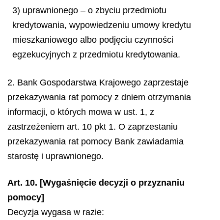
3) uprawnionego – o zbyciu przedmiotu
kredytowania, wypowiedzeniu umowy kredytu
mieszkaniowego albo podjęciu czynności
egzekucyjnych z przedmiotu kredytowania.
2. Bank Gospodarstwa Krajowego zaprzestaje
przekazywania rat pomocy z dniem otrzymania
informacji, o których mowa w ust. 1, z
zastrzeżeniem art. 10 pkt 1. O zaprzestaniu
przekazywania rat pomocy Bank zawiadamia
starostę i uprawnionego.
Art. 10. [Wygaśnięcie decyzji o przyznaniu
pomocy]
Decyzja wygasa w razie: