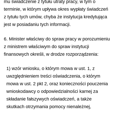
mu świadczenie z tytułu utraty pracy, w tym o
terminie, w którym upływa okres wypłaty świadczeń
z tytułu tych umów, chyba że instytucja kredytująca
jest w posiadaniu tych informacji.
6. Minister właściwy do spraw pracy w porozumieniu
z ministrem właściwym do spraw instytucji
finansowych określi, w drodze rozporządzenia:
1) wzór wniosku, o którym mowa w ust. 1, z
uwzględnieniem treści oświadczenia, o którym
mowa w ust. 2 pkt 2, oraz konieczności pouczenia
wnioskodawcy o odpowiedzialności karnej za
składanie fałszywych oświadczeń, a także
skutkach otrzymania pomocy nienależnej,