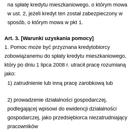
na spłatę kredytu mieszkaniowego, o którym mowa
w ust. 2, jeżeli kredyt ten został zabezpieczony w
sposób, o którym mowa w pkt 1.
Art. 3. [Warunki uzyskania pomocy]
1. Pomoc może być przyznana kredytobiorcy
zobowiązanemu do spłaty kredytu mieszkaniowego,
który po dniu 1 lipca 2008 r. utracił pracę rozumianą
jako:
1) zatrudnienie lub inną pracę zarobkową lub
2) prowadzenie działalności gospodarczej,
podlegającej wpisowi do ewidencji działalności
gospodarczej, jako przedsiębiorca niezatrudniający
pracowników