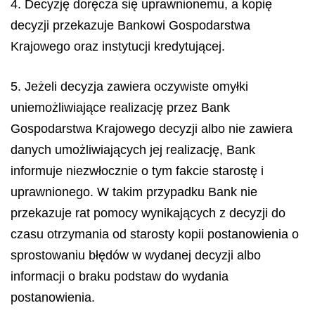
4. Decyzję doręcza się uprawnionemu, a kopię
decyzji przekazuje Bankowi Gospodarstwa
Krajowego oraz instytucji kredytującej.
5. Jeżeli decyzja zawiera oczywiste omyłki
uniemożliwiające realizację przez Bank
Gospodarstwa Krajowego decyzji albo nie zawiera
danych umożliwiających jej realizację, Bank
informuje niezwłocznie o tym fakcie starostę i
uprawnionego. W takim przypadku Bank nie
przekazuje rat pomocy wynikających z decyzji do
czasu otrzymania od starosty kopii postanowienia o
sprostowaniu błędów w wydanej decyzji albo
informacji o braku podstaw do wydania
postanowienia.