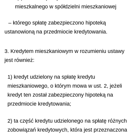
mieszkalnego w spółdzielni mieszkaniowej
– którego spłatę zabezpieczono hipoteką
ustanowioną na przedmiocie kredytowania.
3. Kredytem mieszkaniowym w rozumieniu ustawy
jest również:
1) kredyt udzielony na spłatę kredytu
mieszkaniowego, o którym mowa w ust. 2, jeżeli
kredyt ten został zabezpieczony hipoteką na
przedmiocie kredytowania;
2) ta część kredytu udzielonego na spłatę różnych
zobowiązań kredytowych, która jest przeznaczona