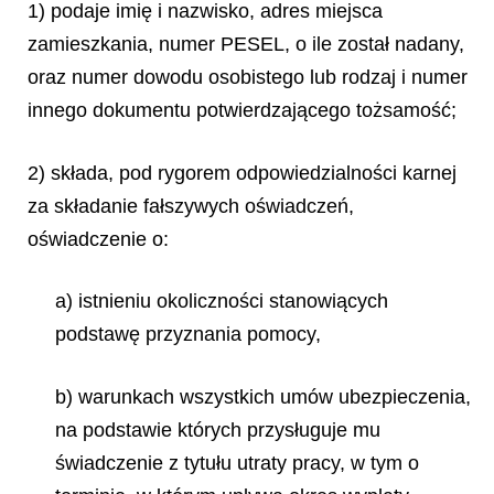
1) podaje imię i nazwisko, adres miejsca
zamieszkania, numer PESEL, o ile został nadany,
oraz numer dowodu osobistego lub rodzaj i numer
innego dokumentu potwierdzającego tożsamość;
2) składa, pod rygorem odpowiedzialności karnej
za składanie fałszywych oświadczeń,
oświadczenie o:
a) istnieniu okoliczności stanowiących
podstawę przyznania pomocy,
b) warunkach wszystkich umów ubezpieczenia,
na podstawie których przysługuje mu
świadczenie z tytułu utraty pracy, w tym o