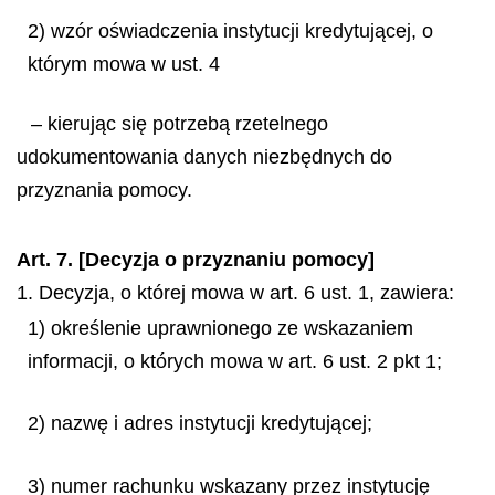
2) wzór oświadczenia instytucji kredytującej, o
którym mowa w ust. 4
– kierując się potrzebą rzetelnego
udokumentowania danych niezbędnych do
przyznania pomocy.
Art. 7. [Decyzja o przyznaniu pomocy]
1. Decyzja, o której mowa w art. 6 ust. 1, zawiera:
1) określenie uprawnionego ze wskazaniem
informacji, o których mowa w art. 6 ust. 2 pkt 1;
2) nazwę i adres instytucji kredytującej;
3) numer rachunku wskazany przez instytucję