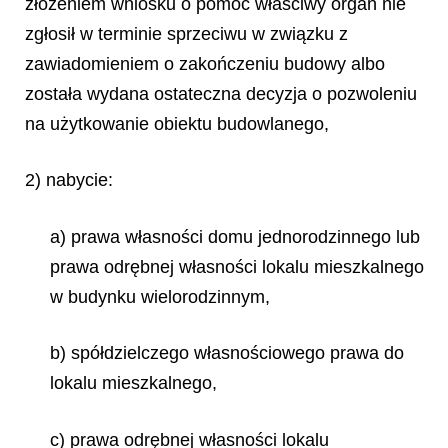
złożeniem wniosku o pomoc właściwy organ nie
zgłosił w terminie sprzeciwu w związku z
zawiadomieniem o zakończeniu budowy albo
została wydana ostateczna decyzja o pozwoleniu
na użytkowanie obiektu budowlanego,
2) nabycie:
a) prawa własności domu jednorodzinnego lub
prawa odrębnej własności lokalu mieszkalnego
w budynku wielorodzinnym,
b) spółdzielczego własnościowego prawa do
lokalu mieszkalnego,
c) prawa odrębnej własności lokalu