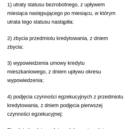
1) utraty statusu bezrobotnego, z upływem
miesiąca następującego po miesiącu, w którym
utrata tego statusu nastąpiła;
2) zbycia przedmiotu kredytowania, z dniem
zbycia;
3) wypowiedzenia umowy kredytu
mieszkaniowego, z dniem upływu okresu
wypowiedzenia;
4) podjęcia czynności egzekucyjnych z przedmiotu
kredytowania, z dniem podjęcia pierwszej
czynności egzekucyjnej;