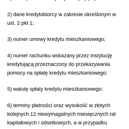
2) dane kredytobiorcy w zakresie określonym w
ust. 2 pkt 1;
3) numer umowy kredytu mieszkaniowego;
4) numer rachunku wskazany przez instytucję
kredytującą przeznaczony do przekazywania
pomocy na spłatę kredytu mieszkaniowego;
5) walutę spłaty kredytu mieszkaniowego;
6) terminy płatności oraz wysokość w złotych
kolejnych 12 niewymagalnych miesięcznych rat
kapitałowych i odsetkowych, a w przypadku