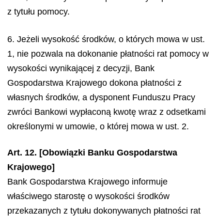
z tytułu pomocy.
6. Jeżeli wysokość środków, o których mowa w ust.
1, nie pozwala na dokonanie płatności rat pomocy w
wysokości wynikającej z decyzji, Bank
Gospodarstwa Krajowego dokona płatności z
własnych środków, a dysponent Funduszu Pracy
zwróci Bankowi wypłaconą kwotę wraz z odsetkami
określonymi w umowie, o której mowa w ust. 2.
Art. 12. [Obowiązki Banku Gospodarstwa
Krajowego]
Bank Gospodarstwa Krajowego informuje
właściwego starostę o wysokości środków
przekazanych z tytułu dokonywanych płatności rat