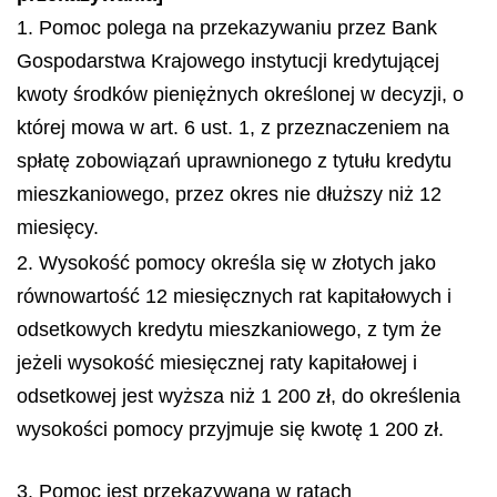
1. Pomoc polega na przekazywaniu przez Bank
Gospodarstwa Krajowego instytucji kredytującej
kwoty środków pieniężnych określonej w decyzji, o
której mowa w art. 6 ust. 1, z przeznaczeniem na
spłatę zobowiązań uprawnionego z tytułu kredytu
mieszkaniowego, przez okres nie dłuższy niż 12
miesięcy.
2. Wysokość pomocy określa się w złotych jako
równowartość 12 miesięcznych rat kapitałowych i
odsetkowych kredytu mieszkaniowego, z tym że
jeżeli wysokość miesięcznej raty kapitałowej i
odsetkowej jest wyższa niż 1 200 zł, do określenia
wysokości pomocy przyjmuje się kwotę 1 200 zł.
3. Pomoc jest przekazywana w ratach