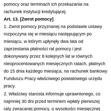
pomocy oraz terminach ich przekazania na
rachunek instytucji kredytującej.
Art. 13. [Zwrot pomocy]
1. Zwrot pomocy przyznanej na podstawie ustawy
rozpoczyna się w miesiącu następującym po
miesiącu, w którym upłynęły dwa lata od
zaprzestania płatności rat pomocy i jest
dokonywany przez 8 kolejnych lat w równych
nieoprocentowanych miesięcznych ratach, płatnych
do 15 dnia każdego miesiąca, na rachunek bankowy
Funduszu Pracy właściwego powiatowego urzędu
pracy.
2. Właściwy starosta informuje uprawnionego, co
najmniej 30 dni przed terminem wpłaty pierwszej
raty zwracanej pomocy, o wysokości miesięcznej