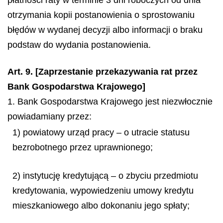
otrzymania kopii postanowienia o sprostowaniu
błędów w wydanej decyzji albo informacji o braku
podstaw do wydania postanowienia.
Art. 9. [Zaprzestanie przekazywania rat przez
Bank Gospodarstwa Krajowego]
1. Bank Gospodarstwa Krajowego jest niezwłocznie
powiadamiany przez:
1) powiatowy urząd pracy – o utracie statusu
bezrobotnego przez uprawnionego;
2) instytucję kredytującą – o zbyciu przedmiotu
kredytowania, wypowiedzeniu umowy kredytu
mieszkaniowego albo dokonaniu jego spłaty;