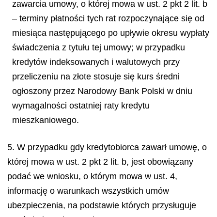
zawarcia umowy, o której mowa w ust. 2 pkt 2 lit. b
– terminy płatności tych rat rozpoczynające się od
miesiąca następującego po upływie okresu wypłaty
świadczenia z tytułu tej umowy; w przypadku
kredytów indeksowanych i walutowych przy
przeliczeniu na złote stosuje się kurs średni
ogłoszony przez Narodowy Bank Polski w dniu
wymagalności ostatniej raty kredytu
mieszkaniowego.
5. W przypadku gdy kredytobiorca zawarł umowę, o
której mowa w ust. 2 pkt 2 lit. b, jest obowiązany
podać we wniosku, o którym mowa w ust. 4,
informację o warunkach wszystkich umów
ubezpieczenia, na podstawie których przysługuje