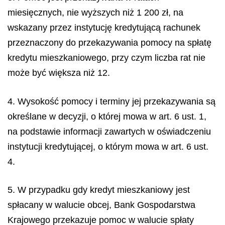
miesięcznych, nie wyższych niż 1 200 zł, na
wskazany przez instytucję kredytującą rachunek
przeznaczony do przekazywania pomocy na spłatę
kredytu mieszkaniowego, przy czym liczba rat nie
może być większa niż 12.
4. Wysokość pomocy i terminy jej przekazywania są
określane w decyzji, o której mowa w art. 6 ust. 1,
na podstawie informacji zawartych w oświadczeniu
instytucji kredytującej, o którym mowa w art. 6 ust.
4.
5. W przypadku gdy kredyt mieszkaniowy jest
spłacany w walucie obcej, Bank Gospodarstwa
Krajowego przekazuje pomoc w walucie spłaty