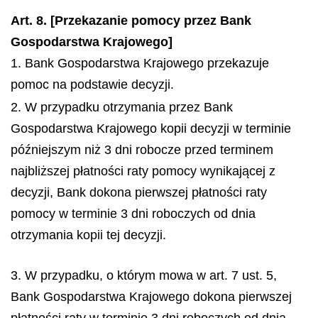
Art. 8. [Przekazanie pomocy przez Bank
Gospodarstwa Krajowego]
1. Bank Gospodarstwa Krajowego przekazuje
pomoc na podstawie decyzji.
2. W przypadku otrzymania przez Bank
Gospodarstwa Krajowego kopii decyzji w terminie
późniejszym niż 3 dni robocze przed terminem
najbliższej płatności raty pomocy wynikającej z
decyzji, Bank dokona pierwszej płatności raty
pomocy w terminie 3 dni roboczych od dnia
otrzymania kopii tej decyzji.
3. W przypadku, o którym mowa w art. 7 ust. 5,
Bank Gospodarstwa Krajowego dokona pierwszej
płatności raty w terminie 3 dni roboczych od dnia