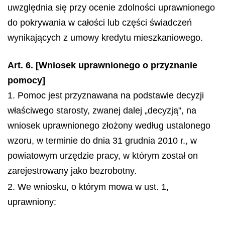
uwzględnia się przy ocenie zdolności uprawnionego
do pokrywania w całości lub części świadczeń
wynikających z umowy kredytu mieszkaniowego.
Art. 6. [Wniosek uprawnionego o przyznanie
pomocy]
1. Pomoc jest przyznawana na podstawie decyzji
właściwego starosty, zwanej dalej „decyzją", na
wniosek uprawnionego złożony według ustalonego
wzoru, w terminie do dnia 31 grudnia 2010 r., w
powiatowym urzędzie pracy, w którym został on
zarejestrowany jako bezrobotny.
2. We wniosku, o którym mowa w ust. 1,
uprawniony: