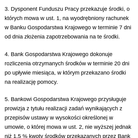
3. Dysponent Funduszu Pracy przekazuje środki, o
których mowa w ust. 1, na wyodrębniony rachunek
w Banku Gospodarstwa Krajowego w terminie 7 dni
od dnia złożenia zapotrzebowania na te środki.
4. Bank Gospodarstwa Krajowego dokonuje
rozliczenia otrzymanych środków w terminie 20 dni
po upływie miesiąca, w którym przekazano środki
na realizację pomocy.
5. Bankowi Gospodarstwa Krajowego przysługuje
prowizja z tytułu realizacji zadań wynikających z
przepisów ustawy w wysokości określonej w
umowie, o której mowa w ust. 2, nie wyższej jednak
niż 1,5 % kwoty środków przekazanych przez Bank