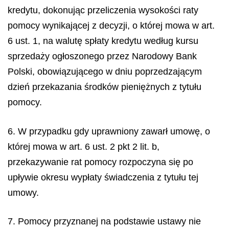
kredytu, dokonując przeliczenia wysokości raty
pomocy wynikającej z decyzji, o której mowa w art.
6 ust. 1, na walutę spłaty kredytu według kursu
sprzedaży ogłoszonego przez Narodowy Bank
Polski, obowiązującego w dniu poprzedzającym
dzień przekazania środków pieniężnych z tytułu
pomocy.
6. W przypadku gdy uprawniony zawarł umowę, o
której mowa w art. 6 ust. 2 pkt 2 lit. b,
przekazywanie rat pomocy rozpoczyna się po
upływie okresu wypłaty świadczenia z tytułu tej
umowy.
7. Pomocy przyznanej na podstawie ustawy nie