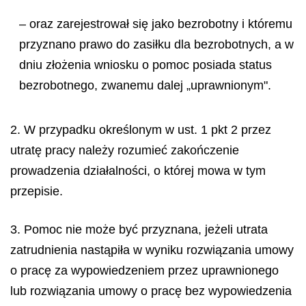
– oraz zarejestrował się jako bezrobotny i któremu
przyznano prawo do zasiłku dla bezrobotnych, a w
dniu złożenia wniosku o pomoc posiada status
bezrobotnego, zwanemu dalej „uprawnionym".
2. W przypadku określonym w ust. 1 pkt 2 przez
utratę pracy należy rozumieć zakończenie
prowadzenia działalności, o której mowa w tym
przepisie.
3. Pomoc nie może być przyznana, jeżeli utrata
zatrudnienia nastąpiła w wyniku rozwiązania umowy
o pracę za wypowiedzeniem przez uprawnionego
lub rozwiązania umowy o pracę bez wypowiedzenia