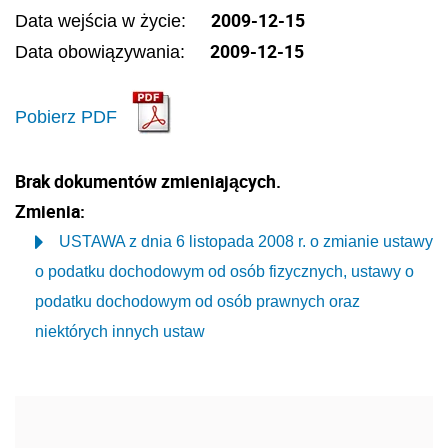
2009-12-15
Data wejścia w życie:
2009-12-15
Data obowiązywania:
Pobierz PDF
Brak dokumentów zmieniających.
Zmienia:
USTAWA z dnia 6 listopada 2008 r. o zmianie ustawy
o podatku dochodowym od osób fizycznych, ustawy o
podatku dochodowym od osób prawnych oraz
niektórych innych ustaw