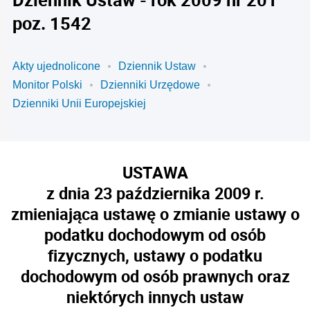
poz. 1542
Akty ujednolicone
Dziennik Ustaw
Monitor Polski
Dzienniki Urzędowe
Dzienniki Unii Europejskiej
USTAWA
z dnia 23 października 2009 r.
zmieniająca ustawę o zmianie ustawy o
podatku dochodowym od osób
fizycznych, ustawy o podatku
dochodowym od osób prawnych oraz
niektórych innych ustaw