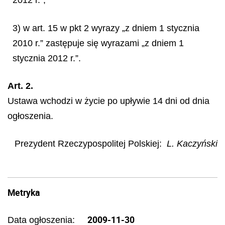
3) w art. 15 w pkt 2 wyrazy „z dniem 1 stycznia
2010 r.” zastępuje się wyrazami „z dniem 1
stycznia 2012 r.”.
Art. 2.
Ustawa wchodzi w życie po upływie 14 dni od dnia
ogłoszenia.
Prezydent Rzeczypospolitej Polskiej:
L. Kaczyński
Metryka
2009-11-30
Data ogłoszenia: