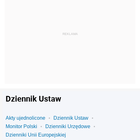
Dziennik Ustaw
Akty ujednolicone
Dziennik Ustaw
Monitor Polski
Dzienniki Urzędowe
Dzienniki Unii Europejskiej