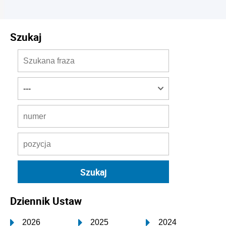
Szukaj
Dziennik Ustaw
2026
2025
2024