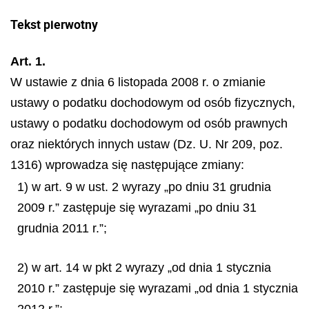
Tekst pierwotny
Art. 1.
W ustawie z dnia 6 listopada 2008 r. o zmianie
ustawy o podatku dochodowym od osób fizycznych,
ustawy o podatku dochodowym od osób prawnych
oraz niektórych innych ustaw (Dz. U. Nr 209, poz.
1316) wprowadza się następujące zmiany:
1) w art. 9 w ust. 2 wyrazy „po dniu 31 grudnia
2009 r.” zastępuje się wyrazami „po dniu 31
grudnia 2011 r.”;
2) w art. 14 w pkt 2 wyrazy „od dnia 1 stycznia
2010 r.” zastępuje się wyrazami „od dnia 1 stycznia
2012 r.”;