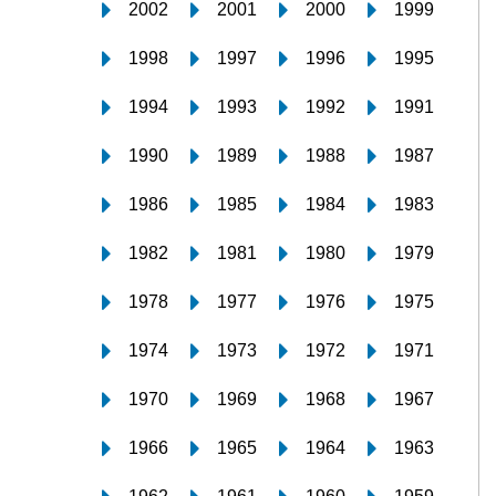
2002
2001
2000
1999
1998
1997
1996
1995
1994
1993
1992
1991
1990
1989
1988
1987
1986
1985
1984
1983
1982
1981
1980
1979
1978
1977
1976
1975
1974
1973
1972
1971
1970
1969
1968
1967
1966
1965
1964
1963