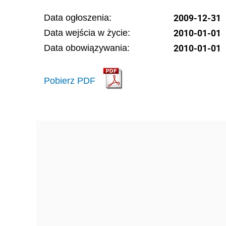
2009-12-31
Data ogłoszenia:
2010-01-01
Data wejścia w życie:
2010-01-01
Data obowiązywania:
Pobierz PDF