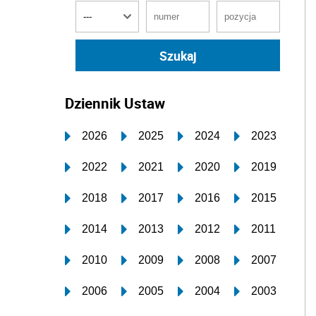
Dziennik Ustaw
2026
2025
2024
2023
2022
2021
2020
2019
2018
2017
2016
2015
2014
2013
2012
2011
2010
2009
2008
2007
2006
2005
2004
2003