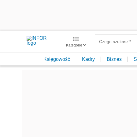
Kategorie
Księgowość
Kadry
Biznes
S