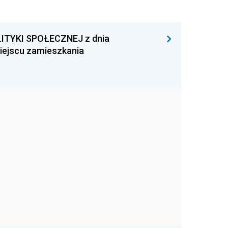
ITYKI SPOŁECZNEJ z dnia
miejscu zamieszkania