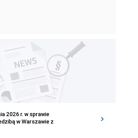
 2026 r. w sprawie
iedzibą w Warszawie z