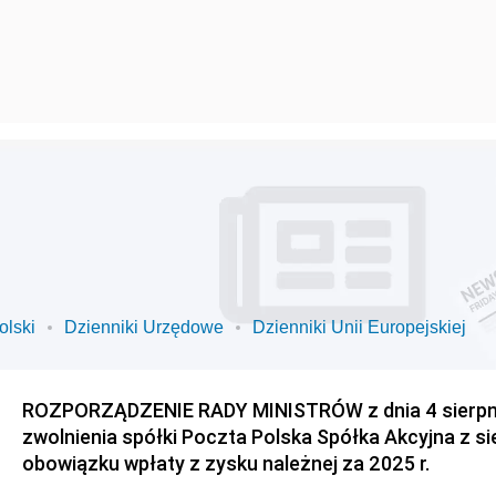
olski
Dzienniki Urzędowe
Dzienniki Unii Europejskiej
ROZPORZĄDZENIE RADY MINISTRÓW z dnia 4 sierpnia
zwolnienia spółki Poczta Polska Spółka Akcyjna z s
obowiązku wpłaty z zysku należnej za 2025 r.