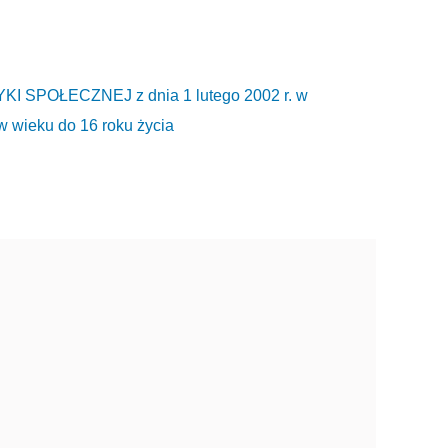
SPOŁECZNEJ z dnia 1 lutego 2002 r. w
w wieku do 16 roku życia