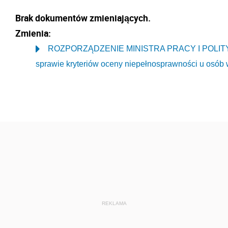
Brak dokumentów zmieniających.
Zmienia:
ROZPORZĄDZENIE MINISTRA PRACY I POLITYKI 
sprawie kryteriów oceny niepełnosprawności u osób 