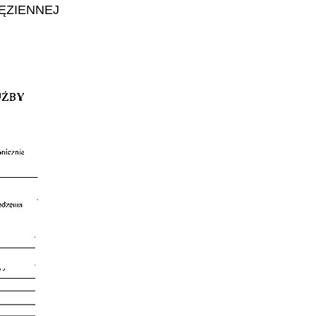
ĘZIENNEJ