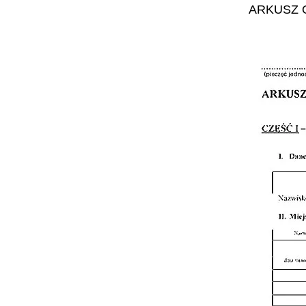
ARKUSZ 