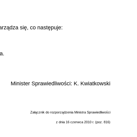
arządza się, co następuje:
a.
Minister Sprawiedliwości:
K. Kwiatkowski
Załącznik do rozporządzenia Ministra Sprawiedliwości
z dnia 16 czerwca 2010 r. (poz. 816)