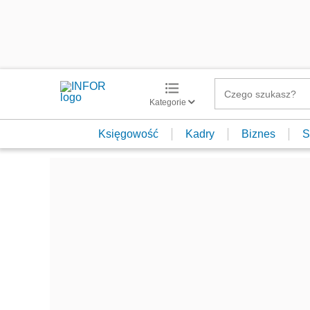
Kategorie
Księgowość
Kadry
Biznes
S