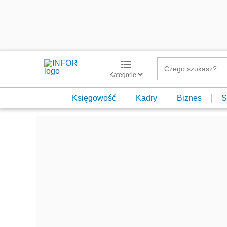
Kategorie
Księgowość
Kadry
Biznes
S