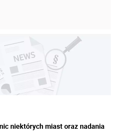
anic niektórych miast oraz nadania