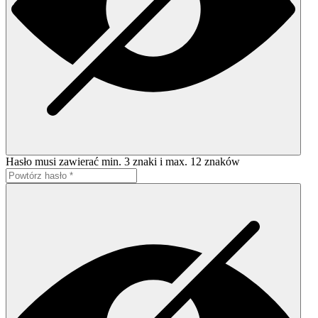
Hasło musi zawierać min. 3 znaki i max. 12 znaków