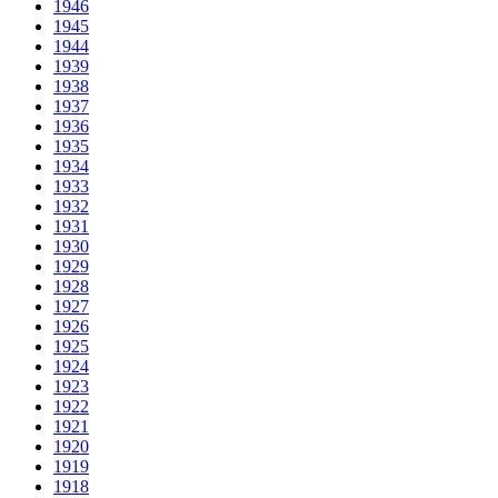
1946
1945
1944
1939
1938
1937
1936
1935
1934
1933
1932
1931
1930
1929
1928
1927
1926
1925
1924
1923
1922
1921
1920
1919
1918