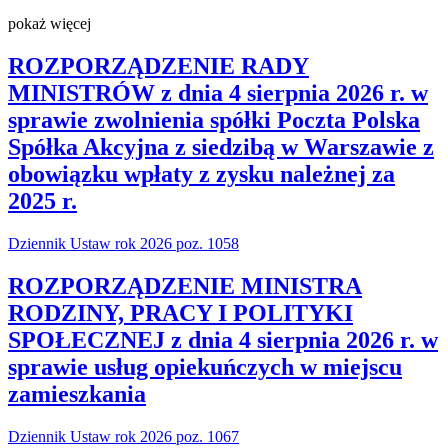
pokaż więcej
ROZPORZĄDZENIE RADY
MINISTRÓW z dnia 4 sierpnia 2026 r. w
sprawie zwolnienia spółki Poczta Polska
Spółka Akcyjna z siedzibą w Warszawie z
obowiązku wpłaty z zysku należnej za
2025 r.
Dziennik Ustaw rok 2026 poz. 1058
ROZPORZĄDZENIE MINISTRA
RODZINY, PRACY I POLITYKI
SPOŁECZNEJ z dnia 4 sierpnia 2026 r. w
sprawie usług opiekuńczych w miejscu
zamieszkania
Dziennik Ustaw rok 2026 poz. 1067