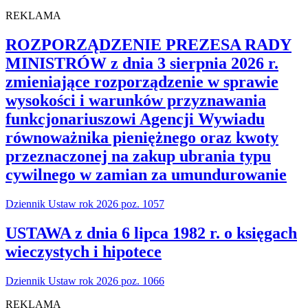
REKLAMA
ROZPORZĄDZENIE PREZESA RADY
MINISTRÓW z dnia 3 sierpnia 2026 r.
zmieniające rozporządzenie w sprawie
wysokości i warunków przyznawania
funkcjonariuszowi Agencji Wywiadu
równoważnika pieniężnego oraz kwoty
przeznaczonej na zakup ubrania typu
cywilnego w zamian za umundurowanie
Dziennik Ustaw rok 2026 poz. 1057
USTAWA z dnia 6 lipca 1982 r. o księgach
wieczystych i hipotece
Dziennik Ustaw rok 2026 poz. 1066
REKLAMA