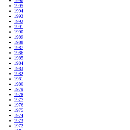
1996
1995
1994
1993
1992
1991
1990
1989
1988
1987
1986
1985
1984
1983
1982
1981
1980
1979
1978
1977
1976
1975
1974
1973
1972