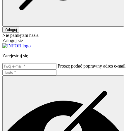
Zaloguj
Nie pamiętam hasła
Zaloguj się
Zarejestruj się
Proszę podać poprawny adres e-mail