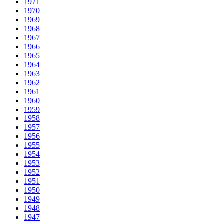
1971
1970
1969
1968
1967
1966
1965
1964
1963
1962
1961
1960
1959
1958
1957
1956
1955
1954
1953
1952
1951
1950
1949
1948
1947