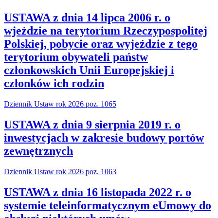
USTAWA z dnia 14 lipca 2006 r. o
wjeździe na terytorium Rzeczypospolitej
Polskiej, pobycie oraz wyjeździe z tego
terytorium obywateli państw
członkowskich Unii Europejskiej i
członków ich rodzin
Dziennik Ustaw rok 2026 poz. 1065
USTAWA z dnia 9 sierpnia 2019 r. o
inwestycjach w zakresie budowy portów
zewnętrznych
Dziennik Ustaw rok 2026 poz. 1063
USTAWA z dnia 16 listopada 2022 r. o
systemie teleinformatycznym eUmowy do