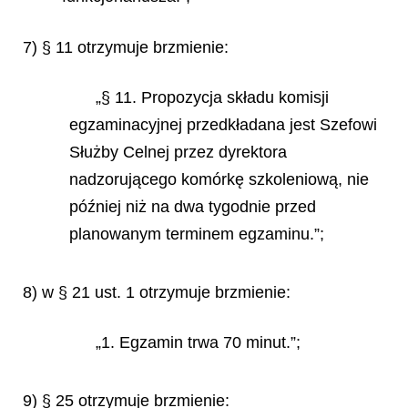
7) § 11 otrzymuje brzmienie:
„§ 11. Propozycja składu komisji
egzaminacyjnej przedkładana jest Szefowi
Służby Celnej przez dyrektora
nadzorującego komórkę szkoleniową, nie
później niż na dwa tygodnie przed
planowanym terminem egzaminu.”;
8) w § 21 ust. 1 otrzymuje brzmienie:
„1. Egzamin trwa 70 minut.”;
9) § 25 otrzymuje brzmienie: