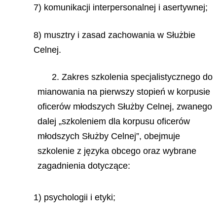
7) komunikacji interpersonalnej i asertywnej;
8) musztry i zasad zachowania w Służbie
Celnej.
2. Zakres szkolenia specjalistycznego do
mianowania na pierwszy stopień w korpusie
oficerów młodszych Służby Celnej, zwanego
dalej „szkoleniem dla korpusu oficerów
młodszych Służby Celnej”, obejmuje
szkolenie z języka obcego oraz wybrane
zagadnienia dotyczące:
1) psychologii i etyki;