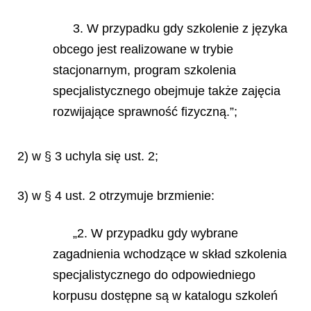
3. W przypadku gdy szkolenie z języka
obcego jest realizowane w trybie
stacjonarnym, program szkolenia
specjalistycznego obejmuje także zajęcia
rozwijające sprawność fizyczną.”;
2) w § 3 uchyla się ust. 2;
3) w § 4 ust. 2 otrzymuje brzmienie:
„2. W przypadku gdy wybrane
zagadnienia wchodzące w skład szkolenia
specjalistycznego do odpowiedniego
korpusu dostępne są w katalogu szkoleń