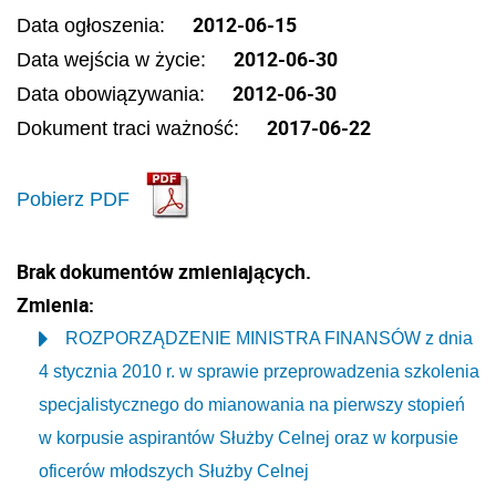
2012-06-15
Data ogłoszenia:
2012-06-30
Data wejścia w życie:
2012-06-30
Data obowiązywania:
2017-06-22
Dokument traci ważność:
Pobierz PDF
Brak dokumentów zmieniających.
Zmienia:
ROZPORZĄDZENIE MINISTRA FINANSÓW z dnia
4 stycznia 2010 r. w sprawie przeprowadzenia szkolenia
specjalistycznego do mianowania na pierwszy stopień
w korpusie aspirantów Służby Celnej oraz w korpusie
oficerów młodszych Służby Celnej