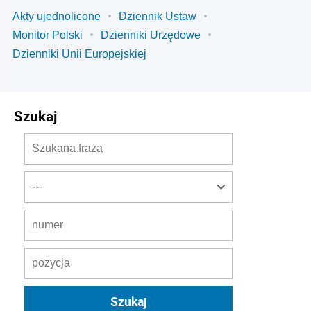
Akty ujednolicone
Dziennik Ustaw
Monitor Polski
Dzienniki Urzędowe
Dzienniki Unii Europejskiej
Szukaj