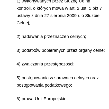
1) wykonywanych przez Służbę Celną
kontroli, o których mowa w art. 2 ust. 1 pkt 7
ustawy z dnia 27 sierpnia 2009 r. o Służbie
Celnej;
2) nadawania przeznaczeń celnych;
3) podatków pobieranych przez organy celne;
4) zwalczania przestępczości;
5) postępowania w sprawach celnych oraz
postępowania podatkowego;
6) prawa Unii Europejskiej;