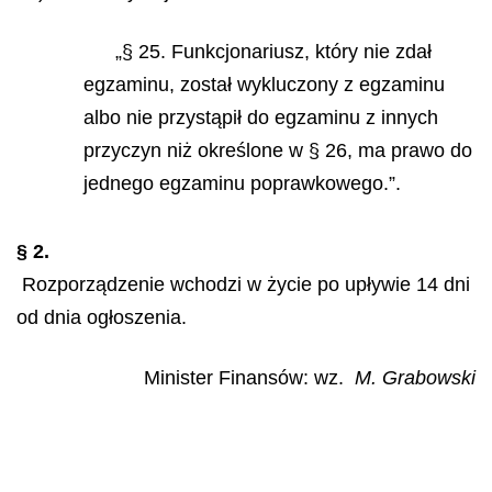
„§ 25. Funkcjonariusz, który nie zdał
egzaminu, został wykluczony z egzaminu
albo nie przystąpił do egzaminu z innych
przyczyn niż określone w § 26, ma prawo do
jednego egzaminu poprawkowego.”.
§ 2.
Rozporządzenie wchodzi w życie po upływie 14 dni
od dnia ogłoszenia.
Minister Finansów: wz.
M. Grabowski