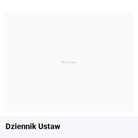
Dziennik Ustaw