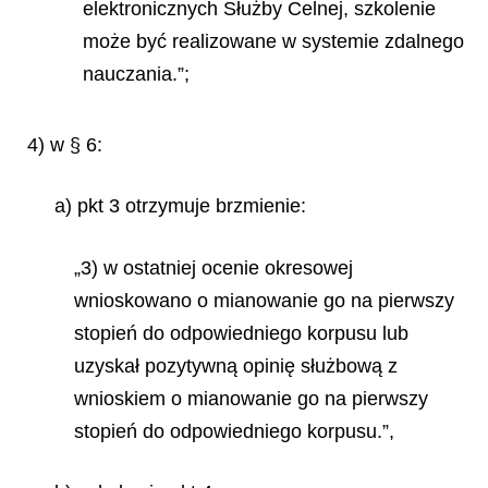
elektronicznych Służby Celnej, szkolenie
może być realizowane w systemie zdalnego
nauczania.”;
4) w § 6:
a) pkt 3 otrzymuje brzmienie:
„3) w ostatniej ocenie okresowej
wnioskowano o mianowanie go na pierwszy
stopień do odpowiedniego korpusu lub
uzyskał pozytywną opinię służbową z
wnioskiem o mianowanie go na pierwszy
stopień do odpowiedniego korpusu.”,