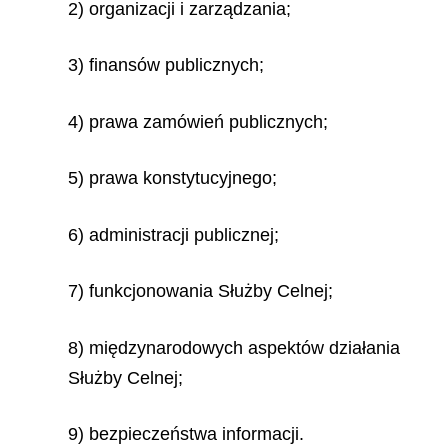
2) organizacji i zarządzania;
3) finansów publicznych;
4) prawa zamówień publicznych;
5) prawa konstytucyjnego;
6) administracji publicznej;
7) funkcjonowania Służby Celnej;
8) międzynarodowych aspektów działania
Służby Celnej;
9) bezpieczeństwa informacji.