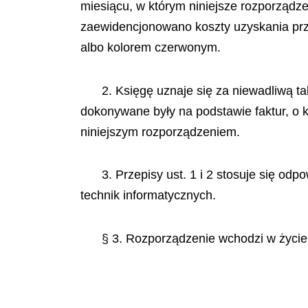
miesiącu, w którym niniejsze rozporządze
zaewidencjonowano koszty uzyskania prz
albo kolorem czerwonym.
2. Księgę uznaje się za niewadliwą t
dokonywane były na podstawie faktur, o 
niniejszym rozporządzeniem.
3. Przepisy ust. 1 i 2 stosuje się 
technik informatycznych.
§ 3. Rozporządzenie wchodzi w życie