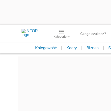
Kategorie
Księgowość
Kadry
Biznes
S