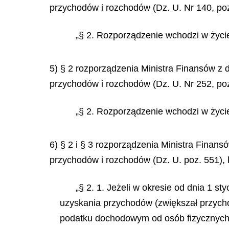
przychodów i rozchodów (Dz. U. Nr 140, poz.
„§ 2. Rozporządzenie wchodzi w życie
5) § 2 rozporządzenia Ministra Finansów z 
przychodów i rozchodów (Dz. U. Nr 252, poz
„§ 2. Rozporządzenie wchodzi w życie
6) § 2 i § 3 rozporządzenia Ministra Finan
przychodów i rozchodów (Dz. U. poz. 551), 
„§ 2. 1. Jeżeli w okresie od dnia 1 s
uzyskania przychodów (zwiększał przychod
podatku dochodowym od osób fizycznych, 