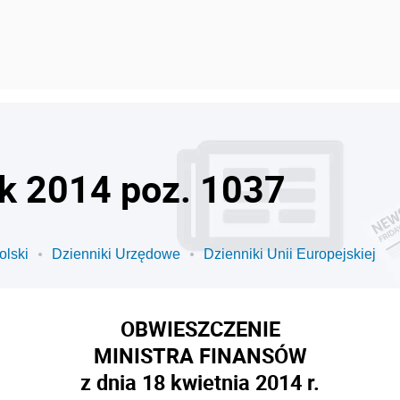
ok 2014 poz. 1037
olski
Dzienniki Urzędowe
Dzienniki Unii Europejskiej
OBWIESZCZENIE
MINISTRA FINANSÓW
z dnia 18 kwietnia 2014 r.