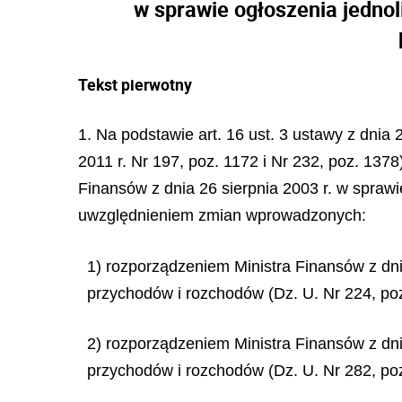
w sprawie ogłoszenia jedno
Tekst pierwotny
1. Na podstawie art. 16 ust. 3 ustawy z dnia
2011 r. Nr 197, poz. 1172 i Nr 232, poz. 1378
Finansów z dnia 26 sierpnia 2003 r. w spraw
uwzględnieniem zmian wprowadzonych:
1) rozporządzeniem Ministra Finansów z dn
przychodów i rozchodów (Dz. U. Nr 224, poz
2) rozporządzeniem Ministra Finansów z dn
przychodów i rozchodów (Dz. U. Nr 282, poz