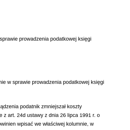
 sprawie prowadzenia podatkowej księgi
enie w sprawie prowadzenia podatkowej księgi
rządzenia podatnik zmniejszał koszty
 art. 24d ustawy z dnia 26 lipca 1991 r. o
owinien wpisać we właściwej kolumnie, w