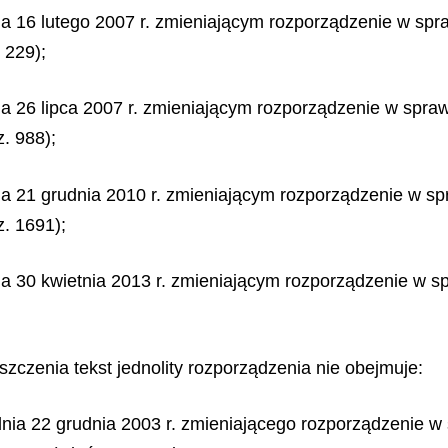
ia 16 lutego 2007 r. zmieniającym rozporządzenie w spr
 229);
ia 26 lipca 2007 r. zmieniającym rozporządzenie w spra
. 988);
ia 21 grudnia 2010 r. zmieniającym rozporządzenie w sp
. 1691);
ia 30 kwietnia 2013 r. zmieniającym rozporządzenie w s
zczenia tekst jednolity rozporządzenia nie obejmuje:
dnia 22 grudnia 2003 r. zmieniającego rozporządzenie w