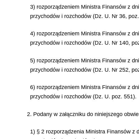
3) rozporządzeniem Ministra Finansów z dn
przychodów i rozchodów (Dz. U. Nr 36, poz.
4) rozporządzeniem Ministra Finansów z dn
przychodów i rozchodów (Dz. U. Nr 140, poz
5) rozporządzeniem Ministra Finansów z dn
przychodów i rozchodów (Dz. U. Nr 252, poz
6) rozporządzeniem Ministra Finansów z dn
przychodów i rozchodów (Dz. U. poz. 551).
2. Podany w załączniku do niniejszego obwies
1) § 2 rozporządzenia Ministra Finansów z 