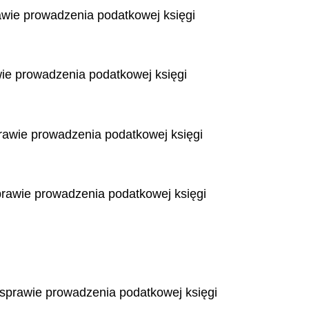
awie prowadzenia podatkowej księgi
wie prowadzenia podatkowej księgi
rawie prowadzenia podatkowej księgi
prawie prowadzenia podatkowej księgi
 sprawie prowadzenia podatkowej księgi