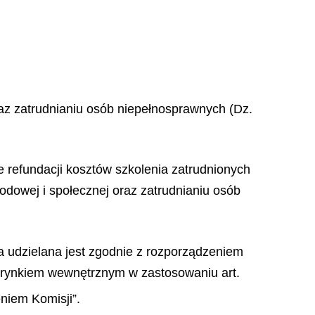
oraz zatrudnianiu osób niepełnosprawnych (Dz.
 refundacji kosztów szkolenia zatrudnionych
wodowej i społecznej oraz zatrudnianiu osób
 udzielana jest zgodnie z rozporządzeniem
z rynkiem wewnętrznym w zastosowaniu art.
niem Komisji”.