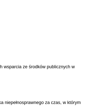
ch wsparcia ze środków publicznych w
ka niepełnosprawnego za czas, w którym