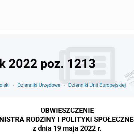
ok 2022 poz. 1213
olski
Dzienniki Urzędowe
Dzienniki Unii Europejskiej
OBWIESZCZENIE
NISTRA RODZINY I POLITYKI SPOŁECZNE
z dnia 19 maja 2022 r.