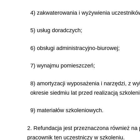
4) zakwaterowania i wyżywienia uczestnikó
5) usług doradczych;
6) obsługi administracyjno-biurowej;
7) wynajmu pomieszczeń;
8) amortyzacji wyposażenia i narzędzi, z 
okresie siedmiu lat przed realizacją szkoleni
9) materiałów szkoleniowych.
2. Refundacja jest przeznaczona również na
pracownik ten uczestniczy w szkoleniu.