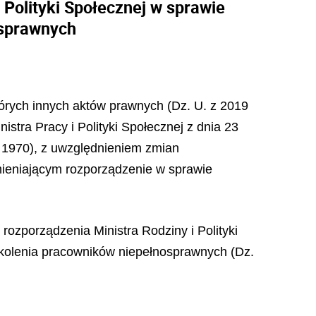
 Polityki Społecznej w sprawie
osprawnych
których innych aktów prawnych (Dz. U. z 2019
istra Pracy i Polityki Społecznej z dnia 23
. 1970), z uwzględnieniem zmian
mieniającym rozporządzenie w sprawie
rozporządzenia Ministra Rodziny i Polityki
zkolenia pracowników niepełnosprawnych (Dz.