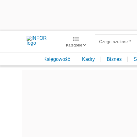
Kategorie
Księgowość
Kadry
Biznes
S