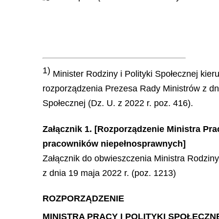
1)
Minister Rodziny i Polityki Społecznej kier
rozporządzenia Prezesa Rady Ministrów z dnia
Społecznej (Dz. U. z 2022 r. poz. 416).
Załącznik 1. [Rozporządzenie Ministra Prac
pracowników niepełnosprawnych]
Załącznik do obwieszczenia Ministra Rodziny 
z dnia 19 maja 2022 r. (poz. 1213)
ROZPORZĄDZENIE
MINISTRA PRACY I POLITYKI SPOŁECZN