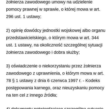
żołnierza zawodowego umowy na udzielenie
pomocy prawnej w sprawie, o której mowa w art.
296 ust. 1 ustawy;
2) opinię dowódcy jednostki wojskowej albo organu
przedstawicielskiego, o którym mowa w art. 344
ust. 1 ustawy, na okoliczność szczególnej sytuacji
żołnierza zawodowego i dobra służby;
3) oświadczenie o niekorzystaniu przez żołnierza
zawodowego z uprawnienia, o którym mowa w art.
78 § 1 ustawy z dnia 6 czerwca 1997 r. - Kodeks
postępowania karnego, oraz nieuzyskaniu pomocy
na ten cel z innego źródła;
4) dokumenty potwierdzające szczególną sytuację