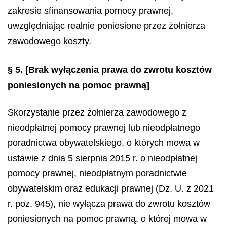
zakresie sfinansowania pomocy prawnej,
uwzględniając realnie poniesione przez żołnierza
zawodowego koszty.
§ 5.
[Brak wyłączenia prawa do zwrotu kosztów
poniesionych na pomoc prawną]
Skorzystanie przez żołnierza zawodowego z
nieodpłatnej pomocy prawnej lub nieodpłatnego
poradnictwa obywatelskiego, o których mowa w
ustawie z dnia 5 sierpnia 2015 r. o nieodpłatnej
pomocy prawnej, nieodpłatnym poradnictwie
obywatelskim oraz edukacji prawnej (Dz. U. z 2021
r. poz. 945), nie wyłącza prawa do zwrotu kosztów
poniesionych na pomoc prawną, o której mowa w