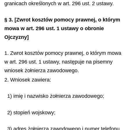
granicach określonych w art. 296 ust. 2 ustawy.
§ 3.
[Zwrot kosztów pomocy prawnej, o którym
mowa w art. 296 ust. 1 ustawy o obronie
Ojczyzny]
1. Zwrot kosztów pomocy prawnej, o którym mowa
w art. 296 ust. 1 ustawy, następuje na pisemny
wniosek żołnierza zawodowego.
2. Wniosek zawiera:
1) imię i nazwisko żołnierza zawodowego;
2) stopień wojskowy;
3) adres żołnierza zawodowego i numer telefonu