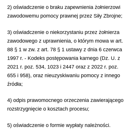
2) oświadczenie o braku zapewnienia żołnierzowi
zawodowemu pomocy prawnej przez Siły Zbrojne;
3) oświadczenie o niekorzystaniu przez żołnierza
zawodowego z uprawnienia, o którym mowa w art.
88 § 1 w zw. z art. 78 § 1 ustawy z dnia 6 czerwca
1997 r. - Kodeks postępowania karnego (Dz. U. z
2021 r. poz. 534, 1023 i 2447 oraz z 2022 r. poz.
655 i 958), oraz nieuzyskiwaniu pomocy z innego
źródła;
4) odpis prawomocnego orzeczenia zawierającego
rozstrzygnięcie o kosztach procesu;
5) oświadczenie o formie wypłaty należności.