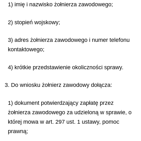
1) imię i nazwisko żołnierza zawodowego;
2) stopień wojskowy;
3) adres żołnierza zawodowego i numer telefonu
kontaktowego;
4) krótkie przedstawienie okoliczności sprawy.
3. Do wniosku żołnierz zawodowy dołącza:
1) dokument potwierdzający zapłatę przez
żołnierza zawodowego za udzieloną w sprawie, o
której mowa w art. 297 ust. 1 ustawy, pomoc
prawną;