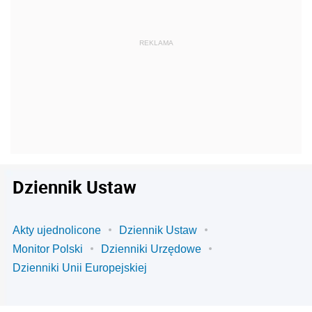
Dziennik Ustaw
Akty ujednolicone
Dziennik Ustaw
Monitor Polski
Dzienniki Urzędowe
Dzienniki Unii Europejskiej