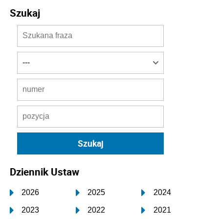
Szukaj
Dziennik Ustaw
2026
2025
2024
2023
2022
2021