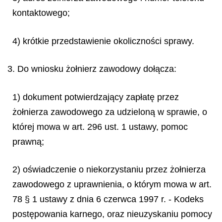
kontaktowego;
4) krótkie przedstawienie okoliczności sprawy.
3. Do wniosku żołnierz zawodowy dołącza:
1) dokument potwierdzający zapłatę przez
żołnierza zawodowego za udzieloną w sprawie, o
której mowa w art. 296 ust. 1 ustawy, pomoc
prawną;
2) oświadczenie o niekorzystaniu przez żołnierza
zawodowego z uprawnienia, o którym mowa w art.
78 § 1 ustawy z dnia 6 czerwca 1997 r. - Kodeks
postępowania karnego, oraz nieuzyskaniu pomocy