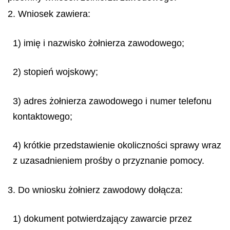
2. Wniosek zawiera:
1) imię i nazwisko żołnierza zawodowego;
2) stopień wojskowy;
3) adres żołnierza zawodowego i numer telefonu
kontaktowego;
4) krótkie przedstawienie okoliczności sprawy wraz
z uzasadnieniem prośby o przyznanie pomocy.
3. Do wniosku żołnierz zawodowy dołącza:
1) dokument potwierdzający zawarcie przez