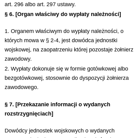
art. 296 albo art. 297 ustawy.
§ 6.
[Organ właściwy do wypłaty należności]
1. Organem właściwym do wypłaty należności, o
których mowa w § 2-4, jest dowódca jednostki
wojskowej, na zaopatrzeniu której pozostaje żołnierz
zawodowy.
2. Wypłaty dokonuje się w formie gotówkowej albo
bezgotówkowej, stosownie do dyspozycji żołnierza
zawodowego.
§ 7.
[Przekazanie informacji o wydanych
rozstrzygnięciach]
Dowódcy jednostek wojskowych o wydanych