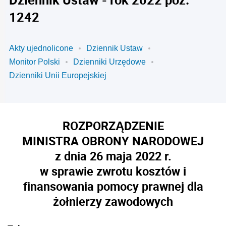
1242
Akty ujednolicone
Dziennik Ustaw
Monitor Polski
Dzienniki Urzędowe
Dzienniki Unii Europejskiej
ROZPORZĄDZENIE
MINISTRA OBRONY NARODOWEJ
z dnia 26 maja 2022 r.
w sprawie zwrotu kosztów i
finansowania pomocy prawnej dla
żołnierzy zawodowych