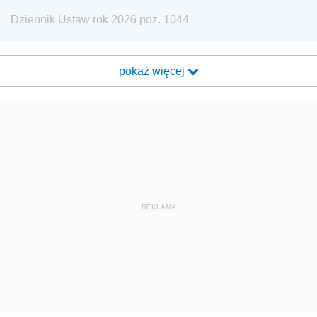
Dziennik Ustaw rok 2026 poz. 1044
pokaż więcej
REKLAMA