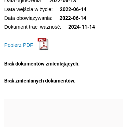
2022-06-13
Data ogłoszenia:
2022-06-14
Data wejścia w życie:
2022-06-14
Data obowiązywania:
2024-11-14
Dokument traci ważność:
Pobierz PDF
Brak dokumentów zmieniających.
Brak zmienianych dokumentów.