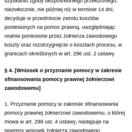
uzyskaniu zgody bezpośredniego przełożonego,
niezwłocznie, nie później niż w terminie 14 dni,
decyduje w przedmiocie zwrotu kosztów
poniesionych na pomoc prawną, uwzględniając
realnie poniesione przez żołnierza zawodowego
koszty oraz rozstrzygnięcie o kosztach procesu, w
granicach określonych w art. 296 ust. 2 ustawy.
§ 4.
[Wniosek o przyznanie pomocy w zakresie
sfinansowania pomocy prawnej żołnierzowi
zawodowemu]
1. Przyznanie pomocy w zakresie sfinansowania
pomocy prawnej żołnierzowi zawodowemu, o której
mowa w art. 296 ust. 4 ustawy, następuje na
pisemny wniosek żołnierza zawodowego.