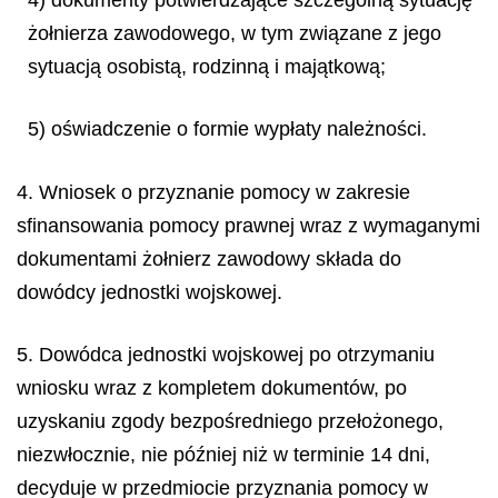
żołnierza zawodowego, w tym związane z jego
sytuacją osobistą, rodzinną i majątkową;
5) oświadczenie o formie wypłaty należności.
4. Wniosek o przyznanie pomocy w zakresie
sfinansowania pomocy prawnej wraz z wymaganymi
dokumentami żołnierz zawodowy składa do
dowódcy jednostki wojskowej.
5. Dowódca jednostki wojskowej po otrzymaniu
wniosku wraz z kompletem dokumentów, po
uzyskaniu zgody bezpośredniego przełożonego,
niezwłocznie, nie później niż w terminie 14 dni,
decyduje w przedmiocie przyznania pomocy w