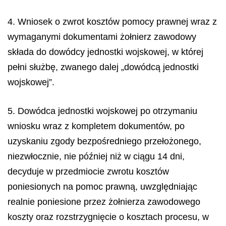
4. Wniosek o zwrot kosztów pomocy prawnej wraz z
wymaganymi dokumentami żołnierz zawodowy
składa do dowódcy jednostki wojskowej, w której
pełni służbę, zwanego dalej „dowódcą jednostki
wojskowej”.
5. Dowódca jednostki wojskowej po otrzymaniu
wniosku wraz z kompletem dokumentów, po
uzyskaniu zgody bezpośredniego przełożonego,
niezwłocznie, nie później niż w ciągu 14 dni,
decyduje w przedmiocie zwrotu kosztów
poniesionych na pomoc prawną, uwzględniając
realnie poniesione przez żołnierza zawodowego
koszty oraz rozstrzygnięcie o kosztach procesu, w