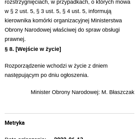
rozstrzygnięciach, w przypadkach, o których mowa
w § 2 ust. 5, § 3 ust. 5, § 4 ust. 5, informują
kierownika komórki organizacyjnej Ministerstwa
Obrony Narodowej właściwej do spraw obsługi
prawnej.
§ 8.
[Wejście w życie]
Rozporządzenie wchodzi w życie z dniem
następującym po dniu ogłoszenia.
Minister Obrony Narodowej
:
M.
Błaszczak
Metryka