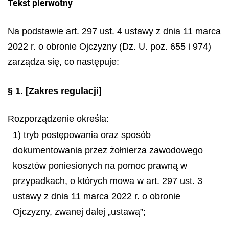
Tekst pierwotny
Na podstawie art. 297 ust. 4 ustawy z dnia 11 marca
2022 r. o obronie Ojczyzny (Dz. U. poz. 655 i 974)
zarządza się, co następuje:
§ 1.
[Zakres regulacji]
Rozporządzenie określa:
1) tryb postępowania oraz sposób
dokumentowania przez żołnierza zawodowego
kosztów poniesionych na pomoc prawną w
przypadkach, o których mowa w art. 297 ust. 3
ustawy z dnia 11 marca 2022 r. o obronie
Ojczyzny, zwanej dalej „ustawą”;