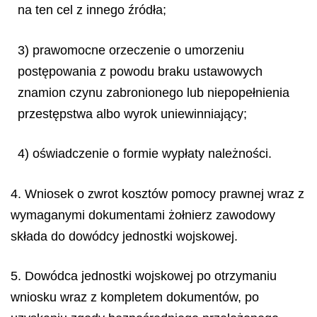
na ten cel z innego źródła;
3) prawomocne orzeczenie o umorzeniu
postępowania z powodu braku ustawowych
znamion czynu zabronionego lub niepopełnienia
przestępstwa albo wyrok uniewinniający;
4) oświadczenie o formie wypłaty należności.
4. Wniosek o zwrot kosztów pomocy prawnej wraz z
wymaganymi dokumentami żołnierz zawodowy
składa do dowódcy jednostki wojskowej.
5. Dowódca jednostki wojskowej po otrzymaniu
wniosku wraz z kompletem dokumentów, po