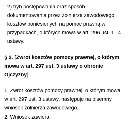
2) tryb postępowania oraz sposób
dokumentowania przez żołnierza zawodowego
kosztów poniesionych na pomoc prawną w
przypadkach, o których mowa w art. 296 ust. 1 i 4
ustawy.
§ 2.
[Zwrot kosztów pomocy prawnej, o którym
mowa w art. 297 ust. 3 ustawy o obronie
Ojczyzny]
1. Zwrot kosztów pomocy prawnej, o którym mowa
w art. 297 ust. 3 ustawy, następuje na pisemny
wniosek żołnierza zawodowego.
2. Wniosek zawiera: