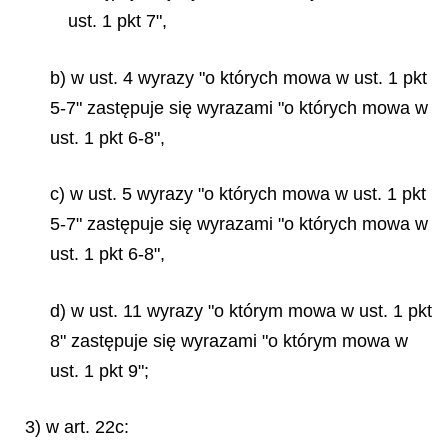
ust. 1 pkt 7",
b) w ust. 4 wyrazy "o których mowa w ust. 1 pkt
5-7" zastępuje się wyrazami "o których mowa w
ust. 1 pkt 6-8",
c) w ust. 5 wyrazy "o których mowa w ust. 1 pkt
5-7" zastępuje się wyrazami "o których mowa w
ust. 1 pkt 6-8",
d) w ust. 11 wyrazy "o którym mowa w ust. 1 pkt
8" zastępuje się wyrazami "o którym mowa w
ust. 1 pkt 9";
3) w art. 22c: