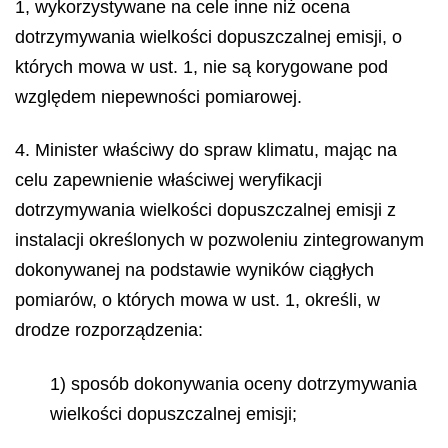
1, wykorzystywane na cele inne niż ocena
dotrzymywania wielkości dopuszczalnej emisji, o
których mowa w ust. 1, nie są korygowane pod
względem niepewności pomiarowej.
4. Minister właściwy do spraw klimatu, mając na
celu zapewnienie właściwej weryfikacji
dotrzymywania wielkości dopuszczalnej emisji z
instalacji określonych w pozwoleniu zintegrowanym
dokonywanej na podstawie wyników ciągłych
pomiarów, o których mowa w ust. 1, określi, w
drodze rozporządzenia:
1) sposób dokonywania oceny dotrzymywania
wielkości dopuszczalnej emisji;