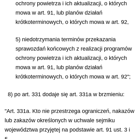
ochrony powietrza i ich aktualizacji, o których
mowa w art. 91, lub planów działań
krótkoterminowych, o których mowa w art. 92,
5) niedotrzymania terminów przekazania
sprawozdań końcowych z realizacji programów
ochrony powietrza i ich aktualizacji, o których
mowa w art. 91, lub planów działań
krótkoterminowych, o których mowa w art. 92";
8) po art. 331 dodaje się art. 331a w brzmieniu:
"Art. 331a. Kto nie przestrzega ograniczeń, nakazów
lub zakazów określonych w uchwale sejmiku
województwa przyjętej na podstawie art. 91 ust. 3 i