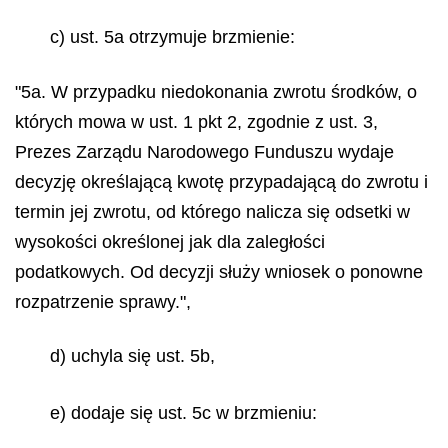
c) ust. 5a otrzymuje brzmienie:
"5a. W przypadku niedokonania zwrotu środków, o
których mowa w ust. 1 pkt 2, zgodnie z ust. 3,
Prezes Zarządu Narodowego Funduszu wydaje
decyzję określającą kwotę przypadającą do zwrotu i
termin jej zwrotu, od którego nalicza się odsetki w
wysokości określonej jak dla zaległości
podatkowych. Od decyzji służy wniosek o ponowne
rozpatrzenie sprawy.",
d) uchyla się ust. 5b,
e) dodaje się ust. 5c w brzmieniu: