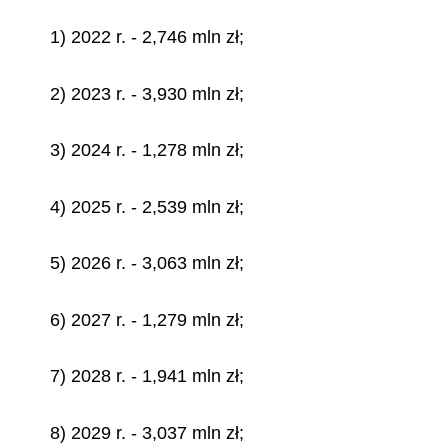
1) 2022 r. - 2,746 mln zł;
2) 2023 r. - 3,930 mln zł;
3) 2024 r. - 1,278 mln zł;
4) 2025 r. - 2,539 mln zł;
5) 2026 r. - 3,063 mln zł;
6) 2027 r. - 1,279 mln zł;
7) 2028 r. - 1,941 mln zł;
8) 2029 r. - 3,037 mln zł;