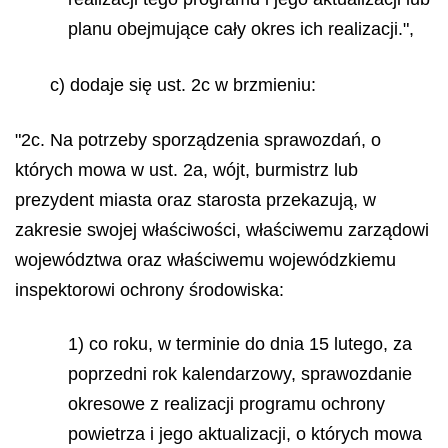
planu obejmujące cały okres ich realizacji.",
c) dodaje się ust. 2c w brzmieniu:
"2c. Na potrzeby sporządzenia sprawozdań, o
których mowa w ust. 2a, wójt, burmistrz lub
prezydent miasta oraz starosta przekazują, w
zakresie swojej właściwości, właściwemu zarządowi
województwa oraz właściwemu wojewódzkiemu
inspektorowi ochrony środowiska:
1) co roku, w terminie do dnia 15 lutego, za
poprzedni rok kalendarzowy, sprawozdanie
okresowe z realizacji programu ochrony
powietrza i jego aktualizacji, o których mowa