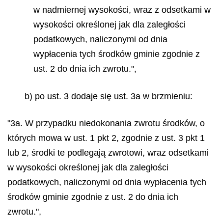
w nadmiernej wysokości, wraz z odsetkami w
wysokości określonej jak dla zaległości
podatkowych, naliczonymi od dnia
wypłacenia tych środków gminie zgodnie z
ust. 2 do dnia ich zwrotu.",
b) po ust. 3 dodaje się ust. 3a w brzmieniu:
"3a. W przypadku niedokonania zwrotu środków, o
których mowa w ust. 1 pkt 2, zgodnie z ust. 3 pkt 1
lub 2, środki te podlegają zwrotowi, wraz odsetkami
w wysokości określonej jak dla zaległości
podatkowych, naliczonymi od dnia wypłacenia tych
środków gminie zgodnie z ust. 2 do dnia ich
zwrotu.",