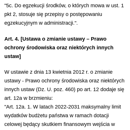
"5c. Do egzekucji środków, o których mowa w ust. 1
pkt 2, stosuje się przepisy o postępowaniu
egzekucyjnym w administracji.".
Art. 4.
[Ustawa o zmianie ustawy – Prawo
ochrony środowiska oraz niektórych innych
ustaw]
W ustawie z dnia 13 kwietnia 2012 r. o zmianie
ustawy - Prawo ochrony środowiska oraz niektórych
innych ustaw (Dz. U. poz. 460) po art. 12 dodaje się
art. 12a w brzmieniu:
"Art. 12a. 1. W latach 2022-2031 maksymalny limit
wydatków budżetu państwa w ramach dotacji
celowej będący skutkiem finansowym wejścia w