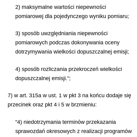
2) maksymalne wartości niepewności
pomiarowej dla pojedynczego wyniku pomiaru;
3) sposób uwzględniania niepewności
pomiarowych podczas dokonywania oceny
dotrzymywania wielkości dopuszczalnej emisji;
4) sposób rozliczania przekroczeń wielkości
dopuszczalnej emisji.";
7) w art. 315a w ust. 1 w pkt 3 na końcu dodaje się
przecinek oraz pkt 4 i 5 w brzmieniu:
"4) niedotrzymania terminów przekazania
sprawozdań okresowych z realizacji programów