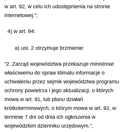
w art. 92, w celu ich udostępnienia na stronie
internetowej.";
4) w art. 94:
a) ust. 2 otrzymuje brzmienie:
"2. Zarząd województwa przekazuje ministrowi
właściwemu do spraw klimatu informacje o
uchwaleniu przez sejmik województwa programu
ochrony powietrza i jego aktualizacji, o których
mowa w art. 91, lub planu działań
krótkoterminowych, o którym mowa w art. 92, w
terminie 7 dni od dnia ich ogłoszenia w
wojewódzkim dzienniku urzędowym.",