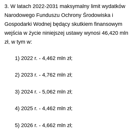
3. W latach 2022-2031 maksymalny limit wydatków
Narodowego Funduszu Ochrony Środowiska i
Gospodarki Wodnej będący skutkiem finansowym
wejścia w życie niniejszej ustawy wynosi 46,420 mln
zł, w tym w:
1) 2022 r. - 4,462 mln zł;
2) 2023 r. - 4,762 mln zł;
3) 2024 r. - 5,062 mln zł;
4) 2025 r. - 4,462 mln zł;
5) 2026 r. - 4,662 mln zł;