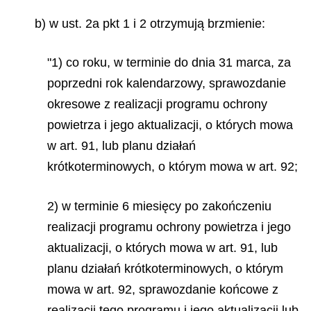
b) w ust. 2a pkt 1 i 2 otrzymują brzmienie:
"1) co roku, w terminie do dnia 31 marca, za
poprzedni rok kalendarzowy, sprawozdanie
okresowe z realizacji programu ochrony
powietrza i jego aktualizacji, o których mowa
w art. 91, lub planu działań
krótkoterminowych, o którym mowa w art. 92;
2) w terminie 6 miesięcy po zakończeniu
realizacji programu ochrony powietrza i jego
aktualizacji, o których mowa w art. 91, lub
planu działań krótkoterminowych, o którym
mowa w art. 92, sprawozdanie końcowe z
realizacji tego programu i jego aktualizacji lub