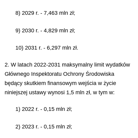
8) 2029 r. - 7,463 mln zł;
9) 2030 r. - 4,829 mln zł;
10) 2031 r. - 6,297 mln zł.
2. W latach 2022-2031 maksymalny limit wydatków
Głównego Inspektoratu Ochrony Środowiska
będący skutkiem finansowym wejścia w życie
niniejszej ustawy wynosi 1,5 mln zł, w tym w:
1) 2022 r. - 0,15 mln zł;
2) 2023 r. - 0,15 mln zł;