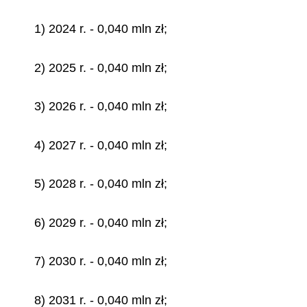
1) 2024 r. - 0,040 mln zł;
2) 2025 r. - 0,040 mln zł;
3) 2026 r. - 0,040 mln zł;
4) 2027 r. - 0,040 mln zł;
5) 2028 r. - 0,040 mln zł;
6) 2029 r. - 0,040 mln zł;
7) 2030 r. - 0,040 mln zł;
8) 2031 r. - 0,040 mln zł;