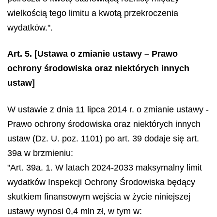
wielkością tego limitu a kwotą przekroczenia
wydatków.".
Art. 5.
[Ustawa o zmianie ustawy – Prawo
ochrony środowiska oraz niektórych innych
ustaw]
W ustawie z dnia 11 lipca 2014 r. o zmianie ustawy -
Prawo ochrony środowiska oraz niektórych innych
ustaw (Dz. U. poz. 1101) po art. 39 dodaje się art.
39a w brzmieniu:
"Art. 39a. 1. W latach 2024-2033 maksymalny limit
wydatków Inspekcji Ochrony Środowiska będący
skutkiem finansowym wejścia w życie niniejszej
ustawy wynosi 0,4 mln zł, w tym w: