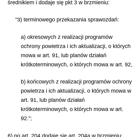
średnikiem i dodaje się pkt 3 w brzmieniu:
"3) terminowego przekazania sprawozdań:
a) okresowych z realizacji programów
ochrony powietrza i ich aktualizacji, o których
mowa w art. 91, lub planów działań
krótkoterminowych, o których mowa w art. 92,
b) końcowych z realizacji programów ochrony
powietrza i ich aktualizacji, o których mowa w
art. 91, lub planów działań
krótkoterminowych, o których mowa w art.
92.";
6) po art. 204 dodaje się art. 204a w brzmieniu: