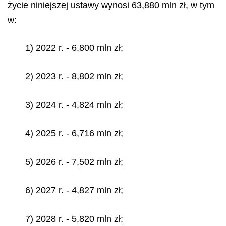
życie niniejszej ustawy wynosi 63,880 mln zł, w tym
w:
1) 2022 r. - 6,800 mln zł;
2) 2023 r. - 8,802 mln zł;
3) 2024 r. - 4,824 mln zł;
4) 2025 r. - 6,716 mln zł;
5) 2026 r. - 7,502 mln zł;
6) 2027 r. - 4,827 mln zł;
7) 2028 r. - 5,820 mln zł;