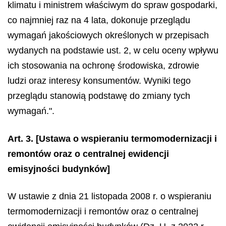
klimatu i ministrem właściwym do spraw gospodarki,
co najmniej raz na 4 lata, dokonuje przeglądu
wymagań jakościowych określonych w przepisach
wydanych na podstawie ust. 2, w celu oceny wpływu
ich stosowania na ochronę środowiska, zdrowie
ludzi oraz interesy konsumentów. Wyniki tego
przeglądu stanowią podstawę do zmiany tych
wymagań.".
Art. 3.
[Ustawa o wspieraniu termomodernizacji i
remontów oraz o centralnej ewidencji
emisyjności budynków]
W ustawie z dnia 21 listopada 2008 r. o wspieraniu
termomodernizacji i remontów oraz o centralnej