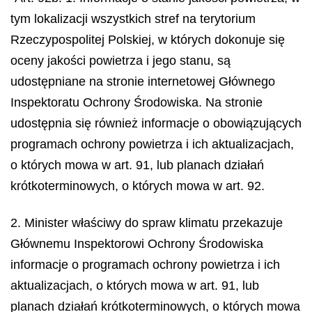
tym lokalizacji wszystkich stref na terytorium
Rzeczypospolitej Polskiej, w których dokonuje się
oceny jakości powietrza i jego stanu, są
udostępniane na stronie internetowej Głównego
Inspektoratu Ochrony Środowiska. Na stronie
udostępnia się również informacje o obowiązujących
programach ochrony powietrza i ich aktualizacjach,
o których mowa w art. 91, lub planach działań
krótkoterminowych, o których mowa w art. 92.
2. Minister właściwy do spraw klimatu przekazuje
Głównemu Inspektorowi Ochrony Środowiska
informacje o programach ochrony powietrza i ich
aktualizacjach, o których mowa w art. 91, lub
planach działań krótkoterminowych, o których mowa