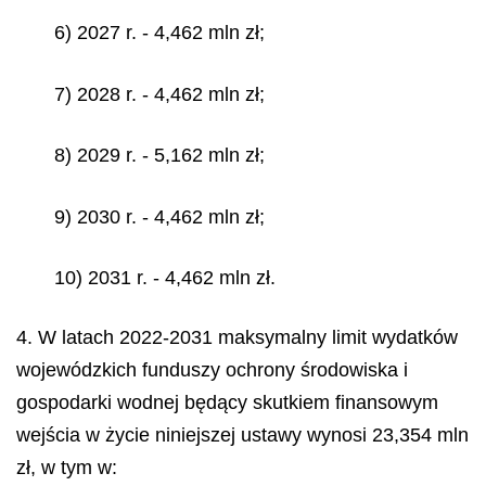
6) 2027 r. - 4,462 mln zł;
7) 2028 r. - 4,462 mln zł;
8) 2029 r. - 5,162 mln zł;
9) 2030 r. - 4,462 mln zł;
10) 2031 r. - 4,462 mln zł.
4. W latach 2022-2031 maksymalny limit wydatków
wojewódzkich funduszy ochrony środowiska i
gospodarki wodnej będący skutkiem finansowym
wejścia w życie niniejszej ustawy wynosi 23,354 mln
zł, w tym w: