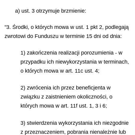
a) ust. 3 otrzymuje brzmienie:
"3. Środki, o których mowa w ust. 1 pkt 2, podlegają
zwrotowi do Funduszu w terminie 15 dni od dnia:
1) zakończenia realizacji porozumienia - w
przypadku ich niewykorzystania w terminach,
o których mowa w art. 11c ust. 4;
2) zwrócenia ich przez beneficjenta w
związku z zaistnieniem okoliczności, o
których mowa w art. 11f ust. 1, 3 i 6;
3) stwierdzenia wykorzystania ich niezgodnie
z przeznaczeniem, pobrania nienależnie lub