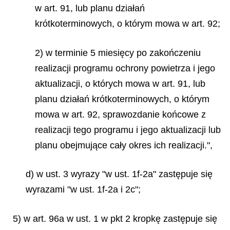
w art. 91, lub planu działań
krótkoterminowych, o którym mowa w art. 92;
2) w terminie 5 miesięcy po zakończeniu
realizacji programu ochrony powietrza i jego
aktualizacji, o których mowa w art. 91, lub
planu działań krótkoterminowych, o którym
mowa w art. 92, sprawozdanie końcowe z
realizacji tego programu i jego aktualizacji lub
planu obejmujące cały okres ich realizacji.",
d) w ust. 3 wyrazy "w ust. 1f-2a" zastępuje się
wyrazami "w ust. 1f-2a i 2c";
5) w art. 96a w ust. 1 w pkt 2 kropkę zastępuje się