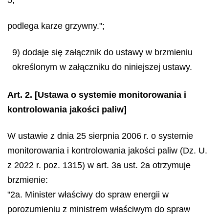
5,
podlega karze grzywny.";
9) dodaje się załącznik do ustawy w brzmieniu
określonym w załączniku do niniejszej ustawy.
Art. 2.
[Ustawa o systemie monitorowania i
kontrolowania jakości paliw]
W ustawie z dnia 25 sierpnia 2006 r. o systemie
monitorowania i kontrolowania jakości paliw (Dz. U.
z 2022 r. poz. 1315) w art. 3a ust. 2a otrzymuje
brzmienie:
"2a. Minister właściwy do spraw energii w
porozumieniu z ministrem właściwym do spraw