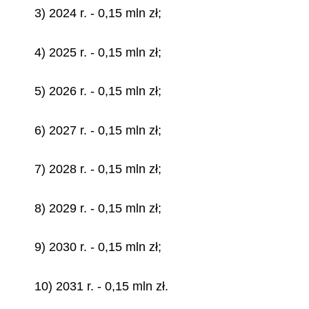
3) 2024 r. - 0,15 mln zł;
4) 2025 r. - 0,15 mln zł;
5) 2026 r. - 0,15 mln zł;
6) 2027 r. - 0,15 mln zł;
7) 2028 r. - 0,15 mln zł;
8) 2029 r. - 0,15 mln zł;
9) 2030 r. - 0,15 mln zł;
10) 2031 r. - 0,15 mln zł.