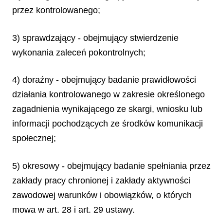
przez kontrolowanego;
3) sprawdzający - obejmujący stwierdzenie
wykonania zaleceń pokontrolnych;
4) doraźny - obejmujący badanie prawidłowości
działania kontrolowanego w zakresie określonego
zagadnienia wynikającego ze skargi, wniosku lub
informacji pochodzących ze środków komunikacji
społecznej;
5) okresowy - obejmujący badanie spełniania przez
zakłady pracy chronionej i zakłady aktywności
zawodowej warunków i obowiązków, o których
mowa w art. 28 i art. 29 ustawy.