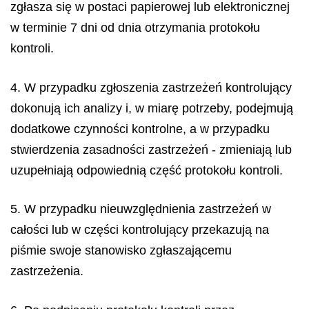
zgłasza się w postaci papierowej lub elektronicznej
w terminie 7 dni od dnia otrzymania protokołu
kontroli.
4. W przypadku zgłoszenia zastrzeżeń kontrolujący
dokonują ich analizy i, w miarę potrzeby, podejmują
dodatkowe czynności kontrolne, a w przypadku
stwierdzenia zasadności zastrzeżeń - zmieniają lub
uzupełniają odpowiednią część protokołu kontroli.
5. W przypadku nieuwzględnienia zastrzeżeń w
całości lub w części kontrolujący przekazują na
piśmie swoje stanowisko zgłaszającemu
zastrzeżenia.