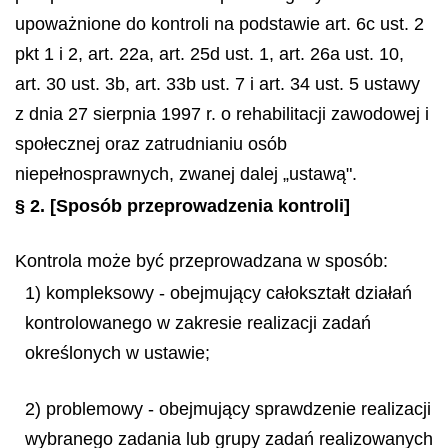
upoważnione do kontroli na podstawie art. 6c ust. 2
pkt 1 i 2, art. 22a, art. 25d ust. 1, art. 26a ust. 10,
art. 30 ust. 3b, art. 33b ust. 7 i art. 34 ust. 5 ustawy
z dnia 27 sierpnia 1997 r. o rehabilitacji zawodowej i
społecznej oraz zatrudnianiu osób
niepełnosprawnych, zwanej dalej „ustawą".
§ 2.
[Sposób przeprowadzenia kontroli]
Kontrola może być przeprowadzana w sposób:
1) kompleksowy - obejmujący całokształt działań
kontrolowanego w zakresie realizacji zadań
określonych w ustawie;
2) problemowy - obejmujący sprawdzenie realizacji
wybranego zadania lub grupy zadań realizowanych