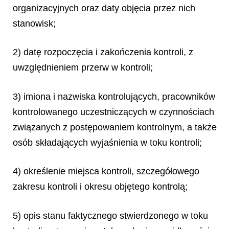
organizacyjnych oraz daty objęcia przez nich
stanowisk;
2) datę rozpoczęcia i zakończenia kontroli, z
uwzględnieniem przerw w kontroli;
3) imiona i nazwiska kontrolujących, pracowników
kontrolowanego uczestniczących w czynnościach
związanych z postępowaniem kontrolnym, a także
osób składających wyjaśnienia w toku kontroli;
4) określenie miejsca kontroli, szczegółowego
zakresu kontroli i okresu objętego kontrolą;
5) opis stanu faktycznego stwierdzonego w toku