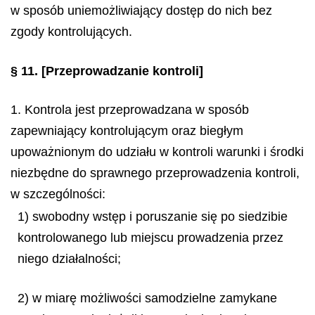
w sposób uniemożliwiający dostęp do nich bez
zgody kontrolujących.
§ 11.
[Przeprowadzanie kontroli]
1. Kontrola jest przeprowadzana w sposób
zapewniający kontrolującym oraz biegłym
upoważnionym do udziału w kontroli warunki i środki
niezbędne do sprawnego przeprowadzenia kontroli,
w szczególności:
1) swobodny wstęp i poruszanie się po siedzibie
kontrolowanego lub miejscu prowadzenia przez
niego działalności;
2) w miarę możliwości samodzielne zamykane