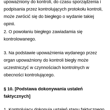
upoważniony do kontroli, do czasu sporządzenia i
podpisania przez kontrolujących protokołu kontroli,
może zwrócić się do biegłego o wydanie takiej
opinii.
2. O powołaniu biegłego zawiadamia się
kontrolowanego.
3. Na podstawie upoważnienia wydanego przez
organ upoważniony do kontroli biegły może
uczestniczyć w czynnościach kontrolnych w
obecności kontrolującego.
§ 10.
[Podstawa dokonywania ustaleń
faktycznych]
1. Kontrolujący dokonują ustaleń stanu faktycznego