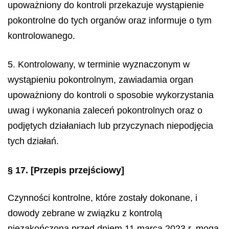
upoważniony do kontroli przekazuje wystąpienie
pokontrolne do tych organów oraz informuje o tym
kontrolowanego.
5. Kontrolowany, w terminie wyznaczonym w
wystąpieniu pokontrolnym, zawiadamia organ
upoważniony do kontroli o sposobie wykorzystania
uwag i wykonania zaleceń pokontrolnych oraz o
podjętych działaniach lub przyczynach niepodjęcia
tych działań.
§ 17.
[Przepis przejściowy]
Czynności kontrolne, które zostały dokonane, i
dowody zebrane w związku z kontrolą
niezakończoną przed dniem 11 marca 2023 r. mogą