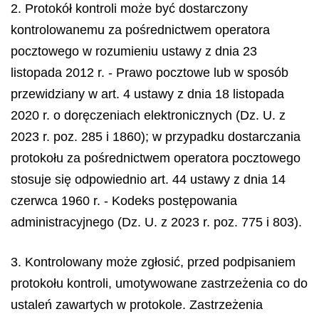
2. Protokół kontroli może być dostarczony
kontrolowanemu za pośrednictwem operatora
pocztowego w rozumieniu ustawy z dnia 23
listopada 2012 r. - Prawo pocztowe lub w sposób
przewidziany w art. 4 ustawy z dnia 18 listopada
2020 r. o doręczeniach elektronicznych (Dz. U. z
2023 r. poz. 285 i 1860); w przypadku dostarczania
protokołu za pośrednictwem operatora pocztowego
stosuje się odpowiednio art. 44 ustawy z dnia 14
czerwca 1960 r. - Kodeks postępowania
administracyjnego (Dz. U. z 2023 r. poz. 775 i 803).
3. Kontrolowany może zgłosić, przed podpisaniem
protokołu kontroli, umotywowane zastrzeżenia co do
ustaleń zawartych w protokole. Zastrzeżenia