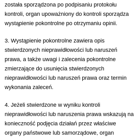
została sporządzona po podpisaniu protokołu
kontroli, organ upoważniony do kontroli sporządza
wystąpienie pokontrolne po otrzymaniu opinii.
3. Wystąpienie pokontrolne zawiera opis
stwierdzonych nieprawidłowości lub naruszeń
prawa, a także uwagi i zalecenia pokontrolne
zmierzające do usunięcia stwierdzonych
nieprawidłowości lub naruszeń prawa oraz termin
wykonania zaleceń.
4. Jeżeli stwierdzone w wyniku kontroli
nieprawidłowości lub naruszenia prawa wskazują na
konieczność podjęcia działań przez właściwe
organy państwowe lub samorządowe, organ