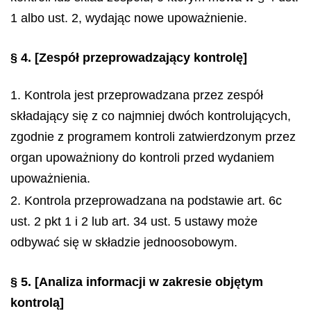
1 albo ust. 2, wydając nowe upoważnienie.
§ 4.
[Zespół przeprowadzający kontrolę]
1. Kontrola jest przeprowadzana przez zespół
składający się z co najmniej dwóch kontrolujących,
zgodnie z programem kontroli zatwierdzonym przez
organ upoważniony do kontroli przed wydaniem
upoważnienia.
2. Kontrola przeprowadzana na podstawie art. 6c
ust. 2 pkt 1 i 2 lub art. 34 ust. 5 ustawy może
odbywać się w składzie jednoosobowym.
§ 5.
[Analiza informacji w zakresie objętym
kontrolą]