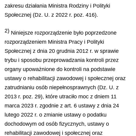
zakresu działania Ministra Rodziny i Polityki
Społecznej (Dz. U. z 2022 r. poz. 416).
2)
Niniejsze rozporządzenie było poprzedzone
rozporządzeniem Ministra Pracy i Polityki
Społecznej z dnia 20 grudnia 2012 r. w sprawie
trybu i sposobu przeprowadzania kontroli przez
organy upoważnione do kontroli na podstawie
ustawy o rehabilitacji zawodowej i społecznej oraz
zatrudnianiu osób niepełnosprawnych (Dz. U. z
2013 r. poz. 29), które utraciło moc z dniem 11
marca 2023 r. zgodnie z art. 6 ustawy z dnia 24
lutego 2022 r. o zmianie ustawy o podatku
dochodowym od osób fizycznych, ustawy o
rehabilitacji zawodowej i społecznej oraz