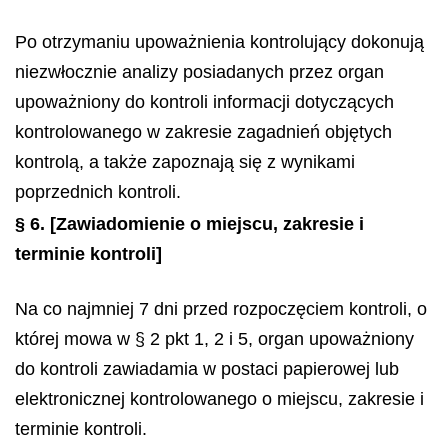
Po otrzymaniu upoważnienia kontrolujący dokonują
niezwłocznie analizy posiadanych przez organ
upoważniony do kontroli informacji dotyczących
kontrolowanego w zakresie zagadnień objętych
kontrolą, a także zapoznają się z wynikami
poprzednich kontroli.
§ 6.
[Zawiadomienie o miejscu, zakresie i
terminie kontroli]
Na co najmniej 7 dni przed rozpoczęciem kontroli, o
której mowa w § 2 pkt 1, 2 i 5, organ upoważniony
do kontroli zawiadamia w postaci papierowej lub
elektronicznej kontrolowanego o miejscu, zakresie i
terminie kontroli.