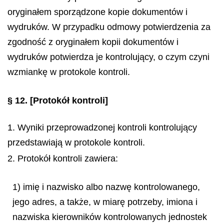
oryginałem sporządzone kopie dokumentów i
wydruków. W przypadku odmowy potwierdzenia za
zgodność z oryginałem kopii dokumentów i
wydruków potwierdza je kontrolujący, o czym czyni
wzmiankę w protokole kontroli.
§ 12.
[Protokół kontroli]
1. Wyniki przeprowadzonej kontroli kontrolujący
przedstawiają w protokole kontroli.
2. Protokół kontroli zawiera:
1) imię i nazwisko albo nazwę kontrolowanego,
jego adres, a także, w miarę potrzeby, imiona i
nazwiska kierowników kontrolowanych jednostek