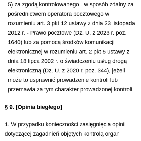
5) za zgodą kontrolowanego - w sposób zdalny za
pośrednictwem operatora pocztowego w
rozumieniu art. 3 pkt 12 ustawy z dnia 23 listopada
2012 r. - Prawo pocztowe (Dz. U. z 2023 r. poz.
1640) lub za pomocą środków komunikacji
elektronicznej w rozumieniu art. 2 pkt 5 ustawy z
dnia 18 lipca 2002 r. o świadczeniu usług drogą
elektroniczną (Dz. U. z 2020 r. poz. 344), jeżeli
może to usprawnić prowadzenie kontroli lub
przemawia za tym charakter prowadzonej kontroli.
§ 9.
[Opinia biegłego]
1. W przypadku konieczności zasięgnięcia opinii
dotyczącej zagadnień objętych kontrolą organ