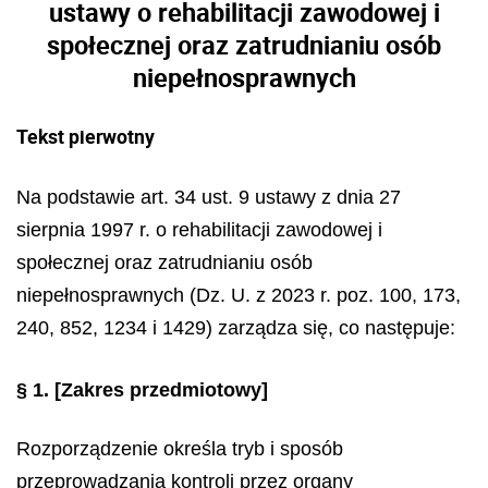
ustawy o rehabilitacji zawodowej i
społecznej oraz zatrudnianiu osób
niepełnosprawnych
Tekst pierwotny
Na podstawie art. 34 ust. 9 ustawy z dnia 27
sierpnia 1997 r. o rehabilitacji zawodowej i
społecznej oraz zatrudnianiu osób
niepełnosprawnych (Dz. U. z 2023 r. poz. 100, 173,
240, 852, 1234 i 1429) zarządza się, co następuje:
§ 1.
[Zakres przedmiotowy]
Rozporządzenie określa tryb i sposób
przeprowadzania kontroli przez organy