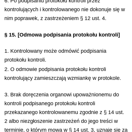
6. Po podpisaniu protokołu kontroli przez
kontrolujących i kontrolowanego nie dokonuje się w
nim poprawek, z zastrzeżeniem § 12 ust. 4.
§ 15.
[Odmowa podpisania protokołu kontroli]
1. Kontrolowany może odmówić podpisania
protokołu kontroli.
2. O odmowie podpisania protokołu kontroli
kontrolujący zamieszczają wzmiankę w protokole.
3. Brak doręczenia organowi upoważnionemu do
kontroli podpisanego protokołu kontroli
przekazanego kontrolowanemu zgodnie z § 14 ust.
2 albo niezgłoszenie zastrzeżeń do jego treści w
terminie, o którym mowa w § 14 ust. 3, uznaje się za