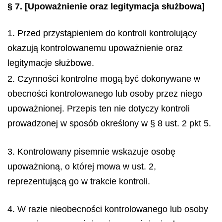
§ 7.
[Upoważnienie oraz legitymacja służbowa]
1. Przed przystąpieniem do kontroli kontrolujący
okazują kontrolowanemu upoważnienie oraz
legitymacje służbowe.
2. Czynności kontrolne mogą być dokonywane w
obecności kontrolowanego lub osoby przez niego
upoważnionej. Przepis ten nie dotyczy kontroli
prowadzonej w sposób określony w § 8 ust. 2 pkt 5.
3. Kontrolowany pisemnie wskazuje osobę
upoważnioną, o której mowa w ust. 2,
reprezentującą go w trakcie kontroli.
4. W razie nieobecności kontrolowanego lub osoby