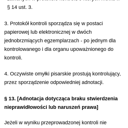
§ 14 ust. 3.
3. Protokół kontroli sporządza się w postaci
papierowej lub elektronicznej w dwóch
jednobrzmiących egzemplarzach - po jednym dla
kontrolowanego i dla organu upoważnionego do
kontroli.
4. Oczywiste omyłki pisarskie prostują kontrolujący,
przez sporządzenie odpowiedniej adnotacji.
§ 13.
[Adnotacja dotycząca braku stwierdzenia
nieprawidłowości lub naruszeń prawa]
Jeżeli w wyniku przeprowadzonej kontroli nie