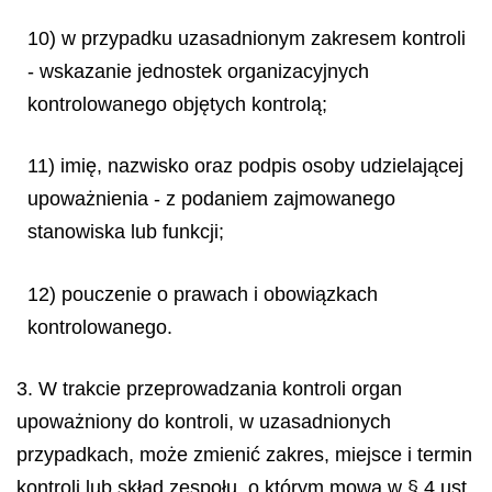
10) w przypadku uzasadnionym zakresem kontroli
- wskazanie jednostek organizacyjnych
kontrolowanego objętych kontrolą;
11) imię, nazwisko oraz podpis osoby udzielającej
upoważnienia - z podaniem zajmowanego
stanowiska lub funkcji;
12) pouczenie o prawach i obowiązkach
kontrolowanego.
3. W trakcie przeprowadzania kontroli organ
upoważniony do kontroli, w uzasadnionych
przypadkach, może zmienić zakres, miejsce i termin
kontroli lub skład zespołu, o którym mowa w § 4 ust.