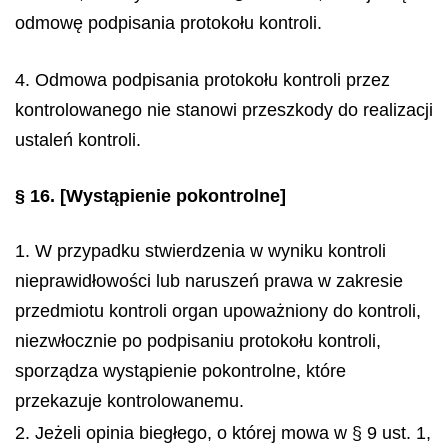
odmowę podpisania protokołu kontroli.
4. Odmowa podpisania protokołu kontroli przez
kontrolowanego nie stanowi przeszkody do realizacji
ustaleń kontroli.
§ 16.
[Wystąpienie pokontrolne]
1. W przypadku stwierdzenia w wyniku kontroli
nieprawidłowości lub naruszeń prawa w zakresie
przedmiotu kontroli organ upoważniony do kontroli,
niezwłocznie po podpisaniu protokołu kontroli,
sporządza wystąpienie pokontrolne, które
przekazuje kontrolowanemu.
2. Jeżeli opinia biegłego, o której mowa w § 9 ust. 1,