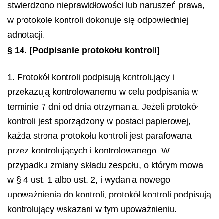
stwierdzono nieprawidłowości lub naruszeń prawa,
w protokole kontroli dokonuje się odpowiedniej
adnotacji.
§ 14.
[Podpisanie protokołu kontroli]
1. Protokół kontroli podpisują kontrolujący i
przekazują kontrolowanemu w celu podpisania w
terminie 7 dni od dnia otrzymania. Jeżeli protokół
kontroli jest sporządzony w postaci papierowej,
każda strona protokołu kontroli jest parafowana
przez kontrolujących i kontrolowanego. W
przypadku zmiany składu zespołu, o którym mowa
w § 4 ust. 1 albo ust. 2, i wydania nowego
upoważnienia do kontroli, protokół kontroli podpisują
kontrolujący wskazani w tym upoważnieniu.