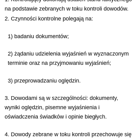
na podstawie zebranych w toku kontroli dowodów.
2. Czynności kontrolne polegają na:
1) badaniu dokumentów;
2) żądaniu udzielenia wyjaśnień w wyznaczonym
terminie oraz na przyjmowaniu wyjaśnień;
3) przeprowadzaniu oględzin.
3. Dowodami są w szczególności: dokumenty,
wyniki oględzin, pisemne wyjaśnienia i
oświadczenia świadków i opinie biegłych.
4. Dowody zebrane w toku kontroli przechowuje się