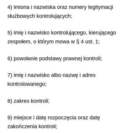
4) imiona i nazwiska oraz numery legitymacji
służbowych kontrolujących;
5) imię i nazwisko kontrolującego, kierującego
zespołem, o którym mowa w § 4 ust. 1;
6) powołanie podstawy prawnej kontroli;
7) imię i nazwisko albo nazwę i adres
kontrolowanego;
8) zakres kontroli;
9) miejsce i datę rozpoczęcia oraz datę
zakończenia kontroli;