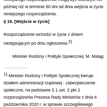
później niż w terminie 60 dni od dnia wejścia w życie
niniejszego rozporządzenia.
§ 19.
[Wejście w życie]
Rozporządzenie wchodzi w życie z dniem
2)
następującym po dniu ogłoszenia.
Minister Rodziny i Polityki Społecznej
:
M.
Maląg
1)
Minister Rodziny i Polityki Społecznej kieruje
działem administracji rządowej - zabezpieczenie
społeczne, na podstawie § 1 ust. 2 pkt 2
rozporządzenia Prezesa Rady Ministrów z dnia 6
października 2020 r. w sprawie szczegółowego