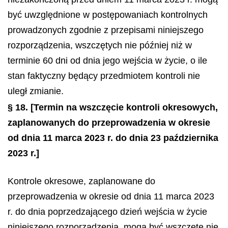
być uwzględnione w postępowaniach kontrolnych
prowadzonych zgodnie z przepisami niniejszego
rozporządzenia, wszczętych nie później niż w
terminie 60 dni od dnia jego wejścia w życie, o ile
stan faktyczny będący przedmiotem kontroli nie
uległ zmianie.
§ 18.
[Termin na wszczęcie kontroli okresowych,
zaplanowanych do przeprowadzenia w okresie
od dnia 11 marca 2023 r. do dnia 23 października
2023 r.]
Kontrole okresowe, zaplanowane do
przeprowadzenia w okresie od dnia 11 marca 2023
r. do dnia poprzedzającego dzień wejścia w życie
niniejszego rozporządzenia, mogą być wszczęte nie