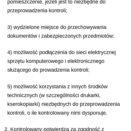
pomieszczenie, jeżeli jest to niezbędne do
przeprowadzenia kontroli;
3) wydzielone miejsce do przechowywania
dokumentów i zabezpieczonych przedmiotów;
4) możliwość podłączenia do sieci elektrycznej
sprzętu komputerowego i elektronicznego
służącego do prowadzenia kontroli;
5) możliwość korzystania z innych środków
technicznych (w szczególności drukarki,
kserokopiarki) niezbędnych do przeprowadzenia
kontroli, o ile kontrolowany nimi dysponuje.
2. Kontrolowany potwierdza za zgodność z