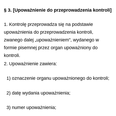
§ 3.
[Upoważnienie do przeprowadzenia kontroli]
1. Kontrolę przeprowadza się na podstawie
upoważnienia do przeprowadzenia kontroli,
zwanego dalej „upoważnieniem", wydanego w
formie pisemnej przez organ upoważniony do
kontroli.
2. Upoważnienie zawiera:
1) oznaczenie organu upoważnionego do kontroli;
2) datę wydania upoważnienia;
3) numer upoważnienia;