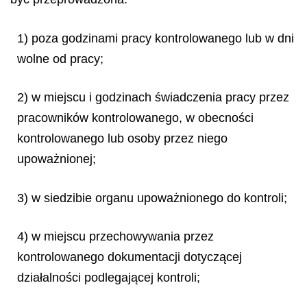
1) poza godzinami pracy kontrolowanego lub w dni
wolne od pracy;
2) w miejscu i godzinach świadczenia pracy przez
pracowników kontrolowanego, w obecności
kontrolowanego lub osoby przez niego
upoważnionej;
3) w siedzibie organu upoważnionego do kontroli;
4) w miejscu przechowywania przez
kontrolowanego dokumentacji dotyczącej
działalności podlegającej kontroli;