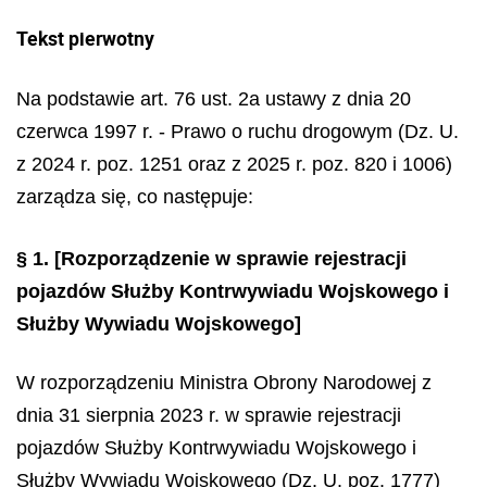
Tekst pierwotny
Na podstawie art. 76 ust. 2a ustawy z dnia 20
czerwca 1997 r. - Prawo o ruchu drogowym (Dz. U.
z 2024 r. poz. 1251 oraz z 2025 r. poz. 820 i 1006)
zarządza się, co następuje:
§ 1.
[Rozporządzenie w sprawie rejestracji
pojazdów Służby Kontrwywiadu Wojskowego i
Służby Wywiadu Wojskowego]
W rozporządzeniu Ministra Obrony Narodowej z
dnia 31 sierpnia 2023 r. w sprawie rejestracji
pojazdów Służby Kontrwywiadu Wojskowego i
Służby Wywiadu Wojskowego (Dz. U. poz. 1777)