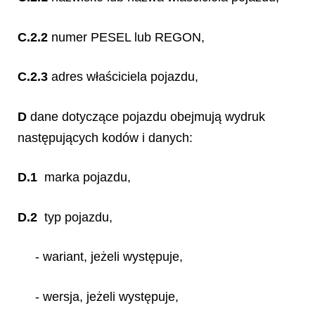
C.2.2
numer PESEL lub REGON,
C.2.3
adres właściciela pojazdu,
D
dane dotyczące pojazdu obejmują wydruk
następujących kodów i danych:
D.1
marka pojazdu,
D.2
typ pojazdu,
- wariant, jeżeli występuje,
- wersja, jeżeli występuje,