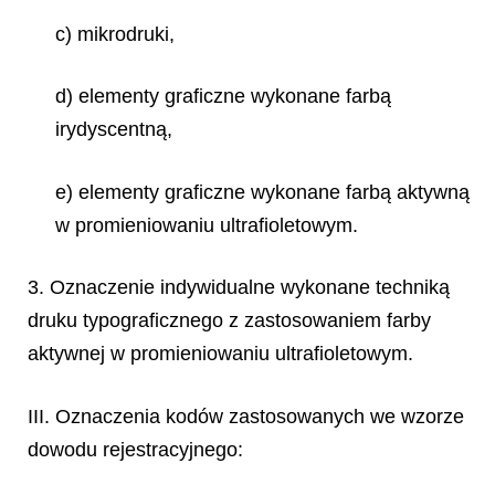
c) mikrodruki,
d) elementy graficzne wykonane farbą
irydyscentną,
e) elementy graficzne wykonane farbą aktywną
w promieniowaniu ultrafioletowym.
3. Oznaczenie indywidualne wykonane techniką
druku typograficznego z zastosowaniem farby
aktywnej w promieniowaniu ultrafioletowym.
III. Oznaczenia kodów zastosowanych we wzorze
dowodu rejestracyjnego: