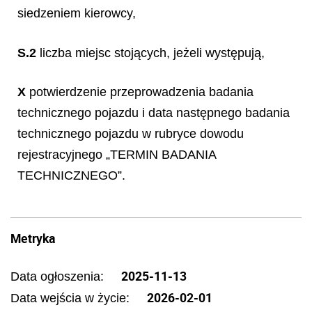
siedzeniem kierowcy,
S.2
liczba miejsc stojących, jeżeli występują,
X
potwierdzenie przeprowadzenia badania
technicznego pojazdu i data następnego badania
technicznego pojazdu w rubryce dowodu
rejestracyjnego „TERMIN BADANIA
TECHNICZNEGO”.
Metryka
2025-11-13
Data ogłoszenia:
2026-02-01
Data wejścia w życie: