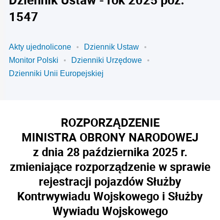
1547
Akty ujednolicone
Dziennik Ustaw
Monitor Polski
Dzienniki Urzędowe
Dzienniki Unii Europejskiej
ROZPORZĄDZENIE
MINISTRA OBRONY NARODOWEJ
z dnia 28 października 2025 r.
zmieniające rozporządzenie w sprawie
rejestracji pojazdów Służby
Kontrwywiadu Wojskowego i Służby
Wywiadu Wojskowego