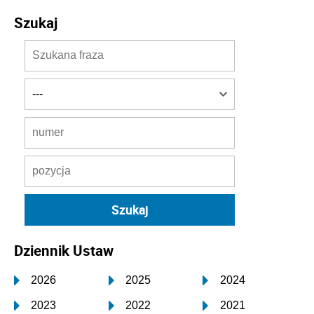
Szukaj
Dziennik Ustaw
2026
2025
2024
2023
2022
2021