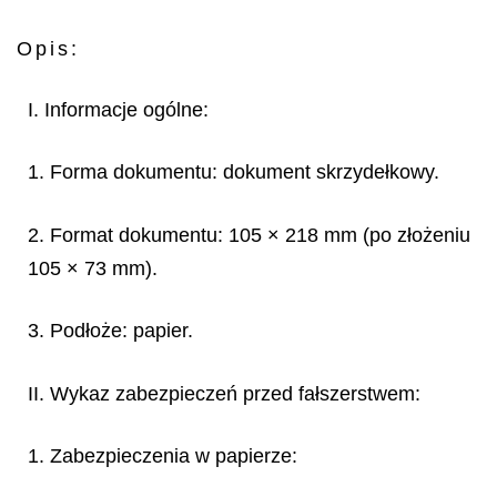
Opis:
I. Informacje ogólne:
1. Forma dokumentu: dokument skrzydełkowy.
2. Format dokumentu: 105 × 218 mm (po złożeniu
105 × 73 mm).
3. Podłoże: papier.
II. Wykaz zabezpieczeń przed fałszerstwem:
1. Zabezpieczenia w papierze: