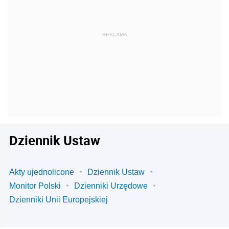
Dziennik Ustaw
Akty ujednolicone
Dziennik Ustaw
Monitor Polski
Dzienniki Urzędowe
Dzienniki Unii Europejskiej