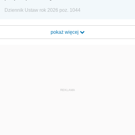
Dziennik Ustaw rok 2026 poz. 1044
pokaż więcej
REKLAMA