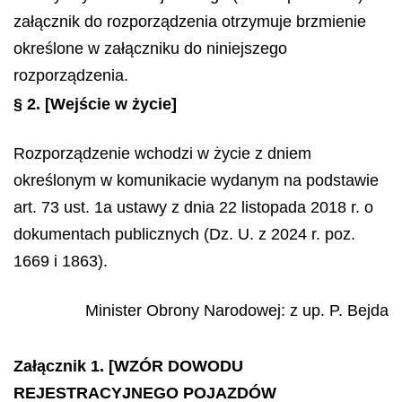
załącznik do rozporządzenia otrzymuje brzmienie
określone w załączniku do niniejszego
rozporządzenia.
§ 2.
[Wejście w życie]
Rozporządzenie wchodzi w życie z dniem
określonym w komunikacie wydanym na podstawie
art. 73 ust. 1a ustawy z dnia 22 listopada 2018 r. o
dokumentach publicznych (Dz. U. z 2024 r. poz.
1669 i 1863).
Minister Obrony Narodowej
: z up.
P.
Bejda
Załącznik 1. [WZÓR DOWODU
REJESTRACYJNEGO POJAZDÓW