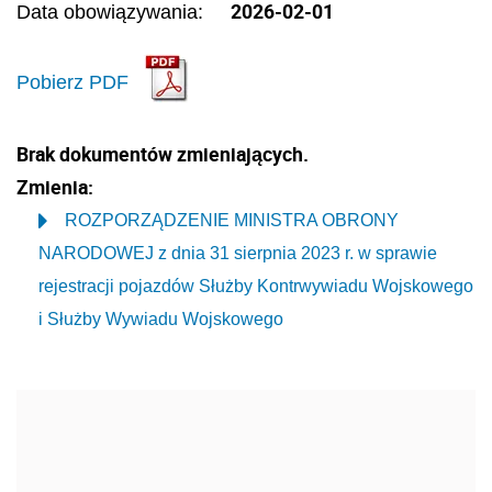
2026-02-01
Data obowiązywania:
Pobierz PDF
Brak dokumentów zmieniających.
Zmienia:
ROZPORZĄDZENIE MINISTRA OBRONY
NARODOWEJ z dnia 31 sierpnia 2023 r. w sprawie
rejestracji pojazdów Służby Kontrwywiadu Wojskowego
i Służby Wywiadu Wojskowego