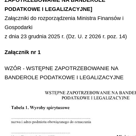
PODATKOWE I LEGALIZACYJNE]
Załączniki do rozporządzenia Ministra Finansów i
Gospodarki
z dnia 23 grudnia 2025 r. (Dz. U. z 2026 r. poz. 14)
Załącznik nr 1
WZÓR
- WSTĘPNE ZAPOTRZEBOWANIE NA
BANDEROLE PODATKOWE I LEGALIZACYJNE