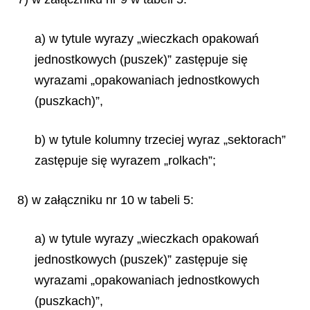
a) w tytule wyrazy „wieczkach opakowań
jednostkowych (puszek)” zastępuje się
wyrazami „opakowaniach jednostkowych
(puszkach)”,
b) w tytule kolumny trzeciej wyraz „sektorach”
zastępuje się wyrazem „rolkach”;
8) w załączniku nr 10 w tabeli 5:
a) w tytule wyrazy „wieczkach opakowań
jednostkowych (puszek)” zastępuje się
wyrazami „opakowaniach jednostkowych
(puszkach)”,