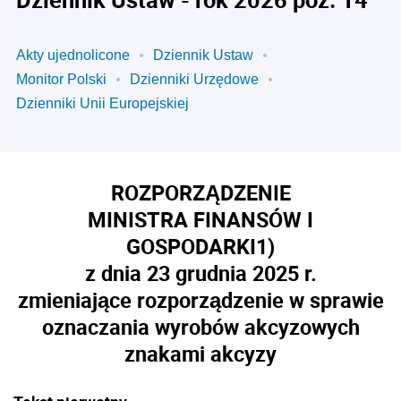
Akty ujednolicone
Dziennik Ustaw
Monitor Polski
Dzienniki Urzędowe
Dzienniki Unii Europejskiej
ROZPORZĄDZENIE
MINISTRA FINANSÓW I
GOSPODARKI
1)
z dnia 23 grudnia 2025 r.
zmieniające rozporządzenie w sprawie
oznaczania wyrobów akcyzowych
znakami akcyzy