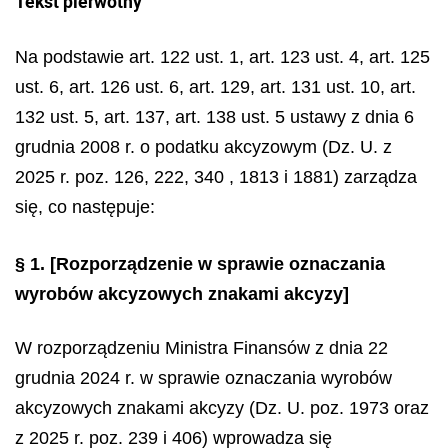
Tekst pierwotny
Na podstawie art. 122 ust. 1, art. 123 ust. 4, art. 125
ust. 6, art. 126 ust. 6, art. 129, art. 131 ust. 10, art.
132 ust. 5, art. 137, art. 138 ust. 5 ustawy z dnia 6
grudnia 2008 r. o podatku akcyzowym (Dz. U. z
2025 r. poz. 126, 222, 340 , 1813 i 1881) zarządza
się, co następuje:
§ 1.
[Rozporządzenie w sprawie oznaczania
wyrobów akcyzowych znakami akcyzy]
W rozporządzeniu Ministra Finansów z dnia 22
grudnia 2024 r. w sprawie oznaczania wyrobów
akcyzowych znakami akcyzy (Dz. U. poz. 1973 oraz
z 2025 r. poz. 239 i 406) wprowadza się