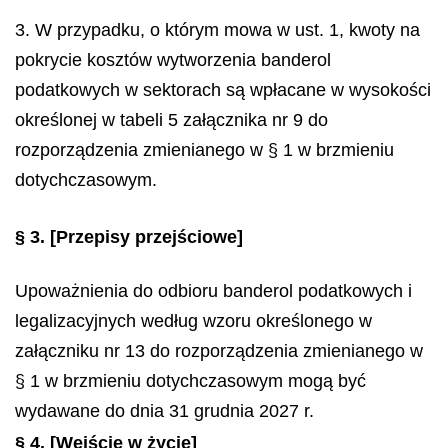
3. W przypadku, o którym mowa w ust. 1, kwoty na
pokrycie kosztów wytworzenia banderol
podatkowych w sektorach są wpłacane w wysokości
określonej w tabeli 5 załącznika nr 9 do
rozporządzenia zmienianego w § 1 w brzmieniu
dotychczasowym.
§ 3.
[Przepisy przejściowe]
Upoważnienia do odbioru banderol podatkowych i
legalizacyjnych według wzoru określonego w
załączniku nr 13 do rozporządzenia zmienianego w
§ 1 w brzmieniu dotychczasowym mogą być
wydawane do dnia 31 grudnia 2027 r.
§ 4.
[Wejście w życie]