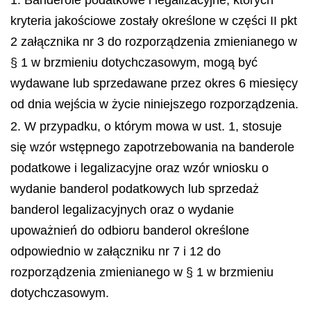
kryteria jakościowe zostały określone w części II pkt
2 załącznika nr 3 do rozporządzenia zmienianego w
§ 1 w brzmieniu dotychczasowym, mogą być
wydawane lub sprzedawane przez okres 6 miesięcy
od dnia wejścia w życie niniejszego rozporządzenia.
2. W przypadku, o którym mowa w ust. 1, stosuje
się wzór wstępnego zapotrzebowania na banderole
podatkowe i legalizacyjne oraz wzór wniosku o
wydanie banderol podatkowych lub sprzedaż
banderol legalizacyjnych oraz o wydanie
upoważnień do odbioru banderol określone
odpowiednio w załączniku nr 7 i 12 do
rozporządzenia zmienianego w § 1 w brzmieniu
dotychczasowym.