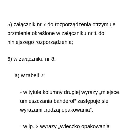
5) załącznik nr 7 do rozporządzenia otrzymuje
brzmienie określone w załączniku nr 1 do
niniejszego rozporządzenia;
6) w załączniku nr 8:
a) w tabeli 2:
- w tytule kolumny drugiej wyrazy „miejsce
umieszczania banderol” zastępuje się
wyrazami „rodzaj opakowania”,
- w lp. 3 wyrazy „Wieczko opakowania