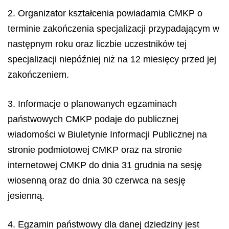
2. Organizator kształcenia powiadamia CMKP o
terminie zakończenia specjalizacji przypadającym w
następnym roku oraz liczbie uczestników tej
specjalizacji niepóźniej niż na 12 miesięcy przed jej
zakończeniem.
3. Informacje o planowanych egzaminach
państwowych CMKP podaje do publicznej
wiadomości w Biuletynie Informacji Publicznej na
stronie podmiotowej CMKP oraz na stronie
internetowej CMKP do dnia 31 grudnia na sesję
wiosenną oraz do dnia 30 czerwca na sesję
jesienną.
4. Egzamin państwowy dla danej dziedziny jest