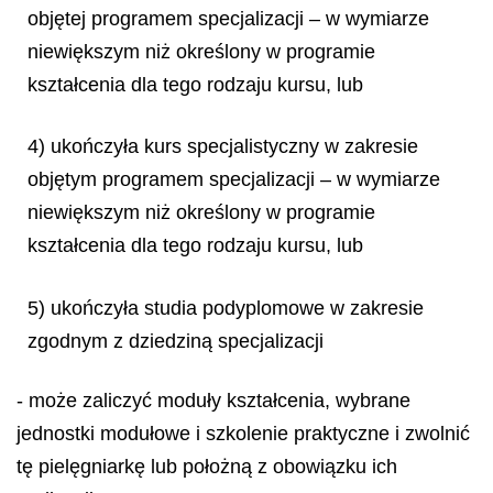
objętej programem specjalizacji – w wymiarze
niewiększym niż określony w programie
kształcenia dla tego rodzaju kursu, lub
4) ukończyła kurs specjalistyczny w zakresie
objętym programem specjalizacji – w wymiarze
niewiększym niż określony w programie
kształcenia dla tego rodzaju kursu, lub
5) ukończyła studia podyplomowe w zakresie
zgodnym z dziedziną specjalizacji
- może zaliczyć moduły kształcenia, wybrane
jednostki modułowe i szkolenie praktyczne i zwolnić
tę pielęgniarkę lub położną z obowiązku ich