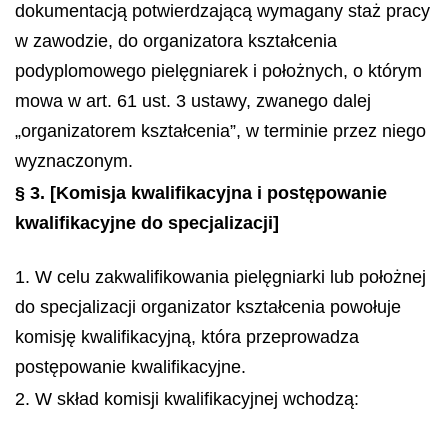
dokumentacją potwierdzającą wymagany staż pracy
w zawodzie, do organizatora kształcenia
podyplomowego pielęgniarek i położnych, o którym
mowa w art. 61 ust. 3 ustawy, zwanego dalej
„organizatorem kształcenia”, w terminie przez niego
wyznaczonym.
§ 3.
[Komisja kwalifikacyjna i postępowanie
kwalifikacyjne do specjalizacji]
1. W celu zakwalifikowania pielęgniarki lub położnej
do specjalizacji organizator kształcenia powołuje
komisję kwalifikacyjną, która przeprowadza
postępowanie kwalifikacyjne.
2. W skład komisji kwalifikacyjnej wchodzą: