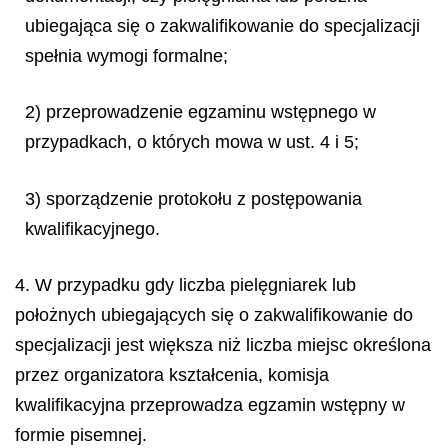
ubiegająca się o zakwalifikowanie do specjalizacji
spełnia wymogi formalne;
2) przeprowadzenie egzaminu wstępnego w
przypadkach, o których mowa w ust. 4 i 5;
3) sporządzenie protokołu z postępowania
kwalifikacyjnego.
4. W przypadku gdy liczba pielęgniarek lub
położnych ubiegających się o zakwalifikowanie do
specjalizacji jest większa niż liczba miejsc określona
przez organizatora kształcenia, komisja
kwalifikacyjna przeprowadza egzamin wstępny w
formie pisemnej.