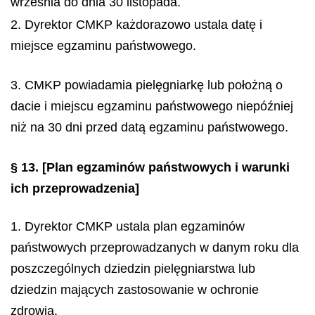
września do dnia 30 listopada.
2. Dyrektor CMKP każdorazowo ustala datę i
miejsce egzaminu państwowego.
3. CMKP powiadamia pielęgniarkę lub położną o
dacie i miejscu egzaminu państwowego niepóźniej
niż na 30 dni przed datą egzaminu państwowego.
§ 13.
[Plan egzaminów państwowych i warunki
ich przeprowadzenia]
1. Dyrektor CMKP ustala plan egzaminów
państwowych przeprowadzanych w danym roku dla
poszczególnych dziedzin pielęgniarstwa lub
dziedzin mających zastosowanie w ochronie
zdrowia.