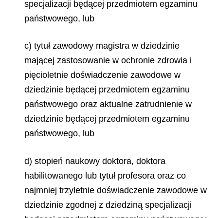
specjalizacji będącej przedmiotem egzaminu
państwowego, lub
c) tytuł zawodowy magistra w dziedzinie
mającej zastosowanie w ochronie zdrowia i
pięcioletnie doświadczenie zawodowe w
dziedzinie będącej przedmiotem egzaminu
państwowego oraz aktualne zatrudnienie w
dziedzinie będącej przedmiotem egzaminu
państwowego, lub
d) stopień naukowy doktora, doktora
habilitowanego lub tytuł profesora oraz co
najmniej trzyletnie doświadczenie zawodowe w
dziedzinie zgodnej z dziedziną specjalizacji