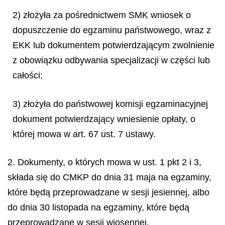
2) złożyła za pośrednictwem SMK wniosek o
dopuszczenie do egzaminu państwowego, wraz z
EKK lub dokumentem potwierdzającym zwolnienie
z obowiązku odbywania specjalizacji w części lub
całości;
3) złożyła do państwowej komisji egzaminacyjnej
dokument potwierdzający wniesienie opłaty, o
której mowa w art. 67 ust. 7 ustawy.
2. Dokumenty, o których mowa w ust. 1 pkt 2 i 3,
składa się do CMKP do dnia 31 maja na egzaminy,
które będą przeprowadzane w sesji jesiennej, albo
do dnia 30 listopada na egzaminy, które będą
przeprowadzane w sesji wiosennej.