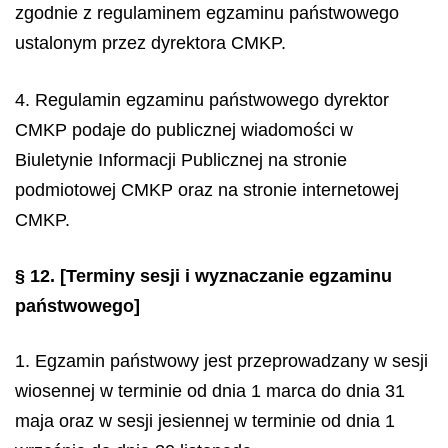
zgodnie z regulaminem egzaminu państwowego
ustalonym przez dyrektora CMKP.
4. Regulamin egzaminu państwowego dyrektor
CMKP podaje do publicznej wiadomości w
Biuletynie Informacji Publicznej na stronie
podmiotowej CMKP oraz na stronie internetowej
CMKP.
§ 12.
[Terminy sesji i wyznaczanie egzaminu
państwowego]
1. Egzamin państwowy jest przeprowadzany w sesji
wiosennej w terminie od dnia 1 marca do dnia 31
maja oraz w sesji jesiennej w terminie od dnia 1