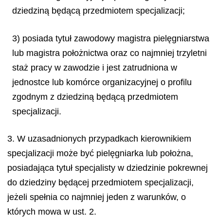
dziedziną będącą przedmiotem specjalizacji;
3) posiada tytuł zawodowy magistra pielęgniarstwa
lub magistra położnictwa oraz co najmniej trzyletni
staż pracy w zawodzie i jest zatrudniona w
jednostce lub komórce organizacyjnej o profilu
zgodnym z dziedziną będącą przedmiotem
specjalizacji.
3. W uzasadnionych przypadkach kierownikiem
specjalizacji może być pielęgniarka lub położna,
posiadająca tytuł specjalisty w dziedzinie pokrewnej
do dziedziny będącej przedmiotem specjalizacji,
jeżeli spełnia co najmniej jeden z warunków, o
których mowa w ust. 2.