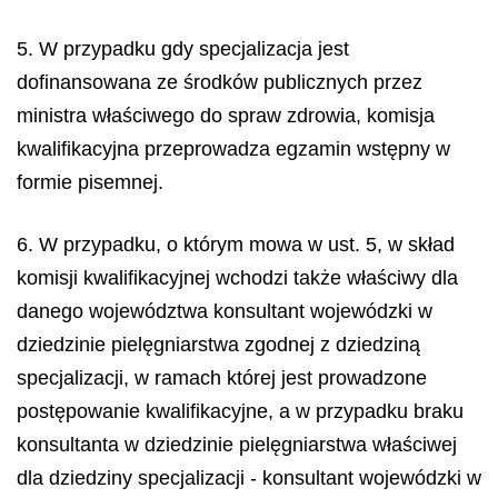
5. W przypadku gdy specjalizacja jest
dofinansowana ze środków publicznych przez
ministra właściwego do spraw zdrowia, komisja
kwalifikacyjna przeprowadza egzamin wstępny w
formie pisemnej.
6. W przypadku, o którym mowa w ust. 5, w skład
komisji kwalifikacyjnej wchodzi także właściwy dla
danego województwa konsultant wojewódzki w
dziedzinie pielęgniarstwa zgodnej z dziedziną
specjalizacji, w ramach której jest prowadzone
postępowanie kwalifikacyjne, a w przypadku braku
konsultanta w dziedzinie pielęgniarstwa właściwej
dla dziedziny specjalizacji - konsultant wojewódzki w