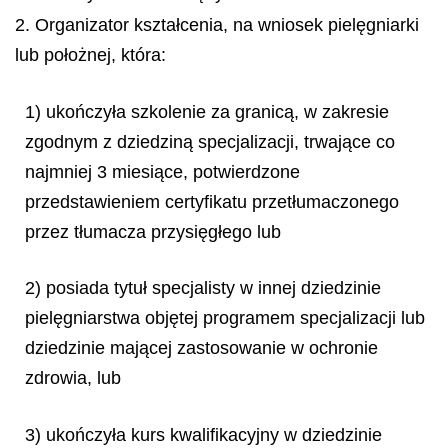
2. Organizator kształcenia, na wniosek pielęgniarki
lub położnej, która:
1) ukończyła szkolenie za granicą, w zakresie
zgodnym z dziedziną specjalizacji, trwające co
najmniej 3 miesiące, potwierdzone
przedstawieniem certyfikatu przetłumaczonego
przez tłumacza przysięgłego lub
2) posiada tytuł specjalisty w innej dziedzinie
pielęgniarstwa objętej programem specjalizacji lub
dziedzinie mającej zastosowanie w ochronie
zdrowia, lub
3) ukończyła kurs kwalifikacyjny w dziedzinie