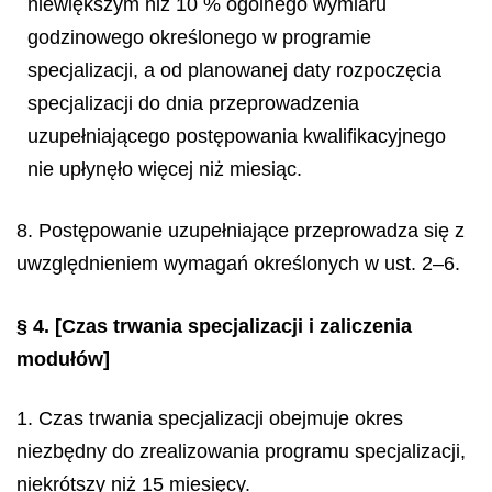
niewiększym niż 10 % ogólnego wymiaru
godzinowego określonego w programie
specjalizacji, a od planowanej daty rozpoczęcia
specjalizacji do dnia przeprowadzenia
uzupełniającego postępowania kwalifikacyjnego
nie upłynęło więcej niż miesiąc.
8. Postępowanie uzupełniające przeprowadza się z
uwzględnieniem wymagań określonych w ust. 2–6.
§ 4.
[Czas trwania specjalizacji i zaliczenia
modułów]
1. Czas trwania specjalizacji obejmuje okres
niezbędny do zrealizowania programu specjalizacji,
niekrótszy niż 15 miesięcy.