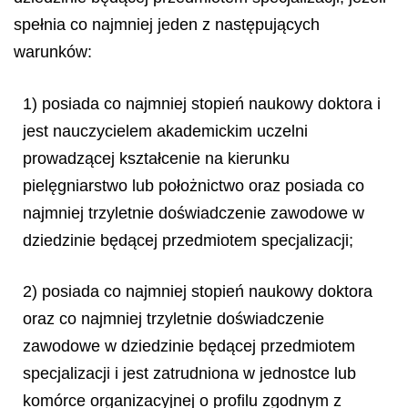
spełnia co najmniej jeden z następujących
warunków:
1) posiada co najmniej stopień naukowy doktora i
jest nauczycielem akademickim uczelni
prowadzącej kształcenie na kierunku
pielęgniarstwo lub położnictwo oraz posiada co
najmniej trzyletnie doświadczenie zawodowe w
dziedzinie będącej przedmiotem specjalizacji;
2) posiada co najmniej stopień naukowy doktora
oraz co najmniej trzyletnie doświadczenie
zawodowe w dziedzinie będącej przedmiotem
specjalizacji i jest zatrudniona w jednostce lub
komórce organizacyjnej o profilu zgodnym z