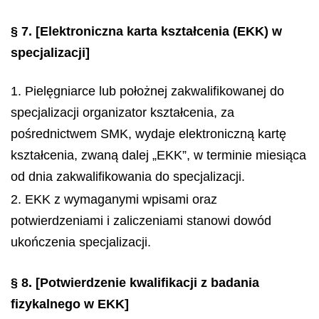
§ 7.
[Elektroniczna karta kształcenia (EKK) w
specjalizacji]
1. Pielęgniarce lub położnej zakwalifikowanej do
specjalizacji organizator kształcenia, za
pośrednictwem SMK, wydaje elektroniczną kartę
kształcenia, zwaną dalej „EKK”, w terminie miesiąca
od dnia zakwalifikowania do specjalizacji.
2. EKK z wymaganymi wpisami oraz
potwierdzeniami i zaliczeniami stanowi dowód
ukończenia specjalizacji.
§ 8.
[Potwierdzenie kwalifikacji z badania
fizykalnego w EKK]