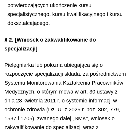
potwierdzających ukończenie kursu
specjalistycznego, kursu kwalifikacyjnego i kursu
dokształcającego.
§ 2.
[Wniosek o zakwalifikowanie do
specjalizacji]
Pielęgniarka lub położna ubiegająca się o
rozpoczęcie specjalizacji składa, za pośrednictwem
Systemu Monitorowania Kształcenia Pracowników
Medycznych, o którym mowa w art. 30 ustawy z
dnia 28 kwietnia 2011 r. o systemie informacji w
ochronie zdrowia (Dz. U. z 2025 r. poz. 302, 779,
1537 i 1705), zwanego dalej „SMK”, wniosek o
zakwalifikowanie do specjalizacji wraz z