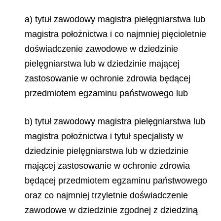
a) tytuł zawodowy magistra pielęgniarstwa lub
magistra położnictwa i co najmniej pięcioletnie
doświadczenie zawodowe w dziedzinie
pielęgniarstwa lub w dziedzinie mającej
zastosowanie w ochronie zdrowia będącej
przedmiotem egzaminu państwowego lub
b) tytuł zawodowy magistra pielęgniarstwa lub
magistra położnictwa i tytuł specjalisty w
dziedzinie pielęgniarstwa lub w dziedzinie
mającej zastosowanie w ochronie zdrowia
będącej przedmiotem egzaminu państwowego
oraz co najmniej trzyletnie doświadczenie
zawodowe w dziedzinie zgodnej z dziedziną