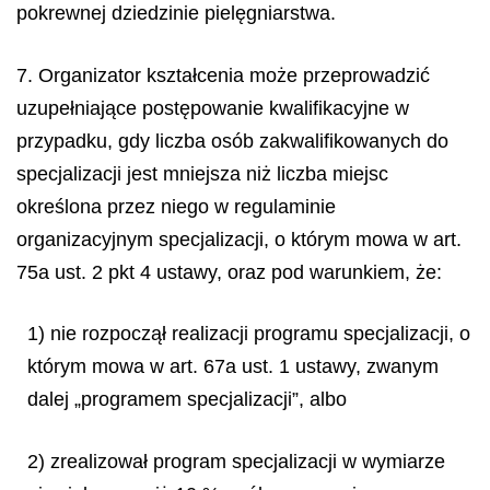
pokrewnej dziedzinie pielęgniarstwa.
7. Organizator kształcenia może przeprowadzić
uzupełniające postępowanie kwalifikacyjne w
przypadku, gdy liczba osób zakwalifikowanych do
specjalizacji jest mniejsza niż liczba miejsc
określona przez niego w regulaminie
organizacyjnym specjalizacji, o którym mowa w art.
75a ust. 2 pkt 4 ustawy, oraz pod warunkiem, że:
1) nie rozpoczął realizacji programu specjalizacji, o
którym mowa w art. 67a ust. 1 ustawy, zwanym
dalej „programem specjalizacji”, albo
2) zrealizował program specjalizacji w wymiarze