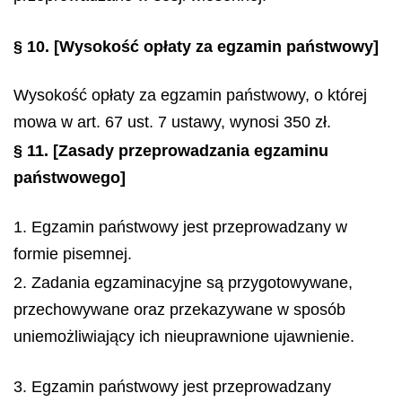
§ 10.
[Wysokość opłaty za egzamin państwowy]
Wysokość opłaty za egzamin państwowy, o której
mowa w art. 67 ust. 7 ustawy, wynosi 350 zł.
§ 11.
[Zasady przeprowadzania egzaminu
państwowego]
1. Egzamin państwowy jest przeprowadzany w
formie pisemnej.
2. Zadania egzaminacyjne są przygotowywane,
przechowywane oraz przekazywane w sposób
uniemożliwiający ich nieuprawnione ujawnienie.
3. Egzamin państwowy jest przeprowadzany