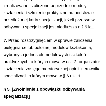
zrealizowane i zaliczone poprzednio moduły
kształcenia i szkolenie praktyczne na podstawie
przedłożonej karty specjalizacji, jeżeli przerwa w
odbywaniu specjalizacji jest niedłuższa niż 5 lat.
7. Przed rozstrzygnięciem w sprawie zaliczenia
pielęgniarce lub położnej modułów kształcenia,
wybranych jednostek modułowych i szkoleń
praktycznych, o których mowa w ust. 2, organizator
kształcenia zasięga merytorycznej opinii kierownika
specjalizacji, o którym mowa w § 6 ust. 1.
§ 5.
[Zwolnienie z obowiązku odbywania
specjalizacji]