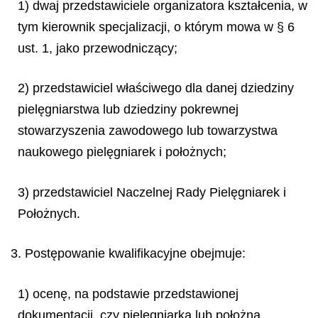
1) dwaj przedstawiciele organizatora kształcenia, w
tym kierownik specjalizacji, o którym mowa w § 6
ust. 1, jako przewodniczący;
2) przedstawiciel właściwego dla danej dziedziny
pielęgniarstwa lub dziedziny pokrewnej
stowarzyszenia zawodowego lub towarzystwa
naukowego pielęgniarek i położnych;
3) przedstawiciel Naczelnej Rady Pielęgniarek i
Położnych.
3. Postępowanie kwalifikacyjne obejmuje:
1) ocenę, na podstawie przedstawionej
dokumentacji, czy pielęgniarka lub położna