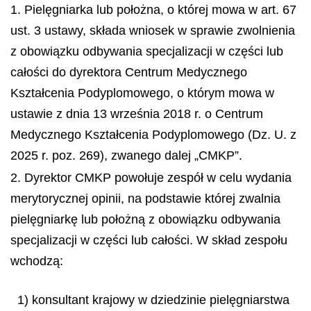
1. Pielęgniarka lub położna, o której mowa w art. 67
ust. 3 ustawy, składa wniosek w sprawie zwolnienia
z obowiązku odbywania specjalizacji w części lub
całości do dyrektora Centrum Medycznego
Kształcenia Podyplomowego, o którym mowa w
ustawie z dnia 13 września 2018 r. o Centrum
Medycznego Kształcenia Podyplomowego (Dz. U. z
2025 r. poz. 269), zwanego dalej „CMKP”.
2. Dyrektor CMKP powołuje zespół w celu wydania
merytorycznej opinii, na podstawie której zwalnia
pielęgniarkę lub położną z obowiązku odbywania
specjalizacji w części lub całości. W skład zespołu
wchodzą:
1) konsultant krajowy w dziedzinie pielęgniarstwa