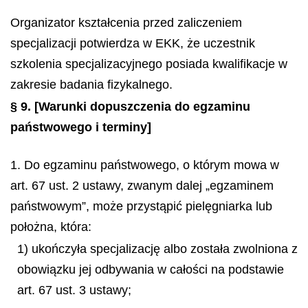
Organizator kształcenia przed zaliczeniem
specjalizacji potwierdza w EKK, że uczestnik
szkolenia specjalizacyjnego posiada kwalifikacje w
zakresie badania fizykalnego.
§ 9.
[Warunki dopuszczenia do egzaminu
państwowego i terminy]
1. Do egzaminu państwowego, o którym mowa w
art. 67 ust. 2 ustawy, zwanym dalej „egzaminem
państwowym”, może przystąpić pielęgniarka lub
położna, która:
1) ukończyła specjalizację albo została zwolniona z
obowiązku jej odbywania w całości na podstawie
art. 67 ust. 3 ustawy;