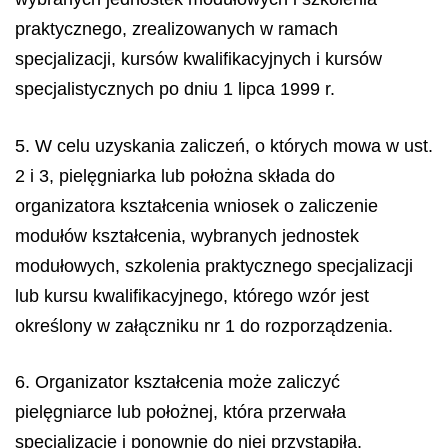
praktycznego, zrealizowanych w ramach
specjalizacji, kursów kwalifikacyjnych i kursów
specjalistycznych po dniu 1 lipca 1999 r.
5. W celu uzyskania zaliczeń, o których mowa w ust.
2 i 3, pielęgniarka lub położna składa do
organizatora kształcenia wniosek o zaliczenie
modułów kształcenia, wybranych jednostek
modułowych, szkolenia praktycznego specjalizacji
lub kursu kwalifikacyjnego, którego wzór jest
określony w załączniku nr 1 do rozporządzenia.
6. Organizator kształcenia może zaliczyć
pielęgniarce lub położnej, która przerwała
specjalizację i ponownie do niej przystąpiła,