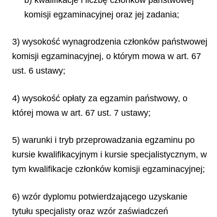
komisji egzaminacyjnej oraz jej zadania;
3) wysokość wynagrodzenia członków państwowej
komisji egzaminacyjnej, o którym mowa w art. 67
ust. 6 ustawy;
4) wysokość opłaty za egzamin państwowy, o
której mowa w art. 67 ust. 7 ustawy;
5) warunki i tryb przeprowadzania egzaminu po
kursie kwalifikacyjnym i kursie specjalistycznym, w
tym kwalifikacje członków komisji egzaminacyjnej;
6) wzór dyplomu potwierdzającego uzyskanie
tytułu specjalisty oraz wzór zaświadczeń