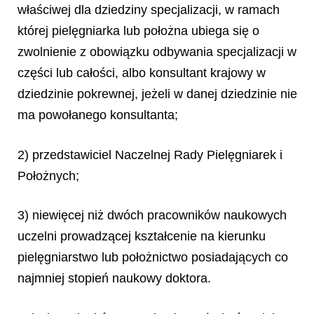
właściwej dla dziedziny specjalizacji, w ramach
której pielęgniarka lub położna ubiega się o
zwolnienie z obowiązku odbywania specjalizacji w
części lub całości, albo konsultant krajowy w
dziedzinie pokrewnej, jeżeli w danej dziedzinie nie
ma powołanego konsultanta;
2) przedstawiciel Naczelnej Rady Pielęgniarek i
Położnych;
3) niewięcej niż dwóch pracowników naukowych
uczelni prowadzącej kształcenie na kierunku
pielęgniarstwo lub położnictwo posiadających co
najmniej stopień naukowy doktora.