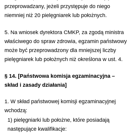
przeprowadzany, jeżeli przystępuje do niego
niemniej niż 20 pielęgniarek lub położnych.
5. Na wniosek dyrektora CMKP, za zgodą ministra
właściwego do spraw zdrowia, egzamin państwowy
może być przeprowadzony dla mniejszej liczby
pielęgniarek lub położnych niż określona w ust. 4.
§ 14.
[Państwowa komisja egzaminacyjna –
skład i zasady działania]
1. W skład państwowej komisji egzaminacyjnej
wchodzą:
1) pielęgniarki lub położne, które posiadają
następujące kwalifikacje: