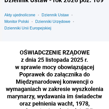
Akty ujednolicone
Dziennik Ustaw
Monitor Polski
Dzienniki Urzędowe
Dzienniki Unii Europejskiej
OŚWIADCZENIE RZĄDOWE
z dnia 25 listopada 2025 r.
w sprawie mocy obowiązującej
Poprawek do załącznika do
Międzynarodowej konwencji o
wymaganiach w zakresie wyszkolenia
marynarzy, wydawania im świadectw
oraz pełnienia wacht, 1978,