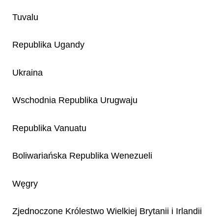
Tuvalu
Republika Ugandy
Ukraina
Wschodnia Republika Urugwaju
Republika Vanuatu
Boliwariańska Republika Wenezueli
Węgry
Zjednoczone Królestwo Wielkiej Brytanii i Irlandii