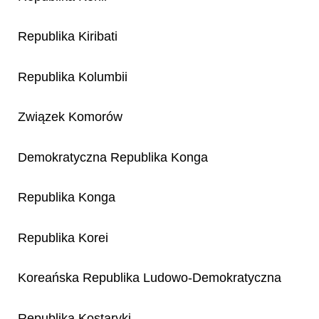
Republika Kiribati
Republika Kolumbii
Związek Komorów
Demokratyczna Republika Konga
Republika Konga
Republika Korei
Koreańska Republika Ludowo-Demokratyczna
Republika Kostaryki