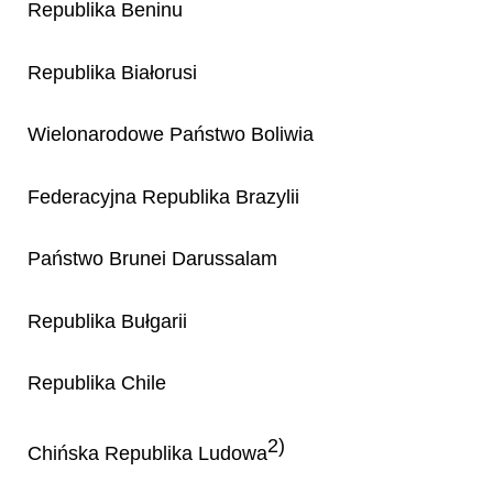
Republika Beninu
Republika Białorusi
Wielonarodowe Państwo Boliwia
Federacyjna Republika Brazylii
Państwo Brunei Darussalam
Republika Bułgarii
Republika Chile
2)
Chińska Republika Ludowa