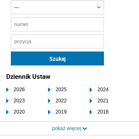
Dziennik Ustaw
2026
2025
2024
2023
2022
2021
2020
2019
2018
2017
2016
2015
pokaż więcej
2014
2013
2012