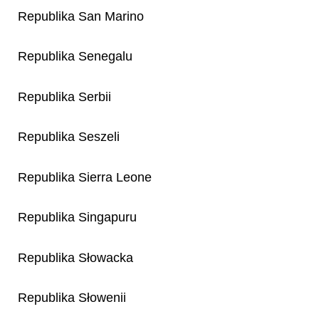
Republika San Marino
Republika Senegalu
Republika Serbii
Republika Seszeli
Republika Sierra Leone
Republika Singapuru
Republika Słowacka
Republika Słowenii