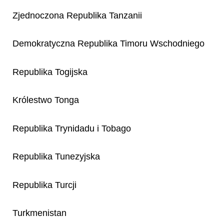
Zjednoczona Republika Tanzanii
Demokratyczna Republika Timoru Wschodniego
Republika Togijska
Królestwo Tonga
Republika Trynidadu i Tobago
Republika Tunezyjska
Republika Turcji
Turkmenistan