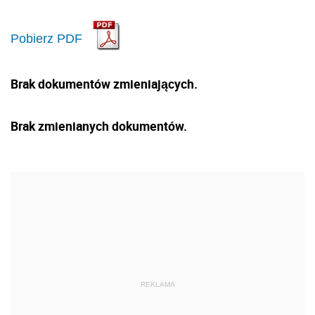
Pobierz PDF
Brak dokumentów zmieniających.
Brak zmienianych dokumentów.