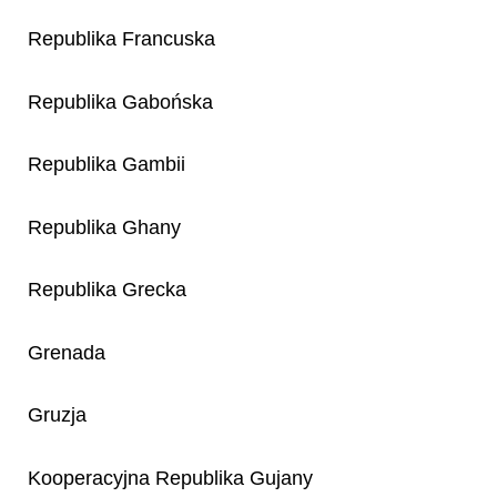
Republika Francuska
Republika Gabońska
Republika Gambii
Republika Ghany
Republika Grecka
Grenada
Gruzja
Kooperacyjna Republika Gujany