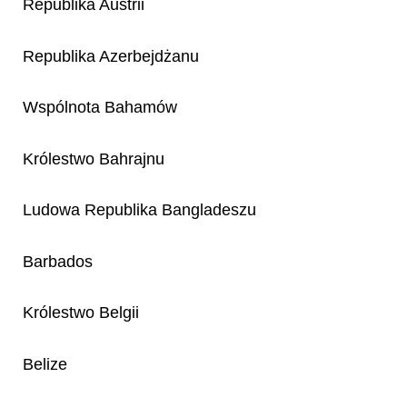
Republika Austrii
Republika Azerbejdżanu
Wspólnota Bahamów
Królestwo Bahrajnu
Ludowa Republika Bangladeszu
Barbados
Królestwo Belgii
Belize