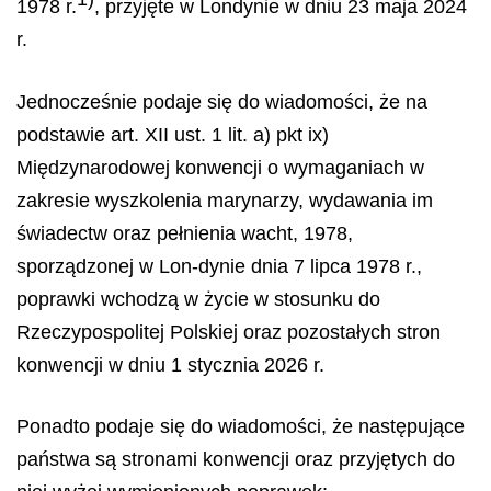
1978 r.
, przyjęte w Londynie w dniu 23 maja 2024
r.
Jednocześnie podaje się do wiadomości, że na
podstawie art. XII ust. 1 lit. a) pkt ix)
Międzynarodowej konwencji o wymaganiach w
zakresie wyszkolenia marynarzy, wydawania im
świadectw oraz pełnienia wacht, 1978,
sporządzonej w Lon-dynie dnia 7 lipca 1978 r.,
poprawki wchodzą w życie w stosunku do
Rzeczypospolitej Polskiej oraz pozostałych stron
konwencji w dniu 1 stycznia 2026 r.
Ponadto podaje się do wiadomości, że następujące
państwa są stronami konwencji oraz przyjętych do