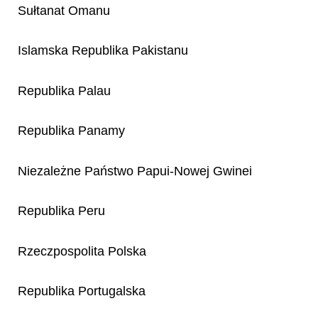
Sułtanat Omanu
Islamska Republika Pakistanu
Republika Palau
Republika Panamy
Niezależne Państwo Papui-Nowej Gwinei
Republika Peru
Rzeczpospolita Polska
Republika Portugalska