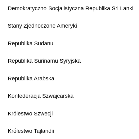
Demokratyczno-Socjalistyczna Republika Sri Lanki
Stany Zjednoczone Ameryki
Republika Sudanu
Republika Surinamu Syryjska
Republika Arabska
Konfederacja Szwajcarska
Królestwo Szwecji
Królestwo Tajlandii