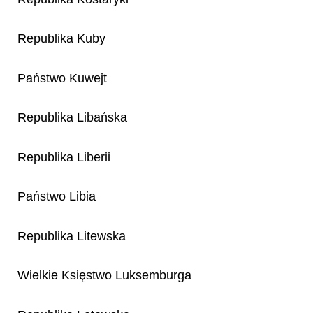
Republika Kuby
Państwo Kuwejt
Republika Libańska
Republika Liberii
Państwo Libia
Republika Litewska
Wielkie Księstwo Luksemburga