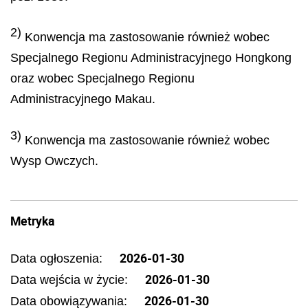
2)
Konwencja ma zastosowanie również wobec
Specjalnego Regionu Administracyjnego Hongkong
oraz wobec Specjalnego Regionu
Administracyjnego Makau.
3)
Konwencja ma zastosowanie również wobec
Wysp Owczych.
Metryka
2026-01-30
Data ogłoszenia:
2026-01-30
Data wejścia w życie:
2026-01-30
Data obowiązywania: