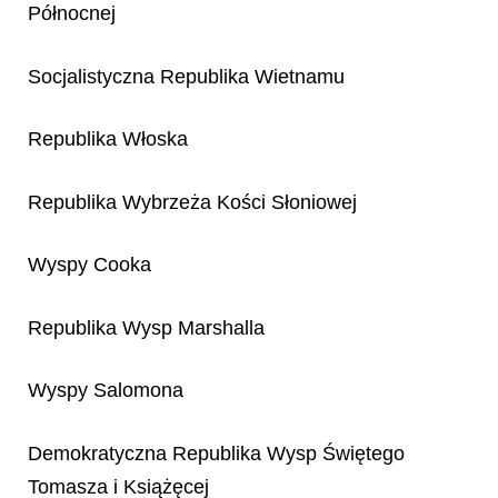
Północnej
Socjalistyczna Republika Wietnamu
Republika Włoska
Republika Wybrzeża Kości Słoniowej
Wyspy Cooka
Republika Wysp Marshalla
Wyspy Salomona
Demokratyczna Republika Wysp Świętego
Tomasza i Książęcej