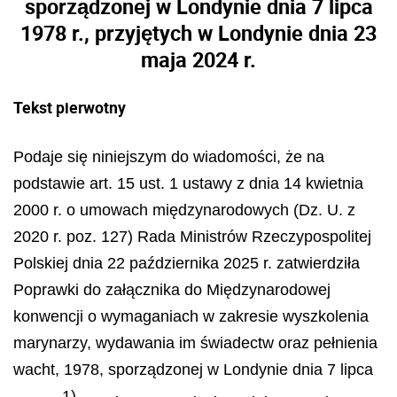
sporządzonej w Londynie dnia 7 lipca
1978 r., przyjętych w Londynie dnia 23
maja 2024 r.
Tekst pierwotny
Podaje się niniejszym do wiadomości, że na
podstawie art. 15 ust. 1 ustawy z dnia 14 kwietnia
2000 r. o umowach międzynarodowych (Dz. U. z
2020 r. poz. 127) Rada Ministrów Rzeczypospolitej
Polskiej dnia 22 października 2025 r. zatwierdziła
Poprawki do załącznika do Międzynarodowej
konwencji o wymaganiach w zakresie wyszkolenia
marynarzy, wydawania im świadectw oraz pełnienia
wacht, 1978, sporządzonej w Londynie dnia 7 lipca
1)