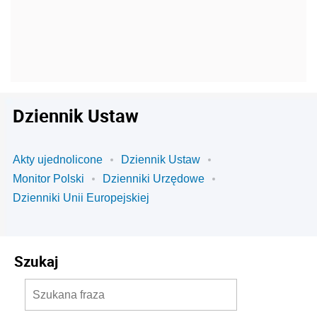
Dziennik Ustaw
Akty ujednolicone
Dziennik Ustaw
Monitor Polski
Dzienniki Urzędowe
Dzienniki Unii Europejskiej
Szukaj