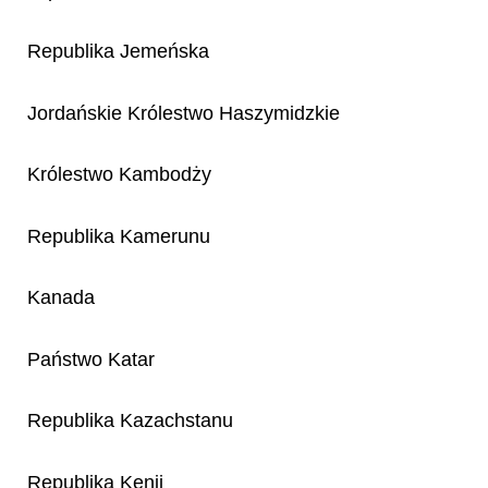
Republika Jemeńska
Jordańskie Królestwo Haszymidzkie
Królestwo Kambodży
Republika Kamerunu
Kanada
Państwo Katar
Republika Kazachstanu
Republika Kenii