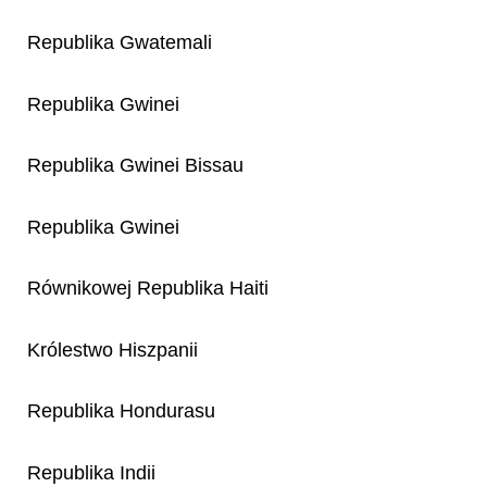
Republika Gwatemali
Republika Gwinei
Republika Gwinei Bissau
Republika Gwinei
Równikowej Republika Haiti
Królestwo Hiszpanii
Republika Hondurasu
Republika Indii