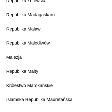
Republika Łotewska
Republika Madagaskaru
Republika Malawi
Republika Malediwów
Malezja
Republika Malty
Królestwo Marokańskie
Islamska Republika Mauretańska