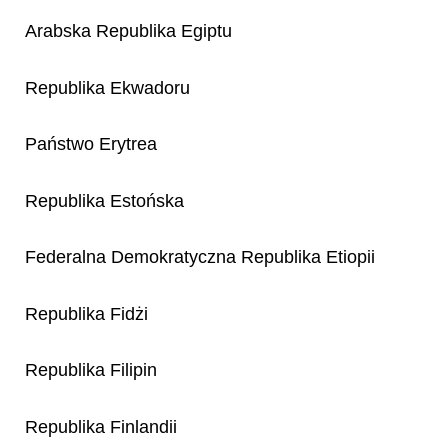
Arabska Republika Egiptu
Republika Ekwadoru
Państwo Erytrea
Republika Estońska
Federalna Demokratyczna Republika Etiopii
Republika Fidżi
Republika Filipin
Republika Finlandii