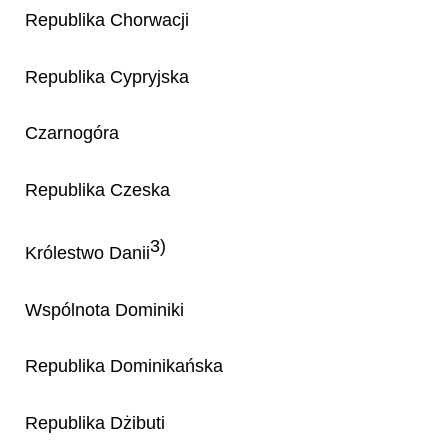
Republika Chorwacji
Republika Cypryjska
Czarnogóra
Republika Czeska
3)
Królestwo Danii
Wspólnota Dominiki
Republika Dominikańska
Republika Dżibuti