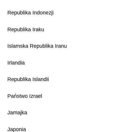
Republika Indonezji
Republika Iraku
Islamska Republika Iranu
Irlandia
Republika Islandii
Państwo Izrael
Jamajka
Japonia