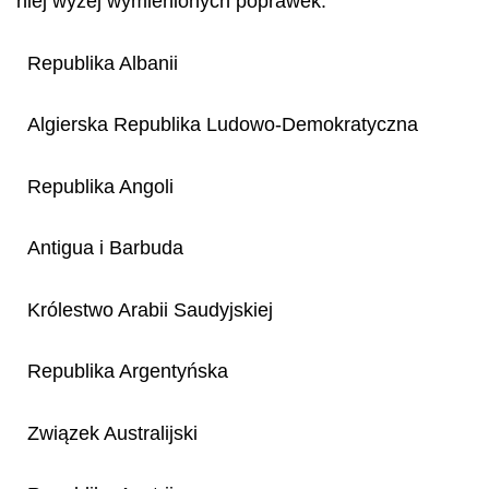
niej wyżej wymienionych poprawek:
Republika Albanii
Algierska Republika Ludowo-Demokratyczna
Republika Angoli
Antigua i Barbuda
Królestwo Arabii Saudyjskiej
Republika Argentyńska
Związek Australijski