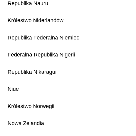
Republika Nauru
Królestwo Niderlandów
Republika Federalna Niemiec
Federalna Republika Nigerii
Republika Nikaragui
Niue
Królestwo Norwegii
Nowa Zelandia