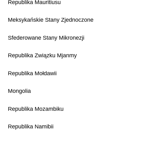
Republika Mauritiusu
Meksykańskie Stany Zjednoczone
Sfederowane Stany Mikronezji
Republika Związku Mjanmy
Republika Mołdawii
Mongolia
Republika Mozambiku
Republika Namibii