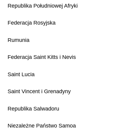
Republika Południowej Afryki
Federacja Rosyjska
Rumunia
Federacja Saint Kitts i Nevis
Saint Lucia
Saint Vincent i Grenadyny
Republika Salwadoru
Niezależne Państwo Samoa