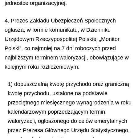
jednostce organizacyjnej.
4. Prezes Zakładu Ubezpieczeń Społecznych
ogłasza, w formie komunikatu, w Dzienniku
Urzędowym Rzeczypospolitej Polskiej „Monitor
Polski”, co najmniej na 7 dni roboczych przed
najbliższym terminem waloryzacji, obowiązujące w
kolejnym roku rozliczeniowym:
1) dopuszczalną kwotę przychodu oraz graniczną
kwotę przychodu, ustalone na podstawie
przeciętnego miesięcznego wynagrodzenia w roku
kalendarzowym poprzedzającym termin
waloryzacji, ogłoszonego do celów emerytalnych
przez Prezesa Głównego Urzędu Statystycznego,