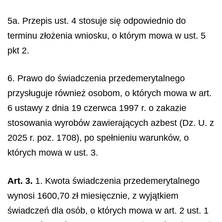
5a. Przepis ust. 4 stosuje się odpowiednio do
terminu złożenia wniosku, o którym mowa w ust. 5
pkt 2.
6. Prawo do świadczenia przedemerytalnego
przysługuje również osobom, o których mowa w art.
6 ustawy z dnia 19 czerwca 1997 r. o zakazie
stosowania wyrobów zawierających azbest (Dz. U. z
2025 r. poz. 1708), po spełnieniu warunków, o
których mowa w ust. 3.
Art. 3.
1. Kwota świadczenia przedemerytalnego
wynosi 1600,70 zł miesięcznie, z wyjątkiem
świadczeń dla osób, o których mowa w art. 2 ust. 1