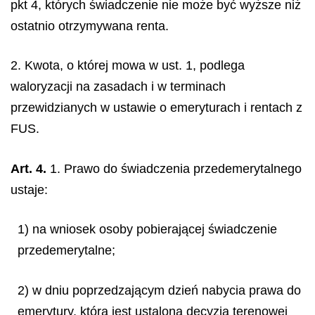
pkt 4, których świadczenie nie może być wyższe niż
ostatnio otrzymywana renta.
2. Kwota, o której mowa w ust. 1, podlega
waloryzacji na zasadach i w terminach
przewidzianych w ustawie o emeryturach i rentach z
FUS.
Art. 4.
1. Prawo do świadczenia przedemerytalnego
ustaje:
1) na wniosek osoby pobierającej świadczenie
przedemerytalne;
2) w dniu poprzedzającym dzień nabycia prawa do
emerytury, która jest ustalona decyzją terenowej