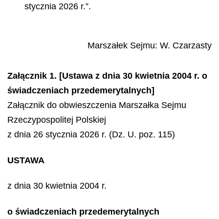
stycznia 2026 r.”.
Marszałek Sejmu
:
W.
Czarzasty
Załącznik 1. [Ustawa z dnia 30 kwietnia 2004 r. o
świadczeniach przedemerytalnych]
Załącznik do obwieszczenia Marszałka Sejmu
Rzeczypospolitej Polskiej
z dnia 26 stycznia 2026 r. (Dz. U. poz. 115)
USTAWA
z dnia 30 kwietnia 2004 r.
o świadczeniach przedemerytalnych