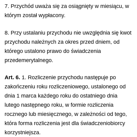
7. Przychód uważa się za osiągnięty w miesiącu, w
którym został wypłacony.
8. Przy ustalaniu przychodu nie uwzględnia się kwot
przychodu należnych za okres przed dniem, od
którego ustalono prawo do świadczenia
przedemerytalnego.
Art. 6.
1. Rozliczenie przychodu następuje po
zakończeniu roku rozliczeniowego, ustalonego od
dnia 1 marca każdego roku do ostatniego dnia
lutego następnego roku, w formie rozliczenia
rocznego lub miesięcznego, w zależności od tego,
która forma rozliczenia jest dla świadczeniobiorcy
korzystniejsza.