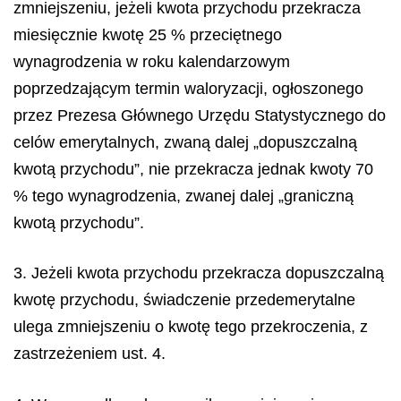
zmniejszeniu, jeżeli kwota przychodu przekracza
miesięcznie kwotę 25 % przeciętnego
wynagrodzenia w roku kalendarzowym
poprzedzającym termin waloryzacji, ogłoszonego
przez Prezesa Głównego Urzędu Statystycznego do
celów emerytalnych, zwaną dalej „dopuszczalną
kwotą przychodu”, nie przekracza jednak kwoty 70
% tego wynagrodzenia, zwanej dalej „graniczną
kwotą przychodu”.
3. Jeżeli kwota przychodu przekracza dopuszczalną
kwotę przychodu, świadczenie przedemerytalne
ulega zmniejszeniu o kwotę tego przekroczenia, z
zastrzeżeniem ust. 4.