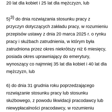
20 lat dla kobiet i 25 lat dla mężczyzn, lub
3)
5)
do dnia rozwiązania stosunku pracy z
przyczyn dotyczących zakładu pracy, w rozumieniu
przepisów ustawy z dnia 20 marca 2025 r. o rynku
pracy i służbach zatrudnienia, w którym była
zatrudniona przez okres niekrótszy niż 6 miesięcy,
posiada okres uprawniający do emerytury,
wynoszący co najmniej 35 lat dla kobiet i 40 lat dla
mężczyzn, lub
6) do dnia 31 grudnia roku poprzedzającego
rozwiązanie stosunku pracy lub stosunku
służbowego, z powodu likwidacji pracodawcy lub
niewypłacalności pracodawcy, w rozumieniu