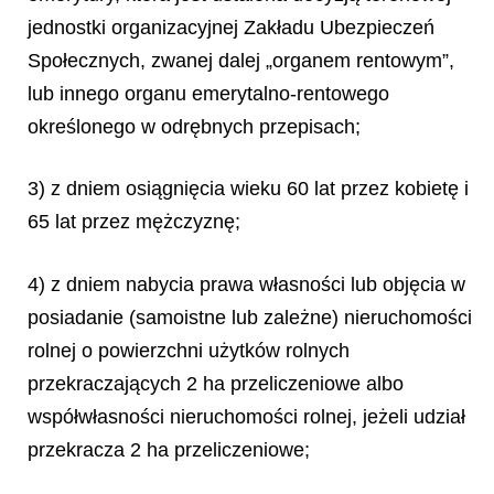
jednostki organizacyjnej Zakładu Ubezpieczeń
Społecznych, zwanej dalej „organem rentowym”,
lub innego organu emerytalno-rentowego
określonego w odrębnych przepisach;
3) z dniem osiągnięcia wieku 60 lat przez kobietę i
65 lat przez mężczyznę;
4) z dniem nabycia prawa własności lub objęcia w
posiadanie (samoistne lub zależne) nieruchomości
rolnej o powierzchni użytków rolnych
przekraczających 2 ha przeliczeniowe albo
współwłasności nieruchomości rolnej, jeżeli udział
przekracza 2 ha przeliczeniowe;