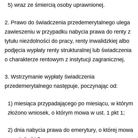
5) wraz ze śmiercią osoby uprawnionej.
2. Prawo do świadczenia przedemerytalnego ulega
zawieszeniu w przypadku nabycia prawa do renty z
tytułu niezdolności do pracy, renty inwalidzkiej albo
podjęcia wypłaty renty strukturalnej lub świadczenia
o charakterze rentowym z instytucji zagranicznej.
3. Wstrzymanie wypłaty świadczenia
przedemerytalnego następuje, poczynając od:
1) miesiąca przypadającego po miesiącu, w którym
złożono wniosek, o którym mowa w ust. 1 pkt 1;
2) dnia nabycia prawa do emerytury, o której mowa