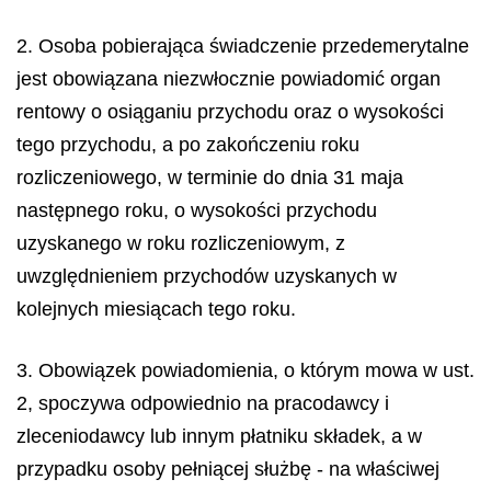
2. Osoba pobierająca świadczenie przedemerytalne
jest obowiązana niezwłocznie powiadomić organ
rentowy o osiąganiu przychodu oraz o wysokości
tego przychodu, a po zakończeniu roku
rozliczeniowego, w terminie do dnia 31 maja
następnego roku, o wysokości przychodu
uzyskanego w roku rozliczeniowym, z
uwzględnieniem przychodów uzyskanych w
kolejnych miesiącach tego roku.
3. Obowiązek powiadomienia, o którym mowa w ust.
2, spoczywa odpowiednio na pracodawcy i
zleceniodawcy lub innym płatniku składek, a w
przypadku osoby pełniącej służbę - na właściwej