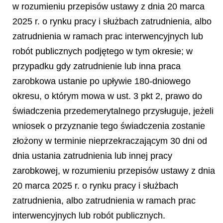
w rozumieniu przepisów ustawy z dnia 20 marca
2025 r. o rynku pracy i służbach zatrudnienia, albo
zatrudnienia w ramach prac interwencyjnych lub
robót publicznych podjętego w tym okresie; w
przypadku gdy zatrudnienie lub inna praca
zarobkowa ustanie po upływie 180-dniowego
okresu, o którym mowa w ust. 3 pkt 2, prawo do
świadczenia przedemerytalnego przysługuje, jeżeli
wniosek o przyznanie tego świadczenia zostanie
złożony w terminie nieprzekraczającym 30 dni od
dnia ustania zatrudnienia lub innej pracy
zarobkowej, w rozumieniu przepisów ustawy z dnia
20 marca 2025 r. o rynku pracy i służbach
zatrudnienia, albo zatrudnienia w ramach prac
interwencyjnych lub robót publicznych.