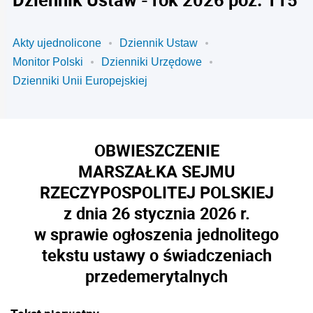
Akty ujednolicone
Dziennik Ustaw
Monitor Polski
Dzienniki Urzędowe
Dzienniki Unii Europejskiej
OBWIESZCZENIE
MARSZAŁKA SEJMU
RZECZYPOSPOLITEJ POLSKIEJ
z dnia 26 stycznia 2026 r.
w sprawie ogłoszenia jednolitego
tekstu ustawy o świadczeniach
przedemerytalnych