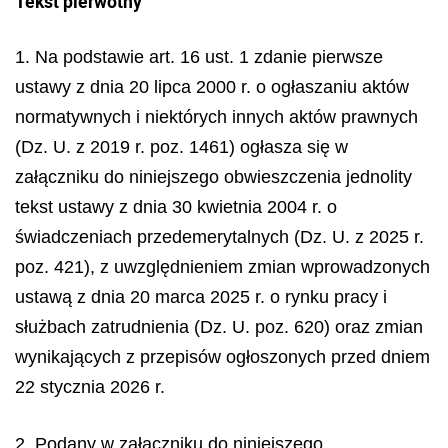
Tekst pierwotny
1. Na podstawie art. 16 ust. 1 zdanie pierwsze
ustawy z dnia 20 lipca 2000 r. o ogłaszaniu aktów
normatywnych i niektórych innych aktów prawnych
(Dz. U. z 2019 r. poz. 1461) ogłasza się w
załączniku do niniejszego obwieszczenia jednolity
tekst ustawy z dnia 30 kwietnia 2004 r. o
świadczeniach przedemerytalnych (Dz. U. z 2025 r.
poz. 421), z uwzględnieniem zmian wprowadzonych
ustawą z dnia 20 marca 2025 r. o rynku pracy i
służbach zatrudnienia (Dz. U. poz. 620) oraz zmian
wynikających z przepisów ogłoszonych przed dniem
22 stycznia 2026 r.
2. Podany w załączniku do niniejszego