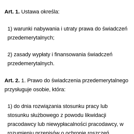
Art. 1.
Ustawa określa:
1) warunki nabywania i utraty prawa do świadczeń
przedemerytalnych;
2) zasady wypłaty i finansowania świadczeń
przedemerytalnych.
Art. 2.
1. Prawo do świadczenia przedemerytalnego
przysługuje osobie, która:
1) do dnia rozwiązania stosunku pracy lub
stosunku służbowego z powodu likwidacji
pracodawcy lub niewypłacalności pracodawcy, w
rozumieniu przepisów o ochronie roszczeń