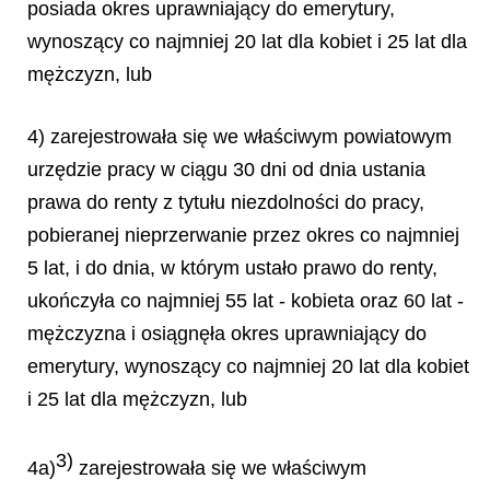
posiada okres uprawniający do emerytury,
wynoszący co najmniej 20 lat dla kobiet i 25 lat dla
mężczyzn, lub
4) zarejestrowała się we właściwym powiatowym
urzędzie pracy w ciągu 30 dni od dnia ustania
prawa do renty z tytułu niezdolności do pracy,
pobieranej nieprzerwanie przez okres co najmniej
5 lat, i do dnia, w którym ustało prawo do renty,
ukończyła co najmniej 55 lat - kobieta oraz 60 lat -
mężczyzna i osiągnęła okres uprawniający do
emerytury, wynoszący co najmniej 20 lat dla kobiet
i 25 lat dla mężczyzn, lub
3)
4a)
zarejestrowała się we właściwym