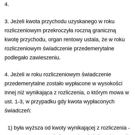
4.
3. Jeżeli kwota przychodu uzyskanego w roku
rozliczeniowym przekroczyła roczną graniczną
kwotę przychodu, organ rentowy ustala, że w roku
rozliczeniowym świadczenie przedemerytalne
podlegało zawieszeniu.
4. Jeżeli w roku rozliczeniowym świadczenie
przedemerytalne zostało wypłacone w wysokości
innej niż wynikająca z rozliczenia, o którym mowa w
ust. 1-3, w przypadku gdy kwota wypłaconych
świadczeń:
1) była wyższa od kwoty wynikającej z rozliczenia -