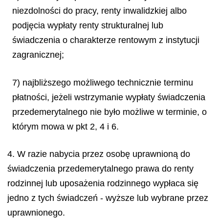
niezdolności do pracy, renty inwalidzkiej albo
podjęcia wypłaty renty strukturalnej lub
świadczenia o charakterze rentowym z instytucji
zagranicznej;
7) najbliższego możliwego technicznie terminu
płatności, jeżeli wstrzymanie wypłaty świadczenia
przedemerytalnego nie było możliwe w terminie, o
którym mowa w pkt 2, 4 i 6.
4. W razie nabycia przez osobę uprawnioną do
świadczenia przedemerytalnego prawa do renty
rodzinnej lub uposażenia rodzinnego wypłaca się
jedno z tych świadczeń - wyższe lub wybrane przez
uprawnionego.