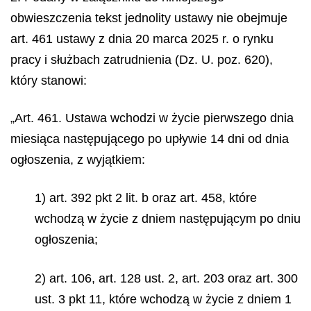
obwieszczenia tekst jednolity ustawy nie obejmuje
art. 461 ustawy z dnia 20 marca 2025 r. o rynku
pracy i służbach zatrudnienia (Dz. U. poz. 620),
który stanowi:
„Art. 461. Ustawa wchodzi w życie pierwszego dnia
miesiąca następującego po upływie 14 dni od dnia
ogłoszenia, z wyjątkiem:
1) art. 392 pkt 2 lit. b oraz art. 458, które
wchodzą w życie z dniem następującym po dniu
ogłoszenia;
2) art. 106, art. 128 ust. 2, art. 203 oraz art. 300
ust. 3 pkt 11, które wchodzą w życie z dniem 1