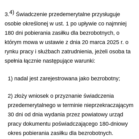
4)
3.
Świadczenie przedemerytalne przysługuje
osobie określonej w ust. 1 po upływie co najmniej
180 dni pobierania zasiłku dla bezrobotnych, o
którym mowa w ustawie z dnia 20 marca 2025 r. o
rynku pracy i służbach zatrudnienia, jeżeli osoba ta
spełnia łącznie następujące warunki:
1) nadal jest zarejestrowana jako bezrobotny;
2) złoży wniosek o przyznanie świadczenia
przedemerytalnego w terminie nieprzekraczającym
30 dni od dnia wydania przez powiatowy urząd
pracy dokumentu poświadczającego 180-dniowy
okres pobierania zasiłku dla bezrobotnych.