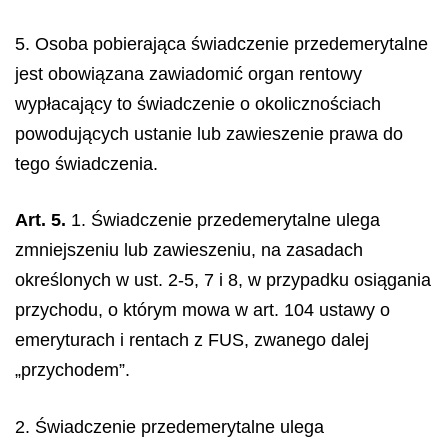
5. Osoba pobierająca świadczenie przedemerytalne
jest obowiązana zawiadomić organ rentowy
wypłacający to świadczenie o okolicznościach
powodujących ustanie lub zawieszenie prawa do
tego świadczenia.
Art. 5.
1. Świadczenie przedemerytalne ulega
zmniejszeniu lub zawieszeniu, na zasadach
określonych w ust. 2-5, 7 i 8, w przypadku osiągania
przychodu, o którym mowa w art. 104 ustawy o
emeryturach i rentach z FUS, zwanego dalej
„przychodem”.
2. Świadczenie przedemerytalne ulega