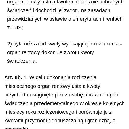
organ rentowy ustala kwotę nienależnie pobranych
świadczeń i dochodzi jej zwrotu na zasadach
przewidzianych w ustawie o emeryturach i rentach
z FUS;
2) była niższa od kwoty wynikającej z rozliczenia -
organ rentowy dokonuje zwrotu kwoty
świadczenia.
Art. 6b.
1. W celu dokonania rozliczenia
miesięcznego organ rentowy ustala kwoty
przychodu osiągnięte przez osobę uprawnioną do
świadczenia przedemerytalnego w okresie kolejnych
miesięcy roku rozliczeniowego i porównuje je z
kwotami przychodu: dopuszczalną i graniczną, a