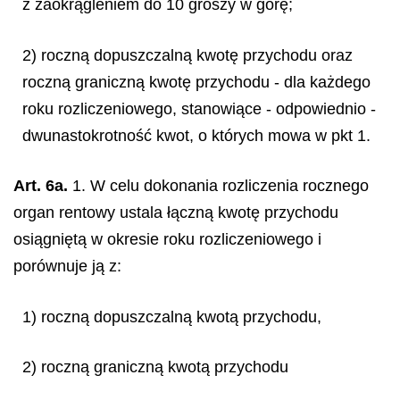
z zaokrągleniem do 10 groszy w górę;
2) roczną dopuszczalną kwotę przychodu oraz
roczną graniczną kwotę przychodu - dla każdego
roku rozliczeniowego, stanowiące - odpowiednio -
dwunastokrotność kwot, o których mowa w pkt 1.
Art. 6a.
1. W celu dokonania rozliczenia rocznego
organ rentowy ustala łączną kwotę przychodu
osiągniętą w okresie roku rozliczeniowego i
porównuje ją z:
1) roczną dopuszczalną kwotą przychodu,
2) roczną graniczną kwotą przychodu