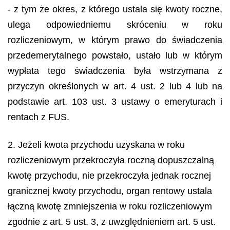
- z tym że okres, z którego ustala się kwoty roczne,
ulega odpowiedniemu skróceniu w roku
rozliczeniowym, w którym prawo do świadczenia
przedemerytalnego powstało, ustało lub w którym
wypłata tego świadczenia była wstrzymana z
przyczyn określonych w art. 4 ust. 2 lub 4 lub na
podstawie art. 103 ust. 3 ustawy o emeryturach i
rentach z FUS.
2. Jeżeli kwota przychodu uzyskana w roku
rozliczeniowym przekroczyła roczną dopuszczalną
kwotę przychodu, nie przekroczyła jednak rocznej
granicznej kwoty przychodu, organ rentowy ustala
łączną kwotę zmniejszenia w roku rozliczeniowym
zgodnie z art. 5 ust. 3, z uwzględnieniem art. 5 ust.