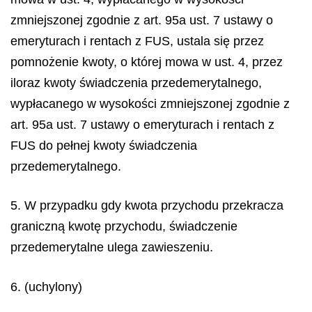
zmniejszonej zgodnie z art. 95a ust. 7 ustawy o
emeryturach i rentach z FUS, ustala się przez
pomnożenie kwoty, o której mowa w ust. 4, przez
iloraz kwoty świadczenia przedemerytalnego,
wypłacanego w wysokości zmniejszonej zgodnie z
art. 95a ust. 7 ustawy o emeryturach i rentach z
FUS do pełnej kwoty świadczenia
przedemerytalnego.
5. W przypadku gdy kwota przychodu przekracza
graniczną kwotę przychodu, świadczenie
przedemerytalne ulega zawieszeniu.
6. (uchylony)