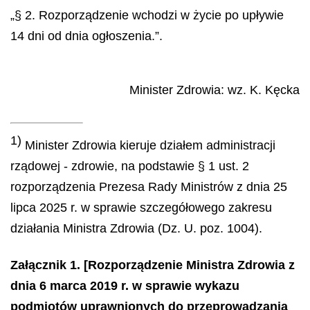
„§ 2. Rozporządzenie wchodzi w życie po upływie
14 dni od dnia ogłoszenia.”.
Minister Zdrowia
: wz.
K.
Kęcka
1)
Minister Zdrowia kieruje działem administracji
rządowej - zdrowie, na podstawie § 1 ust. 2
rozporządzenia Prezesa Rady Ministrów z dnia 25
lipca 2025 r. w sprawie szczegółowego zakresu
działania Ministra Zdrowia (Dz. U. poz. 1004).
Załącznik 1. [Rozporządzenie Ministra Zdrowia z
dnia 6 marca 2019 r. w sprawie wykazu
podmiotów uprawnionych do przeprowadzania