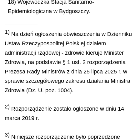
18) Wojewódzka Stacja Sanitarno-
Epidemiologiczna w Bydgoszczy.
1)
Na dzień ogłoszenia obwieszczenia w Dzienniku
Ustaw Rzeczypospolitej Polskiej działem
administracji rządowej - zdrowie kieruje Minister
Zdrowia, na podstawie § 1 ust. 2 rozporządzenia
Prezesa Rady Ministrów z dnia 25 lipca 2025 r. w
sprawie szczegółowego zakresu działania Ministra
Zdrowia (Dz. U. poz. 1004).
2)
Rozporządzenie zostało ogłoszone w dniu 14
marca 2019 r.
3)
Niniejsze rozporządzenie było poprzedzone