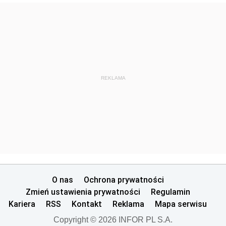
REKLAMA
O nas
Ochrona prywatności
Zmień ustawienia prywatności
Regulamin
Kariera
RSS
Kontakt
Reklama
Mapa serwisu
Copyright © 2026 INFOR PL S.A.