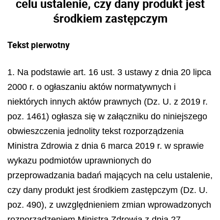
celu ustalenie, czy dany produkt jest
środkiem zastępczym
Tekst pierwotny
1. Na podstawie art. 16 ust. 3 ustawy z dnia 20 lipca
2000 r. o ogłaszaniu aktów normatywnych i
niektórych innych aktów prawnych (Dz. U. z 2019 r.
poz. 1461) ogłasza się w załączniku do niniejszego
obwieszczenia jednolity tekst rozporządzenia
Ministra Zdrowia z dnia 6 marca 2019 r. w sprawie
wykazu podmiotów uprawnionych do
przeprowadzania badań mających na celu ustalenie,
czy dany produkt jest środkiem zastępczym (Dz. U.
poz. 490), z uwzględnieniem zmian wprowadzonych
rozporządzeniem Ministra Zdrowia z dnia 27