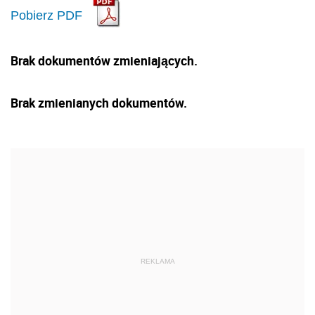
Pobierz PDF
Brak dokumentów zmieniających.
Brak zmienianych dokumentów.