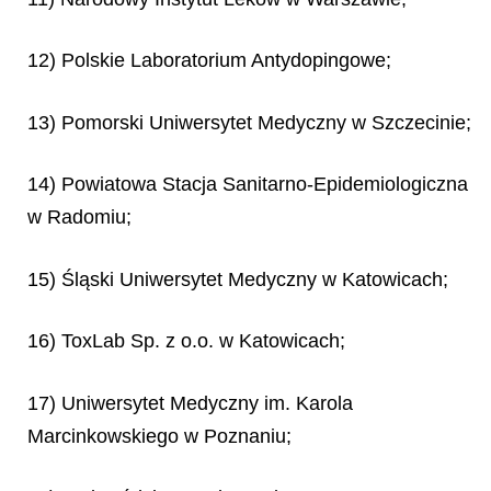
12) Polskie Laboratorium Antydopingowe;
13) Pomorski Uniwersytet Medyczny w Szczecinie;
14) Powiatowa Stacja Sanitarno-Epidemiologiczna
w Radomiu;
15) Śląski Uniwersytet Medyczny w Katowicach;
16) ToxLab Sp. z o.o. w Katowicach;
17) Uniwersytet Medyczny im. Karola
Marcinkowskiego w Poznaniu;