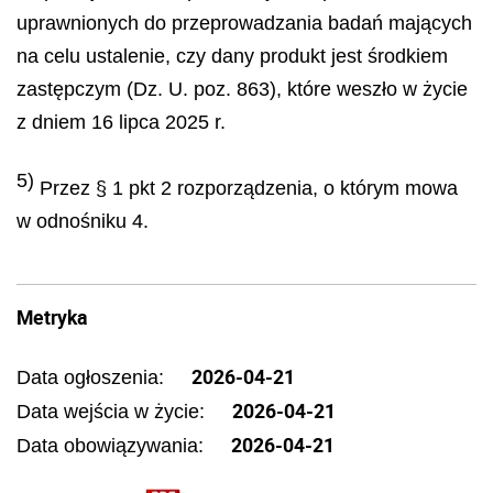
uprawnionych do przeprowadzania badań mających
na celu ustalenie, czy dany produkt jest środkiem
zastępczym (Dz. U. poz. 863), które weszło w życie
z dniem 16 lipca 2025 r.
5)
Przez § 1 pkt 2 rozporządzenia, o którym mowa
w odnośniku 4.
Metryka
2026-04-21
Data ogłoszenia:
2026-04-21
Data wejścia w życie:
2026-04-21
Data obowiązywania: