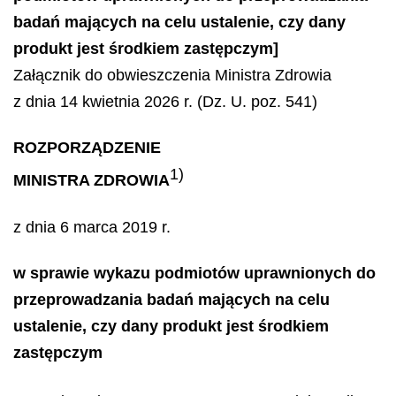
badań mających na celu ustalenie, czy dany
produkt jest środkiem zastępczym]
Załącznik do obwieszczenia Ministra Zdrowia
z dnia 14 kwietnia 2026 r. (Dz. U. poz. 541)
ROZPORZĄDZENIE
1)
MINISTRA ZDROWIA
z dnia 6 marca 2019 r.
w sprawie wykazu podmiotów uprawnionych do
przeprowadzania badań mających na celu
ustalenie, czy dany produkt jest środkiem
zastępczym