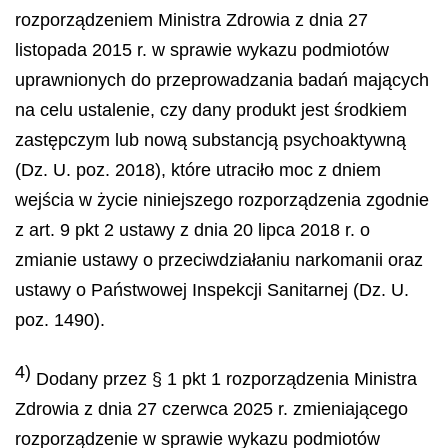
rozporządzeniem Ministra Zdrowia z dnia 27
listopada 2015 r. w sprawie wykazu podmiotów
uprawnionych do przeprowadzania badań mających
na celu ustalenie, czy dany produkt jest środkiem
zastępczym lub nową substancją psychoaktywną
(Dz. U. poz. 2018), które utraciło moc z dniem
wejścia w życie niniejszego rozporządzenia zgodnie
z art. 9 pkt 2 ustawy z dnia 20 lipca 2018 r. o
zmianie ustawy o przeciwdziałaniu narkomanii oraz
ustawy o Państwowej Inspekcji Sanitarnej (Dz. U.
poz. 1490).
4)
Dodany przez § 1 pkt 1 rozporządzenia Ministra
Zdrowia z dnia 27 czerwca 2025 r. zmieniającego
rozporządzenie w sprawie wykazu podmiotów