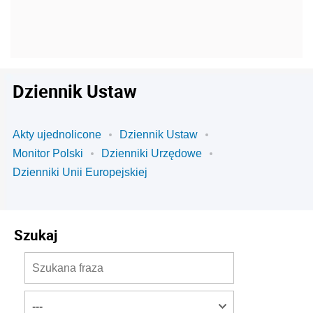
Dziennik Ustaw
Akty ujednolicone
Dziennik Ustaw
Monitor Polski
Dzienniki Urzędowe
Dzienniki Unii Europejskiej
Szukaj