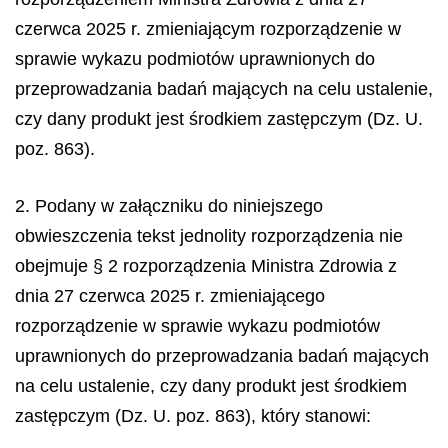
czerwca 2025 r. zmieniającym rozporządzenie w
sprawie wykazu podmiotów uprawnionych do
przeprowadzania badań mających na celu ustalenie,
czy dany produkt jest środkiem zastępczym (Dz. U.
poz. 863).
2. Podany w załączniku do niniejszego
obwieszczenia tekst jednolity rozporządzenia nie
obejmuje § 2 rozporządzenia Ministra Zdrowia z
dnia 27 czerwca 2025 r. zmieniającego
rozporządzenie w sprawie wykazu podmiotów
uprawnionych do przeprowadzania badań mających
na celu ustalenie, czy dany produkt jest środkiem
zastępczym (Dz. U. poz. 863), który stanowi: