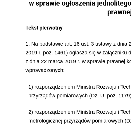
w sprawie ogłoszenia jednolitego
prawnej
Tekst pierwotny
1. Na podstawie art. 16 ust. 3 ustawy z dnia
2019 r. poz. 1461) ogłasza się w załączniku d
z dnia 22 marca 2019 r. w sprawie prawnej k
wprowadzonych:
1) rozporządzeniem Ministra Rozwoju i Tech
przyrządów pomiarowych (Dz. U. poz. 1179)
2) rozporządzeniem Ministra Rozwoju i Techn
metrologicznej przyrządów pomiarowych (Dz