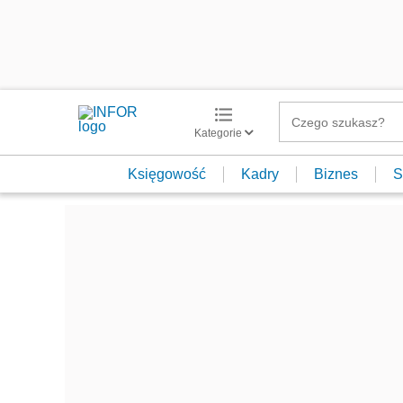
Kategorie
Księgowość
Kadry
Biznes
S