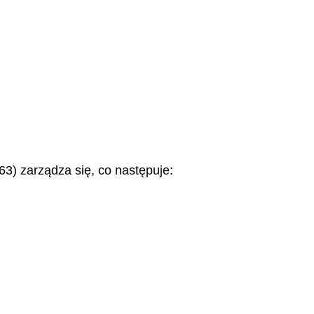
63) zarządza się, co następuje: