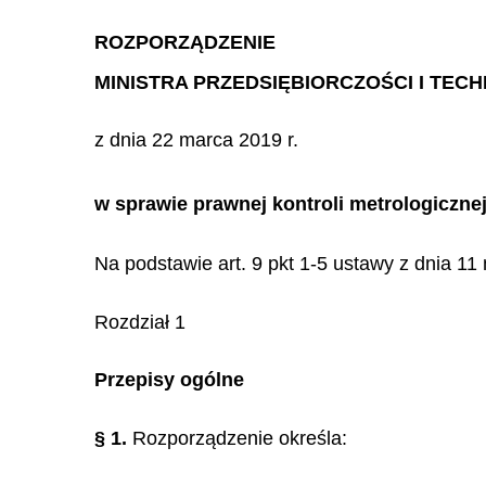
ROZPORZĄDZENIE
MINISTRA PRZEDSIĘBIORCZOŚCI I TECH
z dnia 22 marca 2019 r.
w sprawie prawnej kontroli metrologiczn
Na podstawie art. 9 pkt 1-5 ustawy z dnia 11 
Rozdział 1
Przepisy ogólne
§ 1.
Rozporządzenie określa: