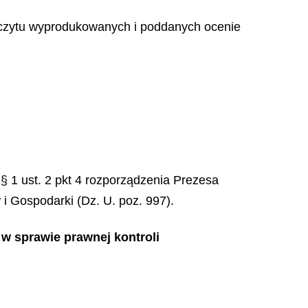
odczytu wyprodukowanych i poddanych ocenie
§ 1 ust. 2 pkt 4 rozporządzenia Prezesa
i Gospodarki (Dz. U. poz. 997).
 w sprawie prawnej kontroli