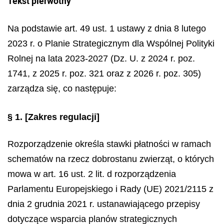
Tekst pierwotny
Na podstawie art. 49 ust. 1 ustawy z dnia 8 lutego
2023 r. o Planie Strategicznym dla Wspólnej Polityki
Rolnej na lata 2023-2027 (Dz. U. z 2024 r. poz.
1741, z 2025 r. poz. 321 oraz z 2026 r. poz. 305)
zarządza się, co następuje:
§ 1.
[Zakres regulacji]
Rozporządzenie określa stawki płatności w ramach
schematów na rzecz dobrostanu zwierząt, o których
mowa w art. 16 ust. 2 lit. d rozporządzenia
Parlamentu Europejskiego i Rady (UE) 2021/2115 z
dnia 2 grudnia 2021 r. ustanawiającego przepisy
dotyczące wsparcia planów strategicznych