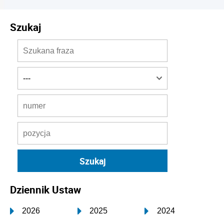
Szukaj
Dziennik Ustaw
2026
2025
2024