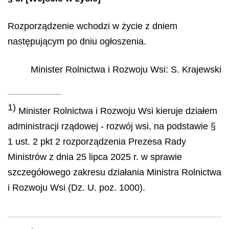
Rozporządzenie wchodzi w życie z dniem
następującym po dniu ogłoszenia.
Minister Rolnictwa i Rozwoju Wsi
:
S.
Krajewski
1)
Minister Rolnictwa i Rozwoju Wsi kieruje działem
administracji rządowej - rozwój wsi, na podstawie §
1 ust. 2 pkt 2 rozporządzenia Prezesa Rady
Ministrów z dnia 25 lipca 2025 r. w sprawie
szczegółowego zakresu działania Ministra Rolnictwa
i Rozwoju Wsi (Dz. U. poz. 1000).