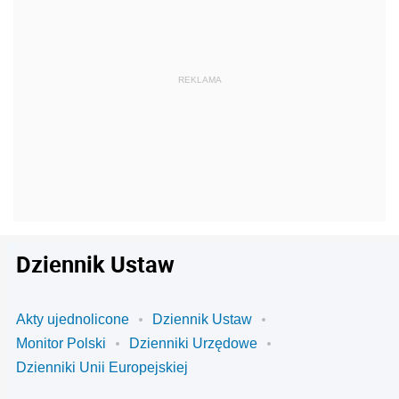
Dziennik Ustaw
Akty ujednolicone
Dziennik Ustaw
Monitor Polski
Dzienniki Urzędowe
Dzienniki Unii Europejskiej