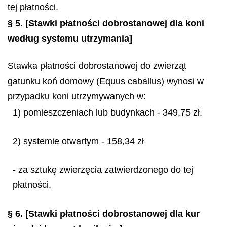
tej płatności.
§ 5.
[Stawki płatności dobrostanowej dla koni
według systemu utrzymania]
Stawka płatności dobrostanowej do zwierząt
gatunku koń domowy (
Equus caballus
) wynosi w
przypadku koni utrzymywanych w:
1) pomieszczeniach lub budynkach - 349,75 zł,
2) systemie otwartym - 158,34 zł
- za sztukę zwierzęcia zatwierdzonego do tej
płatności.
§ 6.
[Stawki płatności dobrostanowej dla kur