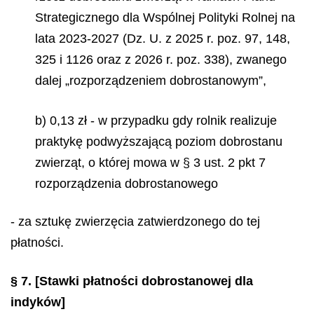
Strategicznego dla Wspólnej Polityki Rolnej na
lata 2023-2027 (Dz. U. z 2025 r. poz. 97, 148,
325 i 1126 oraz z 2026 r. poz. 338), zwanego
dalej „rozporządzeniem dobrostanowym”,
b) 0,13 zł - w przypadku gdy rolnik realizuje
praktykę podwyższającą poziom dobrostanu
zwierząt, o której mowa w § 3 ust. 2 pkt 7
rozporządzenia dobrostanowego
- za sztukę zwierzęcia zatwierdzonego do tej
płatności.
§ 7.
[Stawki płatności dobrostanowej dla
indyków]