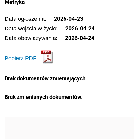
Metryka
2026-04-23
Data ogłoszenia:
2026-04-24
Data wejścia w życie:
2026-04-24
Data obowiązywania:
Pobierz PDF
Brak dokumentów zmieniających.
Brak zmienianych dokumentów.