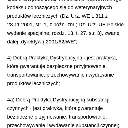
kodeksu odnoszącego się do weterynaryjnych
produktów leczniczych (Dz. Urz. WE L 311 z
28.11.2001, str. 1, z późn. zm.; Dz. Urz. UE Polskie
wydanie specjalne, rozdz. 13, t. 27, str. 3), zwanej
dalej „dyrektywą 2001/82/WE”;
4) Dobrą Praktyką Dystrybucyjną - jest praktyka,
która gwarantuje bezpieczne przyjmowanie,
transportowanie, przechowywanie i wydawanie
produktów leczniczych;
4a) Dobrą Praktyką Dystrybucyjną substancji
czynnych - jest praktyka, która gwarantuje
bezpieczne przyjmowanie, transportowanie,
przechowywanie i wydawanie substancji czynnej;