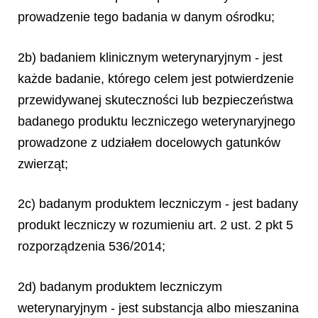
prowadzenie tego badania w danym ośrodku;
2b) badaniem klinicznym weterynaryjnym - jest
każde badanie, którego celem jest potwierdzenie
przewidywanej skuteczności lub bezpieczeństwa
badanego produktu leczniczego weterynaryjnego
prowadzone z udziałem docelowych gatunków
zwierząt;
2c) badanym produktem leczniczym - jest badany
produkt leczniczy w rozumieniu art. 2 ust. 2 pkt 5
rozporządzenia 536/2014;
2d) badanym produktem leczniczym
weterynaryjnym - jest substancja albo mieszanina