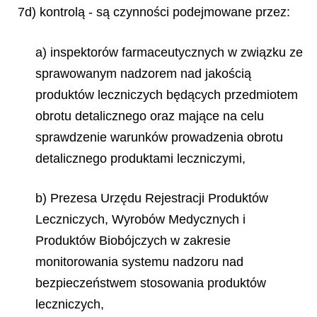
7d) kontrolą - są czynności podejmowane przez:
a) inspektorów farmaceutycznych w związku ze
sprawowanym nadzorem nad jakością
produktów leczniczych będących przedmiotem
obrotu detalicznego oraz mające na celu
sprawdzenie warunków prowadzenia obrotu
detalicznego produktami leczniczymi,
b) Prezesa Urzędu Rejestracji Produktów
Leczniczych, Wyrobów Medycznych i
Produktów Biobójczych w zakresie
monitorowania systemu nadzoru nad
bezpieczeństwem stosowania produktów
leczniczych,