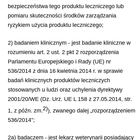
bezpieczeństwa tego produktu leczniczego lub
pomiaru skuteczności środków zarządzania
ryzykiem użycia produktu leczniczego;
2) badaniem klinicznym - jest badanie kliniczne w
rozumieniu art. 2 ust. 2 pkt 2 rozporządzenia
Parlamentu Europejskiego i Rady (UE) nr
536/2014 z dnia 16 kwietnia 2014 r. w sprawie
badań klinicznych produktów leczniczych
stosowanych u ludzi oraz uchylenia dyrektywy
2001/20/WE (Dz. Urz. UE L 158 z 27.05.2014, str.
2)
1, z późn. zm.
), zwanego dalej „rozporządzeniem
536/2014”;
2a) badaczem - jest lekarz weterynarii posiadający