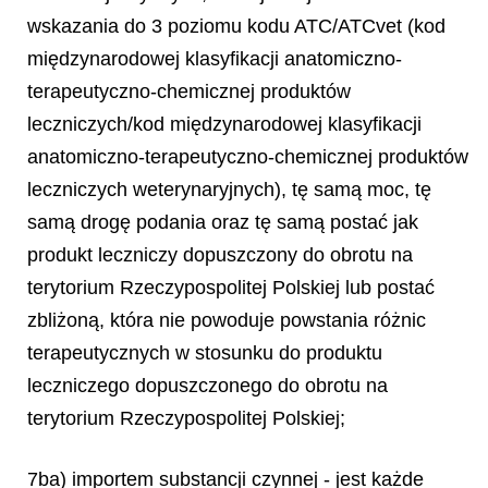
wskazania do 3 poziomu kodu ATC/ATCvet (kod
międzynarodowej klasyfikacji anatomiczno-
terapeutyczno-chemicznej produktów
leczniczych/kod międzynarodowej klasyfikacji
anatomiczno-terapeutyczno-chemicznej produktów
leczniczych weterynaryjnych), tę samą moc, tę
samą drogę podania oraz tę samą postać jak
produkt leczniczy dopuszczony do obrotu na
terytorium Rzeczypospolitej Polskiej lub postać
zbliżoną, która nie powoduje powstania różnic
terapeutycznych w stosunku do produktu
leczniczego dopuszczonego do obrotu na
terytorium Rzeczypospolitej Polskiej;
7ba) importem substancji czynnej - jest każde