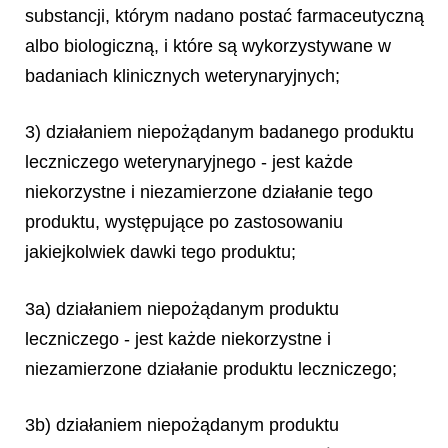
substancji, którym nadano postać farmaceutyczną
albo biologiczną, i które są wykorzystywane w
badaniach klinicznych weterynaryjnych;
3) działaniem niepożądanym badanego produktu
leczniczego weterynaryjnego - jest każde
niekorzystne i niezamierzone działanie tego
produktu, występujące po zastosowaniu
jakiejkolwiek dawki tego produktu;
3a) działaniem niepożądanym produktu
leczniczego - jest każde niekorzystne i
niezamierzone działanie produktu leczniczego;
3b) działaniem niepożądanym produktu