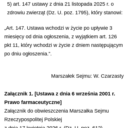
5) art. 147 ustawy z dnia 21 listopada 2025 r. o
zdrowiu zwierząt (Dz. U. poz. 1795), który stanowi:
„Art. 147. Ustawa wchodzi w życie po upływie 3
miesięcy od dnia ogłoszenia, z wyjątkiem art. 126
pkt 11, który wchodzi w życie z dniem następującym
po dniu ogłoszenia.”.
Marszałek Sejmu:
W. Czarzasty
Załącznik 1. [Ustawa z dnia 6 września 2001 r.
Prawo farmaceutyczne]
Załącznik do obwieszczenia Marszałka Sejmu
Rzeczypospolitej Polskiej