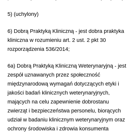
5) (uchylony)
6) Dobrą Praktyką Kliniczną - jest dobra praktyka
kliniczna w rozumieniu art. 2 ust. 2 pkt 30
rozporządzenia 536/2014;
6a) Dobrą Praktyką Kliniczną Weterynaryjną - jest
zespół uznawanych przez społeczność
międzynarodową wymagań dotyczących etyki i
jakości badań klinicznych weterynaryjnych,
mających na celu zapewnienie dobrostanu
zwierząt i bezpieczeństwa personelu, biorących
udział w badaniu klinicznym weterynaryjnym oraz
ochrony środowiska i zdrowia konsumenta