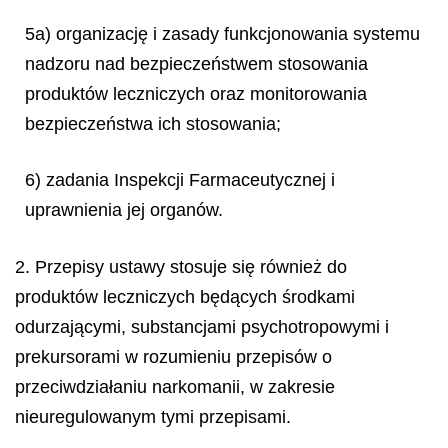
5a) organizację i zasady funkcjonowania systemu
nadzoru nad bezpieczeństwem stosowania
produktów leczniczych oraz monitorowania
bezpieczeństwa ich stosowania;
6) zadania Inspekcji Farmaceutycznej i
uprawnienia jej organów.
2. Przepisy ustawy stosuje się również do
produktów leczniczych będących środkami
odurzającymi, substancjami psychotropowymi i
prekursorami w rozumieniu przepisów o
przeciwdziałaniu narkomanii, w zakresie
nieuregulowanym tymi przepisami.