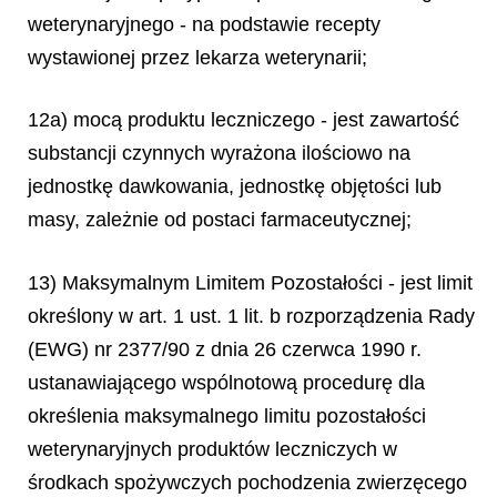
weterynaryjnego - na podstawie recepty
wystawionej przez lekarza weterynarii;
12a) mocą produktu leczniczego - jest zawartość
substancji czynnych wyrażona ilościowo na
jednostkę dawkowania, jednostkę objętości lub
masy, zależnie od postaci farmaceutycznej;
13) Maksymalnym Limitem Pozostałości - jest limit
określony w art. 1 ust. 1 lit. b rozporządzenia Rady
(EWG) nr 2377/90 z dnia 26 czerwca 1990 r.
ustanawiającego wspólnotową procedurę dla
określenia maksymalnego limitu pozostałości
weterynaryjnych produktów leczniczych w
środkach spożywczych pochodzenia zwierzęcego