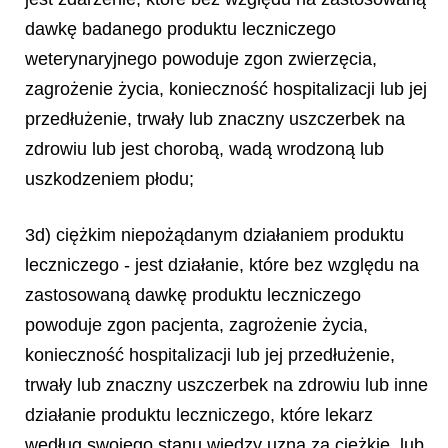
dawkę badanego produktu leczniczego
weterynaryjnego powoduje zgon zwierzęcia,
zagrożenie życia, konieczność hospitalizacji lub jej
przedłużenie, trwały lub znaczny uszczerbek na
zdrowiu lub jest chorobą, wadą wrodzoną lub
uszkodzeniem płodu;
3d) ciężkim niepożądanym działaniem produktu
leczniczego - jest działanie, które bez względu na
zastosowaną dawkę produktu leczniczego
powoduje zgon pacjenta, zagrożenie życia,
konieczność hospitalizacji lub jej przedłużenie,
trwały lub znaczny uszczerbek na zdrowiu lub inne
działanie produktu leczniczego, które lekarz
według swojego stanu wiedzy uzna za ciężkie, lub