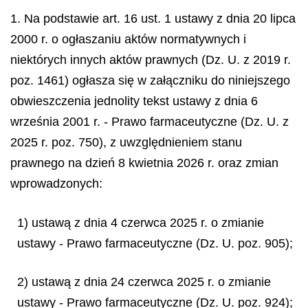
1. Na podstawie art. 16 ust. 1 ustawy z dnia 20 lipca
2000 r. o ogłaszaniu aktów normatywnych i
niektórych innych aktów prawnych (Dz. U. z 2019 r.
poz. 1461) ogłasza się w załączniku do niniejszego
obwieszczenia jednolity tekst ustawy z dnia 6
września 2001 r. - Prawo farmaceutyczne (Dz. U. z
2025 r. poz. 750), z uwzględnieniem stanu
prawnego na dzień 8 kwietnia 2026 r. oraz zmian
wprowadzonych:
1) ustawą z dnia 4 czerwca 2025 r. o zmianie
ustawy - Prawo farmaceutyczne (Dz. U. poz. 905);
2) ustawą z dnia 24 czerwca 2025 r. o zmianie
ustawy - Prawo farmaceutyczne (Dz. U. poz. 924);