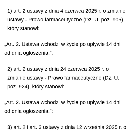
1) art. 2 ustawy z dnia 4 czerwca 2025 r. o zmianie
ustawy - Prawo farmaceutyczne (Dz. U. poz. 905),
który stanowi:
„Art. 2. Ustawa wchodzi w życie po upływie 14 dni
od dnia ogłoszenia.”;
2) art. 2 ustawy z dnia 24 czerwca 2025 r. o
zmianie ustawy - Prawo farmaceutyczne (Dz. U.
poz. 924), który stanowi:
„Art. 2. Ustawa wchodzi w życie po upływie 14 dni
od dnia ogłoszenia.”;
3) art. 2 i art. 3 ustawy z dnia 12 września 2025 r. o