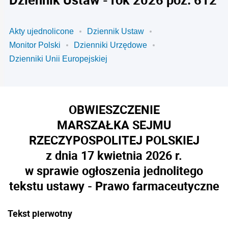
Akty ujednolicone
Dziennik Ustaw
Monitor Polski
Dzienniki Urzędowe
Dzienniki Unii Europejskiej
OBWIESZCZENIE
MARSZAŁKA SEJMU
RZECZYPOSPOLITEJ POLSKIEJ
z dnia 17 kwietnia 2026 r.
w sprawie ogłoszenia jednolitego
tekstu ustawy - Prawo farmaceutyczne
Tekst pierwotny