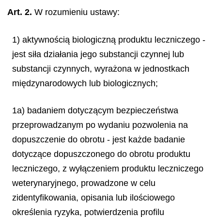
Art. 2.
W rozumieniu ustawy:
1) aktywnością biologiczną produktu leczniczego -
jest siła działania jego substancji czynnej lub
substancji czynnych, wyrażona w jednostkach
międzynarodowych lub biologicznych;
1a) badaniem dotyczącym bezpieczeństwa
przeprowadzanym po wydaniu pozwolenia na
dopuszczenie do obrotu - jest każde badanie
dotyczące dopuszczonego do obrotu produktu
leczniczego, z wyłączeniem produktu leczniczego
weterynaryjnego, prowadzone w celu
zidentyfikowania, opisania lub ilościowego
określenia ryzyka, potwierdzenia profilu