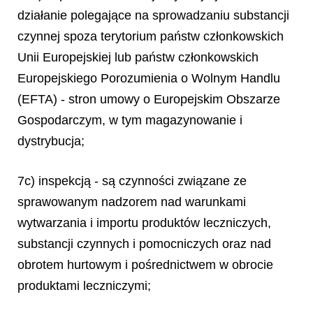
działanie polegające na sprowadzaniu substancji
czynnej spoza terytorium państw członkowskich
Unii Europejskiej lub państw członkowskich
Europejskiego Porozumienia o Wolnym Handlu
(EFTA) - stron umowy o Europejskim Obszarze
Gospodarczym, w tym magazynowanie i
dystrybucja;
7c) inspekcją - są czynności związane ze
sprawowanym nadzorem nad warunkami
wytwarzania i importu produktów leczniczych,
substancji czynnych i pomocniczych oraz nad
obrotem hurtowym i pośrednictwem w obrocie
produktami leczniczymi;