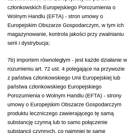
członkowskich Europejskiego Porozumienia o
Wolnym Handlu (EFTA) - stron umowy o
Europejskim Obszarze Gospodarczym, w tym ich
magazynowanie, kontrola jakości przy zwalnianiu
serii i dystrybucja;
7b) importem równoległym - jest każde działanie w
rozumieniu art. 72 ust. 4 polegające na przywozie
z państwa członkowskiego Unii Europejskiej lub
państwa członkowskiego Europejskiego
Porozumienia o Wolnym Handlu (EFTA) - strony
umowy o Europejskim Obszarze Gospodarczym
produktu leczniczego zawierającego tę samą
substancję czynną lub to samo połączenie
substancji czynnych, co najmniej te same