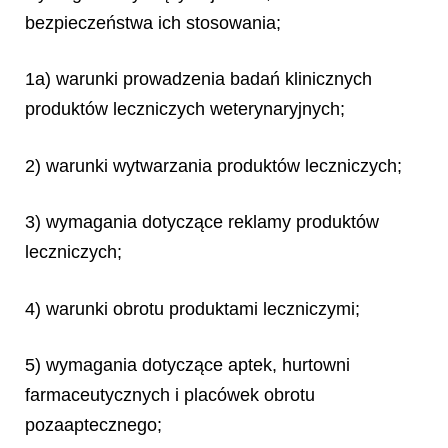
bezpieczeństwa ich stosowania;
1a) warunki prowadzenia badań klinicznych
produktów leczniczych weterynaryjnych;
2) warunki wytwarzania produktów leczniczych;
3) wymagania dotyczące reklamy produktów
leczniczych;
4) warunki obrotu produktami leczniczymi;
5) wymagania dotyczące aptek, hurtowni
farmaceutycznych i placówek obrotu
pozaaptecznego;