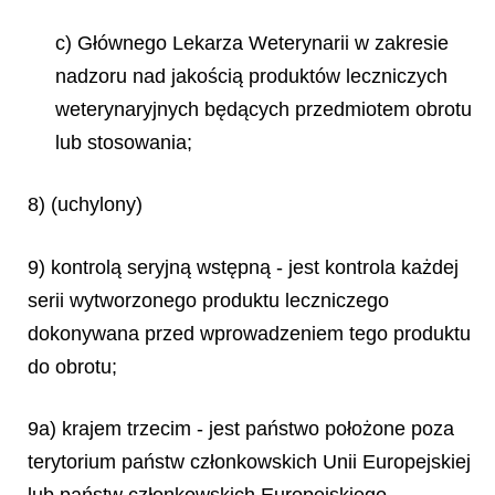
c) Głównego Lekarza Weterynarii w zakresie
nadzoru nad jakością produktów leczniczych
weterynaryjnych będących przedmiotem obrotu
lub stosowania;
8) (uchylony)
9) kontrolą seryjną wstępną - jest kontrola każdej
serii wytworzonego produktu leczniczego
dokonywana przed wprowadzeniem tego produktu
do obrotu;
9a) krajem trzecim - jest państwo położone poza
terytorium państw członkowskich Unii Europejskiej