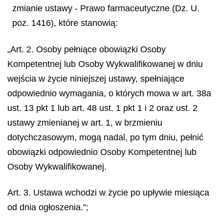
zmianie ustawy - Prawo farmaceutyczne (Dz. U.
poz. 1416), które stanowią:
„Art. 2. Osoby pełniące obowiązki Osoby
Kompetentnej lub Osoby Wykwalifikowanej w dniu
wejścia w życie niniejszej ustawy, spełniające
odpowiednio wymagania, o których mowa w art. 38a
ust. 13 pkt 1 lub art. 48 ust. 1 pkt 1 i 2 oraz ust. 2
ustawy zmienianej w art. 1, w brzmieniu
dotychczasowym, mogą nadal, po tym dniu, pełnić
obowiązki odpowiednio Osoby Kompetentnej lub
Osoby Wykwalifikowanej.
Art. 3. Ustawa wchodzi w życie po upływie miesiąca
od dnia ogłoszenia.”;