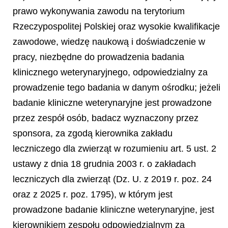
prawo wykonywania zawodu na terytorium
Rzeczypospolitej Polskiej oraz wysokie kwalifikacje
zawodowe, wiedzę naukową i doświadczenie w
pracy, niezbędne do prowadzenia badania
klinicznego weterynaryjnego, odpowiedzialny za
prowadzenie tego badania w danym ośrodku; jeżeli
badanie kliniczne weterynaryjne jest prowadzone
przez zespół osób, badacz wyznaczony przez
sponsora, za zgodą kierownika zakładu
leczniczego dla zwierząt w rozumieniu art. 5 ust. 2
ustawy z dnia 18 grudnia 2003 r. o zakładach
leczniczych dla zwierząt (Dz. U. z 2019 r. poz. 24
oraz z 2025 r. poz. 1795), w którym jest
prowadzone badanie kliniczne weterynaryjne, jest
kierownikiem zespołu odpowiedzialnym za