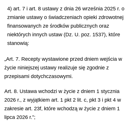
4) art. 7 i art. 8 ustawy z dnia 26 września 2025 r. o
zmianie ustawy o świadczeniach opieki zdrowotnej
finansowanych ze środków publicznych oraz
niektórych innych ustaw (Dz. U. poz. 1537), które
stanowią:
„Art. 7. Recepty wystawione przed dniem wejścia w
życie niniejszej ustawy realizuje się zgodnie z
przepisami dotychczasowymi.
Art. 8. Ustawa wchodzi w życie z dniem 1 stycznia
2026 r., z wyjątkiem art. 1 pkt 2 lit. c, pkt 3 i pkt 4 w
zakresie art. 23f, które wchodzą w życie z dniem 1
lipca 2026 r.”;