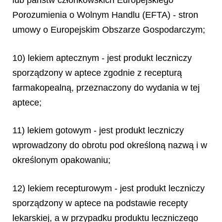
lub państw członkowskich Europejskiego
Porozumienia o Wolnym Handlu (EFTA) - stron
umowy o Europejskim Obszarze Gospodarczym;
10) lekiem aptecznym - jest produkt leczniczy
sporządzony w aptece zgodnie z recepturą
farmakopealną, przeznaczony do wydania w tej
aptece;
11) lekiem gotowym - jest produkt leczniczy
wprowadzony do obrotu pod określoną nazwą i w
określonym opakowaniu;
12) lekiem recepturowym - jest produkt leczniczy
sporządzony w aptece na podstawie recepty
lekarskiej, a w przypadku produktu leczniczego