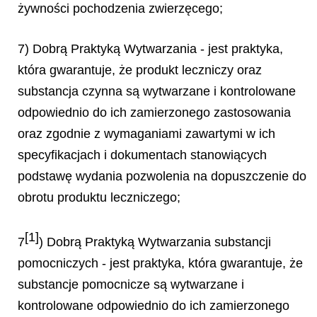
żywności pochodzenia zwierzęcego;
7) Dobrą Praktyką Wytwarzania - jest praktyka,
która gwarantuje, że produkt leczniczy oraz
substancja czynna są wytwarzane i kontrolowane
odpowiednio do ich zamierzonego zastosowania
oraz zgodnie z wymaganiami zawartymi w ich
specyfikacjach i dokumentach stanowiących
podstawę wydania pozwolenia na dopuszczenie do
obrotu produktu leczniczego;
[1]
7
) Dobrą Praktyką Wytwarzania substancji
pomocniczych - jest praktyka, która gwarantuje, że
substancje pomocnicze są wytwarzane i
kontrolowane odpowiednio do ich zamierzonego