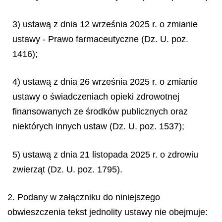
3) ustawą z dnia 12 września 2025 r. o zmianie
ustawy - Prawo farmaceutyczne (Dz. U. poz.
1416);
4) ustawą z dnia 26 września 2025 r. o zmianie
ustawy o świadczeniach opieki zdrowotnej
finansowanych ze środków publicznych oraz
niektórych innych ustaw (Dz. U. poz. 1537);
5) ustawą z dnia 21 listopada 2025 r. o zdrowiu
zwierząt (Dz. U. poz. 1795).
2. Podany w załączniku do niniejszego
obwieszczenia tekst jednolity ustawy nie obejmuje: