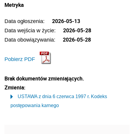
Metryka
2026-05-13
Data ogłoszenia:
2026-05-28
Data wejścia w życie:
2026-05-28
Data obowiązywania:
Pobierz PDF
Brak dokumentów zmieniających.
Zmienia:
USTAWA z dnia 6 czerwca 1997 r. Kodeks
postępowania karnego