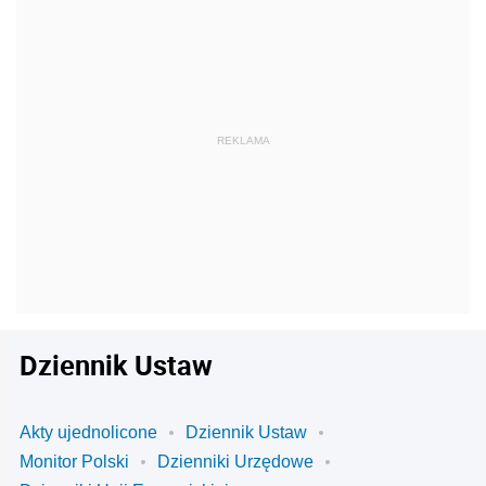
Dziennik Ustaw
Akty ujednolicone
Dziennik Ustaw
Monitor Polski
Dzienniki Urzędowe