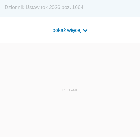
Dziennik Ustaw rok 2026 poz. 1064
pokaż więcej
REKLAMA