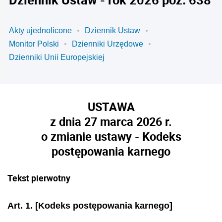
Akty ujednolicone
Dziennik Ustaw
Monitor Polski
Dzienniki Urzędowe
Dzienniki Unii Europejskiej
USTAWA
z dnia 27 marca 2026 r.
o zmianie ustawy - Kodeks
postępowania karnego
Tekst pierwotny
Art. 1.
[Kodeks postępowania karnego]