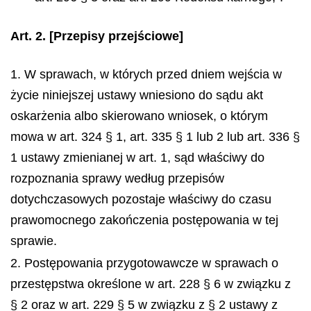
Art. 2.
[Przepisy przejściowe]
1. W sprawach, w których przed dniem wejścia w
życie niniejszej ustawy wniesiono do sądu akt
oskarżenia albo skierowano wniosek, o którym
mowa w art. 324 § 1, art. 335 § 1 lub 2 lub art. 336 §
1 ustawy zmienianej w art. 1, sąd właściwy do
rozpoznania sprawy według przepisów
dotychczasowych pozostaje właściwy do czasu
prawomocnego zakończenia postępowania w tej
sprawie.
2. Postępowania przygotowawcze w sprawach o
przestępstwa określone w art. 228 § 6 w związku z
§ 2 oraz w art. 229 § 5 w związku z § 2 ustawy z