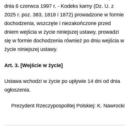
dnia 6 czerwca 1997 r. - Kodeks karny (Dz. U. z
2025 r. poz. 383, 1818 i 1872) prowadzone w formie
dochodzenia, wszczęte i niezakończone przed
dniem wejścia w życie niniejszej ustawy, prowadzi
się w formie dochodzenia również po dniu wejścia w
życie niniejszej ustawy.
Art. 3.
[Wejście w życie]
Ustawa wchodzi w życie po upływie 14 dni od dnia
ogłoszenia.
Prezydent Rzeczypospolitej Polskiej
:
K.
Nawrocki