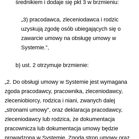
średnikiem i dodaje się pkt 3 w brzmieniu:
„3) pracodawca, zleceniodawca i rodzic
uzyskują zgodę osób ubiegających się o
zawarcie umowy na obsługę umowy w
Systemie.”,
b) ust. 2 otrzymuje brzmienie:
„2. Do obsługi umowy w Systemie jest wymagana
zgoda pracodawcy, pracownika, zleceniodawcy,
zleceniobiorcy, rodzica i niani, zwanych dalej
„stronami umowy”, oraz deklaracja pracodawcy,
zleceniodawcy lub rodzica, że dokumentacja
pracownicza lub dokumentacja umowy będzie
prowadzona w Systemie. Zgoda stron umowy oraz