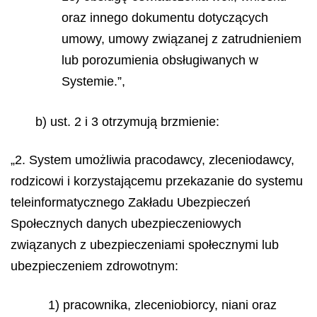
oraz innego dokumentu dotyczących
umowy, umowy związanej z zatrudnieniem
lub porozumienia obsługiwanych w
Systemie.”,
b) ust. 2 i 3 otrzymują brzmienie:
„2. System umożliwia pracodawcy, zleceniodawcy,
rodzicowi i korzystającemu przekazanie do systemu
teleinformatycznego Zakładu Ubezpieczeń
Społecznych danych ubezpieczeniowych
związanych z ubezpieczeniami społecznymi lub
ubezpieczeniem zdrowotnym:
1) pracownika, zleceniobiorcy, niani oraz