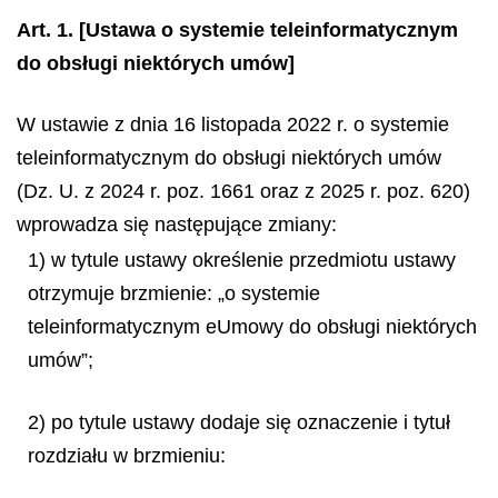
Art. 1.
[Ustawa o systemie teleinformatycznym
do obsługi niektórych umów]
W ustawie z dnia 16 listopada 2022 r. o systemie
teleinformatycznym do obsługi niektórych umów
(Dz. U. z 2024 r. poz. 1661 oraz z 2025 r. poz. 620)
wprowadza się następujące zmiany:
1) w tytule ustawy określenie przedmiotu ustawy
otrzymuje brzmienie: „o systemie
teleinformatycznym eUmowy do obsługi niektórych
umów”;
2) po tytule ustawy dodaje się oznaczenie i tytuł
rozdziału w brzmieniu: