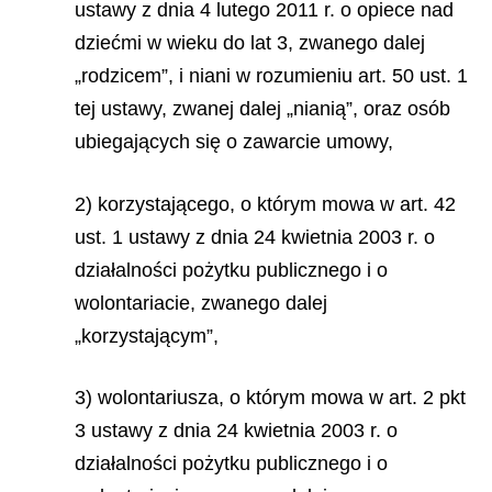
ustawy z dnia 4 lutego 2011 r. o opiece nad
dziećmi w wieku do lat 3, zwanego dalej
„rodzicem”, i niani w rozumieniu art. 50 ust. 1
tej ustawy, zwanej dalej „nianią”, oraz osób
ubiegających się o zawarcie umowy,
2) korzystającego, o którym mowa w art. 42
ust. 1 ustawy z dnia 24 kwietnia 2003 r. o
działalności pożytku publicznego i o
wolontariacie, zwanego dalej
„korzystającym”,
3) wolontariusza, o którym mowa w art. 2 pkt
3 ustawy z dnia 24 kwietnia 2003 r. o
działalności pożytku publicznego i o