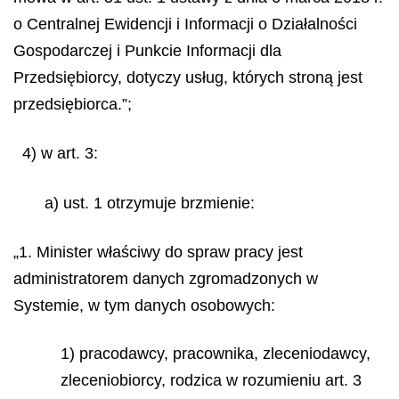
o Centralnej Ewidencji i Informacji o Działalności
Gospodarczej i Punkcie Informacji dla
Przedsiębiorcy, dotyczy usług, których stroną jest
przedsiębiorca.”;
4) w art. 3:
a) ust. 1 otrzymuje brzmienie:
„1. Minister właściwy do spraw pracy jest
administratorem danych zgromadzonych w
Systemie, w tym danych osobowych:
1) pracodawcy, pracownika, zleceniodawcy,
zleceniobiorcy, rodzica w rozumieniu art. 3