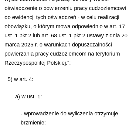
oświadczenie o powierzeniu pracy cudzoziemcowi
do ewidencji tych oświadczeń - w celu realizacji
obowiązku, o którym mowa odpowiednio w art. 17
ust. 1 pkt 2 lub art. 68 ust. 1 pkt 2 ustawy z dnia 20
marca 2025 r. o warunkach dopuszczalności
powierzania pracy cudzoziemcom na terytorium
Rzeczypospolitej Polskiej.”;
5) w art. 4:
a) w ust. 1:
- wprowadzenie do wyliczenia otrzymuje
brzmienie: