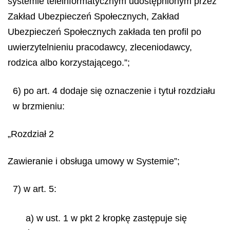
systemie teleinformatycznym udostępnionym przez
Zakład Ubezpieczeń Społecznych, Zakład
Ubezpieczeń Społecznych zakłada ten profil po
uwierzytelnieniu pracodawcy, zleceniodawcy,
rodzica albo korzystającego.”;
6) po art. 4 dodaje się oznaczenie i tytuł rozdziału
w brzmieniu:
„Rozdział 2
Zawieranie i obsługa umowy w Systemie”;
7) w art. 5:
a) w ust. 1 w pkt 2 kropkę zastępuje się