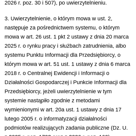
2026 r. poz. 30 i 507), po uwierzytelnieniu.
3. Uwierzytelnienie, o którym mowa w ust. 2,
następuje za pośrednictwem systemu, o którym
mowa w art. 26 ust. 1 pkt 2 ustawy z dnia 20 marca
2025 r. o rynku pracy i służbach zatrudnienia, albo
systemu Punktu Informacji dla Przedsiębiorcy, o
którym mowa w art. 51 ust. 1 ustawy z dnia 6 marca
2018 r. o Centralnej Ewidencji i Informacji o
Działalności Gospodarczej i Punkcie Informacji dla
Przedsiębiorcy, jeżeli uwierzytelnienie w tym
systemie nastąpiło zgodnie z metodami
wymienionymi w art. 20a ust. 1 ustawy z dnia 17
lutego 2005 r. o informatyzacji działalności
podmiotów realizujących zadania publiczne (Dz. U.