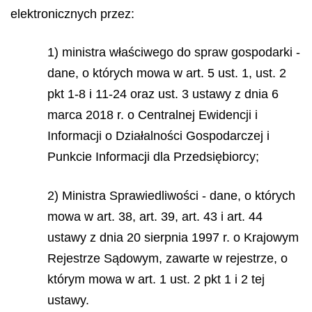
elektronicznych przez:
1) ministra właściwego do spraw gospodarki -
dane, o których mowa w art. 5 ust. 1, ust. 2
pkt 1-8 i 11-24 oraz ust. 3 ustawy z dnia 6
marca 2018 r. o Centralnej Ewidencji i
Informacji o Działalności Gospodarczej i
Punkcie Informacji dla Przedsiębiorcy;
2) Ministra Sprawiedliwości - dane, o których
mowa w art. 38, art. 39, art. 43 i art. 44
ustawy z dnia 20 sierpnia 1997 r. o Krajowym
Rejestrze Sądowym, zawarte w rejestrze, o
którym mowa w art. 1 ust. 2 pkt 1 i 2 tej
ustawy.