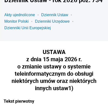
Akty ujednolicone
Dziennik Ustaw
Monitor Polski
Dzienniki Urzędowe
Dzienniki Unii Europejskiej
USTAWA
z dnia 15 maja 2026 r.
o zmianie ustawy o systemie
teleinformatycznym do obsługi
niektórych umów oraz niektórych
innych ustaw
1)
Tekst pierwotny