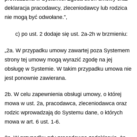
deklaracja pracodawcy, zleceniodawcy lub rodzica
nie mogą być odwołane.”,
c) po ust. 2 dodaje się ust. 2a-2h w brzmieniu:
„2a. W przypadku umowy zawartej poza Systemem
strony tej umowy mogą wyrazić zgodę na jej
obsługę w Systemie. W takim przypadku umowa nie
jest ponownie zawierana.
2b. W celu zapewnienia obsługi umowy, o której
mowa w ust. 2a, pracodawca, zleceniodawca oraz
rodzic wprowadzają do Systemu dane, o których
mowa w art. 6 ust. 1-6.