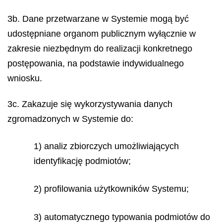
3b. Dane przetwarzane w Systemie mogą być
udostępniane organom publicznym wyłącznie w
zakresie niezbędnym do realizacji konkretnego
postępowania, na podstawie indywidualnego
wniosku.
3c. Zakazuje się wykorzystywania danych
zgromadzonych w Systemie do:
1) analiz zbiorczych umożliwiających
identyfikację podmiotów;
2) profilowania użytkowników Systemu;
3) automatycznego typowania podmiotów do