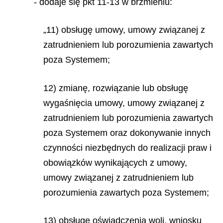
- dodaje się pkt 11-13 w brzmieniu:
„11) obsługę umowy, umowy związanej z
zatrudnieniem lub porozumienia zawartych
poza Systemem;
12) zmianę, rozwiązanie lub obsługę
wygaśnięcia umowy, umowy związanej z
zatrudnieniem lub porozumienia zawartych
poza Systemem oraz dokonywanie innych
czynności niezbędnych do realizacji praw i
obowiązków wynikających z umowy,
umowy związanej z zatrudnieniem lub
porozumienia zawartych poza Systemem;
13) obsługę oświadczenia woli, wniosku