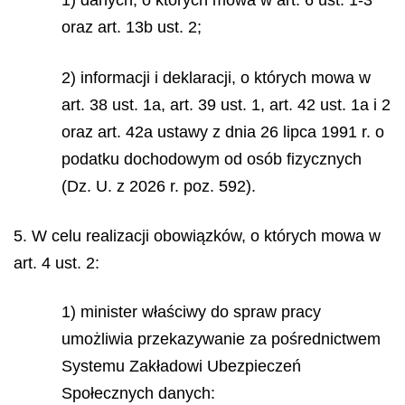
oraz art. 13b ust. 2;
2) informacji i deklaracji, o których mowa w
art. 38 ust. 1a, art. 39 ust. 1, art. 42 ust. 1a i 2
oraz art. 42a ustawy z dnia 26 lipca 1991 r. o
podatku dochodowym od osób fizycznych
(Dz. U. z 2026 r. poz. 592).
5. W celu realizacji obowiązków, o których mowa w
art. 4 ust. 2:
1) minister właściwy do spraw pracy
umożliwia przekazywanie za pośrednictwem
Systemu Zakładowi Ubezpieczeń
Społecznych danych: