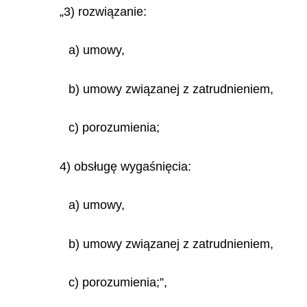
„3) rozwiązanie:
a) umowy,
b) umowy związanej z zatrudnieniem,
c) porozumienia;
4) obsługę wygaśnięcia:
a) umowy,
b) umowy związanej z zatrudnieniem,
c) porozumienia;”,