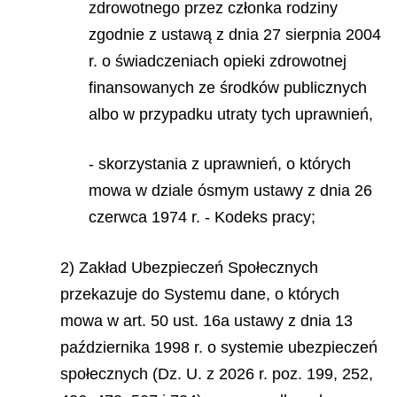
zdrowotnego przez członka rodziny
zgodnie z ustawą z dnia 27 sierpnia 2004
r. o świadczeniach opieki zdrowotnej
finansowanych ze środków publicznych
albo w przypadku utraty tych uprawnień,
- skorzystania z uprawnień, o których
mowa w dziale ósmym ustawy z dnia 26
czerwca 1974 r. - Kodeks pracy;
2) Zakład Ubezpieczeń Społecznych
przekazuje do Systemu dane, o których
mowa w art. 50 ust. 16a ustawy z dnia 13
października 1998 r. o systemie ubezpieczeń
społecznych (Dz. U. z 2026 r. poz. 199, 252,