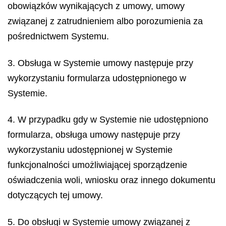
obowiązków wynikających z umowy, umowy
związanej z zatrudnieniem albo porozumienia za
pośrednictwem Systemu.
3. Obsługa w Systemie umowy następuje przy
wykorzystaniu formularza udostępnionego w
Systemie.
4. W przypadku gdy w Systemie nie udostępniono
formularza, obsługa umowy następuje przy
wykorzystaniu udostępnionej w Systemie
funkcjonalności umożliwiającej sporządzenie
oświadczenia woli, wniosku oraz innego dokumentu
dotyczących tej umowy.
5. Do obsługi w Systemie umowy związanej z