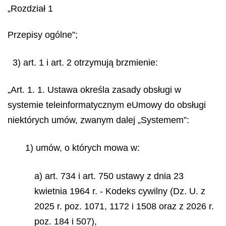
„Rozdział 1
Przepisy ogólne”;
3) art. 1 i art. 2 otrzymują brzmienie:
„Art. 1. 1. Ustawa określa zasady obsługi w
systemie teleinformatycznym eUmowy do obsługi
niektórych umów, zwanym dalej „Systemem”:
1) umów, o których mowa w:
a) art. 734 i art. 750 ustawy z dnia 23
kwietnia 1964 r. - Kodeks cywilny (Dz. U. z
2025 r. poz. 1071, 1172 i 1508 oraz z 2026 r.
poz. 184 i 507),