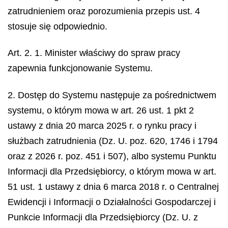
zatrudnieniem oraz porozumienia przepis ust. 4
stosuje się odpowiednio.
Art. 2. 1. Minister właściwy do spraw pracy
zapewnia funkcjonowanie Systemu.
2. Dostęp do Systemu następuje za pośrednictwem
systemu, o którym mowa w art. 26 ust. 1 pkt 2
ustawy z dnia 20 marca 2025 r. o rynku pracy i
służbach zatrudnienia (Dz. U. poz. 620, 1746 i 1794
oraz z 2026 r. poz. 451 i 507), albo systemu Punktu
Informacji dla Przedsiębiorcy, o którym mowa w art.
51 ust. 1 ustawy z dnia 6 marca 2018 r. o Centralnej
Ewidencji i Informacji o Działalności Gospodarczej i
Punkcie Informacji dla Przedsiębiorcy (Dz. U. z