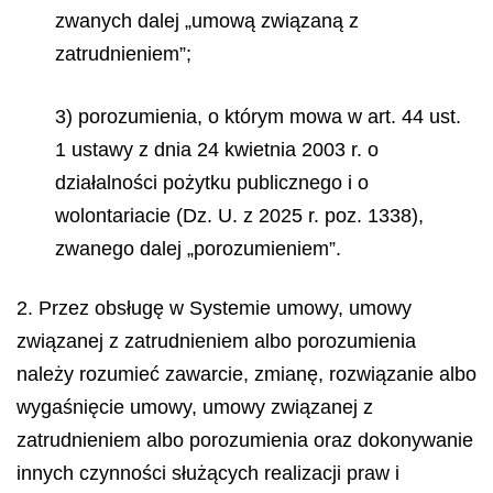
zwanych dalej „umową związaną z
zatrudnieniem”;
3) porozumienia, o którym mowa w art. 44 ust.
1 ustawy z dnia 24 kwietnia 2003 r. o
działalności pożytku publicznego i o
wolontariacie (Dz. U. z 2025 r. poz. 1338),
zwanego dalej „porozumieniem”.
2. Przez obsługę w Systemie umowy, umowy
związanej z zatrudnieniem albo porozumienia
należy rozumieć zawarcie, zmianę, rozwiązanie albo
wygaśnięcie umowy, umowy związanej z
zatrudnieniem albo porozumienia oraz dokonywanie
innych czynności służących realizacji praw i