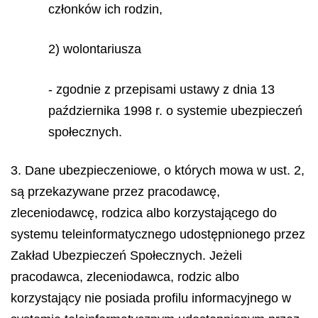
członków ich rodzin,
2) wolontariusza
- zgodnie z przepisami ustawy z dnia 13
października 1998 r. o systemie ubezpieczeń
społecznych.
3. Dane ubezpieczeniowe, o których mowa w ust. 2,
są przekazywane przez pracodawcę,
zleceniodawcę, rodzica albo korzystającego do
systemu teleinformatycznego udostępnionego przez
Zakład Ubezpieczeń Społecznych. Jeżeli
pracodawca, zleceniodawca, rodzic albo
korzystający nie posiada profilu informacyjnego w