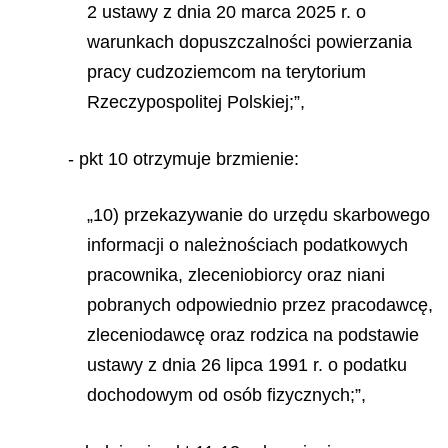
2 ustawy z dnia 20 marca 2025 r. o
warunkach dopuszczalności powierzania
pracy cudzoziemcom na terytorium
Rzeczypospolitej Polskiej;”,
- pkt 10 otrzymuje brzmienie:
„10) przekazywanie do urzędu skarbowego
informacji o należnościach podatkowych
pracownika, zleceniobiorcy oraz niani
pobranych odpowiednio przez pracodawcę,
zleceniodawcę oraz rodzica na podstawie
ustawy z dnia 26 lipca 1991 r. o podatku
dochodowym od osób fizycznych;”,