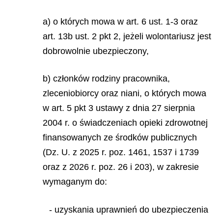
a) o których mowa w art. 6 ust. 1-3 oraz
art. 13b ust. 2 pkt 2, jeżeli wolontariusz jest
dobrowolnie ubezpieczony,
b) członków rodziny pracownika,
zleceniobiorcy oraz niani, o których mowa
w art. 5 pkt 3 ustawy z dnia 27 sierpnia
2004 r. o świadczeniach opieki zdrowotnej
finansowanych ze środków publicznych
(Dz. U. z 2025 r. poz. 1461, 1537 i 1739
oraz z 2026 r. poz. 26 i 203), w zakresie
wymaganym do:
- uzyskania uprawnień do ubezpieczenia