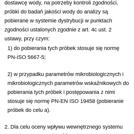
dostawcę wody, na potrzeby kontroli zgodności,
próbki do badań jakości wody do analizy są
pobierane w systemie dystrybucji w punktach
zgodności ustalonych zgodnie z art. 4c ust. 2
ustawy, przy czym:
1) do pobierania tych próbek stosuje się normę
PN-ISO 5667-5;
2) w przypadku parametrów mikrobiologicznych i
mikrobiologicznych parametrów wskaźnikowych do
pobierania tych próbek i postępowania z nimi
stosuje się normę PN-EN ISO 19458 (pobieranie
próbek do celu a).
2. Dla celu oceny wpływu wewnętrznego systemu