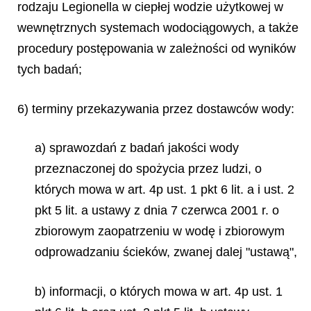
rodzaju
Legionella
w ciepłej wodzie użytkowej w
wewnętrznych systemach wodociągowych, a także
procedury postępowania w zależności od wyników
tych badań;
6) terminy przekazywania przez dostawców wody:
a) sprawozdań z badań jakości wody
przeznaczonej do spożycia przez ludzi, o
których mowa w art. 4p ust. 1 pkt 6 lit. a i ust. 2
pkt 5 lit. a ustawy z dnia 7 czerwca 2001 r. o
zbiorowym zaopatrzeniu w wodę i zbiorowym
odprowadzaniu ścieków, zwanej dalej "ustawą",
b) informacji, o których mowa w art. 4p ust. 1