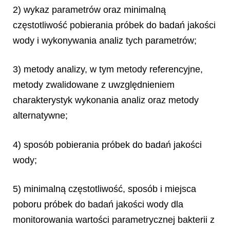
2) wykaz parametrów oraz minimalną
częstotliwość pobierania próbek do badań jakości
wody i wykonywania analiz tych parametrów;
3) metody analizy, w tym metody referencyjne,
metody zwalidowane z uwzględnieniem
charakterystyk wykonania analiz oraz metody
alternatywne;
4) sposób pobierania próbek do badań jakości
wody;
5) minimalną częstotliwość, sposób i miejsca
poboru próbek do badań jakości wody dla
monitorowania wartości parametrycznej bakterii z