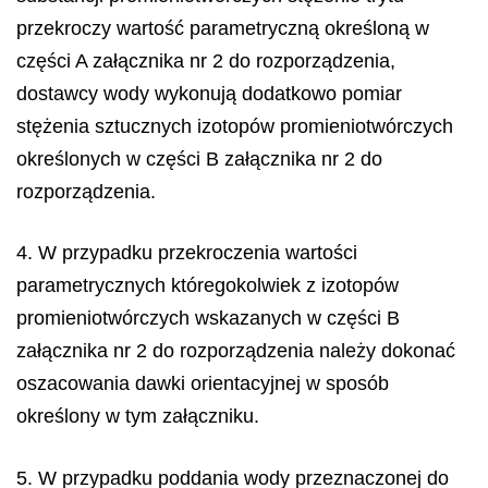
przekroczy wartość parametryczną określoną w
części A załącznika nr 2 do rozporządzenia,
dostawcy wody wykonują dodatkowo pomiar
stężenia sztucznych izotopów promieniotwórczych
określonych w części B załącznika nr 2 do
rozporządzenia.
4. W przypadku przekroczenia wartości
parametrycznych któregokolwiek z izotopów
promieniotwórczych wskazanych w części B
załącznika nr 2 do rozporządzenia należy dokonać
oszacowania dawki orientacyjnej w sposób
określony w tym załączniku.
5. W przypadku poddania wody przeznaczonej do