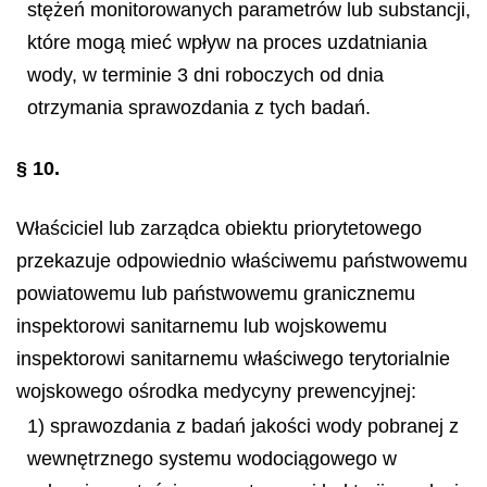
stężeń monitorowanych parametrów lub substancji,
które mogą mieć wpływ na proces uzdatniania
wody, w terminie 3 dni roboczych od dnia
otrzymania sprawozdania z tych badań.
§ 10.
Właściciel lub zarządca obiektu priorytetowego
przekazuje odpowiednio właściwemu państwowemu
powiatowemu lub państwowemu granicznemu
inspektorowi sanitarnemu lub wojskowemu
inspektorowi sanitarnemu właściwego terytorialnie
wojskowego ośrodka medycyny prewencyjnej:
1) sprawozdania z badań jakości wody pobranej z
wewnętrznego systemu wodociągowego w