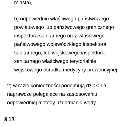
miasta),
b) odpowiednio właściwego państwowego
powiatowego lub państwowego granicznego
inspektora sanitarnego oraz właściwego
państwowego wojewódzkiego inspektora
sanitarnego, lub wojskowego inspektora
sanitarnego właściwego terytorialnie
wojskowego ośrodka medycyny prewencyjnej;
2) w razie konieczności podejmują działania
naprawcze polegające na zastosowaniu
odpowiedniej metody uzdatniania wody.
§ 13.