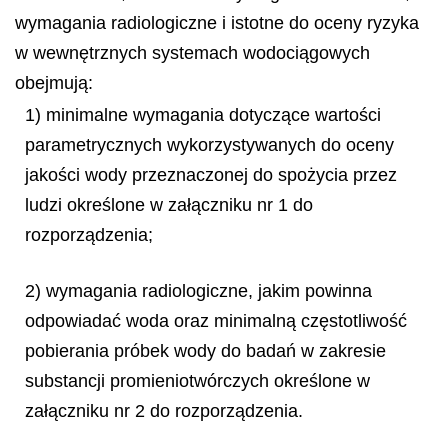
wymagania radiologiczne i istotne do oceny ryzyka
w wewnętrznych systemach wodociągowych
obejmują:
1) minimalne wymagania dotyczące wartości
parametrycznych wykorzystywanych do oceny
jakości wody przeznaczonej do spożycia przez
ludzi określone w załączniku nr 1 do
rozporządzenia;
2) wymagania radiologiczne, jakim powinna
odpowiadać woda oraz minimalną częstotliwość
pobierania próbek wody do badań w zakresie
substancji promieniotwórczych określone w
załączniku nr 2 do rozporządzenia.