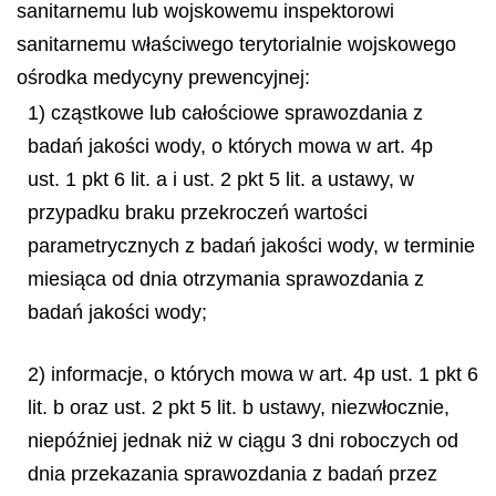
sanitarnemu lub wojskowemu inspektorowi
sanitarnemu właściwego terytorialnie wojskowego
ośrodka medycyny prewencyjnej:
1) cząstkowe lub całościowe sprawozdania z
badań jakości wody, o których mowa w art. 4p
ust. 1 pkt 6 lit. a i ust. 2 pkt 5 lit. a ustawy, w
przypadku braku przekroczeń wartości
parametrycznych z badań jakości wody, w terminie
miesiąca od dnia otrzymania sprawozdania z
badań jakości wody;
2) informacje, o których mowa w art. 4p ust. 1 pkt 6
lit. b oraz ust. 2 pkt 5 lit. b ustawy, niezwłocznie,
niepóźniej jednak niż w ciągu 3 dni roboczych od
dnia przekazania sprawozdania z badań przez