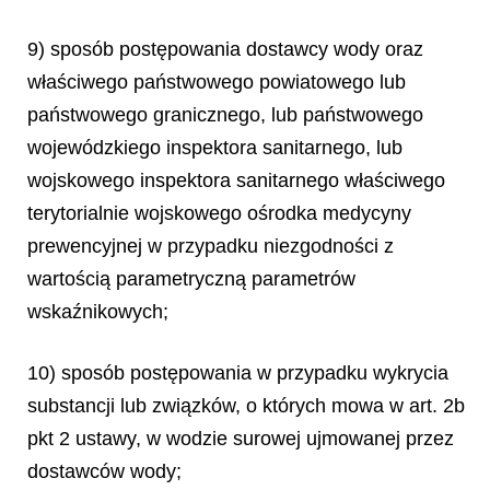
9) sposób postępowania dostawcy wody oraz
właściwego państwowego powiatowego lub
państwowego granicznego, lub państwowego
wojewódzkiego inspektora sanitarnego, lub
wojskowego inspektora sanitarnego właściwego
terytorialnie wojskowego ośrodka medycyny
prewencyjnej w przypadku niezgodności z
wartością parametryczną parametrów
wskaźnikowych;
10) sposób postępowania w przypadku wykrycia
substancji lub związków, o których mowa w art. 2b
pkt 2 ustawy, w wodzie surowej ujmowanej przez
dostawców wody;