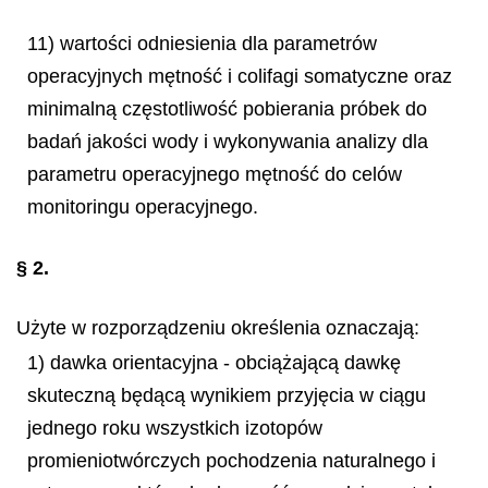
11) wartości odniesienia dla parametrów
operacyjnych mętność i colifagi somatyczne oraz
minimalną częstotliwość pobierania próbek do
badań jakości wody i wykonywania analizy dla
parametru operacyjnego mętność do celów
monitoringu operacyjnego.
§ 2.
Użyte w rozporządzeniu określenia oznaczają:
1) dawka orientacyjna - obciążającą dawkę
skuteczną będącą wynikiem przyjęcia w ciągu
jednego roku wszystkich izotopów
promieniotwórczych pochodzenia naturalnego i