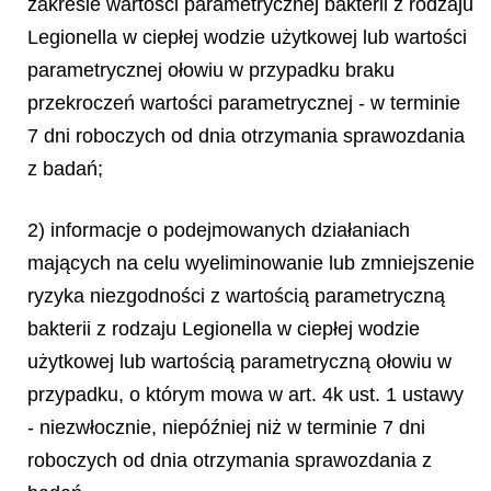
zakresie wartości parametrycznej bakterii z rodzaju
Legionella
w ciepłej wodzie użytkowej lub wartości
parametrycznej ołowiu w przypadku braku
przekroczeń wartości parametrycznej - w terminie
7 dni roboczych od dnia otrzymania sprawozdania
z badań;
2) informacje o podejmowanych działaniach
mających na celu wyeliminowanie lub zmniejszenie
ryzyka niezgodności z wartością parametryczną
bakterii z rodzaju
Legionella
w ciepłej wodzie
użytkowej lub wartością parametryczną ołowiu w
przypadku, o którym mowa w art. 4k ust. 1 ustawy
- niezwłocznie, niepóźniej niż w terminie 7 dni
roboczych od dnia otrzymania sprawozdania z