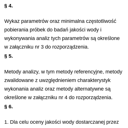
§ 4.
Wykaz parametrów oraz minimalna częstotliwość
pobierania próbek do badań jakości wody i
wykonywania analiz tych parametrów są określone
w załączniku nr 3 do rozporządzenia.
§ 5.
Metody analizy, w tym metody referencyjne, metody
zwalidowane z uwzględnieniem charakterystyk
wykonania analiz oraz metody alternatywne są
określone w załączniku nr 4 do rozporządzenia.
§ 6.
1. Dla celu oceny jakości wody dostarczanej przez