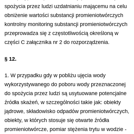
spożycia przez ludzi uzdatnianiu mającemu na celu
obniżenie wartości substancji promieniotwórczych
kontrolny monitoring substancji promieniotwórczych
przeprowadza się z częstotliwością określoną w
części C załącznika nr 2 do rozporządzenia.
§ 12.
1. W przypadku gdy w pobliżu ujęcia wody
wykorzystywanego do poboru wody przeznaczonej
do spożycia przez ludzi są usytuowane potencjalne
źródła skażeń, w szczególności takie jak: obiekty
jądrowe, składowisko odpadów promieniotwórczych,
obiekty, w których stosuje się otwarte źródła
promieniotwórcze, pomiar stężenia trytu w wodzie -