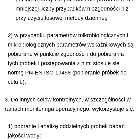
mniejszej liczby przypadków niezgodności niż
przy użyciu losowej metody dziennej;
2) w przypadku parametrów mikrobiologicznych i
mikrobiologicznych parametrów wskaźnikowych są
pobierane w punkcie zgodności i do pobierania
tych próbek i postępowania z nimi stosuje się
normę PN-EN ISO 19458 (pobieranie próbek do
celu b).
3. Do innych celów kontrolnych, w szczególności w
ramach monitoringu operacyjnego, wykorzystuje się:
1) pobranie i analizę oddzielnych próbek badań
jakości wody;