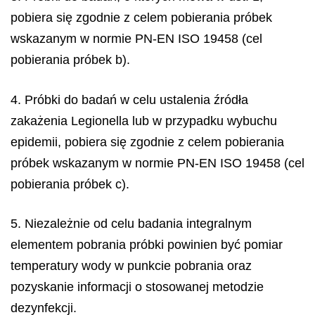
pobiera się zgodnie z celem pobierania próbek
wskazanym w normie PN-EN ISO 19458 (cel
pobierania próbek b).
4. Próbki do badań w celu ustalenia źródła
zakażenia
Legionella
lub w przypadku wybuchu
epidemii, pobiera się zgodnie z celem pobierania
próbek wskazanym w normie PN-EN ISO 19458 (cel
pobierania próbek c).
5. Niezależnie od celu badania integralnym
elementem pobrania próbki powinien być pomiar
temperatury wody w punkcie pobrania oraz
pozyskanie informacji o stosowanej metodzie
dezynfekcji.