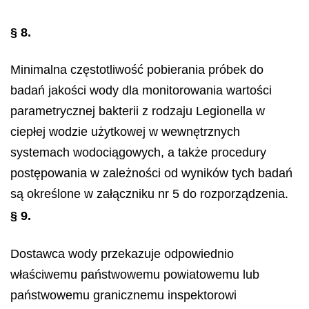
§ 8.
Minimalna częstotliwość pobierania próbek do
badań jakości wody dla monitorowania wartości
parametrycznej bakterii z rodzaju
Legionella
w
ciepłej wodzie użytkowej w wewnętrznych
systemach wodociągowych, a także procedury
postępowania w zależności od wyników tych badań
są określone w załączniku nr 5 do rozporządzenia.
§ 9.
Dostawca wody przekazuje odpowiednio
właściwemu państwowemu powiatowemu lub
państwowemu granicznemu inspektorowi