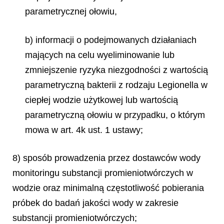
parametrycznej ołowiu,
b) informacji o podejmowanych działaniach
mających na celu wyeliminowanie lub
zmniejszenie ryzyka niezgodności z wartością
parametryczną bakterii z rodzaju
Legionella
w
ciepłej wodzie użytkowej lub wartością
parametryczną ołowiu w przypadku, o którym
mowa w art. 4k ust. 1 ustawy;
8) sposób prowadzenia przez dostawców wody
monitoringu substancji promieniotwórczych w
wodzie oraz minimalną częstotliwość pobierania
próbek do badań jakości wody w zakresie
substancji promieniotwórczych;