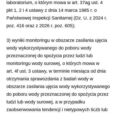
laboratorium, o którym mowa w art. 37ag ust. 4
pkt 1, 2 i 4 ustawy z dnia 14 marca 1985 r. o
Państwowej Inspekcji Sanitarnej (Dz. U. z 2024 r.
poz. 416 oraz z 2026 r. poz. 605);
3) wyniki monitoringu w obszarze zasilania ujęcia
wody wykorzystywanego do poboru wody
przeznaczonej do spożycia przez ludzi lub
monitoringu wody surowej, o których mowa w
art. 4f ust. 3 ustawy, w terminie miesiąca od dnia
otrzymania sprawozdania z badań wody w
obszarze zasilania ujęcia wody wykorzystywanego
do poboru wody przeznaczonej do spożycia przez
ludzi lub wody surowej, a w przypadku
zaobserwowania tendencji i nietypowych liczb lub