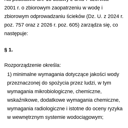
2001 r. o zbiorowym zaopatrzeniu w wodę i
zbiorowym odprowadzaniu ścieków (Dz. U. z 2024 r.
poz. 757 oraz z 2026 r. poz. 605) zarządza się, co
następuje:
§ 1.
Rozporządzenie określa:
1) minimalne wymagania dotyczące jakości wody
przeznaczonej do spożycia przez ludzi, w tym
wymagania mikrobiologiczne, chemiczne,
wskaźnikowe, dodatkowe wymagania chemiczne,
wymagania radiologiczne i istotne do oceny ryzyka
w wewnętrznym systemie wodociągowym;