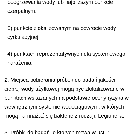
podgrzewania wody lub najbliższym punkcie
czerpalnym;
3) punkcie zlokalizowanym na powrocie wody
cyrkulacyjnej;
4) punktach reprezentatywnych dla systemowego
narażenia.
2. Miejsca pobierania próbek do badań jakości
ciepłej wody użytkowej mogą być zlokalizowane w
punktach wskazanych na podstawie oceny ryzyka w
wewnętrznym systemie wodociągowym, w których
mogą namnażać się bakterie z rodzaju
Legionella
.
3. Próbki do badań, o których mowa w ust. 1,