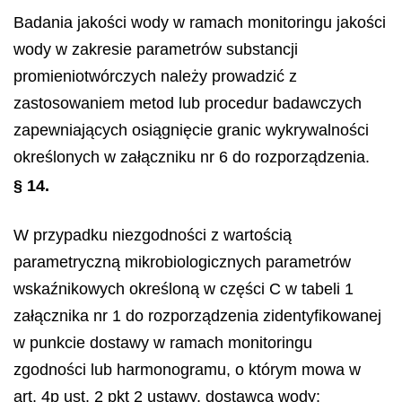
Badania jakości wody w ramach monitoringu jakości
wody w zakresie parametrów substancji
promieniotwórczych należy prowadzić z
zastosowaniem metod lub procedur badawczych
zapewniających osiągnięcie granic wykrywalności
określonych w załączniku nr 6 do rozporządzenia.
§ 14.
W przypadku niezgodności z wartością
parametryczną mikrobiologicznych parametrów
wskaźnikowych określoną w części C w tabeli 1
załącznika nr 1 do rozporządzenia zidentyfikowanej
w punkcie dostawy w ramach monitoringu
zgodności lub harmonogramu, o którym mowa w
art. 4p ust. 2 pkt 2 ustawy, dostawca wody: