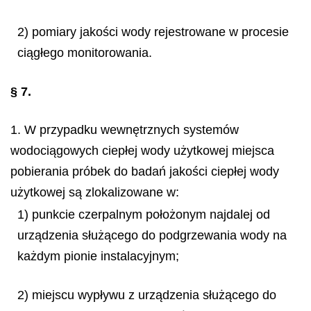
2) pomiary jakości wody rejestrowane w procesie
ciągłego monitorowania.
§ 7.
1. W przypadku wewnętrznych systemów
wodociągowych ciepłej wody użytkowej miejsca
pobierania próbek do badań jakości ciepłej wody
użytkowej są zlokalizowane w:
1) punkcie czerpalnym położonym najdalej od
urządzenia służącego do podgrzewania wody na
każdym pionie instalacyjnym;
2) miejscu wypływu z urządzenia służącego do