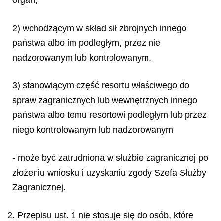
organ,
2) wchodzącym w skład sił zbrojnych innego
państwa albo im podległym, przez nie
nadzorowanym lub kontrolowanym,
3) stanowiącym część resortu właściwego do
spraw zagranicznych lub wewnętrznych innego
państwa albo temu resortowi podległym lub przez
niego kontrolowanym lub nadzorowanym
- może być zatrudniona w służbie zagranicznej po
złożeniu wniosku i uzyskaniu zgody Szefa Służby
Zagranicznej.
2. Przepisu ust. 1 nie stosuje się do osób, które