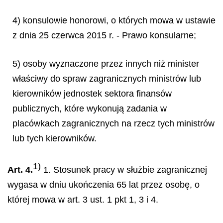
4) konsulowie honorowi, o których mowa w ustawie
z dnia 25 czerwca 2015 r. - Prawo konsularne;
5) osoby wyznaczone przez innych niż minister
właściwy do spraw zagranicznych ministrów lub
kierowników jednostek sektora finansów
publicznych, które wykonują zadania w
placówkach zagranicznych na rzecz tych ministrów
lub tych kierowników.
1)
Art. 4.
1. Stosunek pracy w służbie zagranicznej
wygasa w dniu ukończenia 65 lat przez osobę, o
której mowa w art. 3 ust. 1 pkt 1, 3 i 4.