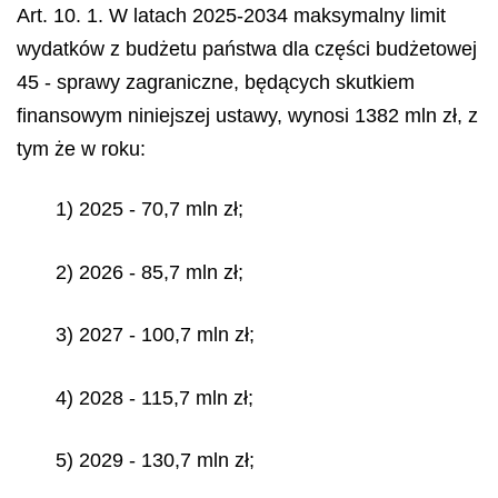
Art. 10. 1. W latach 2025-2034 maksymalny limit
wydatków z budżetu państwa dla części budżetowej
45 - sprawy zagraniczne, będących skutkiem
finansowym niniejszej ustawy, wynosi 1382 mln zł, z
tym że w roku:
1) 2025 - 70,7 mln zł;
2) 2026 - 85,7 mln zł;
3) 2027 - 100,7 mln zł;
4) 2028 - 115,7 mln zł;
5) 2029 - 130,7 mln zł;