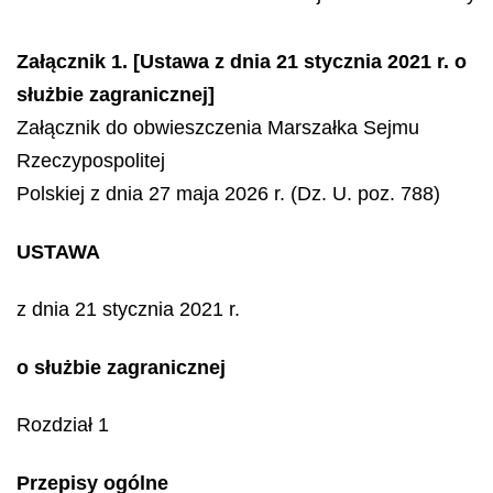
Załącznik 1. [Ustawa z dnia 21 stycznia 2021 r. o
służbie zagranicznej]
Załącznik do obwieszczenia Marszałka Sejmu
Rzeczypospolitej
Polskiej z dnia 27 maja 2026 r. (Dz. U. poz. 788)
USTAWA
z dnia 21 stycznia 2021 r.
o służbie zagranicznej
Rozdział 1
Przepisy ogólne