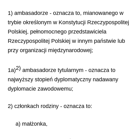
1) ambasadorze - oznacza to, mianowanego w
trybie określonym w Konstytucji Rzeczypospolitej
Polskiej, pełnomocnego przedstawiciela
Rzeczypospolitej Polskiej w innym państwie lub
przy organizacji międzynarodowej;
2)
1a)
ambasadorze tytularnym - oznacza to
najwyższy stopień dyplomatyczny nadawany
dyplomacie zawodowemu;
2) członkach rodziny - oznacza to:
a) małżonka,