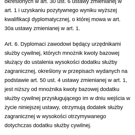
określonych w art. 30 ust. 6 ustawy zmienianej w
art. 1 i uzyskaniu pozytywnego wyniku wyższej
kwalifikacji dyplomatycznej, o której mowa w art.
30a ustawy zmienianej w art. 1.
Art. 6. Dyplomaci zawodowi będący urzędnikami
służby cywilnej, których mnożnik kwoty bazowej
służący do ustalenia wysokości dodatku służby
zagranicznej, określony w przepisach wydanych na
podstawie art. 50 ust. 4 ustawy zmienianej w art. 1,
jest niższy od mnożnika kwoty bazowej dodatku
służby cywilnej przysługującego im w dniu wejścia w
życie niniejszej ustawy, otrzymują dodatek służby
zagranicznej w wysokości otrzymywanego
dotychczas dodatku służby cywilnej.