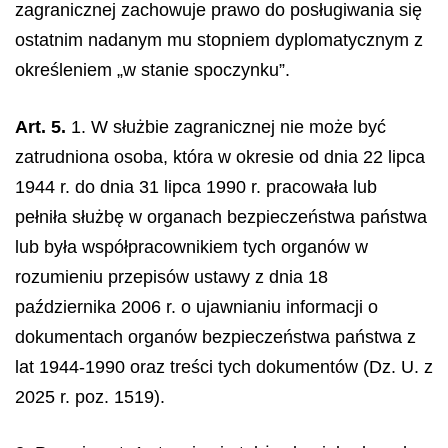
zagranicznej zachowuje prawo do posługiwania się
ostatnim nadanym mu stopniem dyplomatycznym z
określeniem „w stanie spoczynku”.
Art. 5.
1. W służbie zagranicznej nie może być
zatrudniona osoba, która w okresie od dnia 22 lipca
1944 r. do dnia 31 lipca 1990 r. pracowała lub
pełniła służbę w organach bezpieczeństwa państwa
lub była współpracownikiem tych organów w
rozumieniu przepisów ustawy z dnia 18
października 2006 r. o ujawnianiu informacji o
dokumentach organów bezpieczeństwa państwa z
lat 1944-1990 oraz treści tych dokumentów (Dz. U. z
2025 r. poz. 1519).