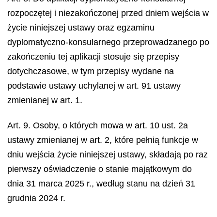
rozpoczętej i niezakończonej przed dniem wejścia w
życie niniejszej ustawy oraz egzaminu
dyplomatyczno-konsularnego przeprowadzanego po
zakończeniu tej aplikacji stosuje się przepisy
dotychczasowe, w tym przepisy wydane na
podstawie ustawy uchylanej w art. 91 ustawy
zmienianej w art. 1.
Art. 9. Osoby, o których mowa w art. 10 ust. 2a
ustawy zmienianej w art. 2, które pełnią funkcje w
dniu wejścia życie niniejszej ustawy, składają po raz
pierwszy oświadczenie o stanie majątkowym do
dnia 31 marca 2025 r., według stanu na dzień 31
grudnia 2024 r.