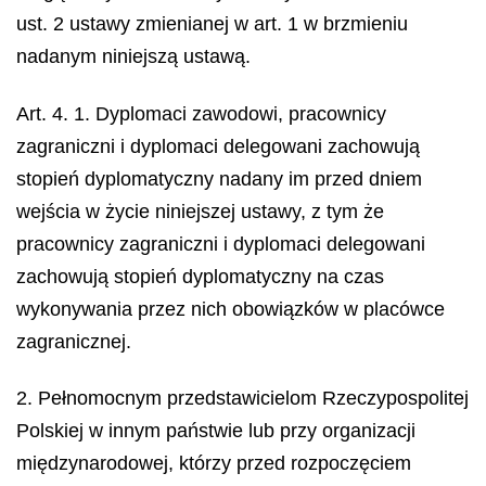
ust. 2 ustawy zmienianej w art. 1 w brzmieniu
nadanym niniejszą ustawą.
Art. 4. 1. Dyplomaci zawodowi, pracownicy
zagraniczni i dyplomaci delegowani zachowują
stopień dyplomatyczny nadany im przed dniem
wejścia w życie niniejszej ustawy, z tym że
pracownicy zagraniczni i dyplomaci delegowani
zachowują stopień dyplomatyczny na czas
wykonywania przez nich obowiązków w placówce
zagranicznej.
2. Pełnomocnym przedstawicielom Rzeczypospolitej
Polskiej w innym państwie lub przy organizacji
międzynarodowej, którzy przed rozpoczęciem