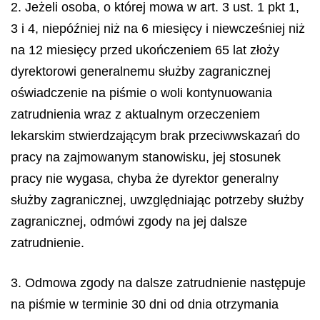
2. Jeżeli osoba, o której mowa w art. 3 ust. 1 pkt 1,
3 i 4, niepóźniej niż na 6 miesięcy i niewcześniej niż
na 12 miesięcy przed ukończeniem 65 lat złoży
dyrektorowi generalnemu służby zagranicznej
oświadczenie na piśmie o woli kontynuowania
zatrudnienia wraz z aktualnym orzeczeniem
lekarskim stwierdzającym brak przeciwwskazań do
pracy na zajmowanym stanowisku, jej stosunek
pracy nie wygasa, chyba że dyrektor generalny
służby zagranicznej, uwzględniając potrzeby służby
zagranicznej, odmówi zgody na jej dalsze
zatrudnienie.
3. Odmowa zgody na dalsze zatrudnienie następuje
na piśmie w terminie 30 dni od dnia otrzymania