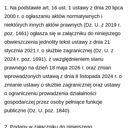
1. Na podstawie art. 16 ust. 1 ustawy z dnia 20 lipca
2000 r. o ogłaszaniu aktów normatywnych i
niektórych innych aktów prawnych (Dz. U. z 2019 r.
poz. 1461) ogłasza się w załączniku do niniejszego
obwieszczenia jednolity tekst ustawy z dnia 21
stycznia 2021 r. o służbie zagranicznej (Dz. U. z
2024 r. poz. 1691), z uwzględnieniem stanu
prawnego na dzień 18 maja 2026 r. oraz zmian
wprowadzonych ustawą z dnia 8 listopada 2024 r. o
zmianie ustawy o służbie zagranicznej oraz ustawy
o ograniczeniu prowadzenia działalności
gospodarczej przez osoby pełniące funkcje
publiczne (Dz. U. poz. 1840).
2. Podany w załączniku do niniejszego