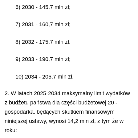
6) 2030 - 145,7 mln zł;
7) 2031 - 160,7 mln zł;
8) 2032 - 175,7 mln zł;
9) 2033 - 190,7 mln zł;
10) 2034 - 205,7 mln zł.
2. W latach 2025-2034 maksymalny limit wydatków
z budżetu państwa dla części budżetowej 20 -
gospodarka, będących skutkiem finansowym
niniejszej ustawy, wynosi 14,2 mln zł, z tym że w
roku: