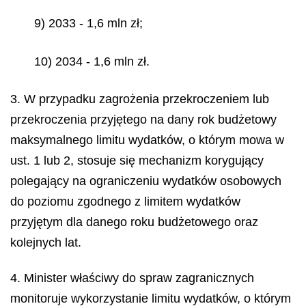
9) 2033 - 1,6 mln zł;
10) 2034 - 1,6 mln zł.
3. W przypadku zagrożenia przekroczeniem lub
przekroczenia przyjętego na dany rok budżetowy
maksymalnego limitu wydatków, o którym mowa w
ust. 1 lub 2, stosuje się mechanizm korygujący
polegający na ograniczeniu wydatków osobowych
do poziomu zgodnego z limitem wydatków
przyjętym dla danego roku budżetowego oraz
kolejnych lat.
4. Minister właściwy do spraw zagranicznych
monitoruje wykorzystanie limitu wydatków, o którym