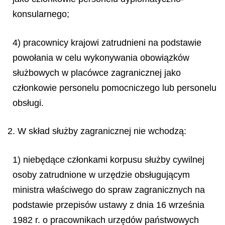
konsularnego;
4) pracownicy krajowi zatrudnieni na podstawie
powołania w celu wykonywania obowiązków
służbowych w placówce zagranicznej jako
członkowie personelu pomocniczego lub personelu
obsługi.
2. W skład służby zagranicznej nie wchodzą:
1) niebędące członkami korpusu służby cywilnej
osoby zatrudnione w urzędzie obsługującym
ministra właściwego do spraw zagranicznych na
podstawie przepisów ustawy z dnia 16 września
1982 r. o pracownikach urzędów państwowych