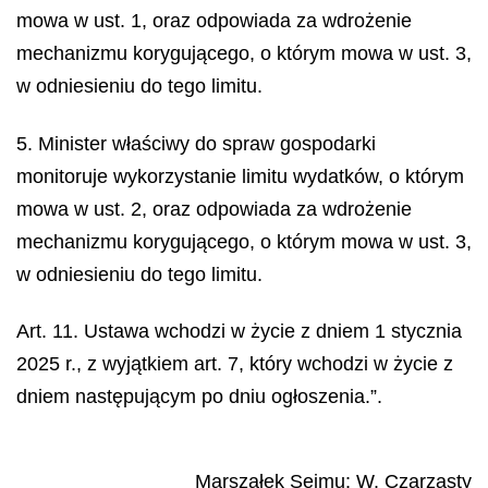
mowa w ust. 1, oraz odpowiada za wdrożenie
mechanizmu korygującego, o którym mowa w ust. 3,
w odniesieniu do tego limitu.
5. Minister właściwy do spraw gospodarki
monitoruje wykorzystanie limitu wydatków, o którym
mowa w ust. 2, oraz odpowiada za wdrożenie
mechanizmu korygującego, o którym mowa w ust. 3,
w odniesieniu do tego limitu.
Art. 11. Ustawa wchodzi w życie z dniem 1 stycznia
2025 r., z wyjątkiem art. 7, który wchodzi w życie z
dniem następującym po dniu ogłoszenia.”.
Marszałek Sejmu
:
W.
Czarzasty