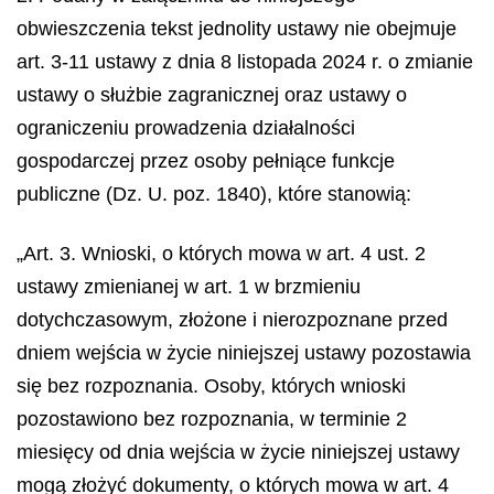
obwieszczenia tekst jednolity ustawy nie obejmuje
art. 3-11 ustawy z dnia 8 listopada 2024 r. o zmianie
ustawy o służbie zagranicznej oraz ustawy o
ograniczeniu prowadzenia działalności
gospodarczej przez osoby pełniące funkcje
publiczne (Dz. U. poz. 1840), które stanowią:
„Art. 3. Wnioski, o których mowa w art. 4 ust. 2
ustawy zmienianej w art. 1 w brzmieniu
dotychczasowym, złożone i nierozpoznane przed
dniem wejścia w życie niniejszej ustawy pozostawia
się bez rozpoznania. Osoby, których wnioski
pozostawiono bez rozpoznania, w terminie 2
miesięcy od dnia wejścia w życie niniejszej ustawy
mogą złożyć dokumenty, o których mowa w art. 4