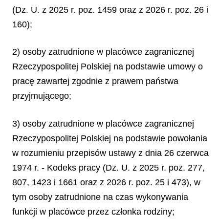
(Dz. U. z 2025 r. poz. 1459 oraz z 2026 r. poz. 26 i
160);
2) osoby zatrudnione w placówce zagranicznej
Rzeczypospolitej Polskiej na podstawie umowy o
pracę zawartej zgodnie z prawem państwa
przyjmującego;
3) osoby zatrudnione w placówce zagranicznej
Rzeczypospolitej Polskiej na podstawie powołania
w rozumieniu przepisów ustawy z dnia 26 czerwca
1974 r. - Kodeks pracy (Dz. U. z 2025 r. poz. 277,
807, 1423 i 1661 oraz z 2026 r. poz. 25 i 473), w
tym osoby zatrudnione na czas wykonywania
funkcji w placówce przez członka rodziny;