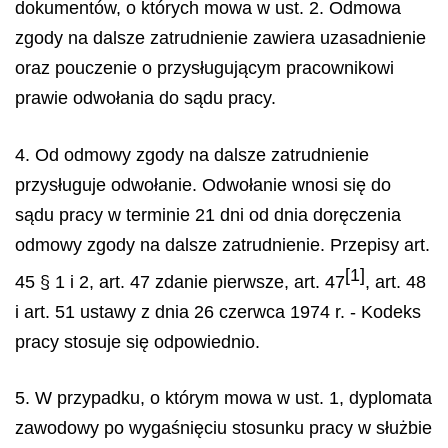
dokumentów, o których mowa w ust. 2. Odmowa
zgody na dalsze zatrudnienie zawiera uzasadnienie
oraz pouczenie o przysługującym pracownikowi
prawie odwołania do sądu pracy.
4. Od odmowy zgody na dalsze zatrudnienie
przysługuje odwołanie. Odwołanie wnosi się do
sądu pracy w terminie 21 dni od dnia doręczenia
odmowy zgody na dalsze zatrudnienie. Przepisy art.
[1]
45 § 1 i 2, art. 47 zdanie pierwsze, art. 47
, art. 48
i art. 51 ustawy z dnia 26 czerwca 1974 r. - Kodeks
pracy stosuje się odpowiednio.
5. W przypadku, o którym mowa w ust. 1, dyplomata
zawodowy po wygaśnięciu stosunku pracy w służbie