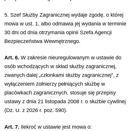
5. Szef Służby Zagranicznej wydaje zgodę, o której
mowa w ust. 1, albo odmawia jej wydania w terminie
30 dni od dnia otrzymania opinii Szefa Agencji
Bezpieczeństwa Wewnętrznego.
Art. 6.
W zakresie nieuregulowanym w ustawie do
osób wchodzących w skład służby zagranicznej,
zwanych dalej „członkami służby zagranicznej”, z
wyłączeniem żołnierzy pełniących służbę w
placówkach zagranicznych, stosuje się przepisy
ustawy z dnia 21 listopada 2008 r. o służbie cywilnej
(Dz. U. z 2026 r. poz. 590).
Art. 7.
Ilekroć w ustawie jest mowa o: