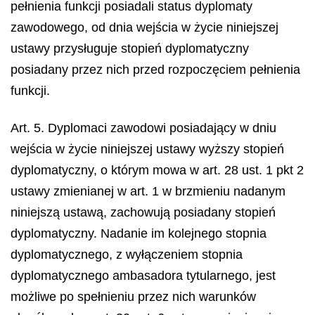
pełnienia funkcji posiadali status dyplomaty
zawodowego, od dnia wejścia w życie niniejszej
ustawy przysługuje stopień dyplomatyczny
posiadany przez nich przed rozpoczęciem pełnienia
funkcji.
Art. 5. Dyplomaci zawodowi posiadający w dniu
wejścia w życie niniejszej ustawy wyższy stopień
dyplomatyczny, o którym mowa w art. 28 ust. 1 pkt 2
ustawy zmienianej w art. 1 w brzmieniu nadanym
niniejszą ustawą, zachowują posiadany stopień
dyplomatyczny. Nadanie im kolejnego stopnia
dyplomatycznego, z wyłączeniem stopnia
dyplomatycznego ambasadora tytularnego, jest
możliwe po spełnieniu przez nich warunków