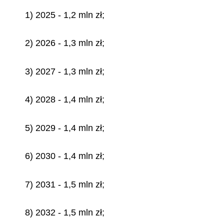
1) 2025 - 1,2 mln zł;
2) 2026 - 1,3 mln zł;
3) 2027 - 1,3 mln zł;
4) 2028 - 1,4 mln zł;
5) 2029 - 1,4 mln zł;
6) 2030 - 1,4 mln zł;
7) 2031 - 1,5 mln zł;
8) 2032 - 1,5 mln zł;