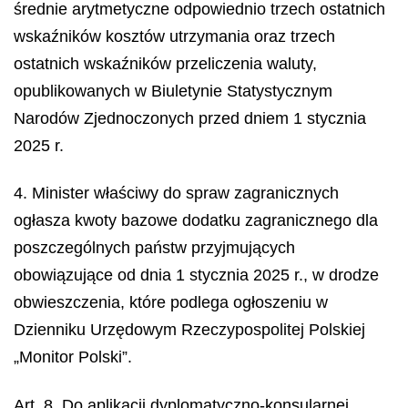
średnie arytmetyczne odpowiednio trzech ostatnich
wskaźników kosztów utrzymania oraz trzech
ostatnich wskaźników przeliczenia waluty,
opublikowanych w Biuletynie Statystycznym
Narodów Zjednoczonych przed dniem 1 stycznia
2025 r.
4. Minister właściwy do spraw zagranicznych
ogłasza kwoty bazowe dodatku zagranicznego dla
poszczególnych państw przyjmujących
obowiązujące od dnia 1 stycznia 2025 r., w drodze
obwieszczenia, które podlega ogłoszeniu w
Dzienniku Urzędowym Rzeczypospolitej Polskiej
„Monitor Polski”.
Art. 8. Do aplikacji dyplomatyczno-konsularnej