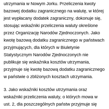
utrzymania w Nowym Jorku. Przeliczenia kwoty
bazowej dodatku zagranicznego na walutę, w której
jest wypłacany dodatek zagraniczny, dokonuje się,
stosując wskaźniki przeliczenia waluty określone
przez Organizację Narodów Zjednoczonych. Jako
kwotę bazową dodatku zagranicznego w państwach
przyjmujących, dla których w Biuletynie
Statystycznym Narodów Zjednoczonych nie
publikuje się wskaźnika kosztów utrzymania,
przyjmuje się kwotę bazową dodatku zagranicznego
w państwie o zbliżonych kosztach utrzymania.
3. Jako wskaźniki kosztów utrzymania oraz
wskaźniki przeliczenia waluty, o których mowa w
ust. 2, dla poszczególnych państw przyjmuje się