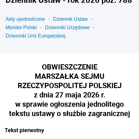
Akty ujednolicone
Dziennik Ustaw
Monitor Polski
Dzienniki Urzędowe
Dzienniki Unii Europejskiej
OBWIESZCZENIE
MARSZAŁKA SEJMU
RZECZYPOSPOLITEJ POLSKIEJ
z dnia 27 maja 2026 r.
w sprawie ogłoszenia jednolitego
tekstu ustawy o służbie zagranicznej
Tekst pierwotny