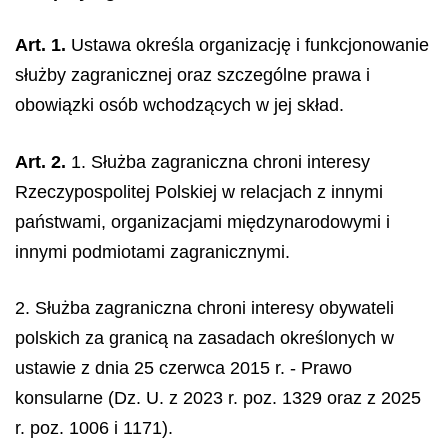
Art. 1.
Ustawa określa organizację i funkcjonowanie
służby zagranicznej oraz szczególne prawa i
obowiązki osób wchodzących w jej skład.
Art. 2.
1. Służba zagraniczna chroni interesy
Rzeczypospolitej Polskiej w relacjach z innymi
państwami, organizacjami międzynarodowymi i
innymi podmiotami zagranicznymi.
2. Służba zagraniczna chroni interesy obywateli
polskich za granicą na zasadach określonych w
ustawie z dnia 25 czerwca 2015 r. - Prawo
konsularne (Dz. U. z 2023 r. poz. 1329 oraz z 2025
r. poz. 1006 i 1171).