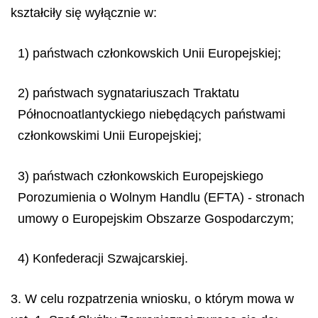
kształciły się wyłącznie w:
1) państwach członkowskich Unii Europejskiej;
2) państwach sygnatariuszach Traktatu
Północnoatlantyckiego niebędących państwami
członkowskimi Unii Europejskiej;
3) państwach członkowskich Europejskiego
Porozumienia o Wolnym Handlu (EFTA) - stronach
umowy o Europejskim Obszarze Gospodarczym;
4) Konfederacji Szwajcarskiej.
3. W celu rozpatrzenia wniosku, o którym mowa w