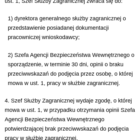
ust. 1, Szef Służby Zagranicznej zwraca się do:
1) dyrektora generalnego służby zagranicznej o
przedstawienie posiadanej dokumentacji
pracowniczej wnioskodawcy;
2) Szefa Agencji Bezpieczeństwa Wewnętrznego o
sporządzenie, w terminie 30 dni, opinii o braku
przeciwwskazań do podjęcia przez osobę, o której
mowa w ust. 1, pracy w służbie zagranicznej.
4. Szef Służby Zagranicznej wydaje zgodę, o której
mowa w ust. 1, w przypadku otrzymania opinii Szefa
Agencji Bezpieczeństwa Wewnętrznego
potwierdzającej brak przeciwwskazań do podjęcia
pracy w służbie zagranicznej.