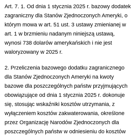
Art. 7. 1. Od dnia 1 stycznia 2025 r. bazowy dodatek
zagraniczny dla Stanów Zjednoczonych Ameryki, o
którym mowa w art. 51 ust. 3 ustawy zmienianej w
art. 1 w brzmieniu nadanym niniejszą ustawą,
wynosi 738 dolarów amerykańskich i nie jest
waloryzowany w 2025 r.
2. Przeliczenia bazowego dodatku zagranicznego
dla Stanów Zjednoczonych Ameryki na kwoty
bazowe dla poszczególnych państw przyjmujących
obowiązujące od dnia 1 stycznia 2025 r. dokonuje
się, stosując wskaźniki kosztów utrzymania, z
wyłączeniem kosztów zakwaterowania, określone
przez Organizację Narodów Zjednoczonych dla
poszczególnych państw w odniesieniu do kosztów