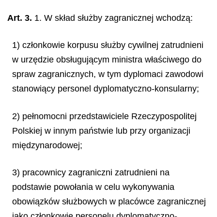
Art. 3.
1. W skład służby zagranicznej wchodzą:
1) członkowie korpusu służby cywilnej zatrudnieni
w urzędzie obsługującym ministra właściwego do
spraw zagranicznych, w tym dyplomaci zawodowi
stanowiący personel dyplomatyczno-konsularny;
2) pełnomocni przedstawiciele Rzeczypospolitej
Polskiej w innym państwie lub przy organizacji
międzynarodowej;
3) pracownicy zagraniczni zatrudnieni na
podstawie powołania w celu wykonywania
obowiązków służbowych w placówce zagranicznej
jako członkowie personelu dyplomatyczno-