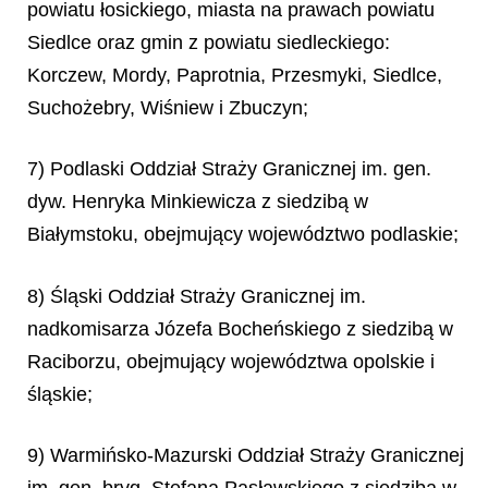
powiatu łosickiego, miasta na prawach powiatu
Siedlce oraz gmin z powiatu siedleckiego:
Korczew, Mordy, Paprotnia, Przesmyki, Siedlce,
Suchożebry, Wiśniew i Zbuczyn;
7) Podlaski Oddział Straży Granicznej im. gen.
dyw. Henryka Minkiewicza z siedzibą w
Białymstoku, obejmujący województwo podlaskie;
8) Śląski Oddział Straży Granicznej im.
nadkomisarza Józefa Bocheńskiego z siedzibą w
Raciborzu, obejmujący województwa opolskie i
śląskie;
9) Warmińsko-Mazurski Oddział Straży Granicznej