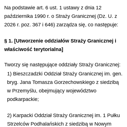
Na podstawie art. 6 ust. 1 ustawy z dnia 12
października 1990 r. o Straży Granicznej (Dz. U. z
2026 r. poz. 367 i 646) zarządza się, co następuje:
§ 1.
[Utworzenie oddziałów Straży Granicznej i
właściwość terytorialna]
Tworzy się następujące oddziały Straży Granicznej:
1) Bieszczadzki Oddział Straży Granicznej im. gen.
bryg. Jana Tomasza Gorzechowskiego z siedzibą
w Przemyślu, obejmujący województwo
podkarpackie;
2) Karpacki Oddział Straży Granicznej im. 1 Pułku
Strzelców Podhalańskich z siedzibą w Nowym