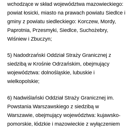
wchodzące w skład województwa mazowieckiego:
powiat łosicki, miasto na prawach powiatu Siedlce i
gminy z powiatu siedleckiego: Korczew, Mordy,
Paprotnia, Przesmyki, Siedlce, Suchożebry,
Wiśniew i Zbuczyn;
5) Nadodrzański Oddział Straży Granicznej z
siedzibą w Krośnie Odrzańskim, obejmujący
województwa: dolnośląskie, lubuskie i
wielkopolskie;
6) Nadwiślański Oddział Straży Granicznej im.
Powstania Warszawskiego z siedzibą w
Warszawie, obejmujący województwa: kujawsko-
pomorskie, łódzkie i mazowieckie z wyłączeniem