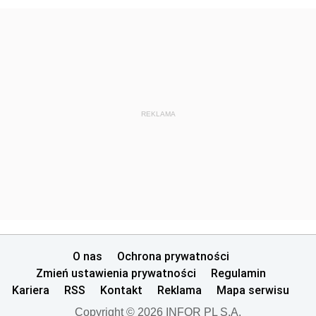
REKLAMA
O nas
Ochrona prywatności
Zmień ustawienia prywatności
Regulamin
Kariera
RSS
Kontakt
Reklama
Mapa serwisu
Copyright © 2026 INFOR PL S.A.