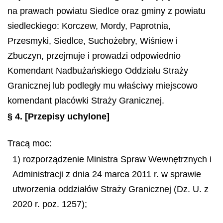
na prawach powiatu Siedlce oraz gminy z powiatu
siedleckiego: Korczew, Mordy, Paprotnia,
Przesmyki, Siedlce, Suchożebry, Wiśniew i
Zbuczyn, przejmuje i prowadzi odpowiednio
Komendant Nadbużańskiego Oddziału Straży
Granicznej lub podległy mu właściwy miejscowo
komendant placówki Straży Granicznej.
§ 4.
[Przepisy uchylone]
Tracą moc:
1) rozporządzenie Ministra Spraw Wewnętrznych i
Administracji z dnia 24 marca 2011 r. w sprawie
utworzenia oddziałów Straży Granicznej (Dz. U. z
2020 r. poz. 1257);