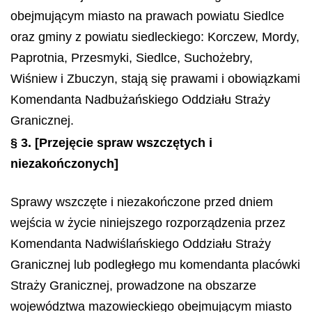
obejmującym miasto na prawach powiatu Siedlce
oraz gminy z powiatu siedleckiego: Korczew, Mordy,
Paprotnia, Przesmyki, Siedlce, Suchożebry,
Wiśniew i Zbuczyn, stają się prawami i obowiązkami
Komendanta Nadbużańskiego Oddziału Straży
Granicznej.
§ 3.
[Przejęcie spraw wszczętych i
niezakończonych]
Sprawy wszczęte i niezakończone przed dniem
wejścia w życie niniejszego rozporządzenia przez
Komendanta Nadwiślańskiego Oddziału Straży
Granicznej lub podległego mu komendanta placówki
Straży Granicznej, prowadzone na obszarze
województwa mazowieckiego obejmującym miasto