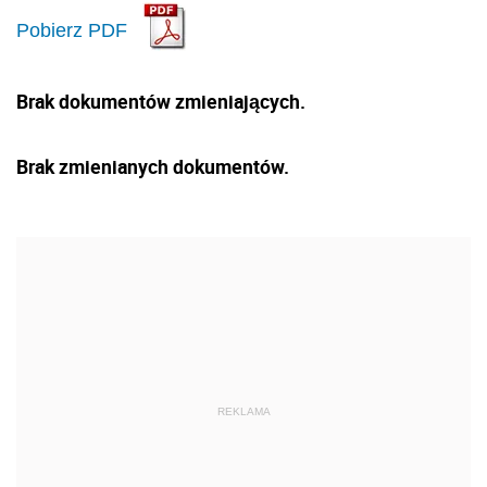
Pobierz PDF
Brak dokumentów zmieniających.
Brak zmienianych dokumentów.