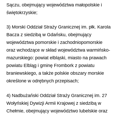
Sączu, obejmujący województwa małopolskie i
świętokrzyskie;
3) Morski Oddział Straży Granicznej im. płk. Karola
Bacza z siedzibą w Gdańsku, obejmujący
województwa pomorskie i zachodniopomorskie
oraz wchodzące w skład województwa warmińsko-
mazurskiego: powiat elbląski, miasto na prawach
powiatu Elbląg i gminę Frombork z powiatu
braniewskiego, a także polskie obszary morskie
określone w odrębnych przepisach;
4) Nadbużański Oddział Straży Granicznej im. 27
Wołyńskiej Dywizji Armii Krajowej z siedzibą w
Chełmie, obejmujący województwo lubelskie oraz