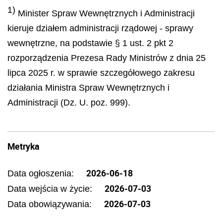
1)
Minister Spraw Wewnętrznych i Administracji
kieruje działem administracji rządowej - sprawy
wewnętrzne, na podstawie § 1 ust. 2 pkt 2
rozporządzenia Prezesa Rady Ministrów z dnia 25
lipca 2025 r. w sprawie szczegółowego zakresu
działania Ministra Spraw Wewnętrznych i
Administracji (Dz. U. poz. 999).
Metryka
2026-06-18
Data ogłoszenia:
2026-07-03
Data wejścia w życie:
2026-07-03
Data obowiązywania: