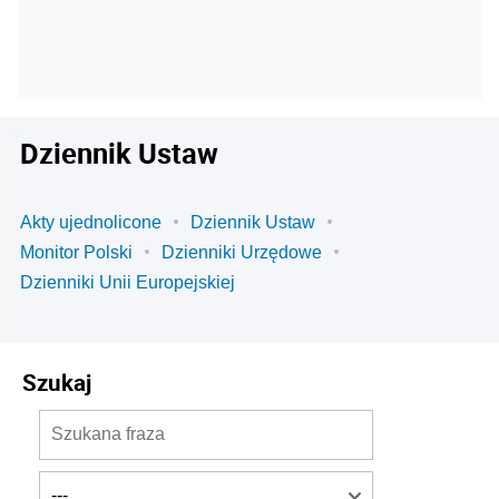
Dziennik Ustaw
Akty ujednolicone
Dziennik Ustaw
Monitor Polski
Dzienniki Urzędowe
Dzienniki Unii Europejskiej
Szukaj