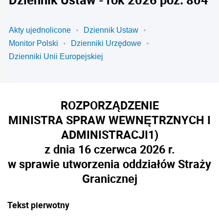
Akty ujednolicone
Dziennik Ustaw
Monitor Polski
Dzienniki Urzędowe
Dzienniki Unii Europejskiej
ROZPORZĄDZENIE
MINISTRA SPRAW WEWNĘTRZNYCH I
ADMINISTRACJI
1)
z dnia 16 czerwca 2026 r.
w sprawie utworzenia oddziałów Straży
Granicznej
Tekst pierwotny