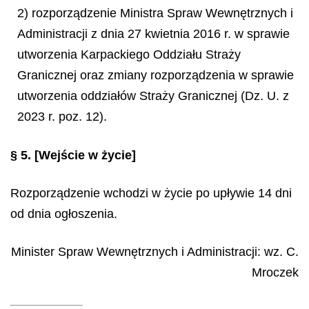
2) rozporządzenie Ministra Spraw Wewnętrznych i
Administracji z dnia 27 kwietnia 2016 r. w sprawie
utworzenia Karpackiego Oddziału Straży
Granicznej oraz zmiany rozporządzenia w sprawie
utworzenia oddziałów Straży Granicznej (Dz. U. z
2023 r. poz. 12).
§ 5.
[Wejście w życie]
Rozporządzenie wchodzi w życie po upływie 14 dni
od dnia ogłoszenia.
Minister Spraw Wewnętrznych i Administracji
: wz.
C.
Mroczek