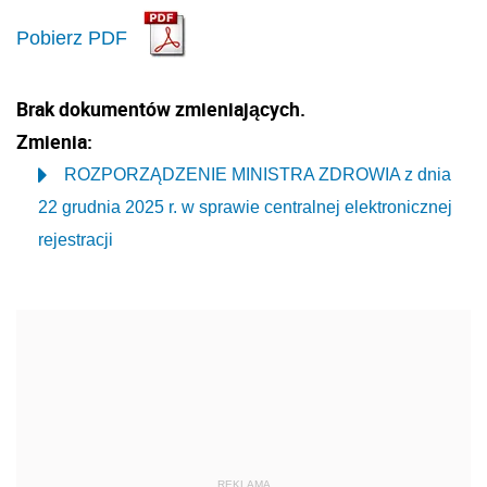
Pobierz PDF
Brak dokumentów zmieniających.
Zmienia:
ROZPORZĄDZENIE MINISTRA ZDROWIA z dnia
22 grudnia 2025 r. w sprawie centralnej elektronicznej
rejestracji