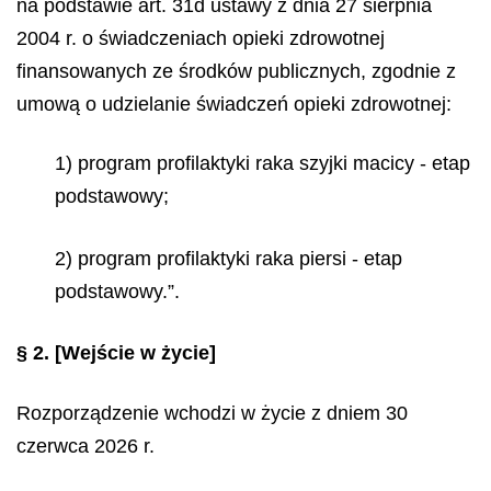
na podstawie art. 31d ustawy z dnia 27 sierpnia
2004 r. o świadczeniach opieki zdrowotnej
finansowanych ze środków publicznych, zgodnie z
umową o udzielanie świadczeń opieki zdrowotnej:
1) program profilaktyki raka szyjki macicy - etap
podstawowy;
2) program profilaktyki raka piersi - etap
podstawowy.”.
§ 2.
[Wejście w życie]
Rozporządzenie wchodzi w życie z dniem 30
czerwca 2026 r.