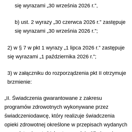
się wyrazami „30 września 2026 r.”,
b) ust. 2 wyrazy „30 czerwca 2026 r.” zastępuje
się wyrazami „30 września 2026 r.”;
2) w § 7 w pkt 1 wyrazy „1 lipca 2026 r.” zastępuje
się wyrazami „1 października 2026 r.”;
3) w załączniku do rozporządzenia pkt II otrzymuje
brzmienie:
„II. Świadczenia gwarantowane z zakresu
programów zdrowotnych wykonywane przez
świadczeniodawcę, który realizuje świadczenia
opieki zdrowotnej określone w przepisach wydanych