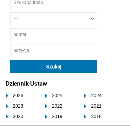
Dziennik Ustaw
2026
2025
2024
2023
2022
2021
2020
2019
2018
2017
2016
2015