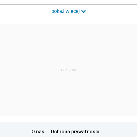
pokaż więcej
REKLAMA
O nas
Ochrona prywatności