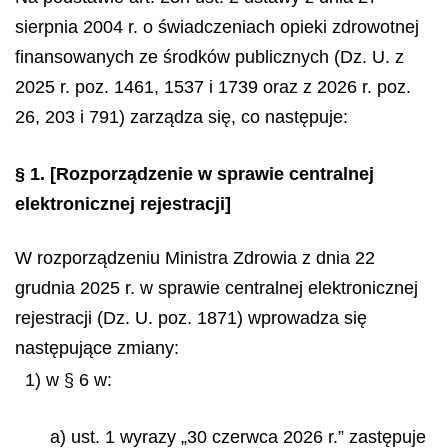
sierpnia 2004 r. o świadczeniach opieki zdrowotnej
finansowanych ze środków publicznych (Dz. U. z
2025 r. poz. 1461, 1537 i 1739 oraz z 2026 r. poz.
26, 203 i 791) zarządza się, co następuje:
§ 1.
[Rozporządzenie w sprawie centralnej
elektronicznej rejestracji]
W rozporządzeniu Ministra Zdrowia z dnia 22
grudnia 2025 r. w sprawie centralnej elektronicznej
rejestracji (Dz. U. poz. 1871) wprowadza się
następujące zmiany:
1) w § 6 w:
a) ust. 1 wyrazy „30 czerwca 2026 r.” zastępuje