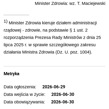
Minister Zdrowia
: wz.
T.
Maciejewski
1)
Minister Zdrowia kieruje działem administracji
rządowej - zdrowie, na podstawie § 1 ust. 2
rozporządzenia Prezesa Rady Ministrów z dnia 25
lipca 2025 r. w sprawie szczegółowego zakresu
działania Ministra Zdrowia (Dz. U. poz. 1004).
Metryka
2026-06-29
Data ogłoszenia:
2026-06-30
Data wejścia w życie:
2026-06-30
Data obowiązywania: