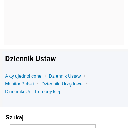
Dziennik Ustaw
Akty ujednolicone
Dziennik Ustaw
Monitor Polski
Dzienniki Urzędowe
Dzienniki Unii Europejskiej
Szukaj