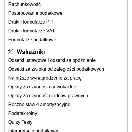
Rachunkowość
Postępowanie podatkowe
Druki i formularze PIT
Druki i formularze VAT
Formularze podatkowe
Wskaźniki
Odsetki ustawowe i odsetki za opóźnienie
Odsetki za zwłokę od zaległości podatkowych
Najniższe wynagrodzenie za pracę
Opłaty za czynności adwokackie
Opłaty za czynności radców prawnych
Roczne stawki amortyzacyjne
Podatek rolny
Quizy Testy
Interpretacje podatkowe