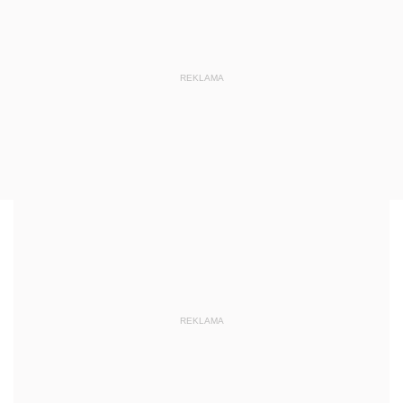
REKLAMA
REKLAMA