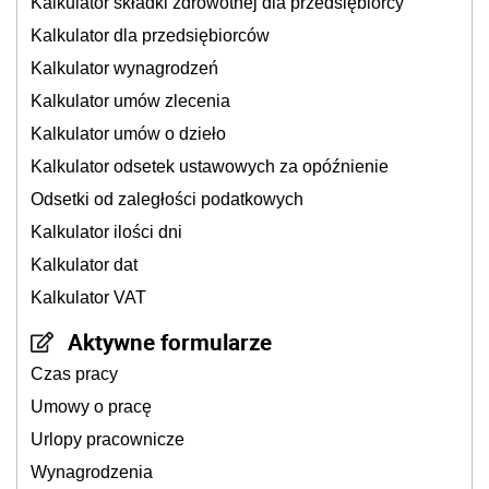
Kalkulator składki zdrowotnej dla przedsiębiorcy
Kalkulator dla przedsiębiorców
Kalkulator wynagrodzeń
Kalkulator umów zlecenia
Kalkulator umów o dzieło
Kalkulator odsetek ustawowych za opóźnienie
Odsetki od zaległości podatkowych
Kalkulator ilości dni
Kalkulator dat
Kalkulator VAT
Aktywne formularze
Czas pracy
Umowy o pracę
Urlopy pracownicze
Wynagrodzenia