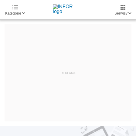
Kategorie
Serwisy