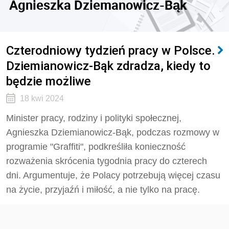
Agnieszka Dziemanowicz-Bąk
Czterodniowy tydzień pracy w Polsce.
Dziemianowicz-Bąk zdradza, kiedy to
będzie możliwe
18 kwi 2024
Minister pracy, rodziny i polityki społecznej,
Agnieszka Dziemianowicz-Bąk, podczas rozmowy w
programie "Graffiti", podkreśliła konieczność
rozważenia skrócenia tygodnia pracy do czterech
dni. Argumentuje, że Polacy potrzebują więcej czasu
na życie, przyjaźń i miłość, a nie tylko na pracę.