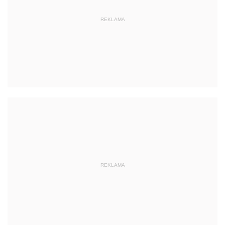
REKLAMA
REKLAMA