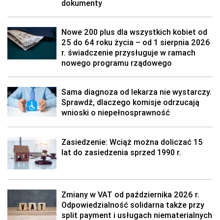
dokumenty
Nowe 200 plus dla wszystkich kobiet od
25 do 64 roku życia – od 1 sierpnia 2026
r. świadczenie przysługuje w ramach
nowego programu rządowego
Sama diagnoza od lekarza nie wystarczy.
Sprawdź, dlaczego komisje odrzucają
wnioski o niepełnosprawność
Zasiedzenie: Wciąż można doliczać 15
lat do zasiedzenia sprzed 1990 r.
Zmiany w VAT od października 2026 r.
Odpowiedzialność solidarna także przy
split payment i usługach niematerialnych