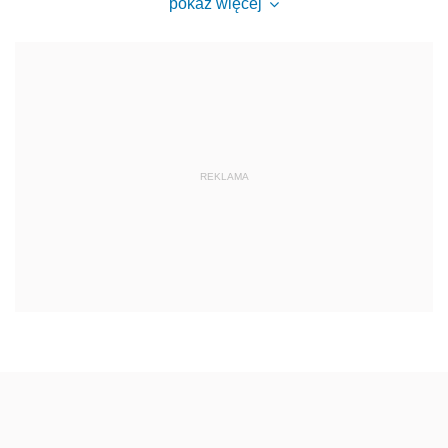
pokaż więcej
REKLAMA