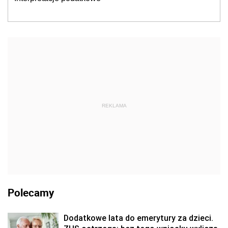
REKLAMA
Polecamy
Dodatkowe lata do emerytury za dzieci.