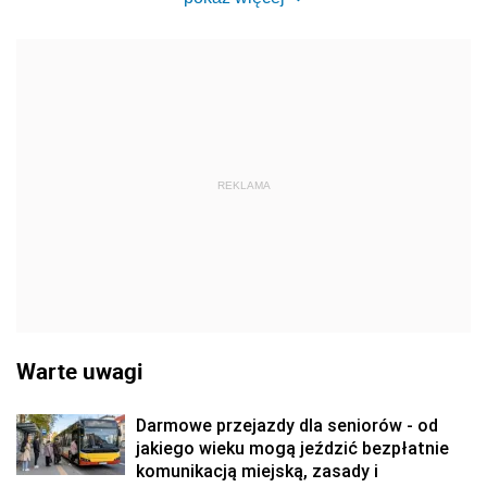
REKLAMA
Warte uwagi
Darmowe przejazdy dla seniorów - od
jakiego wieku mogą jeździć bezpłatnie
komunikacją miejską, zasady i