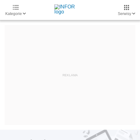
Kategorie
Serwisy