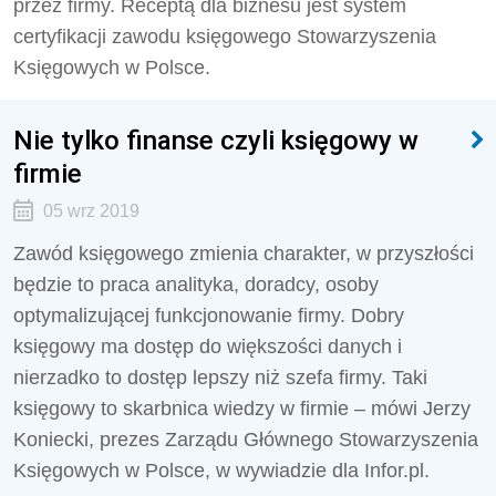
przez firmy. Receptą dla biznesu jest system
certyfikacji zawodu księgowego Stowarzyszenia
Księgowych w Polsce.
Nie tylko finanse czyli księgowy w
firmie
05 wrz 2019
Zawód księgowego zmienia charakter, w przyszłości
będzie to praca analityka, doradcy, osoby
optymalizującej funkcjonowanie firmy. Dobry
księgowy ma dostęp do większości danych i
nierzadko to dostęp lepszy niż szefa firmy. Taki
księgowy to skarbnica wiedzy w firmie – mówi Jerzy
Koniecki, prezes Zarządu Głównego Stowarzyszenia
Księgowych w Polsce, w wywiadzie dla Infor.pl.