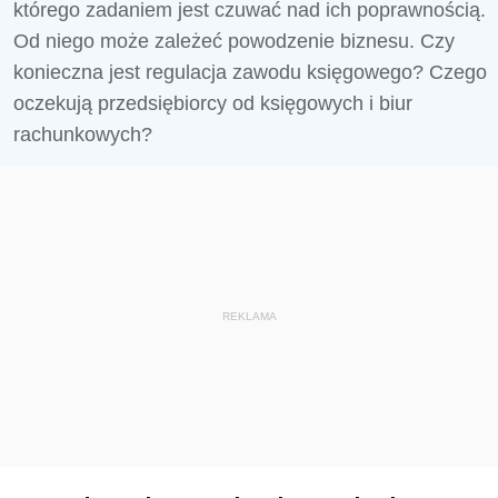
którego zadaniem jest czuwać nad ich poprawnością.
Od niego może zależeć powodzenie biznesu. Czy
konieczna jest regulacja zawodu księgowego? Czego
oczekują przedsiębiorcy od księgowych i biur
rachunkowych?
REKLAMA