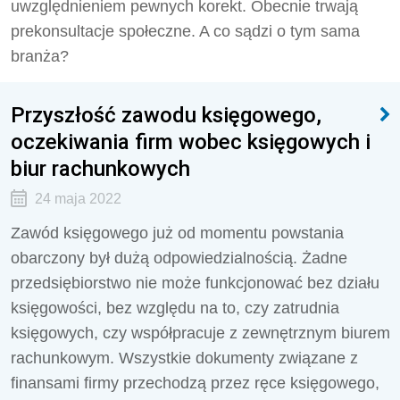
uwzględnieniem pewnych korekt. Obecnie trwają
prekonsultacje społeczne. A co sądzi o tym sama
branża?
Przyszłość zawodu księgowego,
oczekiwania firm wobec księgowych i
biur rachunkowych
24 maja 2022
Zawód księgowego już od momentu powstania
obarczony był dużą odpowiedzialnością. Żadne
przedsiębiorstwo nie może funkcjonować bez działu
księgowości, bez względu na to, czy zatrudnia
księgowych, czy współpracuje z zewnętrznym biurem
rachunkowym. Wszystkie dokumenty związane z
finansami firmy przechodzą przez ręce księgowego,