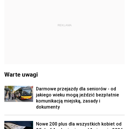
REKLAMA
Warte uwagi
Darmowe przejazdy dla seniorów - od
jakiego wieku mogą jeździć bezpłatnie
komunikacją miejską, zasady i
dokumenty
Nowe 200 plus dla wszystkich kobiet od