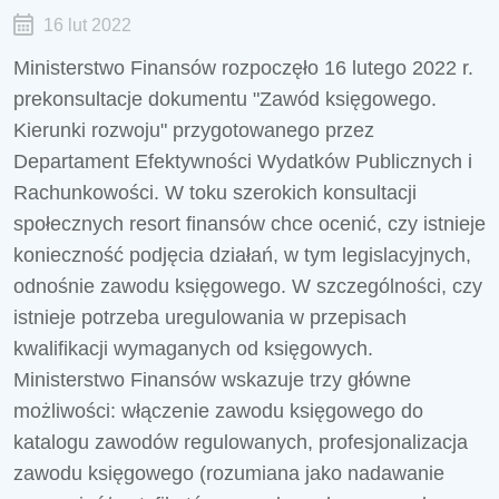
16 lut 2022
Ministerstwo Finansów rozpoczęło 16 lutego 2022 r.
prekonsultacje dokumentu "Zawód księgowego.
Kierunki rozwoju" przygotowanego przez
Departament Efektywności Wydatków Publicznych i
Rachunkowości. W toku szerokich konsultacji
społecznych resort finansów chce ocenić, czy istnieje
konieczność podjęcia działań, w tym legislacyjnych,
odnośnie zawodu księgowego. W szczególności, czy
istnieje potrzeba uregulowania w przepisach
kwalifikacji wymaganych od księgowych.
Ministerstwo Finansów wskazuje trzy główne
możliwości: włączenie zawodu księgowego do
katalogu zawodów regulowanych, profesjonalizacja
zawodu księgowego (rozumiana jako nadawanie