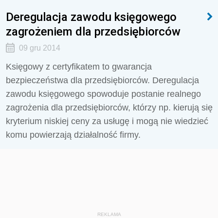
Deregulacja zawodu księgowego
zagrożeniem dla przedsiębiorców
09 gru 2014
Księgowy z certyfikatem to gwarancja
bezpieczeństwa dla przedsiębiorców. Deregulacja
zawodu księgowego spowoduje postanie realnego
zagrożenia dla przedsiębiorców, którzy np. kierują się
kryterium niskiej ceny za usługę i mogą nie wiedzieć
komu powierzają działalność firmy.
REKLAMA