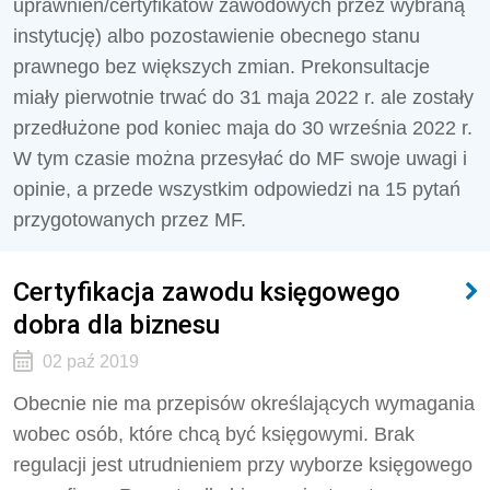
uprawnień/certyfikatów zawodowych przez wybraną
instytucję) albo pozostawienie obecnego stanu
prawnego bez większych zmian. Prekonsultacje
miały pierwotnie trwać do 31 maja 2022 r. ale zostały
przedłużone pod koniec maja do 30 września 2022 r.
W tym czasie można przesyłać do MF swoje uwagi i
opinie, a przede wszystkim odpowiedzi na 15 pytań
przygotowanych przez MF.
Certyfikacja zawodu księgowego
dobra dla biznesu
02 paź 2019
Obecnie nie ma przepisów określających wymagania
wobec osób, które chcą być księgowymi. Brak
regulacji jest utrudnieniem przy wyborze księgowego