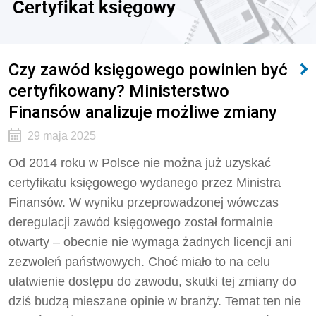
Certyfikat księgowy
Czy zawód księgowego powinien być
certyfikowany? Ministerstwo
Finansów analizuje możliwe zmiany
29 maja 2025
Od 2014 roku w Polsce nie można już uzyskać
certyfikatu księgowego wydanego przez Ministra
Finansów. W wyniku przeprowadzonej wówczas
deregulacji zawód księgowego został formalnie
otwarty – obecnie nie wymaga żadnych licencji ani
zezwoleń państwowych. Choć miało to na celu
ułatwienie dostępu do zawodu, skutki tej zmiany do
dziś budzą mieszane opinie w branży. Temat ten nie