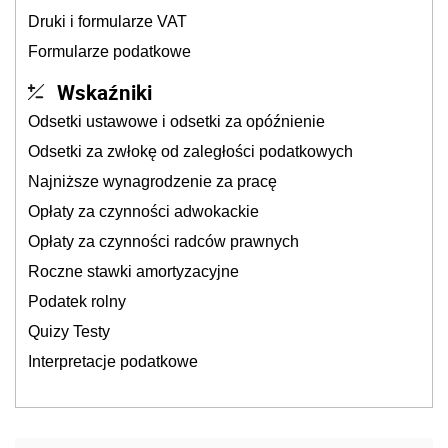
Druki i formularze VAT
Formularze podatkowe
Wskaźniki
Odsetki ustawowe i odsetki za opóźnienie
Odsetki za zwłokę od zaległości podatkowych
Najniższe wynagrodzenie za pracę
Opłaty za czynności adwokackie
Opłaty za czynności radców prawnych
Roczne stawki amortyzacyjne
Podatek rolny
Quizy Testy
Interpretacje podatkowe