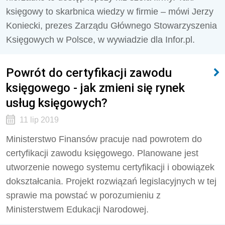
księgowy to skarbnica wiedzy w firmie – mówi Jerzy
Koniecki, prezes Zarządu Głównego Stowarzyszenia
Księgowych w Polsce, w wywiadzie dla Infor.pl.
Powrót do certyfikacji zawodu
księgowego - jak zmieni się rynek
usług księgowych?
11 lip 2019
Ministerstwo Finansów pracuje nad powrotem do
certyfikacji zawodu księgowego. Planowane jest
utworzenie nowego systemu certyfikacji i obowiązek
dokształcania. Projekt rozwiązań legislacyjnych w tej
sprawie ma powstać w porozumieniu z
Ministerstwem Edukacji Narodowej.