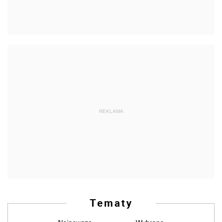
REKLAMA
Tematy