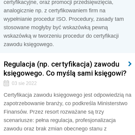
certyfikacyjne, oraz promocji przedsięwzięcia,
analogicznie np. z certyfikowaniem firm na
wypełnianie procedur ISO. Procedury, zasady tam
stosowane mogłyby być wskazówką pewną
wskazówką w tworzeniu procedur do certyfikacji
zawodu księgowego.
Regulacja (np. certyfikacja) zawodu
księgowego. Co myślą sami księgowi?
03 sie 2022
Certyfikacja zawodu księgowego jest odpowiedzią na
zapotrzebowanie branży, co podkreśla Ministerstwo
Finansów. Przez resort rozważane są trzy
scenariusze: pełna regulacja, profesjonalizacja
zawodu oraz brak zmian obecnego stanu z