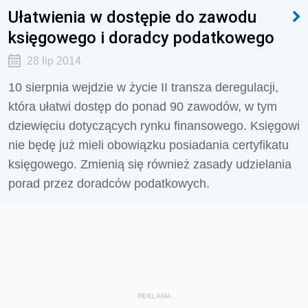
Ułatwienia w dostępie do zawodu
księgowego i doradcy podatkowego
28 lip 2014
10 sierpnia wejdzie w życie II transza deregulacji,
która ułatwi dostęp do ponad 90 zawodów, w tym
dziewięciu dotyczących rynku finansowego. Księgowi
nie będę już mieli obowiązku posiadania certyfikatu
księgowego. Zmienią się również zasady udzielania
porad przez doradców podatkowych.
REKLAMA