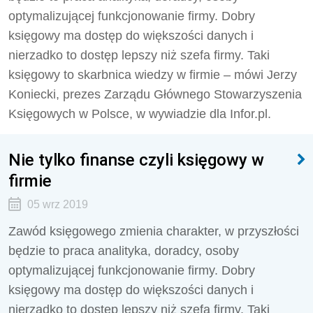
optymalizującej funkcjonowanie firmy. Dobry
księgowy ma dostęp do większości danych i
nierzadko to dostęp lepszy niż szefa firmy. Taki
księgowy to skarbnica wiedzy w firmie – mówi Jerzy
Koniecki, prezes Zarządu Głównego Stowarzyszenia
Księgowych w Polsce, w wywiadzie dla Infor.pl.
Nie tylko finanse czyli księgowy w
firmie
05 wrz 2019
Zawód księgowego zmienia charakter, w przyszłości
będzie to praca analityka, doradcy, osoby
optymalizującej funkcjonowanie firmy. Dobry
księgowy ma dostęp do większości danych i
nierzadko to dostęp lepszy niż szefa firmy. Taki