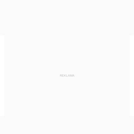
REKLAMA