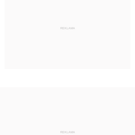
REKLAMA
REKLAMA