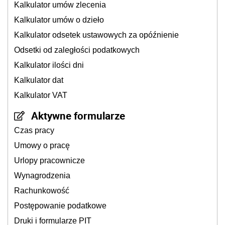
Kalkulator umów zlecenia
Kalkulator umów o dzieło
Kalkulator odsetek ustawowych za opóźnienie
Odsetki od zaległości podatkowych
Kalkulator ilości dni
Kalkulator dat
Kalkulator VAT
Aktywne formularze
Czas pracy
Umowy o pracę
Urlopy pracownicze
Wynagrodzenia
Rachunkowość
Postępowanie podatkowe
Druki i formularze PIT