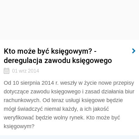
Kto może być księgowym? -
deregulacja zawodu księgowego
01 wrz 2014
Od 10 sierpnia 2014 r. weszły w życie nowe przepisy
dotyczące zawodu księgowego i zasad działania biur
rachunkowych. Od teraz usługi księgowe będzie
mógł świadczyć niemal każdy, a ich jakość
weryfikować będzie wolny rynek. Kto może być
księgowym?