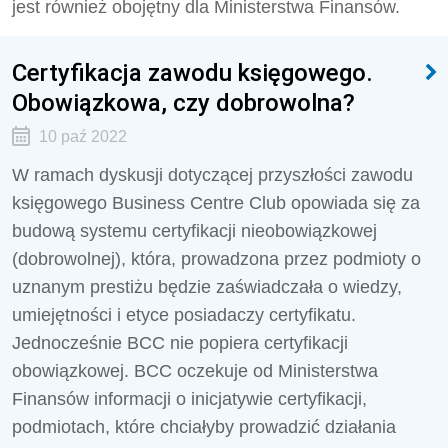
jest również obojętny dla Ministerstwa Finansów.
Certyfikacja zawodu księgowego.
Obowiązkowa, czy dobrowolna?
10 paź 2022
W ramach dyskusji dotyczącej przyszłości zawodu
księgowego Business Centre Club opowiada się za
budową systemu certyfikacji nieobowiązkowej
(dobrowolnej), która, prowadzona przez podmioty o
uznanym prestiżu będzie zaświadczała o wiedzy,
umiejętności i etyce posiadaczy certyfikatu.
Jednocześnie BCC nie popiera certyfikacji
obowiązkowej. BCC oczekuje od Ministerstwa
Finansów informacji o inicjatywie certyfikacji,
podmiotach, które chciałyby prowadzić działania