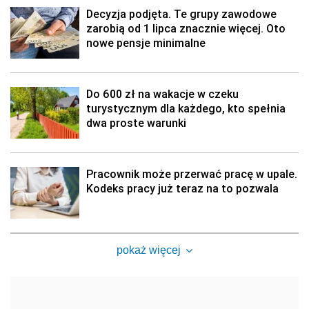
Decyzja podjęta. Te grupy zawodowe
zarobią od 1 lipca znacznie więcej. Oto
nowe pensje minimalne
Do 600 zł na wakacje w czeku
turystycznym dla każdego, kto spełnia
dwa proste warunki
Pracownik może przerwać pracę w upale.
Kodeks pracy już teraz na to pozwala
pokaż więcej