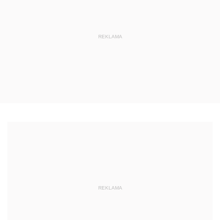
REKLAMA
REKLAMA