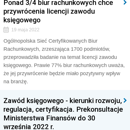
Ponad 3/4 biur rachunkowych chce
przywrócenia licencji zawodu
księgowego
19 maja 2022
Ogólnopolska Sieć Certyfikowanych Biur
Rachunkowych, zrzeszająca 1700 podmiotów,
przeprowadziła badanie na temat licencji zawodu
księgowego. Prawie 77% biur rachunkowych uważa,
że jej przywrócenie będzie miało pozytywny wpływ
na branżę.
Zawód księgowego - kierunki rozwoju,
regulacja, certyfikacja. Prekonsultacje
Ministerstwa Finansów do 30
września 2022 r.