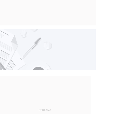
REKLAMA