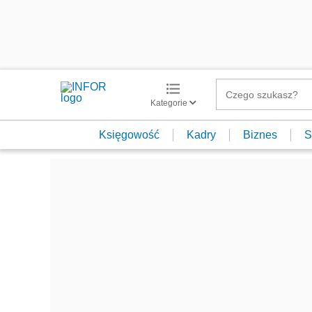
Kategorie
Księgowość
Kadry
Biznes
S