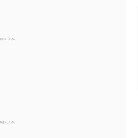
REKLAMA
REKLAMA