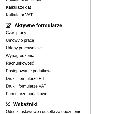
Kalkulator dat
Kalkulator VAT
Aktywne formularze
Czas pracy
Umowy o pracę
Urlopy pracownicze
Wynagrodzenia
Rachunkowość
Postępowanie podatkowe
Druki i formularze PIT
Druki i formularze VAT
Formularze podatkowe
Wskaźniki
Odsetki ustawowe i odsetki za opóźnienie