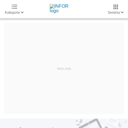
Kategorie
Serwisy