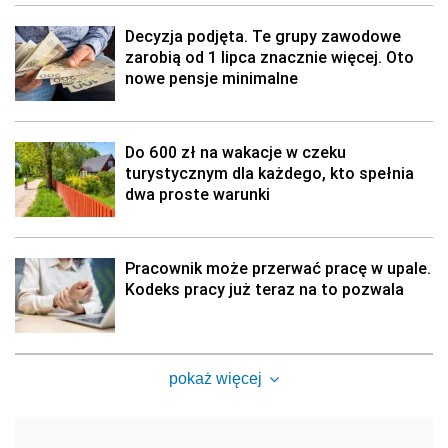
Decyzja podjęta. Te grupy zawodowe
zarobią od 1 lipca znacznie więcej. Oto
nowe pensje minimalne
Do 600 zł na wakacje w czeku
turystycznym dla każdego, kto spełnia
dwa proste warunki
Pracownik może przerwać pracę w upale.
Kodeks pracy już teraz na to pozwala
pokaż więcej