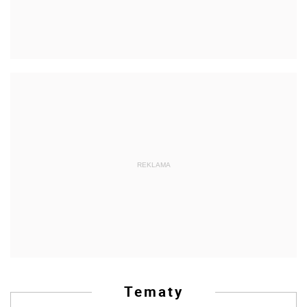
REKLAMA
Tematy