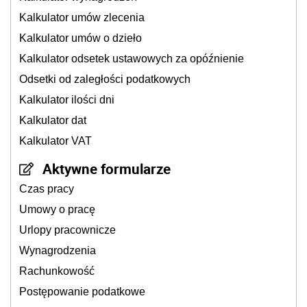
Kalkulator umów zlecenia
Kalkulator umów o dzieło
Kalkulator odsetek ustawowych za opóźnienie
Odsetki od zaległości podatkowych
Kalkulator ilości dni
Kalkulator dat
Kalkulator VAT
Aktywne formularze
Czas pracy
Umowy o pracę
Urlopy pracownicze
Wynagrodzenia
Rachunkowość
Postępowanie podatkowe