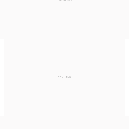
REKLAMA