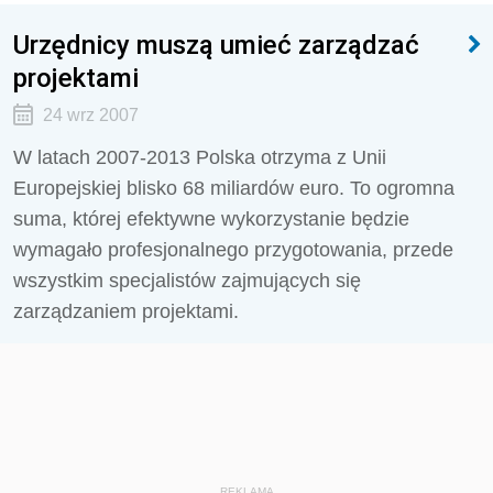
Urzędnicy muszą umieć zarządzać
projektami
24 wrz 2007
W latach 2007-2013 Polska otrzyma z Unii
Europejskiej blisko 68 miliardów euro. To ogromna
suma, której efektywne wykorzystanie będzie
wymagało profesjonalnego przygotowania, przede
wszystkim specjalistów zajmujących się
zarządzaniem projektami.
REKLAMA