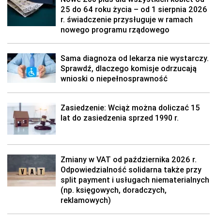
25 do 64 roku życia – od 1 sierpnia 2026
r. świadczenie przysługuje w ramach
nowego programu rządowego
Sama diagnoza od lekarza nie wystarczy.
Sprawdź, dlaczego komisje odrzucają
wnioski o niepełnosprawność
Zasiedzenie: Wciąż można doliczać 15
lat do zasiedzenia sprzed 1990 r.
Zmiany w VAT od października 2026 r.
Odpowiedzialność solidarna także przy
split payment i usługach niematerialnych
(np. księgowych, doradczych,
reklamowych)