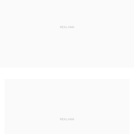
REKLAMA
REKLAMA