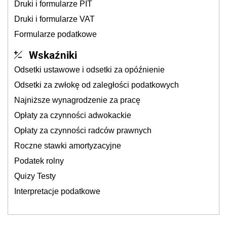
Druki i formularze PIT
Druki i formularze VAT
Formularze podatkowe
Wskaźniki
Odsetki ustawowe i odsetki za opóźnienie
Odsetki za zwłokę od zaległości podatkowych
Najniższe wynagrodzenie za pracę
Opłaty za czynności adwokackie
Opłaty za czynności radców prawnych
Roczne stawki amortyzacyjne
Podatek rolny
Quizy Testy
Interpretacje podatkowe