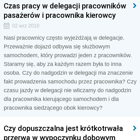
Czas pracy w delegacji pracowników
pasażerów i pracownika kierowcy
02 wrz 2010
Nasi pracownicy często wyjeżdżają w delegacje.
Przeważnie dojazd odbywa się służbowym
samochodem, który prowadzi jeden z pracowników.
Staramy się, aby za każdym razem była to inna
osoba. Czy do nadgodzin w delegacji ma znaczenie
fakt prowadzenia samochodu przez pracownika? Czy
czasu jazdy w delegacji nie wliczamy do nadgodzin
dla pracownika kierującego samochodem i dla
pracownika siedzącego obok kierowcy?
Czy dopuszczalna jest krótkotrwała
przerwa w wypoczynku dobowym