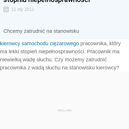
11 sty 2011
Chcemy zatrudnić na stanowisku
kierowcy samochodu ciężarowego
pracownika, który
ma lekki stopień niepełnosprawności. Pracownik ma
niewielką wadę słuchu. Czy możemy zatrudnić
pracownika z wadą słuchu na stanowisku kierowcy?
REKLAMA