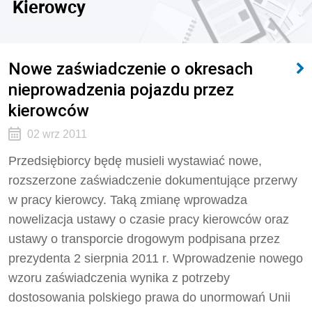
Kierowcy
Nowe zaświadczenie o okresach
nieprowadzenia pojazdu przez
kierowców
02 wrz 2011
Przedsiębiorcy będę musieli wystawiać nowe,
rozszerzone zaświadczenie dokumentujące przerwy
w pracy kierowcy. Taką zmianę wprowadza
nowelizacja ustawy o czasie pracy kierowców oraz
ustawy o transporcie drogowym podpisana przez
prezydenta 2 sierpnia 2011 r. Wprowadzenie nowego
wzoru zaświadczenia wynika z potrzeby
dostosowania polskiego prawa do unormowań Unii