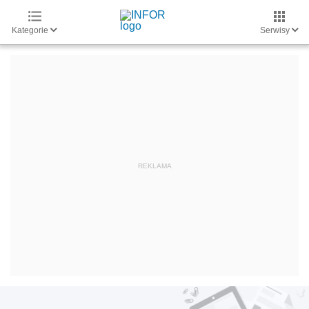
Kategorie
Serwisy