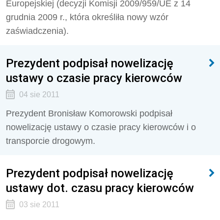
Europejskiej (decyzji Komisji 2009/959/UE z 14
grudnia 2009 r., która określiła nowy wzór
zaświadczenia).
Prezydent podpisał nowelizację
ustawy o czasie pracy kierowców
04 sie 2011
Prezydent Bronisław Komorowski podpisał
nowelizację ustawy o czasie pracy kierowców i o
transporcie drogowym.
Prezydent podpisał nowelizację
ustawy dot. czasu pracy kierowców
03 sie 2011