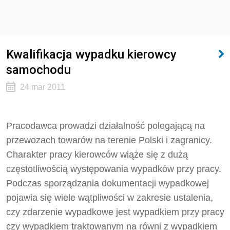
Kwalifikacja wypadku kierowcy
samochodu
24 mar 2011
Pracodawca prowadzi działalność polegającą na
przewozach towarów na terenie Polski i zagranicy.
Charakter pracy kierowców wiąże się z dużą
częstotliwością występowania wypadków przy pracy.
Podczas sporządzania dokumentacji wypadkowej
pojawia się wiele wątpliwości w zakresie ustalenia,
czy zdarzenie wypadkowe jest wypadkiem przy pracy
czy wypadkiem traktowanym na równi z wypadkiem