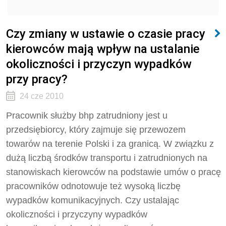
Czy zmiany w ustawie o czasie pracy
kierowców mają wpływ na ustalanie
okoliczności i przyczyn wypadków
przy pracy?
24 cze 2010
Pracownik służby bhp zatrudniony jest u
przedsiębiorcy, który zajmuje się przewozem
towarów na terenie Polski i za granicą. W związku z
dużą liczbą środków transportu i zatrudnionych na
stanowiskach kierowców na podstawie umów o pracę
pracowników odnotowuje też wysoką liczbę
wypadków komunikacyjnych. Czy ustalając
okoliczności i przyczyny wypadków