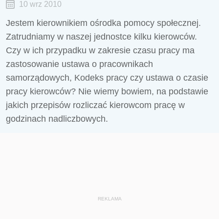
10 wrz 2010
Jestem kierownikiem ośrodka pomocy społecznej.
Zatrudniamy w naszej jednostce kilku kierowców.
Czy w ich przypadku w zakresie czasu pracy ma
zastosowanie ustawa o pracownikach
samorządowych, Kodeks pracy czy ustawa o czasie
pracy kierowców? Nie wiemy bowiem, na podstawie
jakich przepisów rozliczać kierowcom pracę w
godzinach nadliczbowych.
REKLAMA