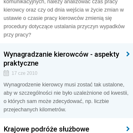
komunikacyjnych, należy analizować czas pracy
kierowcy oraz czy od dnia wejścia w życie zmian w
ustawie o czasie pracy kierowców zmienią się
procedury dotyczące ustalania przyczyn wypadków
przy pracy?
Wynagradzanie kierowców - aspekty
praktyczne
17 cze 2010
Wynagrodzenie kierowcy musi zostać tak ustalone,
aby w szczególności nie było uzależnione od kwestii,
o których sam może zdecydować, np. liczbie
przejechanych kilometrów.
Krajowe podróże służbowe