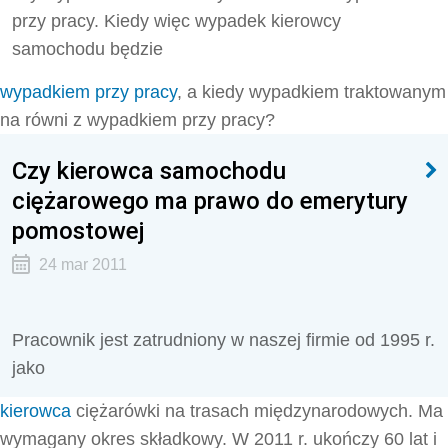
przy pracy. Kiedy więc wypadek kierowcy
samochodu będzie
wypadkiem przy pracy
, a kiedy wypadkiem traktowanym
na równi z wypadkiem przy pracy?
Czy kierowca samochodu
ciężarowego ma prawo do emerytury
pomostowej
24 mar 2011
Pracownik jest zatrudniony w naszej firmie od 1995 r.
jako
kierowca
ciężarówki na trasach międzynarodowych. Ma
wymagany okres składkowy. W 2011 r. ukończy 60 lat i