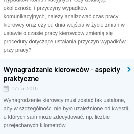
okoliczności i przyczyny wypadków
komunikacyjnych, należy analizować czas pracy
kierowcy oraz czy od dnia wejścia w życie zmian w
ustawie o czasie pracy kierowców zmienią się
procedury dotyczące ustalania przyczyn wypadków
przy pracy?
Wynagradzanie kierowców - aspekty
praktyczne
17 cze 2010
Wynagrodzenie kierowcy musi zostać tak ustalone,
aby w szczególności nie było uzależnione od kwestii,
o których sam może zdecydować, np. liczbie
przejechanych kilometrów.