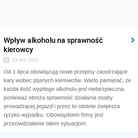
Wpływ alkoholu na sprawność
kierowcy
03 wrz 2010
Od 1 lipca obowiązują nowe przepisy zaostrzające
kary wobec pijanych kierowców. Warto pamiętać, że
każda ilość wypitego alkoholu jest niebezpieczna,
ponieważ obniża sprawność działania osoby
prowadzącej pojazd i przez to istotnie zwiększa
ryzyko wypadku. Obowiązkiem firmy jest
przeciwdziałanie takim sytuacjom.