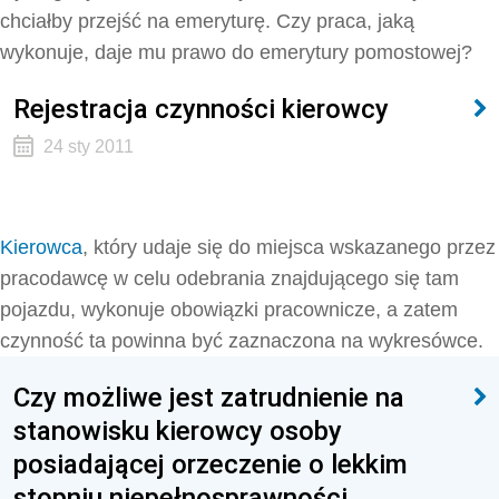
chciałby przejść na emeryturę. Czy praca, jaką
wykonuje, daje mu prawo do emerytury pomostowej?
Rejestracja czynności kierowcy
24 sty 2011
Kierowca
, który udaje się do miejsca wskazanego przez
pracodawcę w celu odebrania znajdującego się tam
pojazdu, wykonuje obowiązki pracownicze, a zatem
czynność ta powinna być zaznaczona na wykresówce.
Czy możliwe jest zatrudnienie na
stanowisku kierowcy osoby
posiadającej orzeczenie o lekkim
stopniu niepełnosprawności