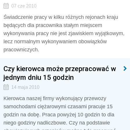
07 cze 2010
Świadczenie pracy w kilku różnych rejonach kraju
będących dla pracownika stałym miejscem
wykonywania pracy nie jest zjawiskiem wyjątkowym,
lecz normalnym wykonywaniem obowiązków
pracowniczych.
Czy kierowca może przepracować w
jednym dniu 15 godzin
14 maja 2010
Kierowca naszej firmy wykonujący przewozy
samochodami ciężarowymi czasami pracuje 15
godzin na dobę. Praca powyżej 10 godzin to dla
niego godziny nadliczbowe. Czy na podstawie