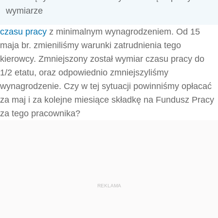
wymiarze
czasu pracy
z minimalnym wynagrodzeniem. Od 15
maja br. zmieniliśmy warunki zatrudnienia tego
kierowcy. Zmniejszony został wymiar czasu pracy do
1/2 etatu, oraz odpowiednio zmniejszyliśmy
wynagrodzenie. Czy w tej sytuacji powinniśmy opłacać
za maj i za kolejne miesiące składkę na Fundusz Pracy
za tego pracownika?
REKLAMA