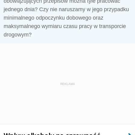
obowiązujących przepisów można tyle pracować
jednego dnia? Czy nie naruszamy w jego przypadku
minimalnego odpoczynku dobowego oraz
maksymalnego wymiaru czasu pracy w transporcie
drogowym?
REKLAMA