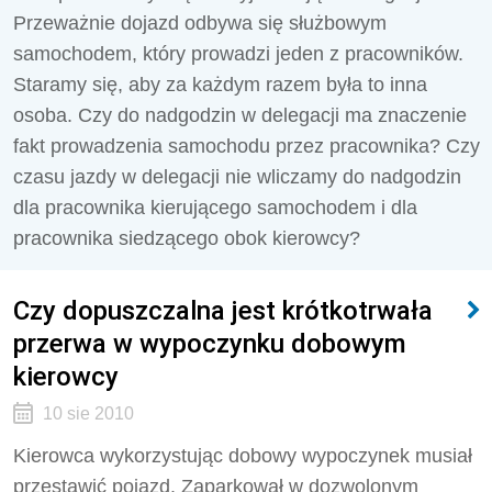
Przeważnie dojazd odbywa się służbowym
samochodem, który prowadzi jeden z pracowników.
Staramy się, aby za każdym razem była to inna
osoba. Czy do nadgodzin w delegacji ma znaczenie
fakt prowadzenia samochodu przez pracownika? Czy
czasu jazdy w delegacji nie wliczamy do nadgodzin
dla pracownika kierującego samochodem i dla
pracownika siedzącego obok kierowcy?
Czy dopuszczalna jest krótkotrwała
przerwa w wypoczynku dobowym
kierowcy
10 sie 2010
Kierowca wykorzystując dobowy wypoczynek musiał
przestawić pojazd. Zaparkował w dozwolonym