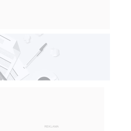
REKLAMA