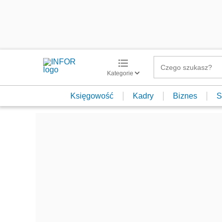
Kategorie
Księgowość
Kadry
Biznes
S