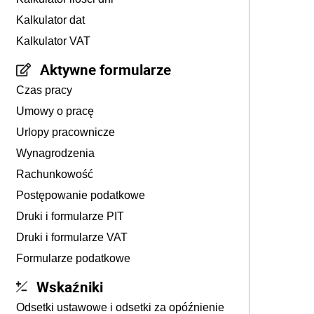
Kalkulator dat
Kalkulator VAT
Aktywne formularze
Czas pracy
Umowy o pracę
Urlopy pracownicze
Wynagrodzenia
Rachunkowość
Postępowanie podatkowe
Druki i formularze PIT
Druki i formularze VAT
Formularze podatkowe
Wskaźniki
Odsetki ustawowe i odsetki za opóźnienie